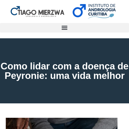
Como lidar com a doença de
Peyronie: uma vida melhor