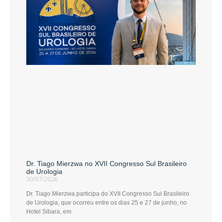
Dr. Tiago Mierzwa no XVII Congresso Sul Brasileiro
de Urologia
30/07/2026
Dr. Tiago Mierzwa participa do XVII Congresso Sul Brasileiro
de Urologia, que ocorreu entre os dias 25 e 27 de junho, no
Hotel Sibara, em