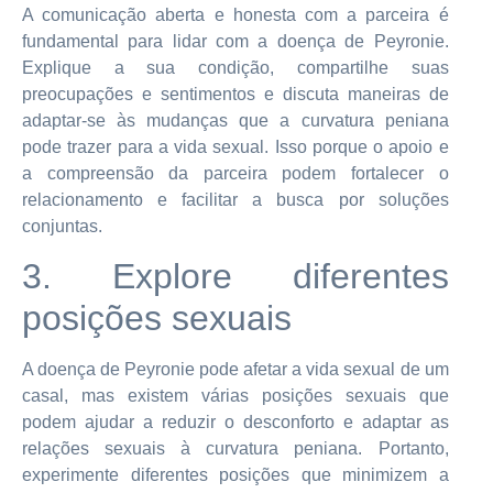
A comunicação aberta e honesta com a parceira é
fundamental para lidar com a doença de Peyronie.
Explique a sua condição, compartilhe suas
preocupações e sentimentos e discuta maneiras de
adaptar-se às mudanças que a curvatura peniana
pode trazer para a vida sexual. Isso porque o apoio e
a compreensão da parceira podem fortalecer o
relacionamento e facilitar a busca por soluções
conjuntas.
3. Explore diferentes
posições sexuais
A doença de Peyronie pode afetar a vida sexual de um
casal, mas existem várias posições sexuais que
podem ajudar a reduzir o desconforto e adaptar as
relações sexuais à curvatura peniana. Portanto,
experimente diferentes posições que minimizem a