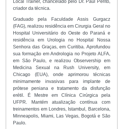
Local Trainer, chancelado pelo Dr. Paul Perito,
criador da técnica.
Graduado pela Faculdade Assis Gurgacz
(FAG), realizou residência em Cirurgia Geral no
Hospital Universitário do Oeste do Paraná e
residência em Urologia no Hospital Nossa
Senhora das Graças, em Curitiba. Aprofundou
sua formação em Andrologia no Projeto ALFA,
em São Paulo, e realizou Observership em
Medicina Sexual na Rush University, em
Chicago (EUA), onde aprimorou técnicas
minimamente invasivas para implante de
prótese peniana e tratamento da disfunção
erétil. É Mestre em Clínica Cirúrgica pela
UFPR. Mantém atualização contínua com
treinamentos em Londres, Istambul, Barcelona,
Minneapolis, Miami, Las Vegas, Bogotá e São
Paulo.