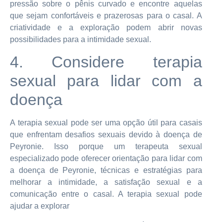
pressão sobre o pênis curvado e encontre aquelas
que sejam confortáveis e prazerosas para o casal. A
criatividade e a exploração podem abrir novas
possibilidades para a intimidade sexual.
4. Considere terapia
sexual para lidar com a
doença
A terapia sexual pode ser uma opção útil para casais
que enfrentam desafios sexuais devido à doença de
Peyronie. Isso porque um terapeuta sexual
especializado pode oferecer orientação para lidar com
a doença de Peyronie, técnicas e estratégias para
melhorar a intimidade, a satisfação sexual e a
comunicação entre o casal. A terapia sexual pode
ajudar a explorar