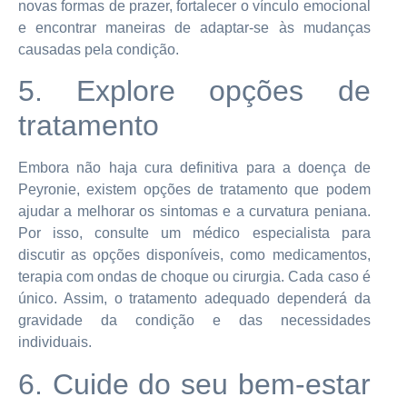
novas formas de prazer, fortalecer o vínculo emocional
e encontrar maneiras de adaptar-se às mudanças
causadas pela condição.
5. Explore opções de
tratamento
Embora não haja cura definitiva para a doença de
Peyronie, existem opções de tratamento que podem
ajudar a melhorar os sintomas e a curvatura peniana.
Por isso, consulte um médico especialista para
discutir as opções disponíveis, como medicamentos,
terapia com ondas de choque ou cirurgia. Cada caso é
único. Assim, o tratamento adequado dependerá da
gravidade da condição e das necessidades
individuais.
6. Cuide do seu bem-estar