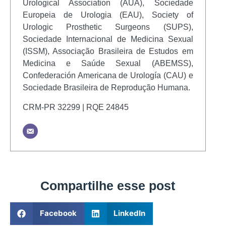
Urological Association (AUA), Sociedade
Europeia de Urologia (EAU), Society of
Urologic Prosthetic Surgeons (SUPS),
Sociedade Internacional de Medicina Sexual
(ISSM), Associação Brasileira de Estudos em
Medicina e Saúde Sexual (ABEMSS),
Confederación Americana de Urología (CAU) e
Sociedade Brasileira de Reprodução Humana.
CRM-PR 32299 | RQE 24845
Compartilhe esse post
Facebook
LinkedIn