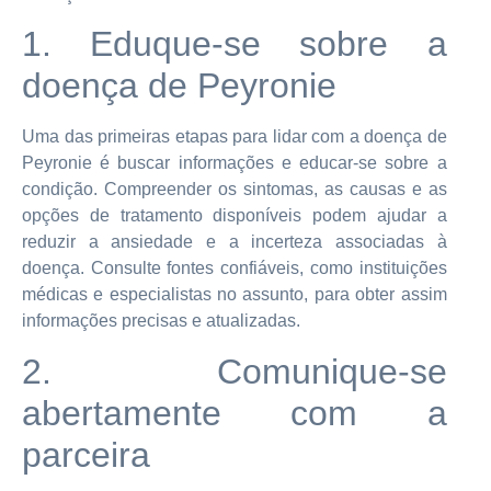
1. Eduque-se sobre a
doença de Peyronie
Uma das primeiras etapas para lidar com a doença de
Peyronie é buscar informações e educar-se sobre a
condição. Compreender os sintomas, as causas e as
opções de tratamento disponíveis podem ajudar a
reduzir a ansiedade e a incerteza associadas à
doença. Consulte fontes confiáveis, como instituições
médicas e especialistas no assunto, para obter assim
informações precisas e atualizadas.
2. Comunique-se
abertamente com a
parceira