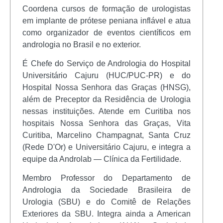
Coordena cursos de formação de urologistas
em implante de prótese peniana inflável e atua
como organizador de eventos científicos em
andrologia no Brasil e no exterior.
É Chefe do Serviço de Andrologia do Hospital
Universitário Cajuru (HUC/PUC-PR) e do
Hospital Nossa Senhora das Graças (HNSG),
além de Preceptor da Residência de Urologia
nessas instituições. Atende em Curitiba nos
hospitais Nossa Senhora das Graças, Vita
Curitiba, Marcelino Champagnat, Santa Cruz
(Rede D'Or) e Universitário Cajuru, e integra a
equipe da Androlab — Clínica da Fertilidade.
Membro Professor do Departamento de
Andrologia da Sociedade Brasileira de
Urologia (SBU) e do Comitê de Relações
Exteriores da SBU. Integra ainda a American