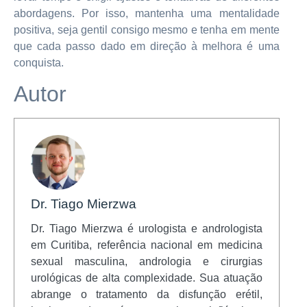
abordagens. Por isso, mantenha uma mentalidade
positiva, seja gentil consigo mesmo e tenha em mente
que cada passo dado em direção à melhora é uma
conquista.
Autor
Dr. Tiago Mierzwa
Dr. Tiago Mierzwa é urologista e andrologista
em Curitiba, referência nacional em medicina
sexual masculina, andrologia e cirurgias
urológicas de alta complexidade. Sua atuação
abrange o tratamento da disfunção erétil,