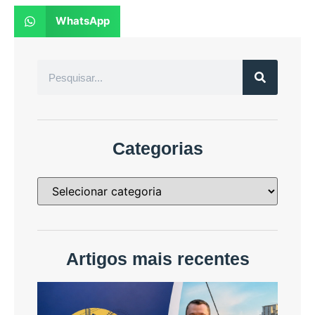
WhatsApp
Categorias
Artigos mais recentes