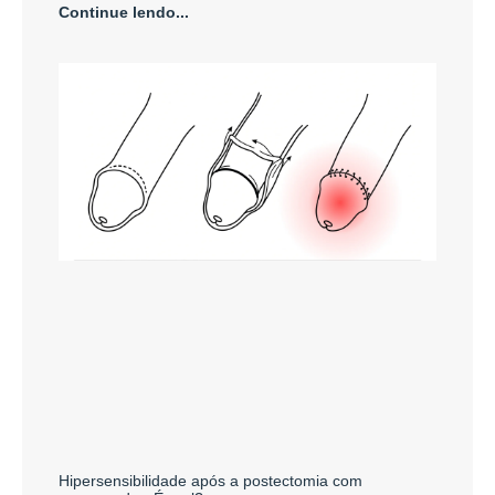
Continue lendo...
Hipersensibilidade após a postectomia com