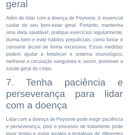
geral
Além de lidar com a doença de Peyronie, é essencial
cuidar do seu bem-estar geral. Portanto, mantenha
uma dieta saudável, pratique exercícios regularmente,
durma bem e evite hábitos prejudiciais, como fumar e
consumir álcool de forma excessiva. Essas medidas
podem ajudar a fortalecer o sistema imunológico,
melhorar a circulação sanguínea e, assim, promover a
saúde geral do corpo.
7. Tenha paciência e
perseverança para lidar
com a doença
Lidar com a doença de Peyronie pode exigir paciência
e perseverança, pois o processo de tratamento pode
levar tempo e exigir ajustes e tentativas de diferentes