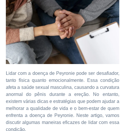
Lidar com a doença de Peyronie pode ser desafiador,
tanto física quanto emocionalmente. Essa condição
afeta a saúde sexual masculina, causando a curvatura
anormal do pênis durante a ereção. No entanto,
existem várias dicas e estratégias que podem ajudar a
melhorar a qualidade de vida e o bem-estar de quem
enfrenta a doença de Peyronie. Neste artigo, vamos
discutir algumas maneiras eficazes de lidar com essa
condição.