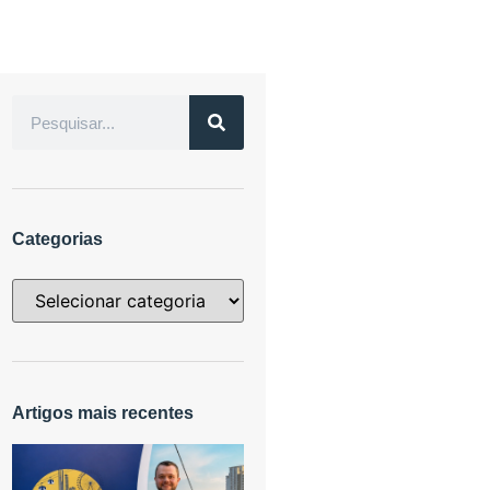
Categorias
Artigos mais recentes