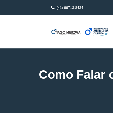
(41) 99713.8434
Como Falar 