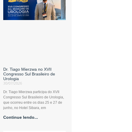
Dr. Tiago Mierzwa no XVII
Congresso Sul Brasileiro de
Urologia
30/07/2026
Dr. Tiago Mierzwa participa do XVII
Congresso Sul Brasileiro de Urologia,
que ocorreu entre os dias 25 e 27 de
junho, no Hotel Sibara, em
Continue lendo...