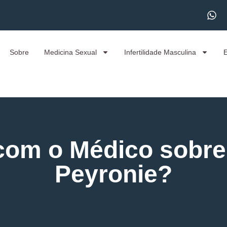
Sobre
Medicina Sexual
Infertilidade Masculina
com o Médico sobre
Peyronie?