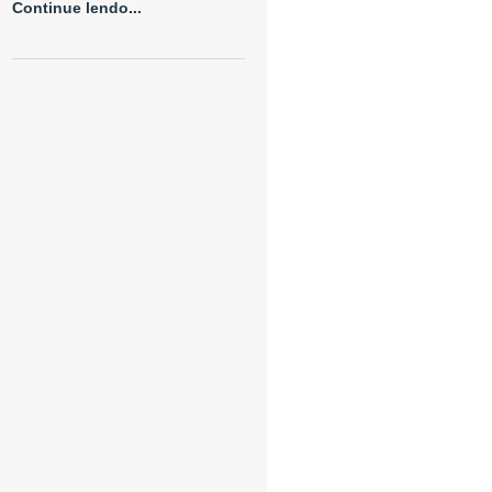
Continue lendo...