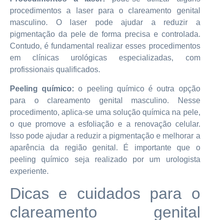
procedimentos a laser para o clareamento genital
masculino. O laser pode ajudar a reduzir a
pigmentação da pele de forma precisa e controlada.
Contudo, é fundamental realizar esses procedimentos
em clínicas urológicas especializadas, com
profissionais qualificados.
Peeling químico:
o peeling químico é outra opção
para o clareamento genital masculino. Nesse
procedimento, aplica-se uma solução química na pele,
o que promove a esfoliação e a renovação celular.
Isso pode ajudar a reduzir a pigmentação e melhorar a
aparência da região genital. É importante que o
peeling químico seja realizado por um urologista
experiente.
Dicas e cuidados para o
clareamento genital