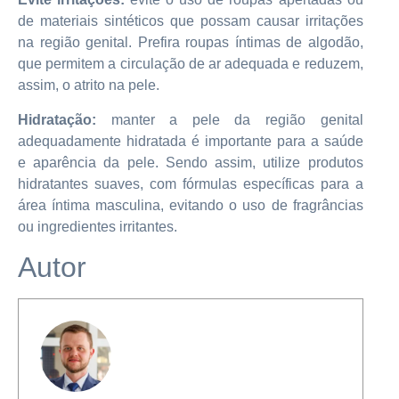
de materiais sintéticos que possam causar irritações
na região genital. Prefira roupas íntimas de algodão,
que permitem a circulação de ar adequada e reduzem,
assim, o atrito na pele.
Hidratação:
manter a pele da região genital
adequadamente hidratada é importante para a saúde
e aparência da pele. Sendo assim, utilize produtos
hidratantes suaves, com fórmulas específicas para a
área íntima masculina, evitando o uso de fragrâncias
ou ingredientes irritantes.
Autor