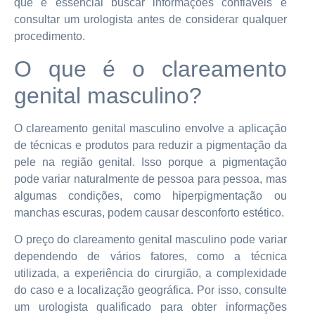
que é essencial buscar informações confiáveis e
consultar um urologista antes de considerar qualquer
procedimento.
O que é o clareamento
genital masculino?
O clareamento genital masculino envolve a aplicação
de técnicas e produtos para reduzir a pigmentação da
pele na região genital. Isso porque a pigmentação
pode variar naturalmente de pessoa para pessoa, mas
algumas condições, como hiperpigmentação ou
manchas escuras, podem causar desconforto estético.
O preço do clareamento genital masculino pode variar
dependendo de vários fatores, como a técnica
utilizada, a experiência do cirurgião, a complexidade
do caso e a localização geográfica. Por isso, consulte
um urologista qualificado para obter informações