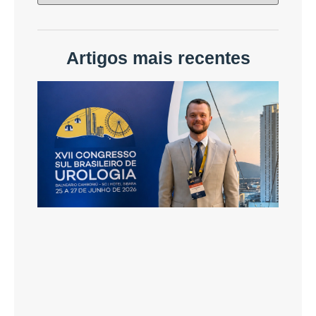
Artigos mais recentes