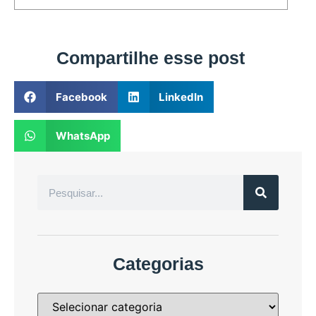
Compartilhe esse post
Facebook
LinkedIn
WhatsApp
Categorias