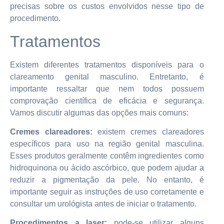
precisas sobre os custos envolvidos nesse tipo de
procedimento.
Tratamentos
Existem diferentes tratamentos disponíveis para o
clareamento genital masculino. Entretanto, é
importante ressaltar que nem todos possuem
comprovação científica de eficácia e segurança.
Vamos discutir algumas das opções mais comuns:
Cremes clareadores:
existem cremes clareadores
específicos para uso na região genital masculina.
Esses produtos geralmente contêm ingredientes como
hidroquinona ou ácido ascórbico, que podem ajudar a
reduzir a pigmentação da pele. No entanto, é
importante seguir as instruções de uso corretamente e
consultar um urológista antes de iniciar o tratamento.
Procedimentos a laser:
pode-se utilizar alguns