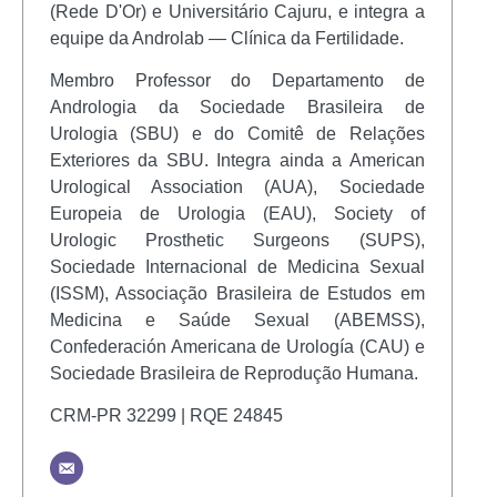
(Rede D'Or) e Universitário Cajuru, e integra a
equipe da Androlab — Clínica da Fertilidade.
Membro Professor do Departamento de
Andrologia da Sociedade Brasileira de
Urologia (SBU) e do Comitê de Relações
Exteriores da SBU. Integra ainda a American
Urological Association (AUA), Sociedade
Europeia de Urologia (EAU), Society of
Urologic Prosthetic Surgeons (SUPS),
Sociedade Internacional de Medicina Sexual
(ISSM), Associação Brasileira de Estudos em
Medicina e Saúde Sexual (ABEMSS),
Confederación Americana de Urología (CAU) e
Sociedade Brasileira de Reprodução Humana.
CRM-PR 32299 | RQE 24845