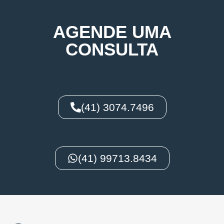
AGENDE UMA
CONSULTA
(41) 3074.7496
(41) 99713.8434