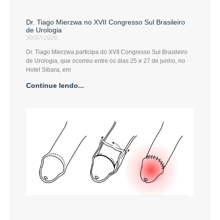
Dr. Tiago Mierzwa no XVII Congresso Sul Brasileiro
de Urologia
30/07/2026
Dr. Tiago Mierzwa participa do XVII Congresso Sul Brasileiro
de Urologia, que ocorreu entre os dias 25 e 27 de junho, no
Hotel Sibara, em
Continue lendo...