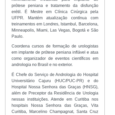
prótese peniana e tratamento da disfunção
erétil. É Mestre em Clínica Cirúrgica pela
UFPR. Mantém atualização contínua com
treinamentos em Londres, Istambul, Barcelona,
Minneapolis, Miami, Las Vegas, Bogotá e São
Paulo.
Coordena cursos de formação de urologistas
em implante de prótese peniana inflável e atua
como organizador de eventos científicos em
andrologia no Brasil e no exterior.
É Chefe do Serviço de Andrologia do Hospital
Universitário Cajuru (HUC/PUC-PR) e do
Hospital Nossa Senhora das Graças (HNSG),
além de Preceptor da Residência de Urologia
nessas instituições. Atende em Curitiba nos
hospitais Nossa Senhora das Graças, Vita
Curitiba, Marcelino Champagnat, Santa Cruz