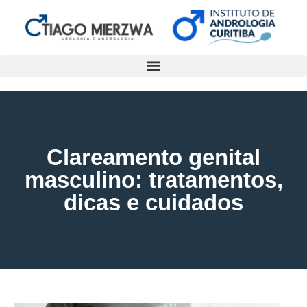
Clareamento genital
masculino: tratamentos,
dicas e cuidados