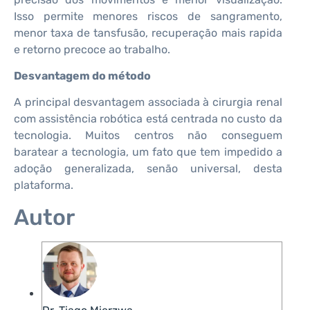
Isso permite menores riscos de sangramento,
menor taxa de tansfusão, recuperação mais rapida
e retorno precoce ao trabalho.
Desvantagem do método
A principal desvantagem associada à cirurgia renal
com assistência robótica está centrada no custo da
tecnologia. Muitos centros não conseguem
baratear a tecnologia, um fato que tem impedido a
adoção generalizada, senão universal, desta
plataforma.
Autor