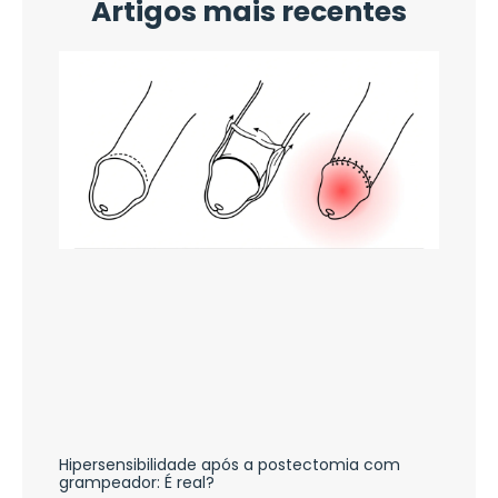
Artigos mais recentes
Hipersensibilidade após a postectomia com
grampeador: É real?