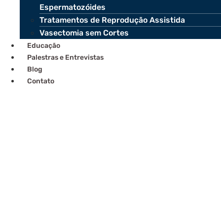
Espermatozóides
Tratamentos de Reprodução Assistida
Vasectomia sem Cortes
Educação
Palestras e Entrevistas
Blog
Contato