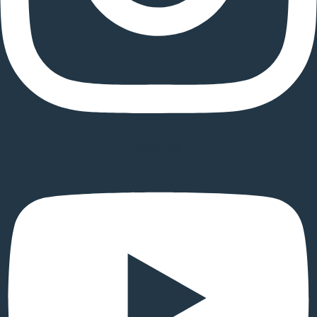
Youtube