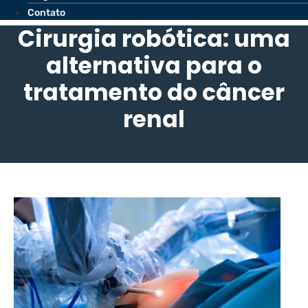
Contato
Cirurgia robótica: uma
alternativa para o
tratamento do câncer
renal