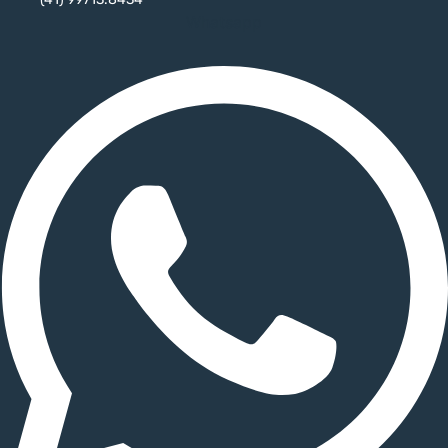
Whatsapp