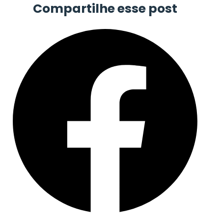
Compartilhe esse post