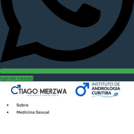
Agendar consulta
Sobre
Medicina Sexual