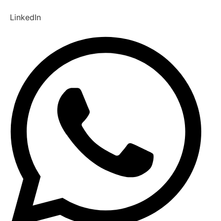
LinkedIn