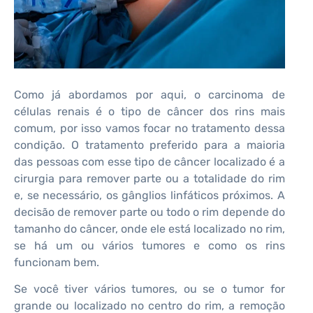
Como já abordamos por aqui, o carcinoma de
células renais é o tipo de câncer dos rins mais
comum, por isso vamos focar no tratamento dessa
condição. O tratamento preferido para a maioria
das pessoas com esse tipo de câncer localizado é a
cirurgia para remover parte ou a totalidade do rim
e, se necessário, os gânglios linfáticos próximos. A
decisão de remover parte ou todo o rim depende do
tamanho do câncer, onde ele está localizado no rim,
se há um ou vários tumores e como os rins
funcionam bem.
Se você tiver vários tumores, ou se o tumor for
grande ou localizado no centro do rim, a remoção