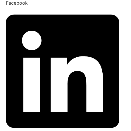
Facebook