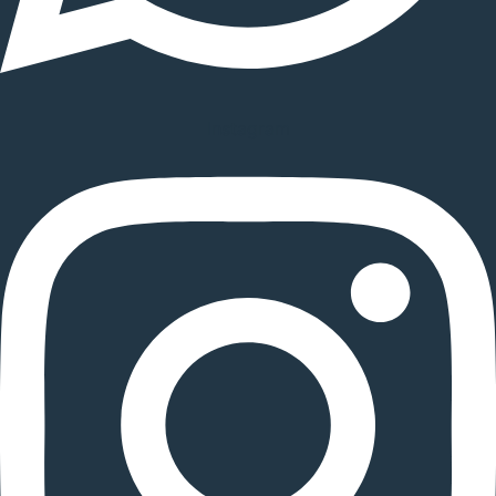
Instagram