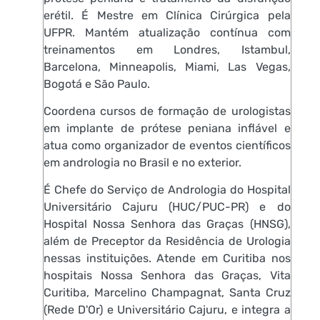
erétil. É Mestre em Clínica Cirúrgica pela
UFPR. Mantém atualização contínua com
treinamentos em Londres, Istambul,
Barcelona, Minneapolis, Miami, Las Vegas,
Bogotá e São Paulo.
Coordena cursos de formação de urologistas
em implante de prótese peniana inflável e
atua como organizador de eventos científicos
em andrologia no Brasil e no exterior.
É Chefe do Serviço de Andrologia do Hospital
Universitário Cajuru (HUC/PUC-PR) e do
Hospital Nossa Senhora das Graças (HNSG),
além de Preceptor da Residência de Urologia
nessas instituições. Atende em Curitiba nos
hospitais Nossa Senhora das Graças, Vita
Curitiba, Marcelino Champagnat, Santa Cruz
(Rede D'Or) e Universitário Cajuru, e integra a