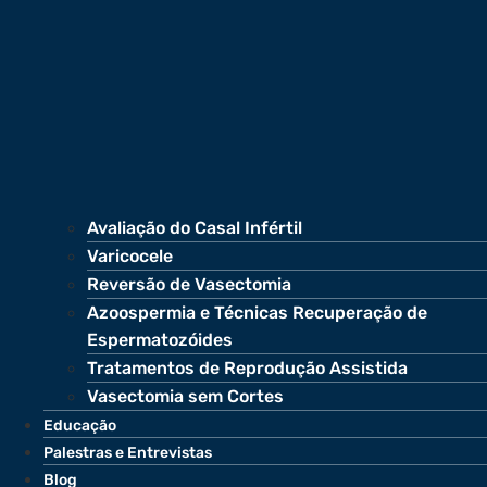
Avaliação do Casal Infértil
Varicocele
Reversão de Vasectomia
Azoospermia e Técnicas Recuperação de
Espermatozóides
Tratamentos de Reprodução Assistida
Vasectomia sem Cortes
Educação
Palestras e Entrevistas
Blog