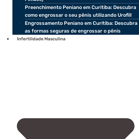
Preenchimento Peniano em Curitiba: Descubra
como engrossar o seu pênis utilizando Urofill
Engrossamento Peniano em Curitiba: Descubra
as formas seguras de engrossar o pênis
Infertilidade Masculina