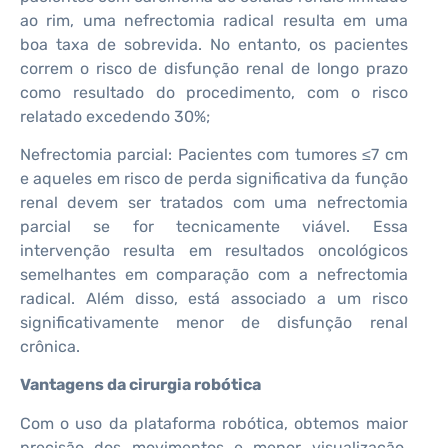
ao rim, uma nefrectomia radical resulta em uma
boa taxa de sobrevida. No entanto, os pacientes
correm o risco de disfunção renal de longo prazo
como resultado do procedimento, com o risco
relatado excedendo 30%;
Nefrectomia parcial: Pacientes com tumores ≤7 cm
e aqueles em risco de perda significativa da função
renal devem ser tratados com uma nefrectomia
parcial se for tecnicamente viável. Essa
intervenção resulta em resultados oncológicos
semelhantes em comparação com a nefrectomia
radical. Além disso, está associado a um risco
significativamente menor de disfunção renal
crônica.
Vantagens da cirurgia robótica
Com o uso da plataforma robótica, obtemos maior
precisão dos movimentos e menor visualização.