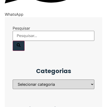
WhatsApp
Pesquisar
Categorias