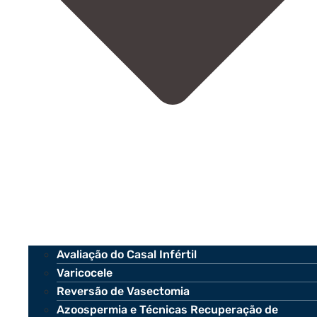
Avaliação do Casal Infértil
Varicocele
Reversão de Vasectomia
Azoospermia e Técnicas Recuperação de