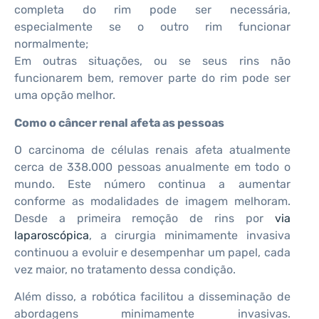
completa do rim pode ser necessária,
especialmente se o outro rim funcionar
normalmente;
Em outras situações, ou se seus rins não
funcionarem bem, remover parte do rim pode ser
uma opção melhor.
Como o câncer renal afeta as pessoas
O carcinoma de células renais afeta atualmente
cerca de 338.000 pessoas anualmente em todo o
mundo. Este número continua a aumentar
conforme as modalidades de imagem melhoram.
Desde a primeira remoção de rins por
via
laparoscópica
, a cirurgia minimamente invasiva
continuou a evoluir e desempenhar um papel, cada
vez maior, no tratamento dessa condição.
Além disso, a robótica facilitou a disseminação de
abordagens minimamente invasivas.