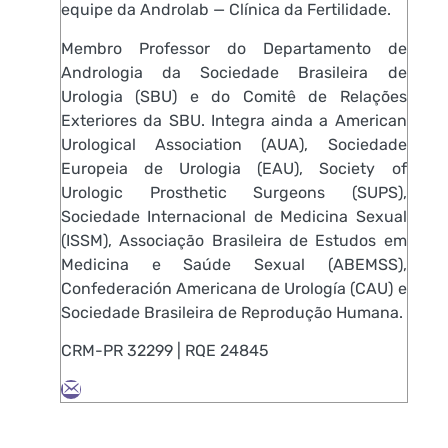
equipe da Androlab — Clínica da Fertilidade.
Membro Professor do Departamento de
Andrologia da Sociedade Brasileira de
Urologia (SBU) e do Comitê de Relações
Exteriores da SBU. Integra ainda a American
Urological Association (AUA), Sociedade
Europeia de Urologia (EAU), Society of
Urologic Prosthetic Surgeons (SUPS),
Sociedade Internacional de Medicina Sexual
(ISSM), Associação Brasileira de Estudos em
Medicina e Saúde Sexual (ABEMSS),
Confederación Americana de Urología (CAU) e
Sociedade Brasileira de Reprodução Humana.
CRM-PR 32299 | RQE 24845