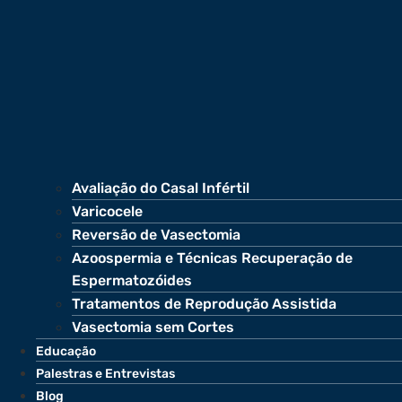
Avaliação do Casal Infértil
Varicocele
Reversão de Vasectomia
Azoospermia e Técnicas Recuperação de
Espermatozóides
Tratamentos de Reprodução Assistida
Vasectomia sem Cortes
Educação
Palestras e Entrevistas
Blog