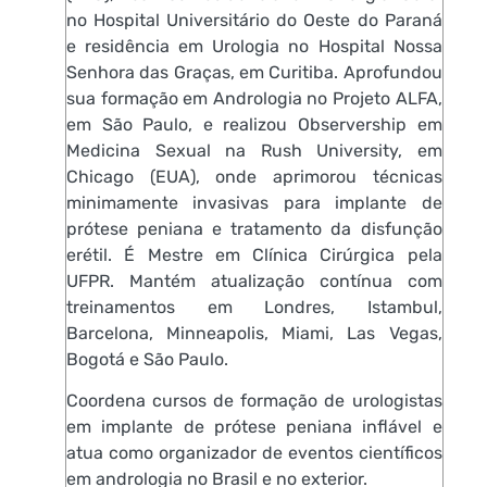
no Hospital Universitário do Oeste do Paraná
e residência em Urologia no Hospital Nossa
Senhora das Graças, em Curitiba. Aprofundou
sua formação em Andrologia no Projeto ALFA,
em São Paulo, e realizou Observership em
Medicina Sexual na Rush University, em
Chicago (EUA), onde aprimorou técnicas
minimamente invasivas para implante de
prótese peniana e tratamento da disfunção
erétil. É Mestre em Clínica Cirúrgica pela
UFPR. Mantém atualização contínua com
treinamentos em Londres, Istambul,
Barcelona, Minneapolis, Miami, Las Vegas,
Bogotá e São Paulo.
Coordena cursos de formação de urologistas
em implante de prótese peniana inflável e
atua como organizador de eventos científicos
em andrologia no Brasil e no exterior.