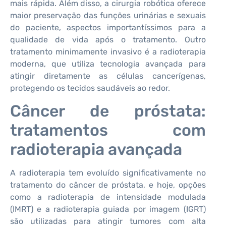
mais rápida. Além disso, a cirurgia robótica oferece
maior preservação das funções urinárias e sexuais
do paciente, aspectos importantíssimos para a
qualidade de vida após o tratamento. Outro
tratamento minimamente invasivo é a radioterapia
moderna, que utiliza tecnologia avançada para
atingir diretamente as células cancerígenas,
protegendo os tecidos saudáveis ao redor.
Câncer de próstata:
tratamentos com
radioterapia avançada
A radioterapia tem evoluído significativamente no
tratamento do câncer de próstata, e hoje, opções
como a radioterapia de intensidade modulada
(IMRT) e a radioterapia guiada por imagem (IGRT)
são utilizadas para atingir tumores com alta