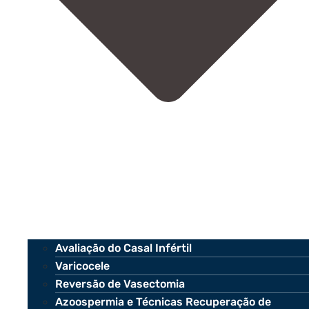
Avaliação do Casal Infértil
Varicocele
Reversão de Vasectomia
Azoospermia e Técnicas Recuperação de