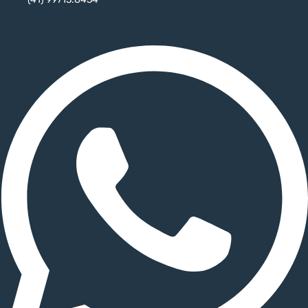
Whatsapp