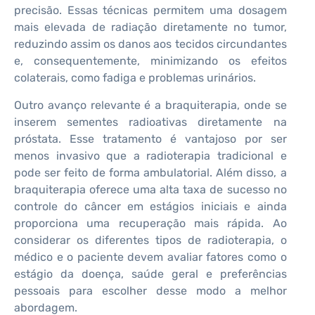
precisão. Essas técnicas permitem uma dosagem
mais elevada de radiação diretamente no tumor,
reduzindo assim os danos aos tecidos circundantes
e, consequentemente, minimizando os efeitos
colaterais, como fadiga e problemas urinários.
Outro avanço relevante é a braquiterapia, onde se
inserem sementes radioativas diretamente na
próstata. Esse tratamento é vantajoso por ser
menos invasivo que a radioterapia tradicional e
pode ser feito de forma ambulatorial. Além disso, a
braquiterapia oferece uma alta taxa de sucesso no
controle do câncer em estágios iniciais e ainda
proporciona uma recuperação mais rápida. Ao
considerar os diferentes tipos de radioterapia, o
médico e o paciente devem avaliar fatores como o
estágio da doença, saúde geral e preferências
pessoais para escolher desse modo a melhor
abordagem.