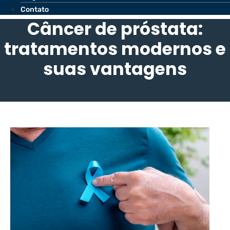
Contato
Câncer de próstata:
tratamentos modernos e
suas vantagens