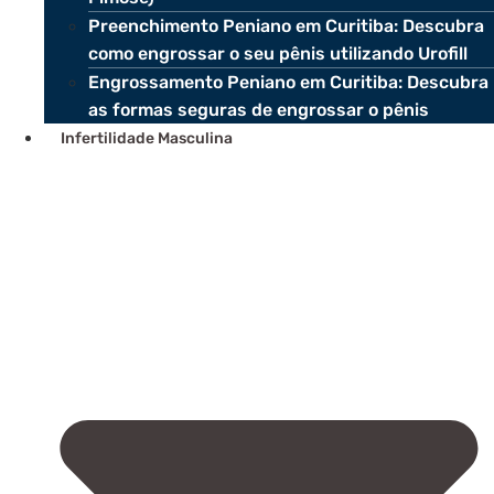
Preenchimento Peniano em Curitiba: Descubra
como engrossar o seu pênis utilizando Urofill
Engrossamento Peniano em Curitiba: Descubra
as formas seguras de engrossar o pênis
Infertilidade Masculina