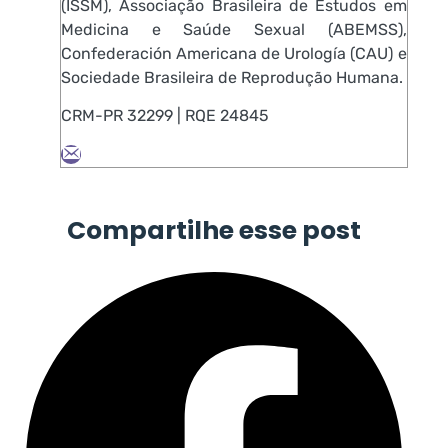
(ISSM), Associação Brasileira de Estudos em
Medicina e Saúde Sexual (ABEMSS),
Confederación Americana de Urología (CAU) e
Sociedade Brasileira de Reprodução Humana.
CRM-PR 32299 | RQE 24845
Compartilhe esse post