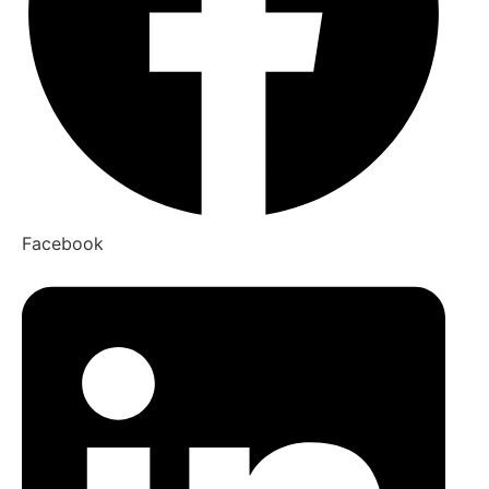
Facebook