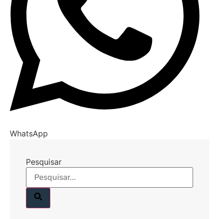
WhatsApp
Pesquisar