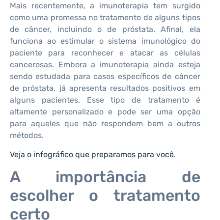
Mais recentemente, a imunoterapia tem surgido
como uma promessa no tratamento de alguns tipos
de câncer, incluindo o de próstata. Afinal, ela
funciona ao estimular o sistema imunológico do
paciente para reconhecer e atacar as células
cancerosas. Embora a imunoterapia ainda esteja
sendo estudada para casos específicos de câncer
de próstata, já apresenta resultados positivos em
alguns pacientes. Esse tipo de tratamento é
altamente personalizado e pode ser uma opção
para aqueles que não respondem bem a outros
métodos.
Veja o infográfico que preparamos para você.
A importância de
escolher o tratamento
certo