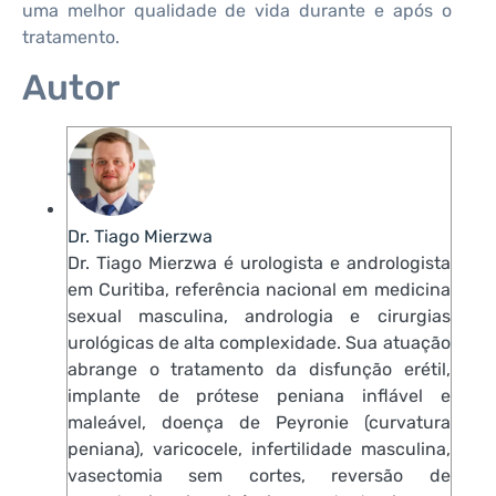
uma melhor qualidade de vida durante e após o
tratamento.
Autor
Dr. Tiago Mierzwa
Dr. Tiago Mierzwa é urologista e andrologista
em Curitiba, referência nacional em medicina
sexual masculina, andrologia e cirurgias
urológicas de alta complexidade. Sua atuação
abrange o tratamento da disfunção erétil,
implante de prótese peniana inflável e
maleável, doença de Peyronie (curvatura
peniana), varicocele, infertilidade masculina,
vasectomia sem cortes, reversão de