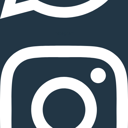
Instagram