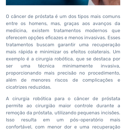
O câncer de próstata é um dos tipos mais comuns
entre os homens, mas, graças aos avanços da
medicina, existem tratamentos modernos que
oferecem opções eficazes e menos invasivas. Esses
tratamentos buscam garantir uma recuperação
mais rápida e minimizar os efeitos colaterais. Um
exemplo é a cirurgia robótica, que se destaca por
ser uma técnica minimamente invasiva,
proporcionando mais precisão no procedimento,
além de menores riscos de complicações e
cicatrizes reduzidas.
A cirurgia robótica para o câncer de próstata
permite ao cirurgião maior controle durante a
remoção da próstata, utilizando pequenas incisões.
Isso resulta em um pós-operatório mais
confortável, com menor dor e uma recuperação