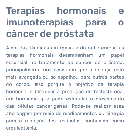
Terapias hormonais e
imunoterapias para o
câncer de próstata
Além das técnicas cirúrgicas e da radioterapia, as
terapias hormonais desempenham um papel
essencial no tratamento do câncer de próstata,
principalmente nos casos em que a doença está
mais avançada ou se espalhou para outras partes
do corpo. Isso porque o objetivo da terapia
hormonal é bloquear a produção de testosterona,
um hormônio que pode estimular o crescimento
das células cancerígenas. Pode-se realizar essa
abordagem por meio de medicamentos ou cirurgia
para a remoção dos testículos, conhecida como
orquiectomia.