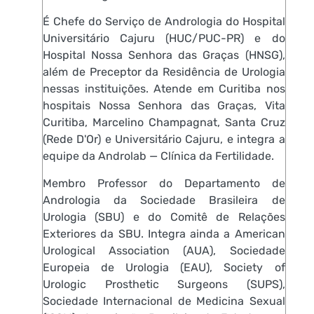
É Chefe do Serviço de Andrologia do Hospital
Universitário Cajuru (HUC/PUC-PR) e do
Hospital Nossa Senhora das Graças (HNSG),
além de Preceptor da Residência de Urologia
nessas instituições. Atende em Curitiba nos
hospitais Nossa Senhora das Graças, Vita
Curitiba, Marcelino Champagnat, Santa Cruz
(Rede D'Or) e Universitário Cajuru, e integra a
equipe da Androlab — Clínica da Fertilidade.
Membro Professor do Departamento de
Andrologia da Sociedade Brasileira de
Urologia (SBU) e do Comitê de Relações
Exteriores da SBU. Integra ainda a American
Urological Association (AUA), Sociedade
Europeia de Urologia (EAU), Society of
Urologic Prosthetic Surgeons (SUPS),
Sociedade Internacional de Medicina Sexual