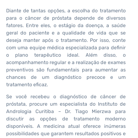
Diante de tantas opções, a escolha do tratamento
para o câncer de próstata depende de diversos
fatores. Entre eles, o estágio da doença, a saúde
geral do paciente e a qualidade de vida que se
deseja manter após o tratamento. Por isso, conte
com uma equipe médica especializada para definir
o plano terapêutico ideal. Além disso, o
acompanhamento regular e a realização de exames
preventivos são fundamentais para aumentar as
chances de um diagnóstico precoce e um
tratamento eficaz.
Se você recebeu o diagnóstico de câncer de
próstata, procure um especialista do Instituto de
Andrologia Curitiba – Dr. Tiago Mierzwa para
discutir as opções de tratamento moderno
disponíveis. A medicina atual oferece inúmeras
possibilidades que garantem resultados positivos e