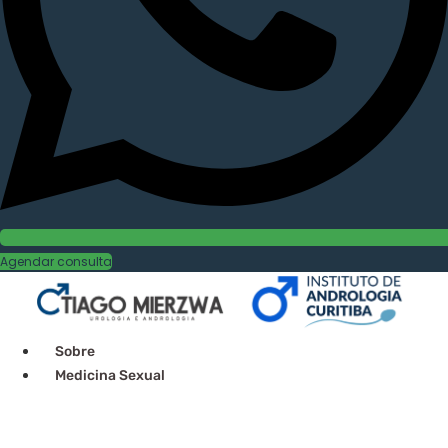
Agendar consulta
Sobre
Medicina Sexual