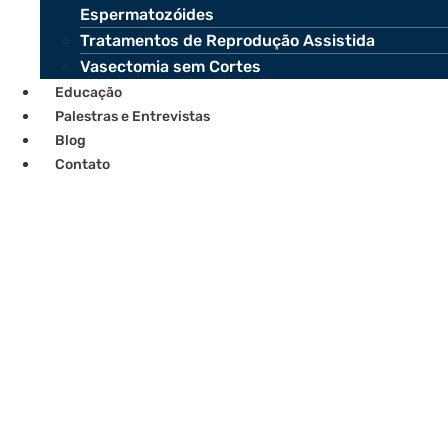
Espermatozóides
Tratamentos de Reprodução Assistida
Vasectomia sem Cortes
Educação
Palestras e Entrevistas
Blog
Contato