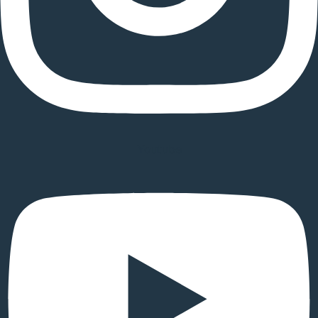
Youtube