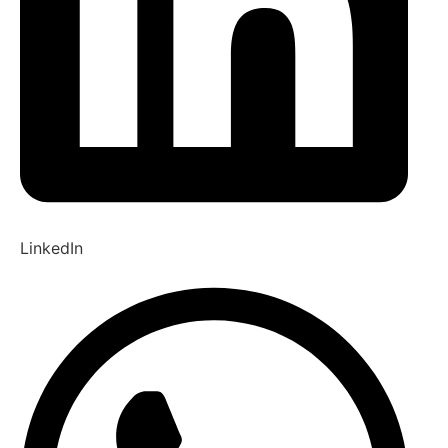
LinkedIn