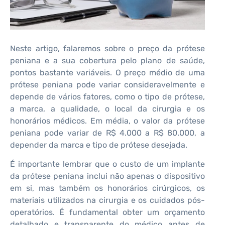
Neste artigo, falaremos sobre o preço da prótese
peniana e a sua cobertura pelo plano de saúde,
pontos bastante variáveis. O preço médio de uma
prótese peniana pode variar consideravelmente e
depende de vários fatores, como o tipo de prótese,
a marca, a qualidade, o local da cirurgia e os
honorários médicos. Em média, o valor da prótese
peniana pode variar de R$ 4.000 a R$ 80.000, a
depender da marca e tipo de prótese desejada.
É importante lembrar que o custo de um implante
da prótese peniana inclui não apenas o dispositivo
em si, mas também os honorários cirúrgicos, os
materiais utilizados na cirurgia e os cuidados pós-
operatórios. É fundamental obter um orçamento
detalhado e transparente do médico antes de