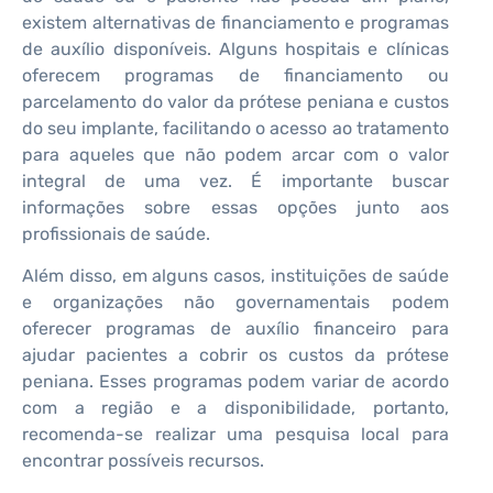
existem alternativas de financiamento e programas
de auxílio disponíveis. Alguns hospitais e clínicas
oferecem programas de financiamento ou
parcelamento do valor da prótese peniana e custos
do seu implante, facilitando o acesso ao tratamento
para aqueles que não podem arcar com o valor
integral de uma vez. É importante buscar
informações sobre essas opções junto aos
profissionais de saúde.
Além disso, em alguns casos, instituições de saúde
e organizações não governamentais podem
oferecer programas de auxílio financeiro para
ajudar pacientes a cobrir os custos da prótese
peniana. Esses programas podem variar de acordo
com a região e a disponibilidade, portanto,
recomenda-se realizar uma pesquisa local para
encontrar possíveis recursos.