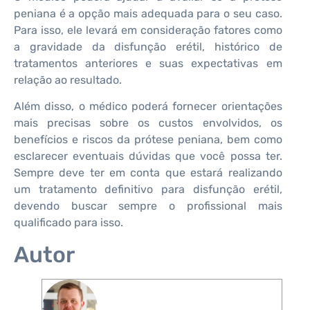
peniana é a opção mais adequada para o seu caso.
Para isso, ele levará em consideração fatores como
a gravidade da disfunção erétil, histórico de
tratamentos anteriores e suas expectativas em
relação ao resultado.
Além disso, o médico poderá fornecer orientações
mais precisas sobre os custos envolvidos, os
benefícios e riscos da prótese peniana, bem como
esclarecer eventuais dúvidas que você possa ter.
Sempre deve ter em conta que estará realizando
um tratamento definitivo para disfunção erétil,
devendo buscar sempre o profissional mais
qualificado para isso.
Autor