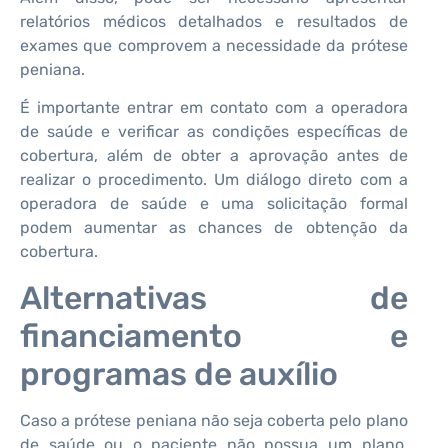
relatórios médicos detalhados e resultados de
exames que comprovem a necessidade da prótese
peniana.
É importante entrar em contato com a operadora
de saúde e verificar as condições específicas de
cobertura, além de obter a aprovação antes de
realizar o procedimento. Um diálogo direto com a
operadora de saúde e uma solicitação formal
podem aumentar as chances de obtenção da
cobertura.
Alternativas de
financiamento e
programas de auxílio
Caso a prótese peniana não seja coberta pelo plano
de saúde ou o paciente não possua um plano,