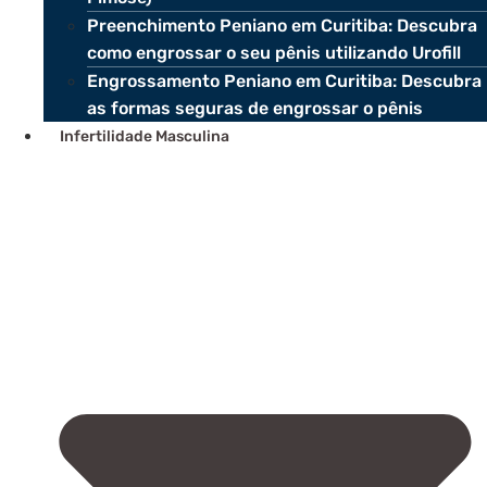
Preenchimento Peniano em Curitiba: Descubra
como engrossar o seu pênis utilizando Urofill
Engrossamento Peniano em Curitiba: Descubra
as formas seguras de engrossar o pênis
Infertilidade Masculina