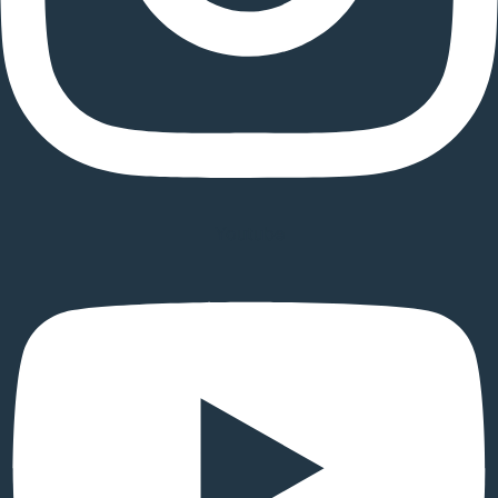
Youtube