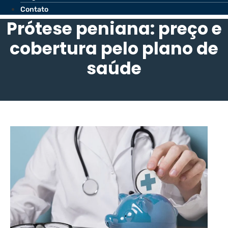
Contato
Prótese peniana: preço e
cobertura pelo plano de
saúde