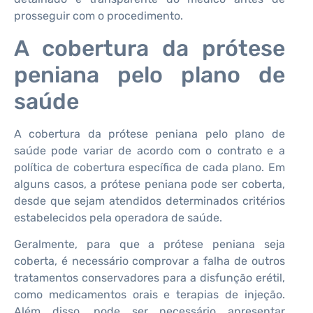
prosseguir com o procedimento.
A cobertura da prótese
peniana pelo plano de
saúde
A cobertura da prótese peniana pelo plano de
saúde pode variar de acordo com o contrato e a
política de cobertura específica de cada plano. Em
alguns casos, a prótese peniana pode ser coberta,
desde que sejam atendidos determinados critérios
estabelecidos pela operadora de saúde.
Geralmente, para que a prótese peniana seja
coberta, é necessário comprovar a falha de outros
tratamentos conservadores para a disfunção erétil,
como medicamentos orais e terapias de injeção.
Além disso, pode ser necessário apresentar