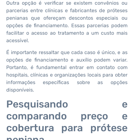
Outra opção é verificar se existem convênios ou
parcerias entre clínicas e fabricantes de próteses
penianas que ofereçam descontos especiais ou
opções de financiamento. Essas parcerias podem
facilitar o acesso ao tratamento a um custo mais
acessível.
É importante ressaltar que cada caso é único, e as
opções de financiamento e auxílio podem variar.
Portanto, é fundamental entrar em contato com
hospitais, clínicas e organizações locais para obter
informações específicas sobre as opções
disponíveis.
Pesquisando e
comparando preço e
cobertura para prótese
peniana