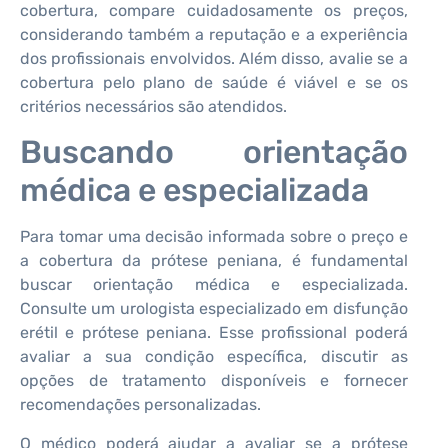
cobertura, compare cuidadosamente os preços,
considerando também a reputação e a experiência
dos profissionais envolvidos. Além disso, avalie se a
cobertura pelo plano de saúde é viável e se os
critérios necessários são atendidos.
Buscando orientação
médica e especializada
Para tomar uma decisão informada sobre o preço e
a cobertura da prótese peniana, é fundamental
buscar orientação médica e especializada.
Consulte um urologista especializado em disfunção
erétil e prótese peniana. Esse profissional poderá
avaliar a sua condição específica, discutir as
opções de tratamento disponíveis e fornecer
recomendações personalizadas.
O médico poderá ajudar a avaliar se a prótese