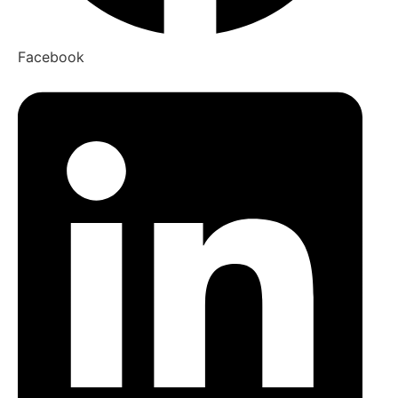
Facebook