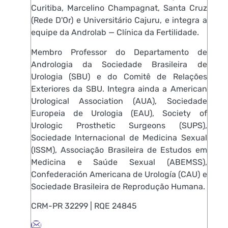
Curitiba, Marcelino Champagnat, Santa Cruz
(Rede D'Or) e Universitário Cajuru, e integra a
equipe da Androlab — Clínica da Fertilidade.
Membro Professor do Departamento de
Andrologia da Sociedade Brasileira de
Urologia (SBU) e do Comitê de Relações
Exteriores da SBU. Integra ainda a American
Urological Association (AUA), Sociedade
Europeia de Urologia (EAU), Society of
Urologic Prosthetic Surgeons (SUPS),
Sociedade Internacional de Medicina Sexual
(ISSM), Associação Brasileira de Estudos em
Medicina e Saúde Sexual (ABEMSS),
Confederación Americana de Urología (CAU) e
Sociedade Brasileira de Reprodução Humana.
CRM-PR 32299 | RQE 24845