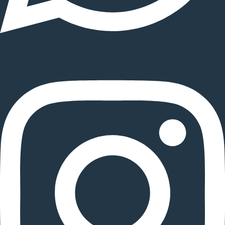
Instagram