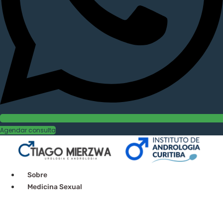
Agendar consulta
Sobre
Medicina Sexual