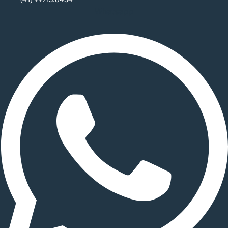
Whatsapp