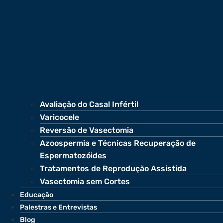
Avaliação do Casal Infértil
Varicocele
Reversão de Vasectomia
Azoospermia e Técnicas Recuperação de
Espermatozóides
Tratamentos de Reprodução Assistida
Vasectomia sem Cortes
Educação
Palestras e Entrevistas
Blog