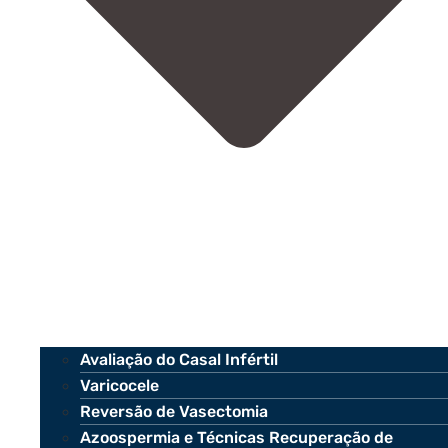
Avaliação do Casal Infértil
Varicocele
Reversão de Vasectomia
Azoospermia e Técnicas Recuperação de