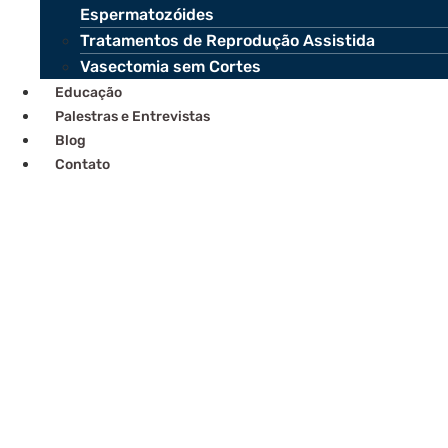
Espermatozóides
Tratamentos de Reprodução Assistida
Vasectomia sem Cortes
Educação
Palestras e Entrevistas
Blog
Contato