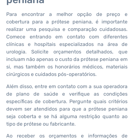
Para encontrar a melhor opção de preço e
cobertura para a prótese peniana, é importante
realizar uma pesquisa e comparação cuidadosas.
Comece entrando em contato com diferentes
clínicas e hospitais especializados na área de
urologia. Solicite orçamentos detalhados, que
incluam não apenas o custo da prótese peniana em
si, mas também os honorários médicos, materiais
cirúrgicos e cuidados pós-operatórios.
Além disso, entre em contato com a sua operadora
de plano de saúde e verifique as condições
específicas de cobertura. Pergunte quais critérios
devem ser atendidos para que a prótese peniana
seja coberta e se há alguma restrição quanto ao
tipo de prótese ou fabricante.
Ao receber os orçamentos e informações de