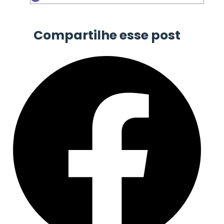
Compartilhe esse post