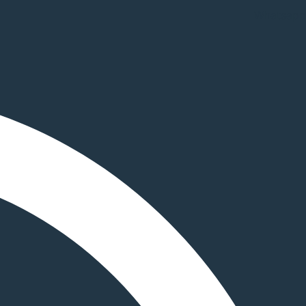
Whatsapp