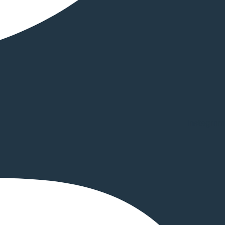
Instagram