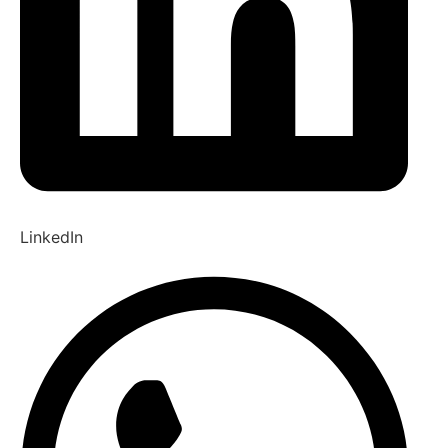
LinkedIn