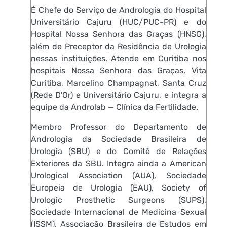
É Chefe do Serviço de Andrologia do Hospital
Universitário Cajuru (HUC/PUC-PR) e do
Hospital Nossa Senhora das Graças (HNSG),
além de Preceptor da Residência de Urologia
nessas instituições. Atende em Curitiba nos
hospitais Nossa Senhora das Graças, Vita
Curitiba, Marcelino Champagnat, Santa Cruz
(Rede D'Or) e Universitário Cajuru, e integra a
equipe da Androlab — Clínica da Fertilidade.
Membro Professor do Departamento de
Andrologia da Sociedade Brasileira de
Urologia (SBU) e do Comitê de Relações
Exteriores da SBU. Integra ainda a American
Urological Association (AUA), Sociedade
Europeia de Urologia (EAU), Society of
Urologic Prosthetic Surgeons (SUPS),
Sociedade Internacional de Medicina Sexual
(ISSM), Associação Brasileira de Estudos em