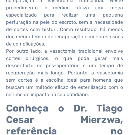
comparação à vasectomia tradicional. Neste
procedimento, o médico utiliza uma pinça
especializada para realizar uma pequena
perfuração na pele do escroto, sem a necessidade
de cortes com bisturi. Como resultado, há menos
dor, menor tempo de recuperação e menores riscos
de complicações.
Por outro lado, a vasectomia tradicional envolve
cortes cirúrgicos, o que pode gerar mais
desconforto no pós-operatório e um tempo de
recuperação mais longo. Portanto, a vasectomia
sem cortes é a escolha ideal para homens que
buscam um método eficaz de esterilização com o
mínimo de impacto no seu cotidiano.
Conheça o Dr. Tiago
Cesar Mierzwa,
referência no