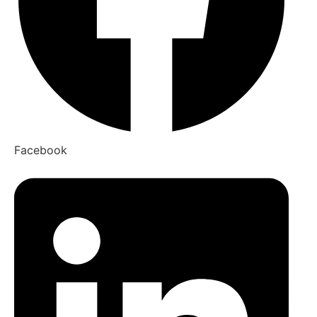
Facebook