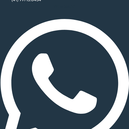
Whatsapp