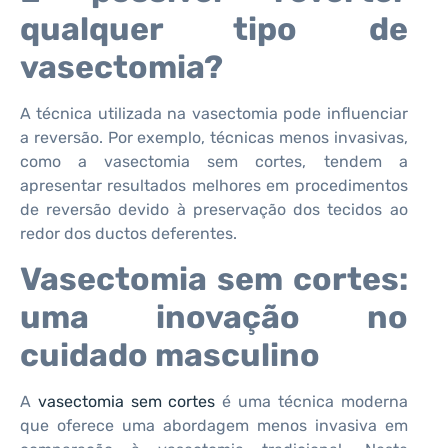
qualquer tipo de
vasectomia?
A técnica utilizada na vasectomia pode influenciar
a reversão. Por exemplo, técnicas menos invasivas,
como a vasectomia sem cortes, tendem a
apresentar resultados melhores em procedimentos
de reversão devido à preservação dos tecidos ao
redor dos ductos deferentes.
Vasectomia sem cortes:
uma inovação no
cuidado masculino
A
vasectomia sem cortes
é uma técnica moderna
que oferece uma abordagem menos invasiva em