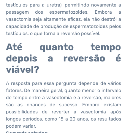
testículos para a uretra), permitindo novamente a
passagem dos espermatozoides. Embora a
vasectomia seja altamente eficaz, ela não destrói a
capacidade de produção de espermatozoides pelos
testículos, o que torna a reversão possível.
Até quanto tempo
depois a reversão é
viável?
A resposta para essa pergunta depende de vários
fatores. De maneira geral, quanto menor o intervalo
de tempo entre a vasectomia e a reversão, maiores
são as chances de sucesso. Embora existam
possibilidades de reverter a vasectomia após
longos períodos, como 15 a 20 anos, os resultados
podem variar.