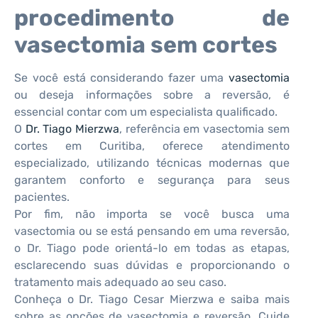
procedimento de
vasectomia sem cortes
Se você está considerando fazer uma
vasectomia
ou deseja informações sobre a reversão, é
essencial contar com um especialista qualificado.
O
Dr. Tiago Mierzwa
, referência em vasectomia sem
cortes em Curitiba, oferece atendimento
especializado, utilizando técnicas modernas que
garantem conforto e segurança para seus
pacientes.
Por fim, não importa se você busca uma
vasectomia ou se está pensando em uma reversão,
o Dr. Tiago pode orientá-lo em todas as etapas,
esclarecendo suas dúvidas e proporcionando o
tratamento mais adequado ao seu caso.
Conheça o Dr. Tiago Cesar Mierzwa e saiba mais
sobre as opções de vasectomia e reversão. Cuide