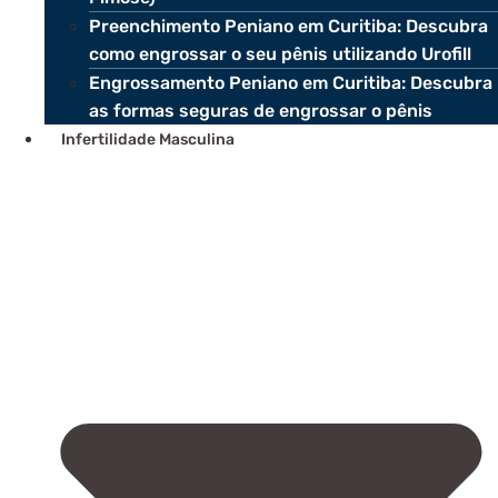
Preenchimento Peniano em Curitiba: Descubra
como engrossar o seu pênis utilizando Urofill
Engrossamento Peniano em Curitiba: Descubra
as formas seguras de engrossar o pênis
Infertilidade Masculina