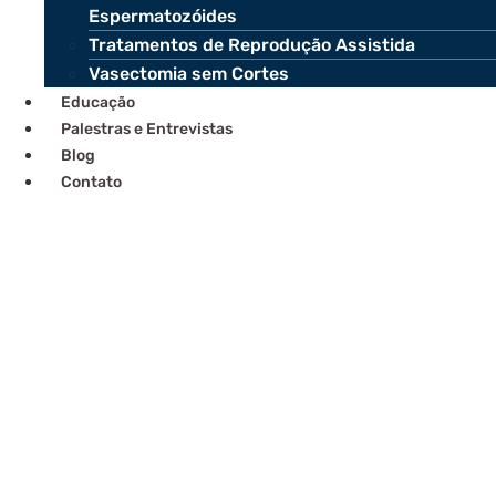
Espermatozóides
Tratamentos de Reprodução Assistida
Vasectomia sem Cortes
Educação
Palestras e Entrevistas
Blog
Contato