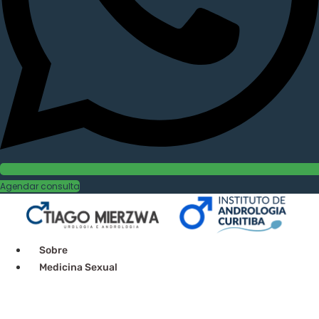
Agendar consulta
Sobre
Medicina Sexual