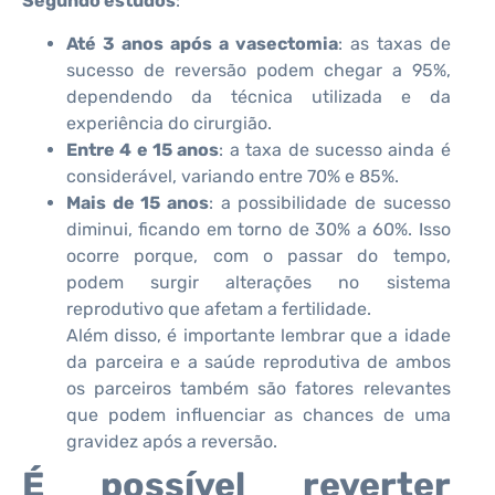
Segundo estudos
:
Até 3 anos após a vasectomia
: as taxas de
sucesso de reversão podem chegar a 95%,
dependendo da técnica utilizada e da
experiência do cirurgião.
Entre 4 e 15 anos
: a taxa de sucesso ainda é
considerável, variando entre 70% e 85%.
Mais de 15 anos
: a possibilidade de sucesso
diminui, ficando em torno de 30% a 60%. Isso
ocorre porque, com o passar do tempo,
podem surgir alterações no sistema
reprodutivo que afetam a fertilidade.
Além disso, é importante lembrar que a idade
da parceira e a saúde reprodutiva de ambos
os parceiros também são fatores relevantes
que podem influenciar as chances de uma
gravidez após a reversão.
É possível reverter