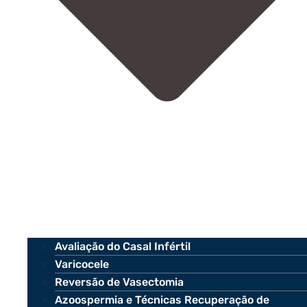
Avaliação do Casal Infértil
Varicocele
Reversão de Vasectomia
Azoospermia e Técnicas Recuperação de