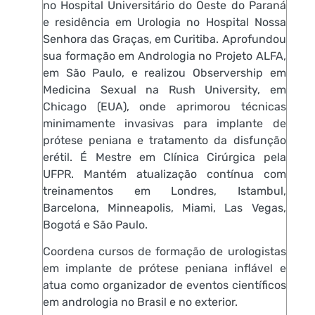
no Hospital Universitário do Oeste do Paraná
e residência em Urologia no Hospital Nossa
Senhora das Graças, em Curitiba. Aprofundou
sua formação em Andrologia no Projeto ALFA,
em São Paulo, e realizou Observership em
Medicina Sexual na Rush University, em
Chicago (EUA), onde aprimorou técnicas
minimamente invasivas para implante de
prótese peniana e tratamento da disfunção
erétil. É Mestre em Clínica Cirúrgica pela
UFPR. Mantém atualização contínua com
treinamentos em Londres, Istambul,
Barcelona, Minneapolis, Miami, Las Vegas,
Bogotá e São Paulo.
Coordena cursos de formação de urologistas
em implante de prótese peniana inflável e
atua como organizador de eventos científicos
em andrologia no Brasil e no exterior.