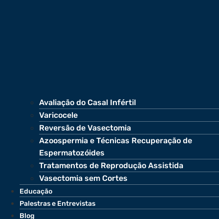
Avaliação do Casal Infértil
Varicocele
Reversão de Vasectomia
Azoospermia e Técnicas Recuperação de
Espermatozóides
Tratamentos de Reprodução Assistida
Vasectomia sem Cortes
Educação
Palestras e Entrevistas
Blog