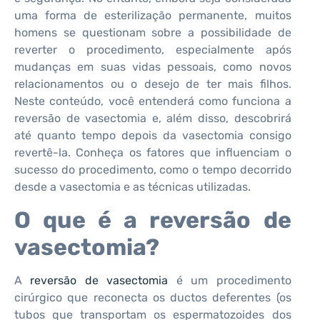
uma forma de esterilização permanente, muitos
homens se questionam sobre a possibilidade de
reverter o procedimento, especialmente após
mudanças em suas vidas pessoais, como novos
relacionamentos ou o desejo de ter mais filhos.
Neste conteúdo, você entenderá como funciona a
reversão de vasectomia e, além disso, descobrirá
até quanto tempo depois da vasectomia consigo
revertê-la. Conheça os fatores que influenciam o
sucesso do procedimento, como o tempo decorrido
desde a vasectomia e as técnicas utilizadas.
O que é a reversão de
vasectomia?
A
reversão de vasectomia
é um procedimento
cirúrgico que reconecta os ductos deferentes (os
tubos que transportam os espermatozoides dos