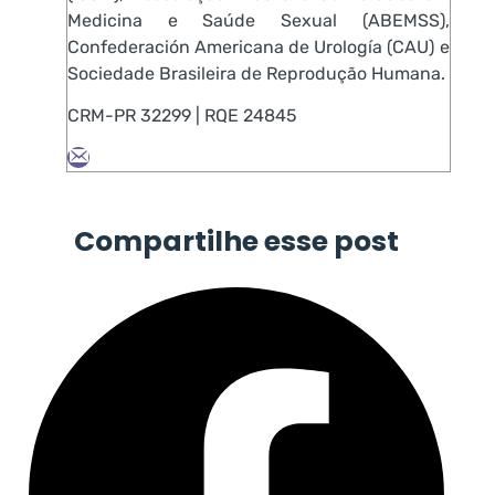
Medicina e Saúde Sexual (ABEMSS),
Confederación Americana de Urología (CAU) e
Sociedade Brasileira de Reprodução Humana.
CRM-PR 32299 | RQE 24845
Compartilhe esse post