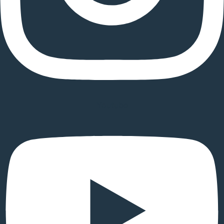
Youtube