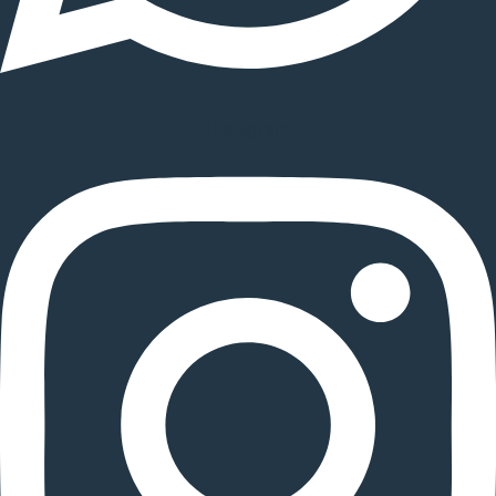
Instagram