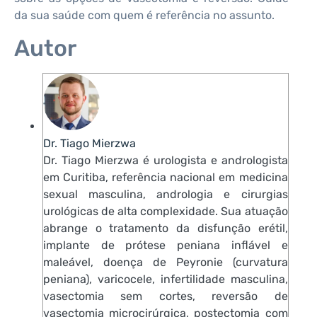
da sua saúde com quem é referência no assunto.
Autor
Dr. Tiago Mierzwa
Dr. Tiago Mierzwa é urologista e andrologista
em Curitiba, referência nacional em medicina
sexual masculina, andrologia e cirurgias
urológicas de alta complexidade. Sua atuação
abrange o tratamento da disfunção erétil,
implante de prótese peniana inflável e
maleável, doença de Peyronie (curvatura
peniana), varicocele, infertilidade masculina,
vasectomia sem cortes, reversão de
vasectomia microcirúrgica, postectomia com