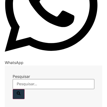
WhatsApp
Pesquisar