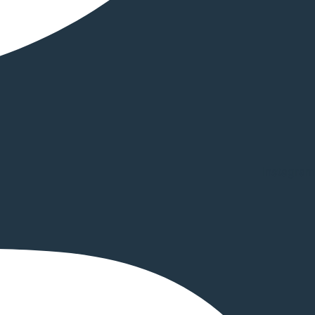
Instagram