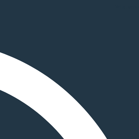
Whatsapp