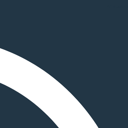
Whatsapp