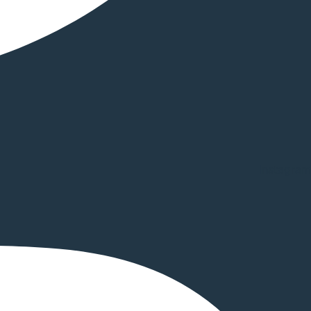
Instagram