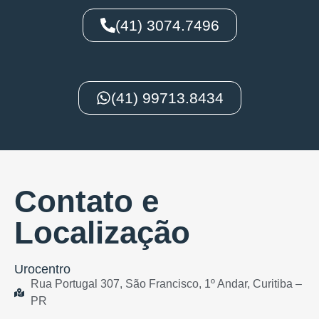
(41) 3074.7496
(41) 99713.8434
Contato e
Localização
Urocentro
Rua Portugal 307, São Francisco, 1º Andar, Curitiba –
PR