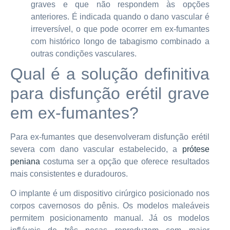
graves e que não respondem às opções
anteriores. É indicada quando o dano vascular é
irreversível, o que pode ocorrer em ex-fumantes
com histórico longo de tabagismo combinado a
outras condições vasculares.
Qual é a solução definitiva
para disfunção erétil grave
em ex-fumantes?
Para ex-fumantes que desenvolveram disfunção erétil
severa com dano vascular estabelecido, a
prótese
peniana
costuma ser a opção que oferece resultados
mais consistentes e duradouros.
O implante é um dispositivo cirúrgico posicionado nos
corpos cavernosos do pênis. Os modelos maleáveis
permitem posicionamento manual. Já os modelos