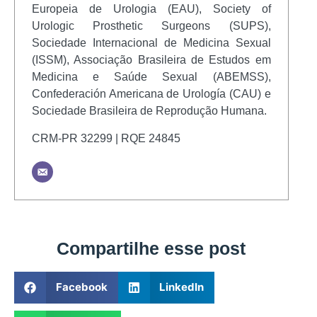
Europeia de Urologia (EAU), Society of
Urologic Prosthetic Surgeons (SUPS),
Sociedade Internacional de Medicina Sexual
(ISSM), Associação Brasileira de Estudos em
Medicina e Saúde Sexual (ABEMSS),
Confederación Americana de Urología (CAU) e
Sociedade Brasileira de Reprodução Humana.
CRM-PR 32299 | RQE 24845
Compartilhe esse post
Facebook
LinkedIn