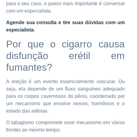
para o seu caso, o passo mais importante é conversar
com um especialista.
Agende sua consulta e tire suas dúvidas com um
especialista.
Por que o cigarro causa
disfunção erétil em
fumantes?
A ereção é um evento essencialmente vascular. Ou
seja, ela depende de um fluxo sanguíneo adequado
para os corpos cavernosos do pênis, coordenado por
um mecanismo que envolve nervos, hormônios e o
estado das artérias.
O tabagismo compromete esse mecanismo em várias
frentes ao mesmo tempo: