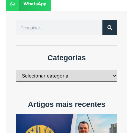
WhatsApp
Categorias
Artigos mais recentes