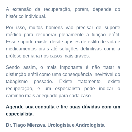
A extensão da recuperação, porém, depende do
histórico individual.
Por isso, muitos homens vão precisar de suporte
médico para recuperar plenamente a função erétil.
Esse suporte existe: desde ajustes de estilo de vida e
medicamentos orais até soluções definitivas como a
prótese peniana nos casos mais graves.
Sendo assim, o mais importante é não tratar a
disfunção erétil como uma consequência inevitável do
tabagismo passado. Existe tratamento, existe
recuperação, e um especialista pode indicar o
caminho mais adequado para cada caso.
Agende sua consulta e tire suas dúvidas com um
especialista.
Dr. Tiago Mierzwa, Urologista e Andrologista