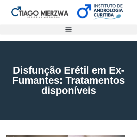
Disfunção Erétil em Ex-
Fumantes: Tratamentos
disponíveis