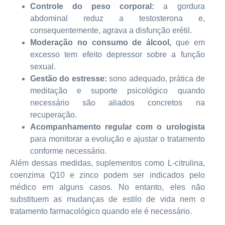
Controle do peso corporal:
a gordura
abdominal reduz a testosterona e,
consequentemente, agrava a disfunção erétil.
Moderação no consumo de álcool,
que em
excesso tem efeito depressor sobre a função
sexual.
Gestão do estresse:
sono adequado, prática de
meditação e suporte psicológico quando
necessário são aliados concretos na
recuperação.
Acompanhamento regular com o urologista
para monitorar a evolução e ajustar o tratamento
conforme necessário.
Além dessas medidas, suplementos como L-citrulina,
coenzima Q10 e zinco podem ser indicados pelo
médico em alguns casos. No entanto, eles não
substituem as mudanças de estilo de vida nem o
tratamento farmacológico quando ele é necessário.