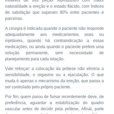
infláveis de três peças reproduzem com maior
naturalidade a ereção e o estado flácido, com índices
de satisfação que superam 90% entre pacientes e
parceiras.
A cirurgia é indicada quando o paciente não responde
adequadamente aos medicamentos orais ou
injetáveis, quando há contraindicação a essas
medicações, ou ainda quando o paciente prefere uma
solução permanente, sem necessidade de
planejamento para cada relação.
Vale reforçar: a colocação da prótese não elimina a
sensibilidade, o orgasmo ou a ejaculação. O que
muda é apenas o mecanismo da ereção, que passa a
ser controlado pelo próprio paciente.
Por fim, quem parou de fumar recentemente deve, de
preferência, aguardar a estabilização do quadro
vascular antes de decidir pela prótese. Afinal, parte