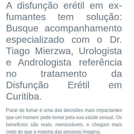
A disfunção erétil em ex-
fumantes tem solução:
Busque acompanhamento
especializado com o Dr.
Tiago Mierzwa, Urologista
e Andrologista referência
no tratamento da
Disfunção Erétil em
Curitiba.
Parar de fumar é uma das decisões mais impactantes
que um homem pode tomar pela sua saúde sexual. Os
benefícios são reais, mensuráveis, e chegam mais
cedo do que a maioria das pessoas imagina.