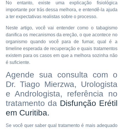
No entanto, existe uma explicação fisiológica
importante por trás dessa melhora, e entendê-la ajuda
a ter expectativas realistas sobre o processo.
Neste artigo, você vai entender como o tabagismo
danifica os mecanismos da ereção, o que acontece no
organismo quando você para de fumar, qual é a
timeline esperada de recuperação e quais tratamentos
existem para os casos em que a melhora sozinha não
é suficiente.
Agende sua consulta com o
Dr. Tiago Mierzwa, Urologista
e Andrologista, referência no
tratamento da
Disfunção Erétil
em Curitiba.
Se você quer saber qual tratamento é mais adequado