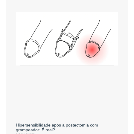
Hipersensibilidade após a postectomia com
grampeador: É real?