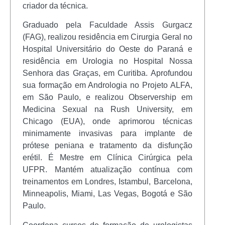
criador da técnica.
Graduado pela Faculdade Assis Gurgacz
(FAG), realizou residência em Cirurgia Geral no
Hospital Universitário do Oeste do Paraná e
residência em Urologia no Hospital Nossa
Senhora das Graças, em Curitiba. Aprofundou
sua formação em Andrologia no Projeto ALFA,
em São Paulo, e realizou Observership em
Medicina Sexual na Rush University, em
Chicago (EUA), onde aprimorou técnicas
minimamente invasivas para implante de
prótese peniana e tratamento da disfunção
erétil. É Mestre em Clínica Cirúrgica pela
UFPR. Mantém atualização contínua com
treinamentos em Londres, Istambul, Barcelona,
Minneapolis, Miami, Las Vegas, Bogotá e São
Paulo.