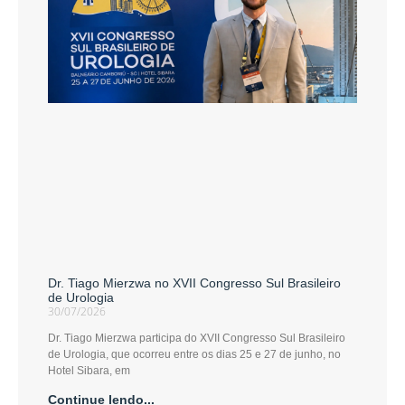
Dr. Tiago Mierzwa no XVII Congresso Sul Brasileiro
de Urologia
30/07/2026
Dr. Tiago Mierzwa participa do XVII Congresso Sul Brasileiro
de Urologia, que ocorreu entre os dias 25 e 27 de junho, no
Hotel Sibara, em
Continue lendo...