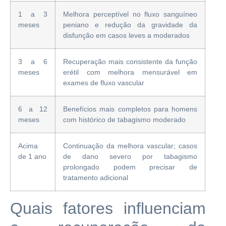
1 a 3
Melhora perceptível no fluxo sanguíneo
meses
peniano e redução da gravidade da
disfunção em casos leves a moderados
3 a 6
Recuperação mais consistente da função
meses
erétil com melhora mensurável em
exames de fluxo vascular
6 a 12
Benefícios mais completos para homens
meses
com histórico de tabagismo moderado
Acima
Continuação da melhora vascular; casos
de 1 ano
de dano severo por tabagismo
prolongado podem precisar de
tratamento adicional
Quais fatores influenciam