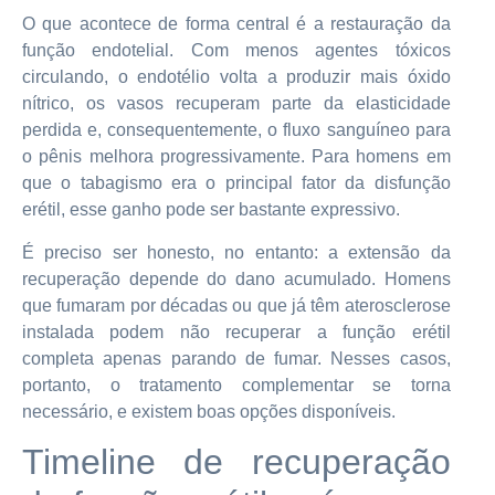
O que acontece de forma central é a restauração da
função endotelial. Com menos agentes tóxicos
circulando, o endotélio volta a produzir mais óxido
nítrico, os vasos recuperam parte da elasticidade
perdida e, consequentemente, o fluxo sanguíneo para
o pênis melhora progressivamente. Para homens em
que o tabagismo era o principal fator da disfunção
erétil, esse ganho pode ser bastante expressivo.
É preciso ser honesto, no entanto: a extensão da
recuperação depende do dano acumulado. Homens
que fumaram por décadas ou que já têm aterosclerose
instalada podem não recuperar a função erétil
completa apenas parando de fumar. Nesses casos,
portanto, o tratamento complementar se torna
necessário, e existem boas opções disponíveis.
Timeline de recuperação