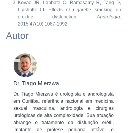
Kovac JR, Labbate C, Ramasamy R, Tang D,
Lipshultz LI. Effects of cigarette smoking on
erectile dysfunction.
Andrologia.
2015;47(10):1087-1092.
Autor
Dr. Tiago Mierzwa
Dr. Tiago Mierzwa é urologista e andrologista
em Curitiba, referência nacional em medicina
sexual masculina, andrologia e cirurgias
urológicas de alta complexidade. Sua atuação
abrange o tratamento da disfunção erétil,
implante de prótese peniana inflável e