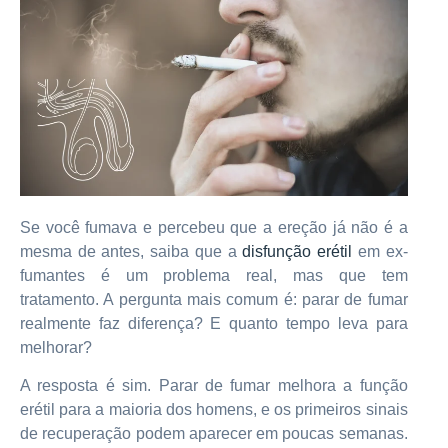
Se você fumava e percebeu que a ereção já não é a
mesma de antes, saiba que a
disfunção erétil
em ex-
fumantes é um problema real, mas que tem
tratamento. A pergunta mais comum é: parar de fumar
realmente faz diferença? E quanto tempo leva para
melhorar?
A resposta é sim. Parar de fumar melhora a função
erétil para a maioria dos homens, e os primeiros sinais
de recuperação podem aparecer em poucas semanas.