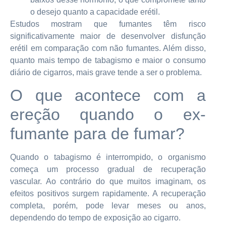
o desejo quanto a capacidade erétil.
Estudos mostram que fumantes têm risco
significativamente maior de desenvolver disfunção
erétil em comparação com não fumantes. Além disso,
quanto mais tempo de tabagismo e maior o consumo
diário de cigarros, mais grave tende a ser o problema.
O que acontece com a
ereção quando o ex-
fumante para de fumar?
Quando o tabagismo é interrompido, o organismo
começa um processo gradual de recuperação
vascular. Ao contrário do que muitos imaginam, os
efeitos positivos surgem rapidamente. A recuperação
completa, porém, pode levar meses ou anos,
dependendo do tempo de exposição ao cigarro.