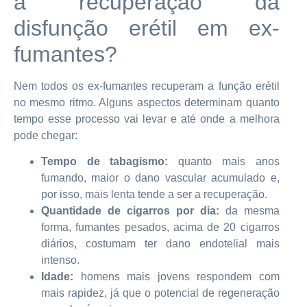
a recuperação da
disfunção erétil em ex-
fumantes?
Nem todos os ex-fumantes recuperam a função erétil
no mesmo ritmo. Alguns aspectos determinam quanto
tempo esse processo vai levar e até onde a melhora
pode chegar:
Tempo de tabagismo:
quanto mais anos
fumando, maior o dano vascular acumulado e,
por isso, mais lenta tende a ser a recuperação.
Quantidade de cigarros por dia:
da mesma
forma, fumantes pesados, acima de 20 cigarros
diários, costumam ter dano endotelial mais
intenso.
Idade:
homens mais jovens respondem com
mais rapidez, já que o potencial de regeneração