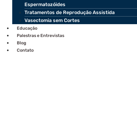
Espermatozóides
Tratamentos de Reprodução Assistida
Vasectomia sem Cortes
Educação
Palestras e Entrevistas
Blog
Contato