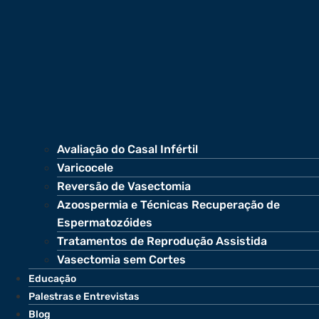
Avaliação do Casal Infértil
Varicocele
Reversão de Vasectomia
Azoospermia e Técnicas Recuperação de
Espermatozóides
Tratamentos de Reprodução Assistida
Vasectomia sem Cortes
Educação
Palestras e Entrevistas
Blog