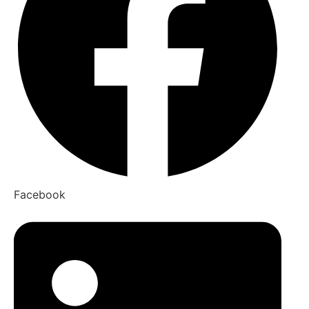
Facebook