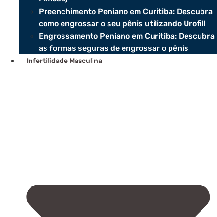
Preenchimento Peniano em Curitiba: Descubra
como engrossar o seu pênis utilizando Urofill
Engrossamento Peniano em Curitiba: Descubra
as formas seguras de engrossar o pênis
Infertilidade Masculina