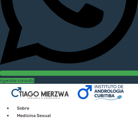
Agendar consulta
Sobre
Medicina Sexual