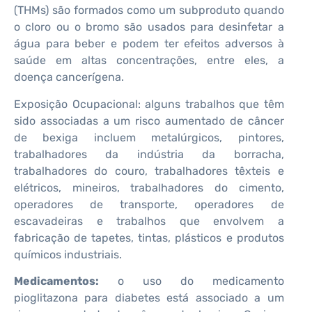
(THMs) são formados como um subproduto quando
o cloro ou o bromo são usados ​​para desinfetar a
água para beber e podem ter efeitos adversos à
saúde em altas concentrações, entre eles, a
doença cancerígena.
Exposição Ocupacional: alguns trabalhos que têm
sido associadas a um risco aumentado de câncer
de bexiga incluem metalúrgicos, pintores,
trabalhadores da indústria da borracha,
trabalhadores do couro, trabalhadores têxteis e
elétricos, mineiros, trabalhadores do cimento,
operadores de transporte, operadores de
escavadeiras e trabalhos que envolvem a
fabricação de tapetes, tintas, plásticos e produtos
químicos industriais.
Medicamentos:
o uso do medicamento
pioglitazona para diabetes está associado a um