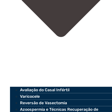
Avaliação do Casal Infértil
Varicocele
Reversão de Vasectomia
Azoospermia e Técnicas Recuperação de