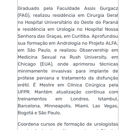
Graduado pela Faculdade Assis Gurgacz
(FAG), realizou residência em Cirurgia Geral
no Hospital Universitário do Oeste do Paraná
e residência em Urologia no Hospital Nossa
Senhora das Graças, em Curitiba. Aprofundou
sua formação em Andrologia no Projeto ALFA,
em São Paulo, e realizou Observership em
Medicina Sexual na Rush University, em
Chicago (EUA), onde aprimorou técnicas
minimamente invasivas para implante de
prótese peniana e tratamento da disfunção
erétil. É Mestre em Clínica Cirúrgica pela
UFPR. Mantém atualização contínua com
treinamentos em Londres, Istambul,
Barcelona, Minneapolis, Miami, Las Vegas,
Bogotá e São Paulo.
Coordena cursos de formação de urologistas