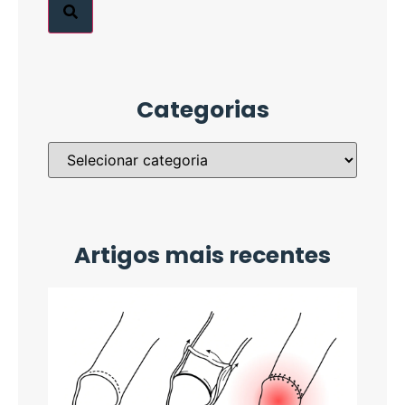
Categorias
Artigos mais recentes