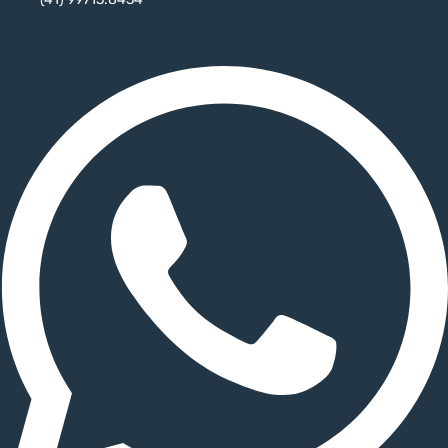
Whatsapp