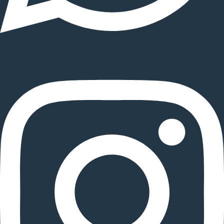
Instagram