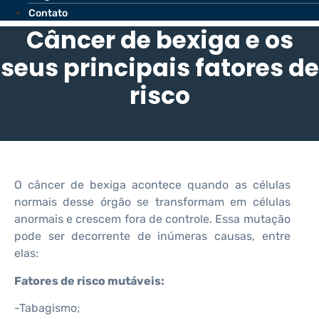
Contato
Câncer de bexiga e os
seus principais fatores de
risco
O câncer de bexiga acontece quando as células
normais desse órgão se transformam em células
anormais e crescem fora de controle. Essa mutação
pode ser decorrente de inúmeras causas, entre
elas:
Fatores de risco mutáveis:
-Tabagismo;