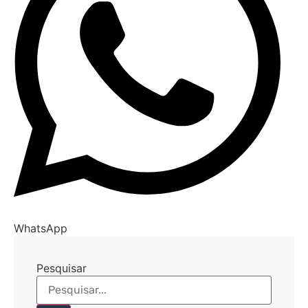
WhatsApp
Pesquisar