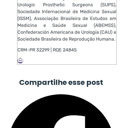
Urologic Prosthetic Surgeons (SUPS),
Sociedade Internacional de Medicina Sexual
(ISSM), Associação Brasileira de Estudos em
Medicina e Saúde Sexual (ABEMSS),
Confederación Americana de Urología (CAU) e
Sociedade Brasileira de Reprodução Humana.
CRM-PR 32299 | RQE 24845
Compartilhe esse post