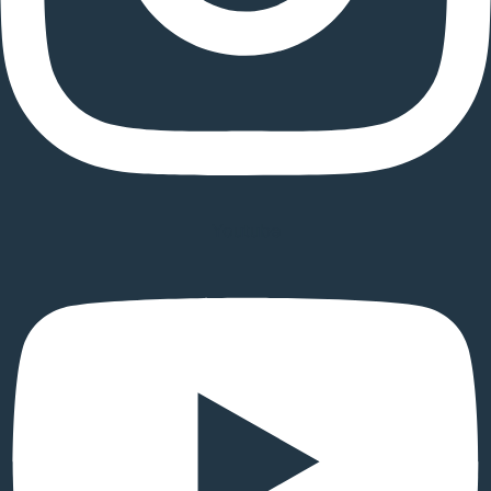
Youtube