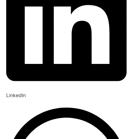
LinkedIn