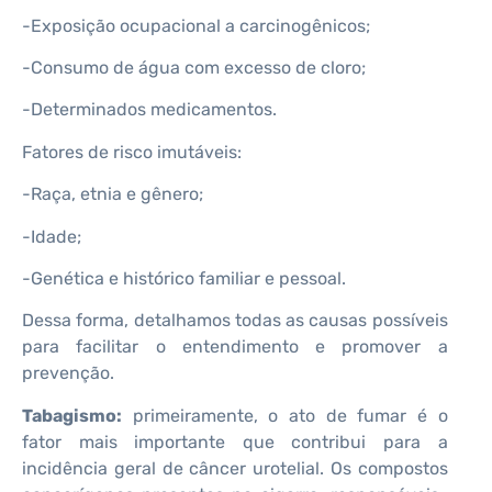
-Exposição ocupacional a carcinogênicos;
-Consumo de água com excesso de cloro;
-Determinados medicamentos.
Fatores de risco imutáveis:
-Raça, etnia e gênero;
-Idade;
-Genética e histórico familiar e pessoal.
Dessa forma, detalhamos todas as causas possíveis
para facilitar o entendimento e promover a
prevenção.
Tabagismo:
primeiramente, o ato de fumar é o
fator mais importante que contribui para a
incidência geral de câncer urotelial. Os compostos