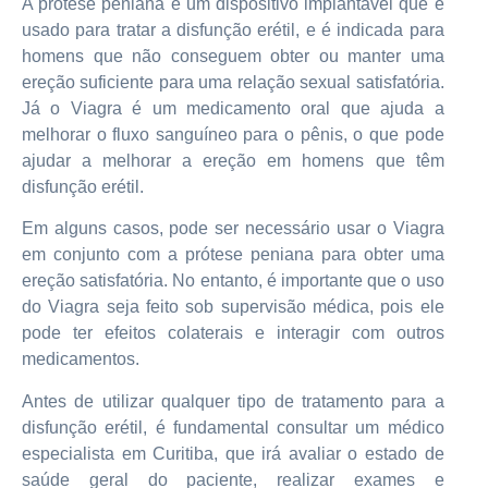
A prótese peniana é um dispositivo implantável que é
usado para tratar a disfunção erétil, e é indicada para
homens que não conseguem obter ou manter uma
ereção suficiente para uma relação sexual satisfatória.
Já o Viagra é um medicamento oral que ajuda a
melhorar o fluxo sanguíneo para o pênis, o que pode
ajudar a melhorar a ereção em homens que têm
disfunção erétil.
Em alguns casos, pode ser necessário usar o Viagra
em conjunto com a prótese peniana para obter uma
ereção satisfatória. No entanto, é importante que o uso
do Viagra seja feito sob supervisão médica, pois ele
pode ter efeitos colaterais e interagir com outros
medicamentos.
Antes de utilizar qualquer tipo de tratamento para a
disfunção erétil, é fundamental consultar um médico
especialista em Curitiba, que irá avaliar o estado de
saúde geral do paciente, realizar exames e