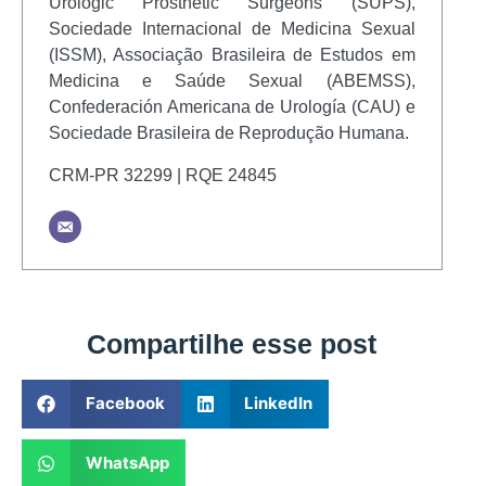
Urologic Prosthetic Surgeons (SUPS),
Sociedade Internacional de Medicina Sexual
(ISSM), Associação Brasileira de Estudos em
Medicina e Saúde Sexual (ABEMSS),
Confederación Americana de Urología (CAU) e
Sociedade Brasileira de Reprodução Humana.
CRM-PR 32299 | RQE 24845
Compartilhe esse post
Facebook
LinkedIn
WhatsApp