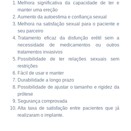
Melhora significativa da capacidade de ter e
manter uma ereção
Aumento da autoestima e confiança sexual
Melhora na satisfação sexual para o paciente e
seu parceiro
Tratamento eficaz da disfunção erétil sem a
necessidade de medicamentos ou outros
tratamentos invasivos
Possibilidade de ter relações sexuais sem
restrições
Fácil de usar e manter
Durabilidade a longo prazo
Possibilidade de ajustar o tamanho e rigidez da
prótese
Segurança comprovada
Alta taxa de satisfação entre pacientes que já
realizaram o implante.