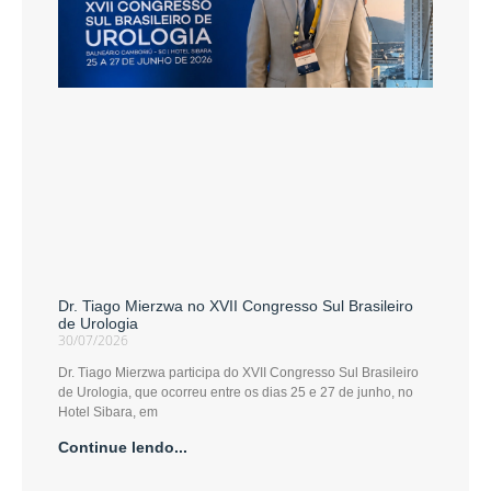
Dr. Tiago Mierzwa no XVII Congresso Sul Brasileiro
de Urologia
30/07/2026
Dr. Tiago Mierzwa participa do XVII Congresso Sul Brasileiro
de Urologia, que ocorreu entre os dias 25 e 27 de junho, no
Hotel Sibara, em
Continue lendo...