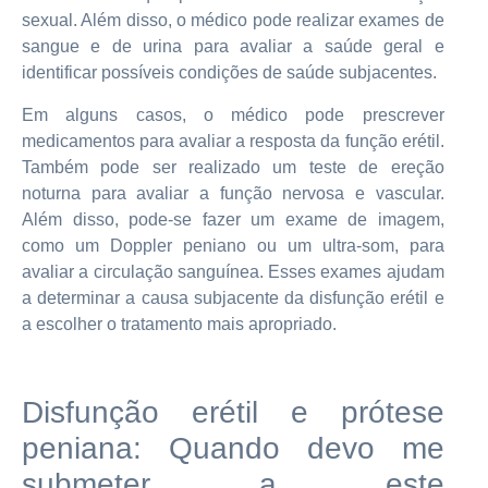
sexual. Além disso, o médico pode realizar exames de
sangue e de urina para avaliar a saúde geral e
identificar possíveis condições de saúde subjacentes.
Em alguns casos, o médico pode prescrever
medicamentos para avaliar a resposta da função erétil.
Também pode ser realizado um teste de ereção
noturna para avaliar a função nervosa e vascular.
Além disso, pode-se fazer um exame de imagem,
como um Doppler peniano ou um ultra-som, para
avaliar a circulação sanguínea. Esses exames ajudam
a determinar a causa subjacente da disfunção erétil e
a escolher o tratamento mais apropriado.
Disfunção erétil e prótese
peniana: Quando devo me
submeter a este