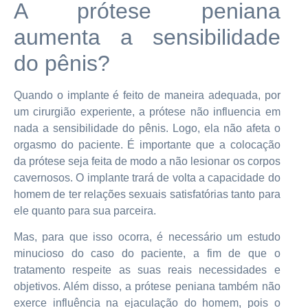
A prótese peniana
aumenta a sensibilidade
do pênis?
Quando o implante é feito de maneira adequada, por
um cirurgião experiente, a prótese não influencia em
nada a sensibilidade do pênis. Logo, ela não afeta o
orgasmo do paciente. É importante que a colocação
da prótese seja feita de modo a não lesionar os corpos
cavernosos. O implante trará de volta a capacidade do
homem de ter relações sexuais satisfatórias tanto para
ele quanto para sua parceira.
Mas, para que isso ocorra, é necessário um estudo
minucioso do caso do paciente, a fim de que o
tratamento respeite as suas reais necessidades e
objetivos. Além disso, a prótese peniana também não
exerce influência na ejaculação do homem, pois o