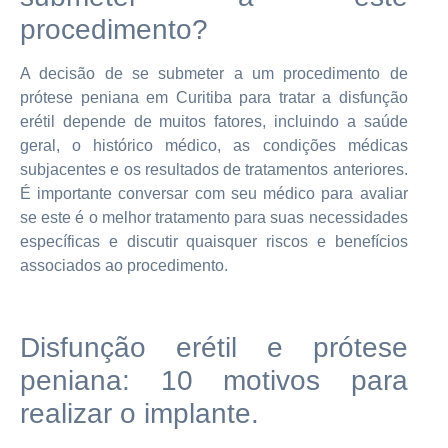
procedimento?
A decisão de se submeter a um procedimento de
prótese peniana em Curitiba para tratar a disfunção
erétil depende de muitos fatores, incluindo a saúde
geral, o histórico médico, as condições médicas
subjacentes e os resultados de tratamentos anteriores.
É importante conversar com seu médico para avaliar
se este é o melhor tratamento para suas necessidades
específicas e discutir quaisquer riscos e benefícios
associados ao procedimento.
Disfunção erétil e prótese
peniana: 10 motivos para
realizar o implante.