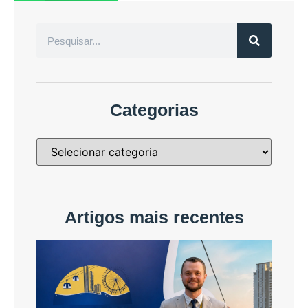
Categorias
Artigos mais recentes