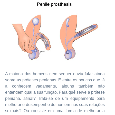
A maioria dos homens nem sequer ouviu falar ainda
sobre as próteses penianas. E entre os poucos que já
a conhecem vagamente, alguns também não
entendem qual a sua função. Para quê serve a prótese
peniana, afinal? Trata-se de um equipamento para
melhorar o desempenho do homem nas suas relações
sexuais? Ou consiste em uma forma de melhorar a