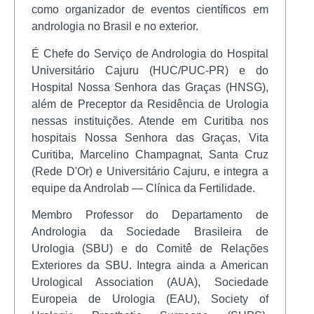
como organizador de eventos científicos em
andrologia no Brasil e no exterior.
É Chefe do Serviço de Andrologia do Hospital
Universitário Cajuru (HUC/PUC-PR) e do
Hospital Nossa Senhora das Graças (HNSG),
além de Preceptor da Residência de Urologia
nessas instituições. Atende em Curitiba nos
hospitais Nossa Senhora das Graças, Vita
Curitiba, Marcelino Champagnat, Santa Cruz
(Rede D'Or) e Universitário Cajuru, e integra a
equipe da Androlab — Clínica da Fertilidade.
Membro Professor do Departamento de
Andrologia da Sociedade Brasileira de
Urologia (SBU) e do Comitê de Relações
Exteriores da SBU. Integra ainda a American
Urological Association (AUA), Sociedade
Europeia de Urologia (EAU), Society of