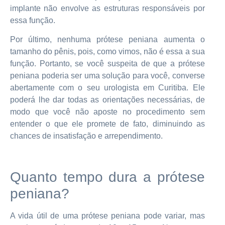
implante não envolve as estruturas responsáveis por
essa função.
Por último, nenhuma prótese peniana aumenta o
tamanho do pênis, pois, como vimos, não é essa a sua
função. Portanto, se você suspeita de que a prótese
peniana poderia ser uma solução para você, converse
abertamente com o seu urologista em Curitiba. Ele
poderá lhe dar todas as orientações necessárias, de
modo que você não aposte no procedimento sem
entender o que ele promete de fato, diminuindo as
chances de insatisfação e arrependimento.
Quanto tempo dura a prótese
peniana?
A vida útil de uma prótese peniana pode variar, mas