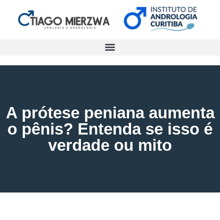
A prótese peniana aumenta
o pênis? Entenda se isso é
verdade ou mito