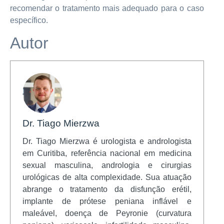
recomendar o tratamento mais adequado para o caso
específico.
Autor
Dr. Tiago Mierzwa
Dr. Tiago Mierzwa é urologista e andrologista
em Curitiba, referência nacional em medicina
sexual masculina, andrologia e cirurgias
urológicas de alta complexidade. Sua atuação
abrange o tratamento da disfunção erétil,
implante de prótese peniana inflável e
maleável, doença de Peyronie (curvatura