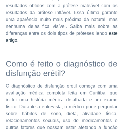
resultados obtidos com a prótese maleável com os
resultados da prótese inflável. Essa última garante
uma aparência muito mais próxima da natural, mas
nenhuma delas fica visível. Saiba mais sobre as
diferenças entre os dois tipos de próteses lendo
este
artigo
.
Como é feito o diagnóstico de
disfunção erétil?
O diagnóstico de disfunção erétil começa com uma
avaliação médica completa feita em Curitiba, que
inclui uma história médica detalhada e um exame
físico. Durante a entrevista, o médico pode perguntar
sobre hábitos de sono, dieta, atividade física,
relacionamentos sexuais, uso de medicamentos e
outros fatores que possam estar afetando a função