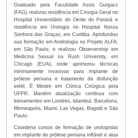
Graduado pela Faculdade Assis Gurgacz
(FAG), realizou residência em Cirurgia Geral no
Hospital Universitário do Oeste do Paraná e
residência em Urologia no Hospital Nossa
Senhora das Graças, em Curitiba. Aprofundou
sua formação em Andrologia no Projeto ALFA,
em São Paulo, e realizou Observership em
Medicina Sexual na Rush University, em
Chicago (EUA), onde aprimorou técnicas
minimamente invasivas para implante de
prótese peniana e tratamento da disfunção
erétil. É Mestre em Clínica Cirúrgica pela
UFPR. Mantém atualização contínua com
treinamentos em Londres, Istambul, Barcelona,
Minneapolis, Miami, Las Vegas, Bogotá e São
Paulo.
Coordena cursos de formação de urologistas
em implante de prótese peniana inflável e atua