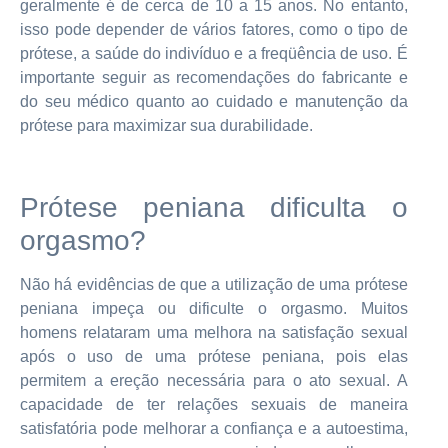
geralmente é de cerca de 10 a 15 anos. No entanto,
isso pode depender de vários fatores, como o tipo de
prótese, a saúde do indivíduo e a freqüência de uso. É
importante seguir as recomendações do fabricante e
do seu médico quanto ao cuidado e manutenção da
prótese para maximizar sua durabilidade.
Prótese peniana dificulta o
orgasmo?
Não há evidências de que a utilização de uma prótese
peniana impeça ou dificulte o orgasmo. Muitos
homens relataram uma melhora na satisfação sexual
após o uso de uma prótese peniana, pois elas
permitem a ereção necessária para o ato sexual. A
capacidade de ter relações sexuais de maneira
satisfatória pode melhorar a confiança e a autoestima,