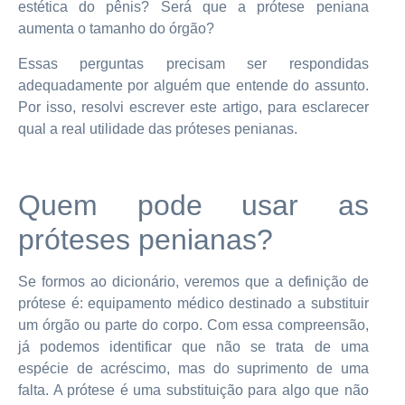
estética do pênis? Será que a prótese peniana
aumenta o tamanho do órgão?
Essas perguntas precisam ser respondidas
adequadamente por alguém que entende do assunto.
Por isso, resolvi escrever este artigo, para esclarecer
qual a real utilidade das próteses penianas.
Quem pode usar as
próteses penianas?
Se formos ao dicionário, veremos que a definição de
prótese é: equipamento médico destinado a substituir
um órgão ou parte do corpo. Com essa compreensão,
já podemos identificar que não se trata de uma
espécie de acréscimo, mas do suprimento de uma
falta. A prótese é uma substituição para algo que não