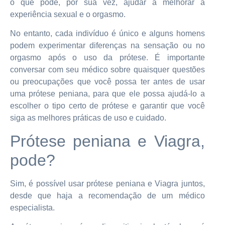
o que pode, por sua vez, ajudar a melhorar a
experiência sexual e o orgasmo.
No entanto, cada indivíduo é único e alguns homens
podem experimentar diferenças na sensação ou no
orgasmo após o uso da prótese. É importante
conversar com seu médico sobre quaisquer questões
ou preocupações que você possa ter antes de usar
uma prótese peniana, para que ele possa ajudá-lo a
escolher o tipo certo de prótese e garantir que você
siga as melhores práticas de uso e cuidado.
Prótese peniana e Viagra,
pode?
Sim, é possível usar prótese peniana e Viagra juntos,
desde que haja a recomendação de um médico
especialista.