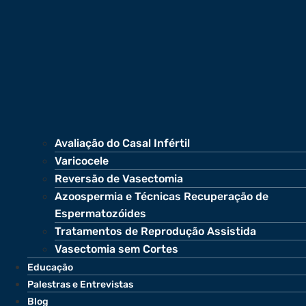
Avaliação do Casal Infértil
Varicocele
Reversão de Vasectomia
Azoospermia e Técnicas Recuperação de
Espermatozóides
Tratamentos de Reprodução Assistida
Vasectomia sem Cortes
Educação
Palestras e Entrevistas
Blog