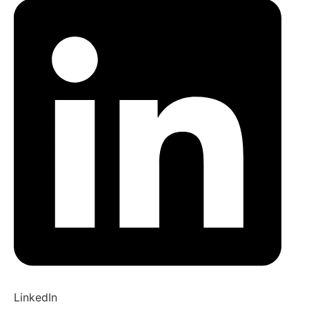
LinkedIn