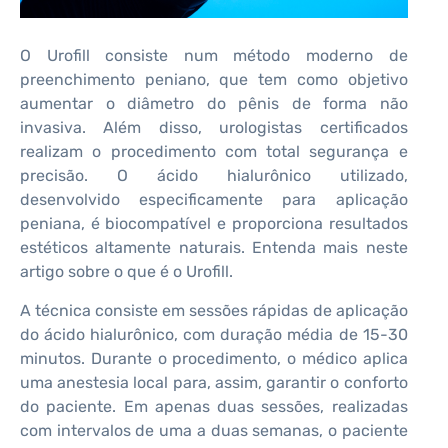
O Urofill consiste num método moderno de
preenchimento peniano, que tem como objetivo
aumentar o diâmetro do pênis de forma não
invasiva. Além disso, urologistas certificados
realizam o procedimento com total segurança e
precisão. O ácido hialurônico utilizado,
desenvolvido especificamente para aplicação
peniana, é biocompatível e proporciona resultados
estéticos altamente naturais. Entenda mais neste
artigo sobre o que é o Urofill.
A técnica consiste em sessões rápidas de aplicação
do ácido hialurônico, com duração média de 15-30
minutos. Durante o procedimento, o médico aplica
uma anestesia local para, assim, garantir o conforto
do paciente. Em apenas duas sessões, realizadas
com intervalos de uma a duas semanas, o paciente