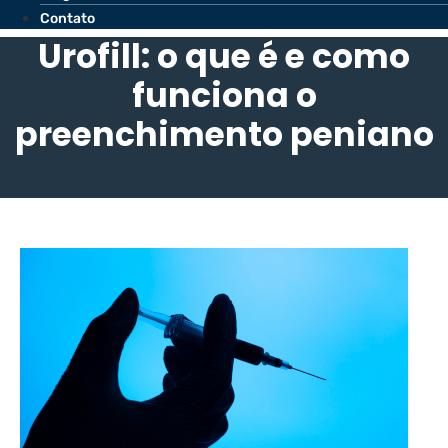
Contato
Urofill: o que é e como
funciona o
preenchimento peniano