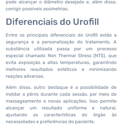
pode alcançar o diâmetro desejado e, além disso,
corrigir possíveis assimetrias.
Diferenciais do Urofill
Entre os principais diferenciais do Urofill estão a
segurança e a personalização do tratamento. A
substância utilizada passa por um processo
especial chamado Non Thermal Stress (NTS), que
evita exposição a altas temperaturas, garantindo
melhores resultados estéticos e minimizando
reações adversas.
Além disso, outro destaque é a possibilidade de
moldar o pênis durante cada sessão, por meio de
massageamento e novas aplicações. Isso permite
alcançar um resultado uniforme e natural,
ajustando as características do órgão às
necessidades e preferências do paciente.