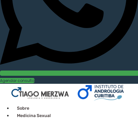
Agendar consulta
Sobre
Medicina Sexual