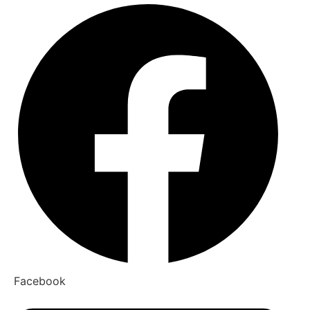
Facebook