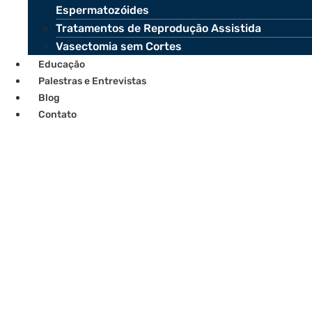
Espermatozóides
Tratamentos de Reprodução Assistida
Vasectomia sem Cortes
Educação
Palestras e Entrevistas
Blog
Contato