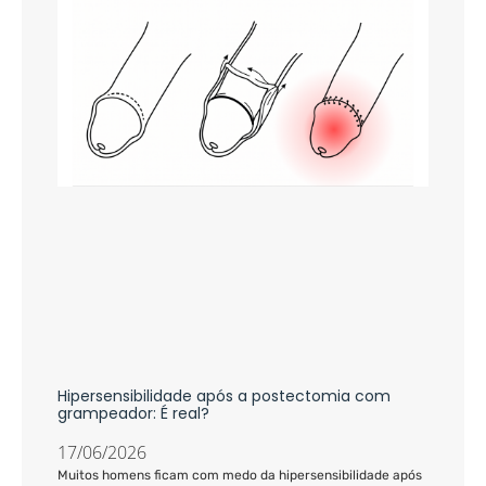
Hipersensibilidade após a postectomia com
grampeador: É real?
17/06/2026
Muitos homens ficam com medo da hipersensibilidade após