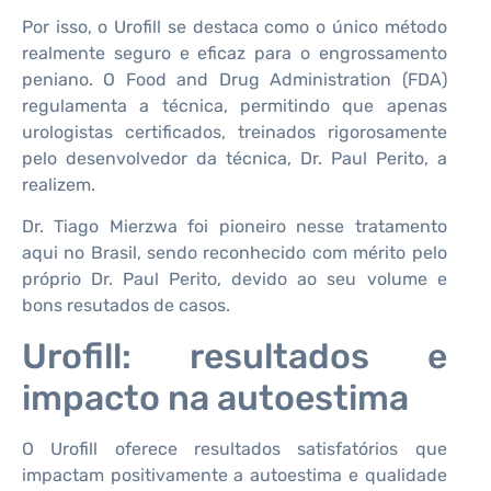
Por isso, o Urofill se destaca como o único método
realmente seguro e eficaz para o engrossamento
peniano. O Food and Drug Administration (FDA)
regulamenta a técnica, permitindo que apenas
urologistas certificados, treinados rigorosamente
pelo desenvolvedor da técnica, Dr. Paul Perito, a
realizem.
Dr. Tiago Mierzwa foi pioneiro nesse tratamento
aqui no Brasil, sendo reconhecido com mérito pelo
próprio Dr. Paul Perito, devido ao seu volume e
bons resutados de casos.
Urofill: resultados e
impacto na autoestima
O Urofill oferece resultados satisfatórios que
impactam positivamente a autoestima e qualidade