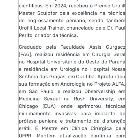
científicos. Em 2024, recebeu o Prêmio Urofill
Master Sculptor pela excelência na técnica
de engrossamento peniano, sendo também
Urofill Local Trainer, chancelado pelo Dr. Paul
Perito, criador da técnica.
Graduado pela Faculdade Assis Gurgacz
(FAG), realizou residência em Cirurgia Geral
no Hospital Universitário do Oeste do Paraná
e residência em Urologia no Hospital Nossa
Senhora das Graças, em Curitiba. Aprofundou
sua formação em Andrologia no Projeto ALFA,
em São Paulo, e realizou Observership em
Medicina Sexual na Rush University, em
Chicago (EUA), onde aprimorou técnicas
minimamente invasivas para implante de
prótese peniana e tratamento da disfunção
erétil. É Mestre em Clínica Cirúrgica pela
UFPR. Mantém atualização contínua com