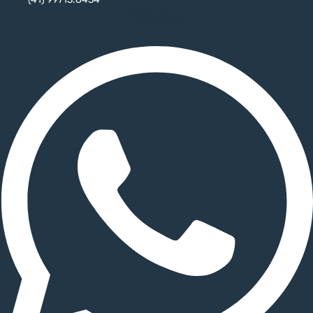
Whatsapp