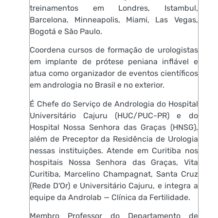
treinamentos em Londres, Istambul,
Barcelona, Minneapolis, Miami, Las Vegas,
Bogotá e São Paulo.
Coordena cursos de formação de urologistas
em implante de prótese peniana inflável e
atua como organizador de eventos científicos
em andrologia no Brasil e no exterior.
É Chefe do Serviço de Andrologia do Hospital
Universitário Cajuru (HUC/PUC-PR) e do
Hospital Nossa Senhora das Graças (HNSG),
além de Preceptor da Residência de Urologia
nessas instituições. Atende em Curitiba nos
hospitais Nossa Senhora das Graças, Vita
Curitiba, Marcelino Champagnat, Santa Cruz
(Rede D'Or) e Universitário Cajuru, e integra a
equipe da Androlab — Clínica da Fertilidade.
Membro Professor do Departamento de