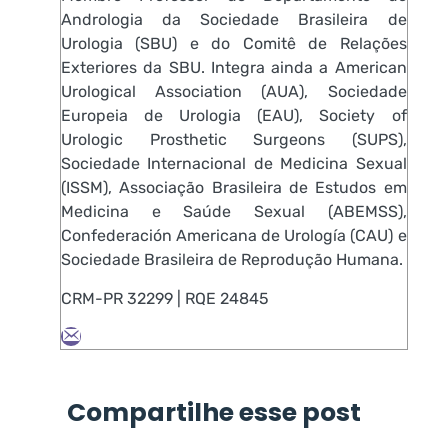
Andrologia da Sociedade Brasileira de
Urologia (SBU) e do Comitê de Relações
Exteriores da SBU. Integra ainda a American
Urological Association (AUA), Sociedade
Europeia de Urologia (EAU), Society of
Urologic Prosthetic Surgeons (SUPS),
Sociedade Internacional de Medicina Sexual
(ISSM), Associação Brasileira de Estudos em
Medicina e Saúde Sexual (ABEMSS),
Confederación Americana de Urología (CAU) e
Sociedade Brasileira de Reprodução Humana.
CRM-PR 32299 | RQE 24845
Compartilhe esse post