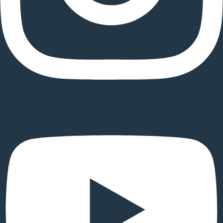
Youtube