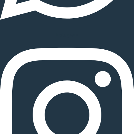
Instagram