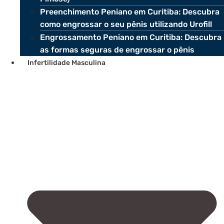
Preenchimento Peniano em Curitiba: Descubra
como engrossar o seu pênis utilizando Urofill
Engrossamento Peniano em Curitiba: Descubra
as formas seguras de engrossar o pênis
Infertilidade Masculina