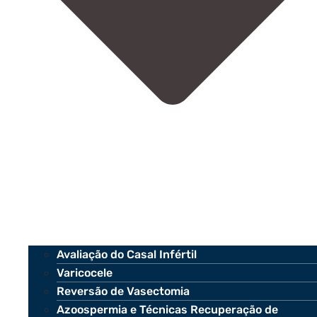
Avaliação do Casal Infértil
Varicocele
Reversão de Vasectomia
Azoospermia e Técnicas Recuperação de