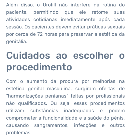
Além disso, o Urofill não interfere na rotina do
paciente, permitindo que ele retome suas
atividades cotidianas imediatamente após cada
sessão. Os pacientes devem evitar práticas sexuais
por cerca de 72 horas para preservar a estética da
genitália.
Cuidados ao escolher o
procedimento
Com o aumento da procura por melhorias na
estética genital masculina, surgiram ofertas de
“harmonizações penianas” feitas por profissionais
não qualificados. Ou seja, esses procedimentos
utilizam substâncias inadequadas e podem
comprometer a funcionalidade e a saúde do pênis,
causando sangramentos, infecções e outros
problemas.