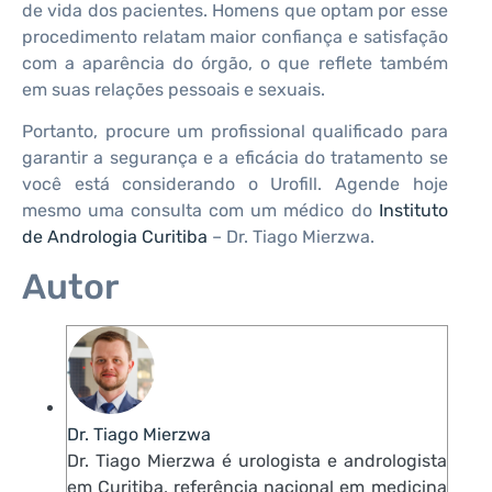
de vida dos pacientes. Homens que optam por esse
procedimento relatam maior confiança e satisfação
com a aparência do órgão, o que reflete também
em suas relações pessoais e sexuais.
Portanto, procure um profissional qualificado para
garantir a segurança e a eficácia do tratamento se
você está considerando o Urofill. Agende hoje
mesmo uma consulta com um médico do
Instituto
de Andrologia Curitiba
– Dr. Tiago Mierzwa.
Autor
Dr. Tiago Mierzwa
Dr. Tiago Mierzwa é urologista e andrologista
em Curitiba, referência nacional em medicina