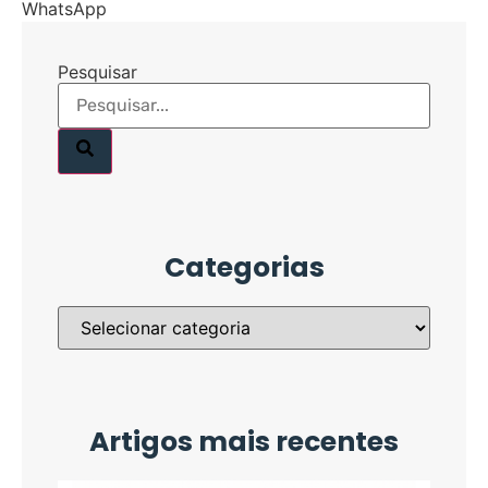
WhatsApp
Pesquisar
Categorias
Artigos mais recentes