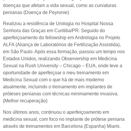
doenças que afetam a vida sexual, como as curvaturas
penianas (Doença de Peyronie)
Realizou a residência de Urologia no Hospital Nossa
Senhora das Graças em Curitiba/PR. Seguido do
aperfeiçoamento do fellowship em Andrologia no Projeto
ALFA (Aliança de Laboratórios de Fertilização Assistida),
em São Paulo. Após essa formação, passou um tempo nos
Estados Unidos, realizando Observership em Medicina
Sexual na Rush University – Chicago – EUA, onde teve a
oportunidade de aperfeiçoar o meu treinamento em
Medicina Sexual com o que há de mais moderno
atualmente, incluindo o treinamento em implantes de
próteses penianas com técnicas minimamente invasiva.
(Melhor recuperação)
Nos últimos anos, continuou o aperfeiçoamento em
medicina sexual, com foco no implante de prótese peniana
através de treinamentos em Barcelona (Espanha) Miami,