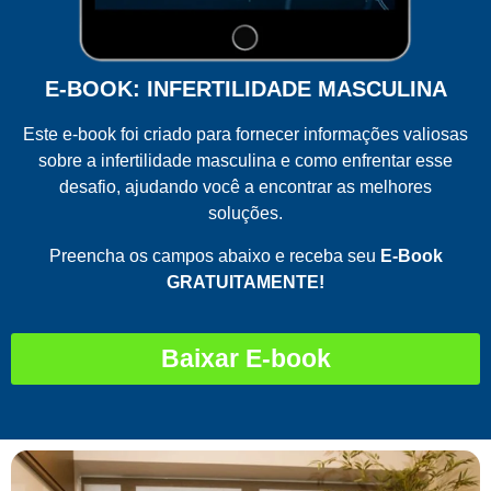
E-BOOK: INFERTILIDADE MASCULINA
Este e-book foi criado para fornecer informações valiosas
sobre a infertilidade masculina e como enfrentar esse
desafio, ajudando você a encontrar as melhores
soluções.
Preencha os campos abaixo e receba seu
E-Book
GRATUITAMENTE!
Baixar E-book