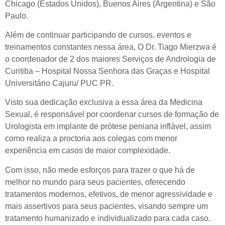
Chicago (Estados Unidos), Buenos Aires (Argentina) e São
Paulo.
Além de continuar participando de cursos, eventos e
treinamentos constantes nessa área, O Dr. Tiago Mierzwa é
o coordenador de 2 dos maiores Serviços de Andrologia de
Curitiba – Hospital Nossa Senhora das Graças e Hospital
Universitário Cajuru/ PUC PR.
Visto sua dedicação exclusiva a essa área da Medicina
Sexual, é responsável por coordenar cursos de formação de
Urologista em implante de prótese peniana inflável, assim
como realiza a proctoria aos colegas com menor
experiência em casos de maior complexidade.
Com isso, não mede esforços para trazer o que há de
melhor no mundo para seus pacientes, oferecendo
tratamentos modernos, efetivos, de menor agressividade e
mais assertivos para seus pacientes, visando sempre um
tratamento humanizado e individualizado para cada caso.