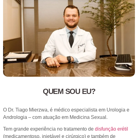
QUEM SOU EU?
O Dr. Tiago Mierzwa, é médico especialista em Urologia e
Andrologia – com atuação em Medicina Sexual.
Tem grande experiência no tratamento de
disfunção erétil
(medicamentoso, injetável e cirúrgico) e também de