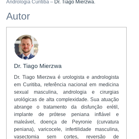
Andrologia Curitiba –
Dr. Tiago Mierzwa
.
Autor
Dr. Tiago Mierzwa
Dr. Tiago Mierzwa é urologista e andrologista
em Curitiba, referência nacional em medicina
sexual masculina, andrologia e cirurgias
urológicas de alta complexidade. Sua atuação
abrange o tratamento da disfunção erétil,
implante de prótese peniana inflável e
maleável, doença de Peyronie (curvatura
peniana), varicocele, infertilidade masculina,
vasectomia sem cortes, reversão de