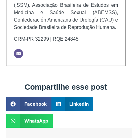
(ISSM), Associação Brasileira de Estudos em
Medicina e Saúde Sexual (ABEMSS),
Confederación Americana de Urología (CAU) e
Sociedade Brasileira de Reprodução Humana.
CRM-PR 32299 | RQE 24845
Compartilhe esse post
Facebook
LinkedIn
WhatsApp