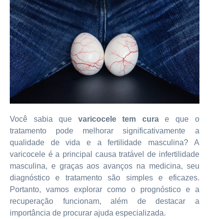
Você sabia que
varicocele tem cura
e que o
tratamento pode melhorar significativamente a
qualidade de vida e a fertilidade masculina? A
varicocele é a principal causa tratável de infertilidade
masculina, e graças aos avanços na medicina, seu
diagnóstico e tratamento são simples e eficazes.
Portanto, vamos explorar como o prognóstico e a
recuperação funcionam, além de destacar a
importância de procurar ajuda especializada.