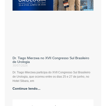
Dr. Tiago Mierzwa no XVII Congresso Sul Brasileiro
de Urologia
30/07/2026
Dr. Tiago Mierzwa participa do XVII Congresso Sul Brasileiro
de Urologia, que ocorreu entre os dias 25 e 27 de junho, no
Hotel Sibara, em
Continue lendo...