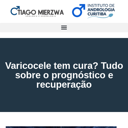
Varicocele tem cura? Tudo
sobre o prognóstico e
recuperação