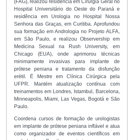
(FAG), realizou residência em Cirurgia Geral no
Hospital Universitário do Oeste do Paraná e
residência em Urologia no Hospital Nossa
Senhora das Graças, em Curitiba. Aprofundou
sua formação em Andrologia no Projeto ALFA,
em São Paulo, e realizou Observership em
Medicina Sexual na Rush University, em
Chicago (EUA), onde aprimorou técnicas
minimamente invasivas para implante de
prótese peniana e tratamento da disfunção
erétil. É Mestre em Clínica Cirúrgica pela
UFPR. Mantém atualização contínua com
treinamentos em Londres, Istambul, Barcelona,
Minneapolis, Miami, Las Vegas, Bogotá e São
Paulo.
Coordena cursos de formação de urologistas
em implante de prótese peniana inflável e atua
como organizador de eventos científicos em