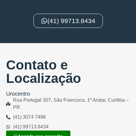
(41) 99713.8434
Contato e
Localização
Urocentro
Rua Portugal 307, São Francisco, 1º Andar, Curitiba –
PR
(41) 3074 7496
(41) 99713.8434