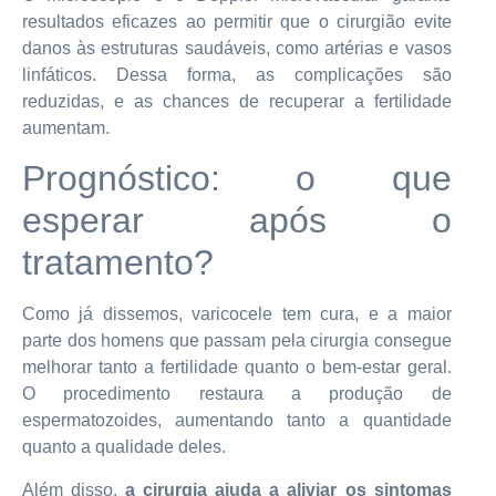
resultados eficazes ao permitir que o cirurgião evite
danos às estruturas saudáveis, como artérias e vasos
linfáticos. Dessa forma, as complicações são
reduzidas, e as chances de recuperar a fertilidade
aumentam.
Prognóstico: o que
esperar após o
tratamento?
Como já dissemos, varicocele tem cura, e a maior
parte dos homens que passam pela cirurgia consegue
melhorar tanto a fertilidade quanto o bem-estar geral.
O procedimento restaura a produção de
espermatozoides, aumentando tanto a quantidade
quanto a qualidade deles.
Além disso,
a cirurgia ajuda a aliviar os sintomas