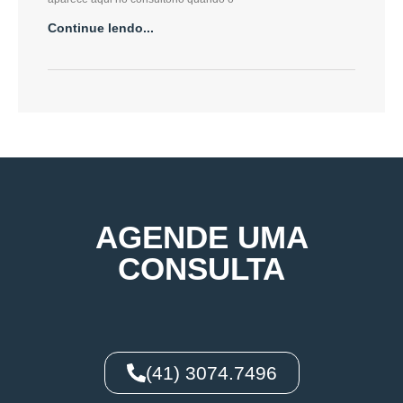
Continue lendo...
AGENDE UMA
CONSULTA
(41) 3074.7496