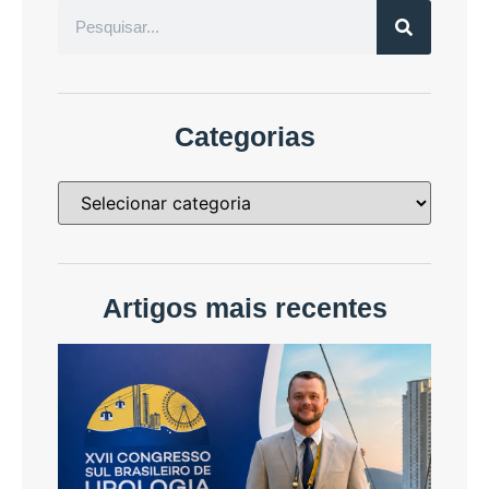
Categorias
Artigos mais recentes