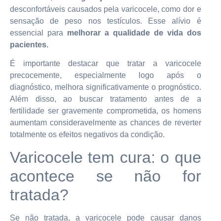
desconfortáveis causados pela varicocele, como dor e
sensação de peso nos testículos. Esse alívio é
essencial para
melhorar a qualidade de vida dos
pacientes.
É importante destacar que tratar a varicocele
precocemente, especialmente logo após o
diagnóstico, melhora significativamente o prognóstico.
Além disso, ao buscar tratamento antes de a
fertilidade ser gravemente comprometida, os homens
aumentam consideravelmente as chances de reverter
totalmente os efeitos negativos da condição.
Varicocele tem cura: o que
acontece se não for
tratada?
Se não tratada, a varicocele pode causar danos