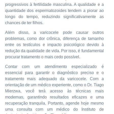
progressivos à fertilidade masculina. A qualidade e a
quantidade dos espermatozoides tendem a piorar ao
longo do tempo, reduzindo significativamente as
chances de ter filhos.
Além disso, a varicocele pode causar outros
problemas, como dor crônica, diferença de tamanho
entre os testículos e impacto psicológico devido à
redução da qualidade de vida. Por isso, é fundamental
procurar tratamento o mais cedo possível.
Contar com um atendimento especializado é
essencial para garantir o diagnóstico preciso e o
tratamento mais adequado da varicocele. Com a
orientação de um médico experiente, como o Dr. Tiago
Mierzwa, você terá acesso às técnicas mais
modernas, garantindo resultados eficazes e uma
recuperação tranquila. Portanto, agende hoje mesmo
uma consulta com um médico do Instituto de