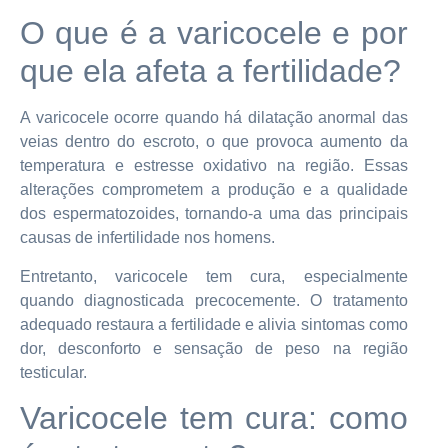
O que é a varicocele e por
que ela afeta a fertilidade?
A varicocele ocorre quando há dilatação anormal das
veias dentro do escroto, o que provoca aumento da
temperatura e estresse oxidativo na região. Essas
alterações comprometem a produção e a qualidade
dos espermatozoides, tornando-a uma das principais
causas de infertilidade nos homens.
Entretanto, varicocele tem cura, especialmente
quando diagnosticada precocemente. O tratamento
adequado restaura a fertilidade e alivia sintomas como
dor, desconforto e sensação de peso na região
testicular.
Varicocele tem cura: como