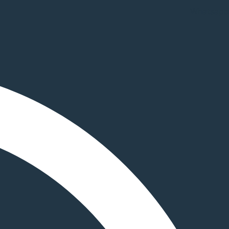
Whatsapp