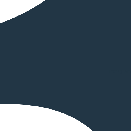
Instagram