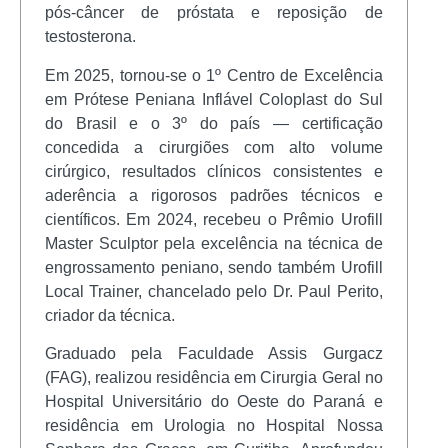
pós-câncer de próstata e reposição de
testosterona.
Em 2025, tornou-se o 1º Centro de Excelência
em Prótese Peniana Inflável Coloplast do Sul
do Brasil e o 3º do país — certificação
concedida a cirurgiões com alto volume
cirúrgico, resultados clínicos consistentes e
aderência a rigorosos padrões técnicos e
científicos. Em 2024, recebeu o Prêmio Urofill
Master Sculptor pela excelência na técnica de
engrossamento peniano, sendo também Urofill
Local Trainer, chancelado pelo Dr. Paul Perito,
criador da técnica.
Graduado pela Faculdade Assis Gurgacz
(FAG), realizou residência em Cirurgia Geral no
Hospital Universitário do Oeste do Paraná e
residência em Urologia no Hospital Nossa