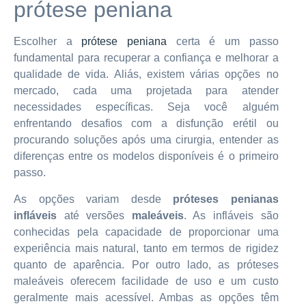
prótese peniana
Escolher a
prótese peniana
certa é um passo
fundamental para recuperar a confiança e melhorar a
qualidade de vida. Aliás, existem várias opções no
mercado, cada uma projetada para atender
necessidades específicas. Seja você alguém
enfrentando desafios com a disfunção erétil ou
procurando soluções após uma cirurgia, entender as
diferenças entre os modelos disponíveis é o primeiro
passo.
As opções variam desde
próteses penianas
infláveis
até versões
maleáveis
. As infláveis são
conhecidas pela capacidade de proporcionar uma
experiência mais natural, tanto em termos de rigidez
quanto de aparência. Por outro lado, as próteses
maleáveis oferecem facilidade de uso e um custo
geralmente mais acessível. Ambas as opções têm