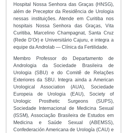
Hospital Nossa Senhora das Graças (HNSG),
além de Preceptor da Residência de Urologia
nessas instituições. Atende em Curitiba nos
hospitais Nossa Senhora das Graças, Vita
Curitiba, Marcelino Champagnat, Santa Cruz
(Rede D'Or) e Universitário Cajuru, e integra a
equipe da Androlab — Clínica da Fertilidade.
Membro Professor do Departamento de
Andrologia da Sociedade Brasileira de
Urologia (SBU) e do Comitê de Relações
Exteriores da SBU. Integra ainda a American
Urological Association (AUA), Sociedade
Europeia de Urologia (EAU), Society of
Urologic Prosthetic Surgeons (SUPS),
Sociedade Internacional de Medicina Sexual
(ISSM), Associação Brasileira de Estudos em
Medicina e Saúde Sexual (ABEMSS),
Confederación Americana de Urología (CAU) e