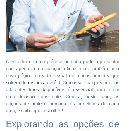
A escolha de uma prótese peniana pode representar
não apenas uma solução eficaz, mas também uma
nova página na vida sexual de muitos homens que
sofrem de
disfunção erétil
. Com isso, compreender os
diferentes tipos disponíveis é essencial para tomar
uma decisão consciente. Confira, neste blog, as
opções de prótese peniana, os benefícios de cada
uma, e saiba qual escolher!
Explorando as opções de