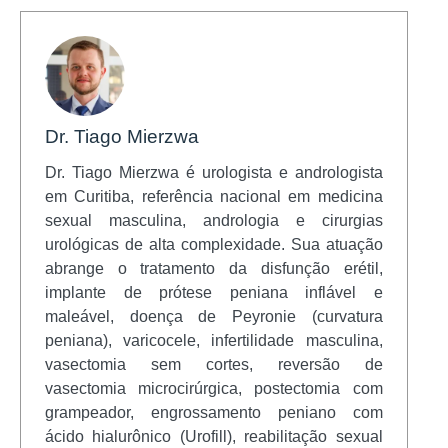
Dr. Tiago Mierzwa
Dr. Tiago Mierzwa é urologista e andrologista
em Curitiba, referência nacional em medicina
sexual masculina, andrologia e cirurgias
urológicas de alta complexidade. Sua atuação
abrange o tratamento da disfunção erétil,
implante de prótese peniana inflável e
maleável, doença de Peyronie (curvatura
peniana), varicocele, infertilidade masculina,
vasectomia sem cortes, reversão de
vasectomia microcirúrgica, postectomia com
grampeador, engrossamento peniano com
ácido hialurônico (Urofill), reabilitação sexual