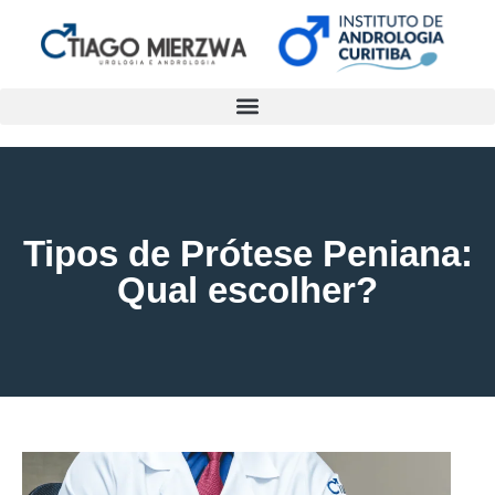
Tipos de Prótese Peniana:
Qual escolher?