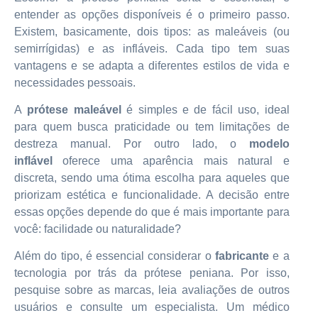
entender as opções disponíveis é o primeiro passo.
Existem, basicamente, dois tipos: as maleáveis (ou
semirrígidas) e as infláveis. Cada tipo tem suas
vantagens e se adapta a diferentes estilos de vida e
necessidades pessoais.
A
prótese maleável
é simples e de fácil uso, ideal
para quem busca praticidade ou tem limitações de
destreza manual. Por outro lado, o
modelo
inflável
oferece uma aparência mais natural e
discreta, sendo uma ótima escolha para aqueles que
priorizam estética e funcionalidade. A decisão entre
essas opções depende do que é mais importante para
você: facilidade ou naturalidade?
Além do tipo, é essencial considerar o
fabricante
e a
tecnologia por trás da prótese peniana. Por isso,
pesquise sobre as marcas, leia avaliações de outros
usuários e consulte um especialista. Um médico