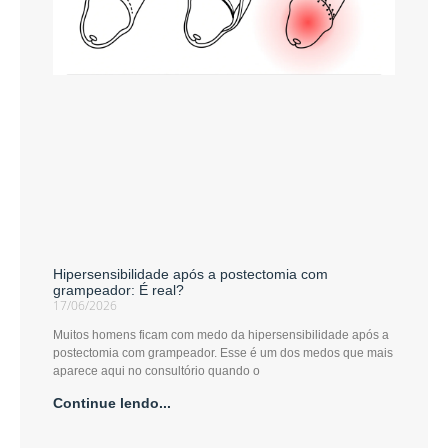
Hipersensibilidade após a postectomia com
grampeador: É real?
17/06/2026
Muitos homens ficam com medo da hipersensibilidade após a
postectomia com grampeador. Esse é um dos medos que mais
aparece aqui no consultório quando o
Continue lendo...