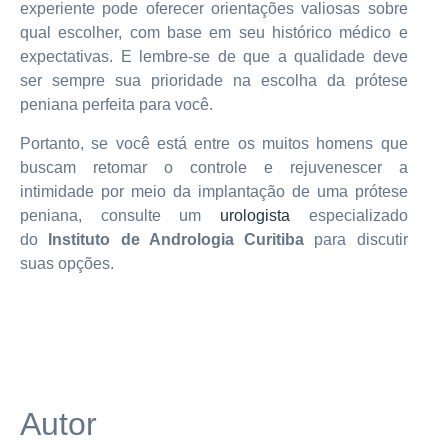
experiente pode oferecer orientações valiosas sobre
qual escolher, com base em seu histórico médico e
expectativas. E lembre-se de que a qualidade deve
ser sempre sua prioridade na escolha da prótese
peniana perfeita para você.
Portanto, se você está entre os muitos homens que
buscam retomar o controle e rejuvenescer a
intimidade por meio da implantação de uma prótese
peniana, consulte um
urologista
especializado
do
Instituto de Andrologia Curitiba
para discutir
suas opções.
Autor