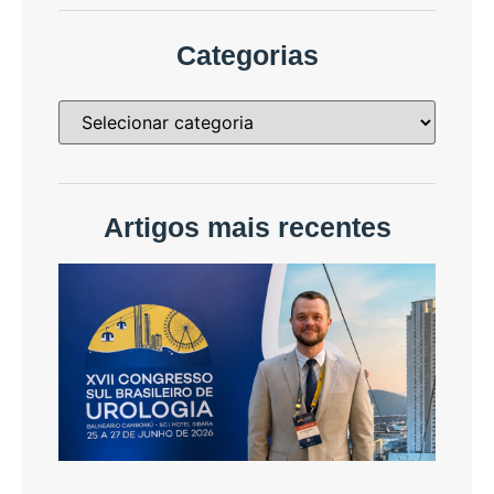
Categorias
Artigos mais recentes