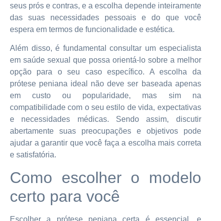
seus prós e contras, e a escolha depende inteiramente
das suas necessidades pessoais e do que você
espera em termos de funcionalidade e estética.
Além disso, é fundamental consultar um especialista
em saúde sexual que possa orientá-lo sobre a melhor
opção para o seu caso específico. A escolha da
prótese peniana ideal não deve ser baseada apenas
em custo ou popularidade, mas sim na
compatibilidade com o seu estilo de vida, expectativas
e necessidades médicas. Sendo assim, discutir
abertamente suas preocupações e objetivos pode
ajudar a garantir que você faça a escolha mais correta
e satisfatória.
Como escolher o modelo
certo para você
Escolher a prótese peniana certa é essencial, e