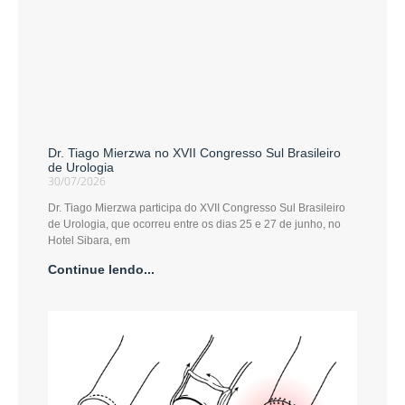
Dr. Tiago Mierzwa no XVII Congresso Sul Brasileiro
de Urologia
30/07/2026
Dr. Tiago Mierzwa participa do XVII Congresso Sul Brasileiro
de Urologia, que ocorreu entre os dias 25 e 27 de junho, no
Hotel Sibara, em
Continue lendo...