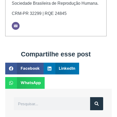
Sociedade Brasileira de Reprodução Humana.
CRM-PR 32299 | RQE 24845
Compartilhe esse post
Facebook
LinkedIn
WhatsApp