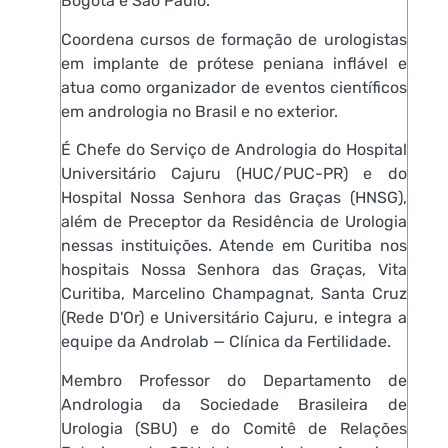
Bogotá e São Paulo.
Coordena cursos de formação de urologistas
em implante de prótese peniana inflável e
atua como organizador de eventos científicos
em andrologia no Brasil e no exterior.
É Chefe do Serviço de Andrologia do Hospital
Universitário Cajuru (HUC/PUC-PR) e do
Hospital Nossa Senhora das Graças (HNSG),
além de Preceptor da Residência de Urologia
nessas instituições. Atende em Curitiba nos
hospitais Nossa Senhora das Graças, Vita
Curitiba, Marcelino Champagnat, Santa Cruz
(Rede D'Or) e Universitário Cajuru, e integra a
equipe da Androlab — Clínica da Fertilidade.
Membro Professor do Departamento de
Andrologia da Sociedade Brasileira de
Urologia (SBU) e do Comitê de Relações