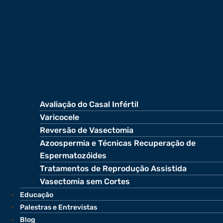
Avaliação do Casal Infértil
Varicocele
Reversão de Vasectomia
Azoospermia e Técnicas Recuperação de
Espermatozóides
Tratamentos de Reprodução Assistida
Vasectomia sem Cortes
Educação
Palestras e Entrevistas
Blog