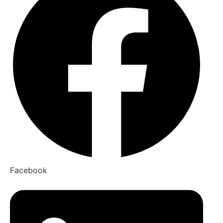
Facebook