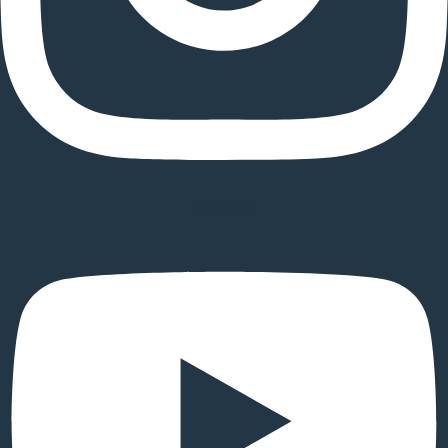
Youtube