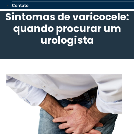
Contato
Sintomas de varicocele:
quando procurar um
urologista