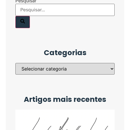
Pesquisar
Categorias
Artigos mais recentes