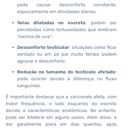
pode causar desconforto constante,
especialmente em atividades diárias;
Veias dilatadas no escroto
: podem ser
percebidas como tortuosidades que lembram
“cachos de uva”;
Desconforto testicular
: situações como ficar
sentado ou em pé por muito tempo podem
agravar o desconforto;
Redução no tamanho do testículo afetado
:
pode ocorrer devido à diferença no fluxo
sanguíneo.
É importante destacar que a varicocele afeta, com
maior frequência, o lado esquerdo do escroto
devido a características anatômicas. No entanto,
pode ser bilateral em alguns casos. Além disso, a
dor geralmente piora em dias quentes, após