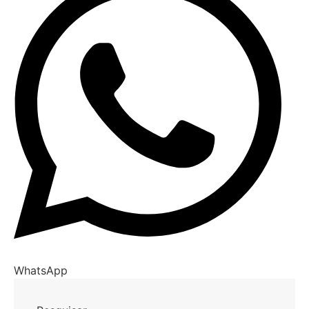
WhatsApp