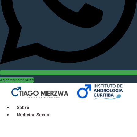
Agendar consulta
Sobre
Medicina Sexual