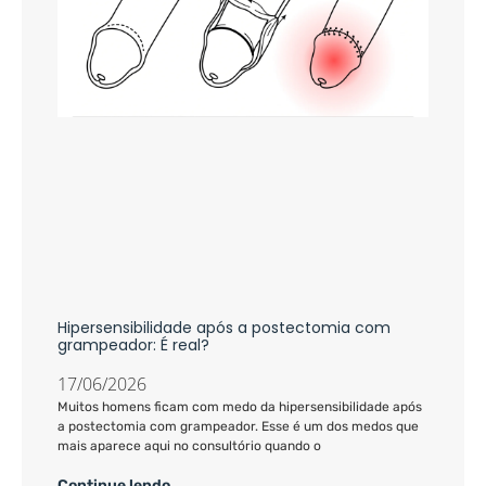
Hipersensibilidade após a postectomia com
grampeador: É real?
17/06/2026
Muitos homens ficam com medo da hipersensibilidade após
a postectomia com grampeador. Esse é um dos medos que
mais aparece aqui no consultório quando o
Continue lendo...