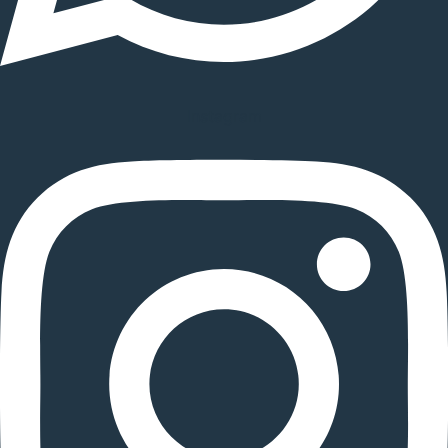
Instagram