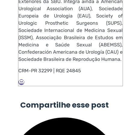
Exteriores da SBU. Integra ainda a American
Urological Association (AUA), Sociedade
Europeia de Urologia (EAU), Society of
Urologic Prosthetic Surgeons (SUPS),
Sociedade Internacional de Medicina Sexual
(ISSM), Associação Brasileira de Estudos em
Medicina e Saúde Sexual (ABEMSS),
Confederación Americana de Urología (CAU) e
Sociedade Brasileira de Reprodução Humana.
CRM-PR 32299 | RQE 24845
Compartilhe esse post