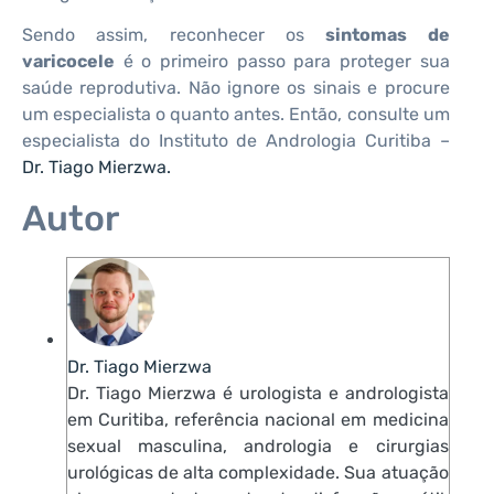
Sendo assim, reconhecer os
sintomas de
varicocele
é o primeiro passo para proteger sua
saúde reprodutiva. Não ignore os sinais e procure
um especialista o quanto antes. Então, consulte um
especialista do Instituto de Andrologia Curitiba –
Dr. Tiago Mierzwa.
Autor
Dr. Tiago Mierzwa
Dr. Tiago Mierzwa é urologista e andrologista
em Curitiba, referência nacional em medicina
sexual masculina, andrologia e cirurgias
urológicas de alta complexidade. Sua atuação