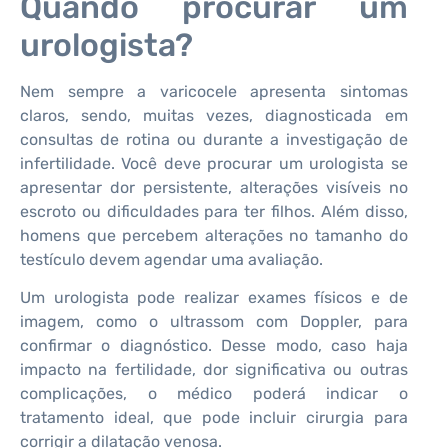
Quando procurar um
urologista?
Nem sempre a varicocele apresenta sintomas
claros, sendo, muitas vezes, diagnosticada em
consultas de rotina ou durante a investigação de
infertilidade. Você deve procurar um urologista se
apresentar dor persistente, alterações visíveis no
escroto ou dificuldades para ter filhos. Além disso,
homens que percebem alterações no tamanho do
testículo devem agendar uma avaliação.
Um urologista pode realizar exames físicos e de
imagem, como o ultrassom com Doppler, para
confirmar o diagnóstico. Desse modo, caso haja
impacto na fertilidade, dor significativa ou outras
complicações, o médico poderá indicar o
tratamento ideal, que pode incluir cirurgia para
corrigir a dilatação venosa.