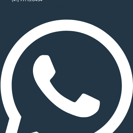
Whatsapp