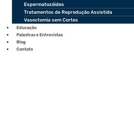
Espermatozóides
Tratamentos de Reprodução Assistida
Vasectomia sem Cortes
Educação
Palestras e Entrevistas
Blog
Contato