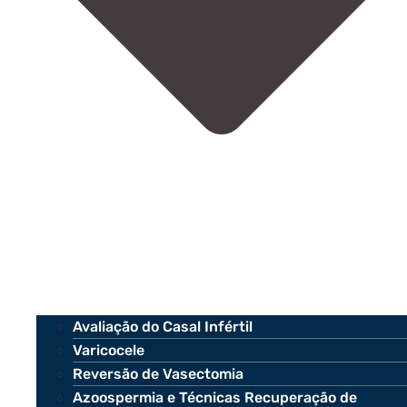
Avaliação do Casal Infértil
Varicocele
Reversão de Vasectomia
Azoospermia e Técnicas Recuperação de