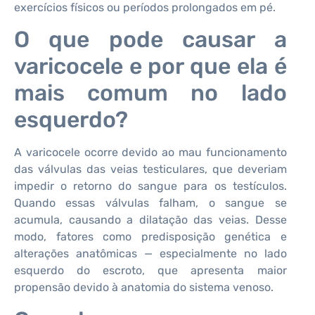
exercícios físicos ou períodos prolongados em pé.
O que pode causar a
varicocele e por que ela é
mais comum no lado
esquerdo?
A varicocele ocorre devido ao mau funcionamento
das válvulas das veias testiculares, que deveriam
impedir o retorno do sangue para os testículos.
Quando essas válvulas falham, o sangue se
acumula, causando a dilatação das veias. Desse
modo, fatores como predisposição genética e
alterações anatômicas — especialmente no lado
esquerdo do escroto, que apresenta maior
propensão devido à anatomia do sistema venoso.