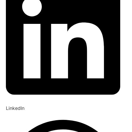
LinkedIn