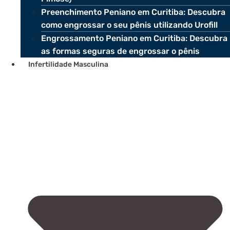
Preenchimento Peniano em Curitiba: Descubra
como engrossar o seu pênis utilizando Urofill
Engrossamento Peniano em Curitiba: Descubra
as formas seguras de engrossar o pênis
Infertilidade Masculina