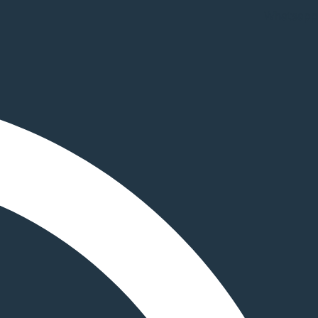
Whatsapp