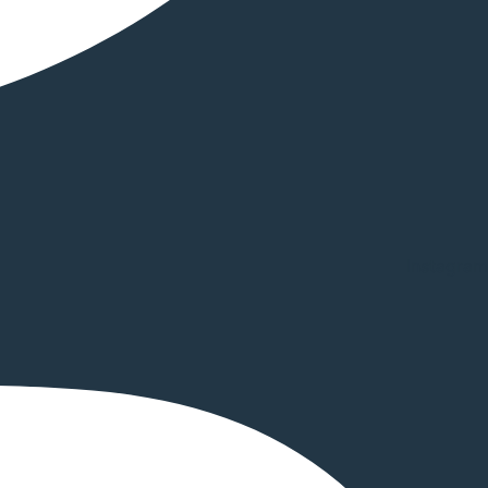
Instagram