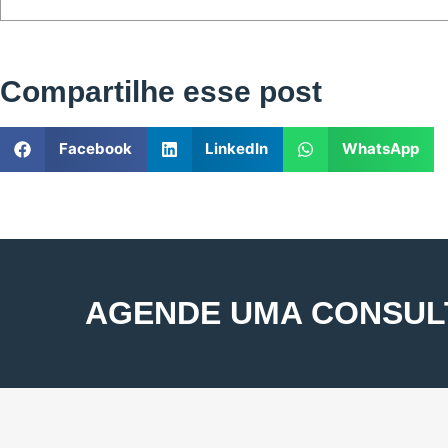
Compartilhe esse post
Facebook
LinkedIn
WhatsApp
AGENDE UMA CONSUL