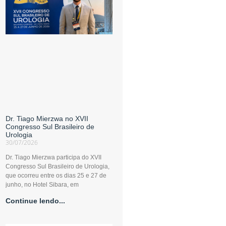
Dr. Tiago Mierzwa no XVII
Congresso Sul Brasileiro de
Urologia
30/07/2026
Dr. Tiago Mierzwa participa do XVII
Congresso Sul Brasileiro de Urologia,
que ocorreu entre os dias 25 e 27 de
junho, no Hotel Sibara, em
Continue lendo...