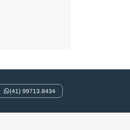
(41) 99713.8434