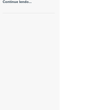
Continue lendo...