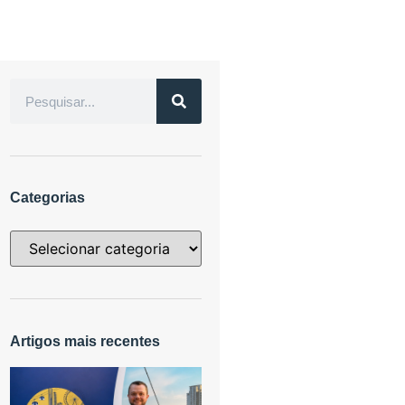
Categorias
Artigos mais recentes