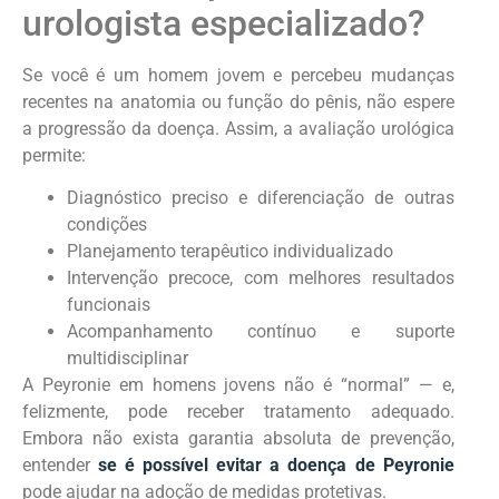
urologista especializado?
Se você é um homem jovem e percebeu mudanças
recentes na anatomia ou função do pênis, não espere
a progressão da doença. Assim, a avaliação urológica
permite:
Diagnóstico preciso e diferenciação de outras
condições
Planejamento terapêutico individualizado
Intervenção precoce, com melhores resultados
funcionais
Acompanhamento contínuo e suporte
multidisciplinar
A Peyronie em homens jovens não é “normal” — e,
felizmente, pode receber tratamento adequado.
Embora não exista garantia absoluta de prevenção,
entender
se é possível evitar a doença de Peyronie
pode ajudar na adoção de medidas protetivas.