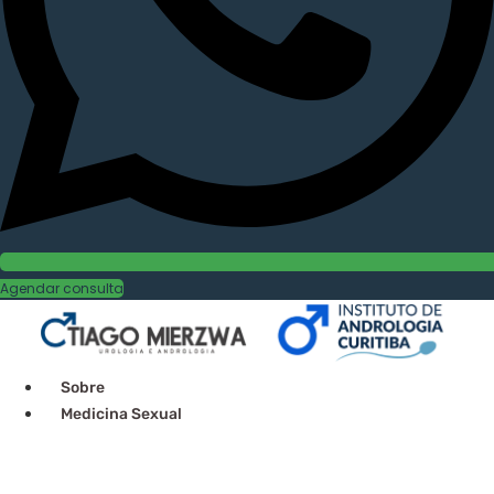
Agendar consulta
Sobre
Medicina Sexual