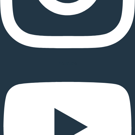
Youtube