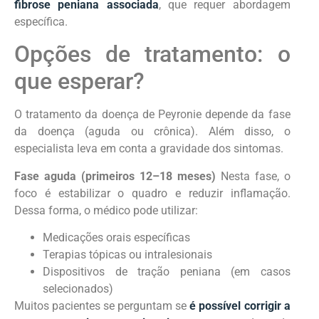
fibrose peniana associada
, que requer abordagem
específica.
Opções de tratamento: o
que esperar?
O tratamento da doença de Peyronie depende da fase
da doença (aguda ou crônica). Além disso, o
especialista leva em conta a gravidade dos sintomas.
Fase aguda (primeiros 12–18 meses)
Nesta fase, o
foco é estabilizar o quadro e reduzir inflamação.
Dessa forma, o médico pode utilizar:
Medicações orais específicas
Terapias tópicas ou intralesionais
Dispositivos de tração peniana (em casos
selecionados)
Muitos pacientes se perguntam se
é possível corrigir a