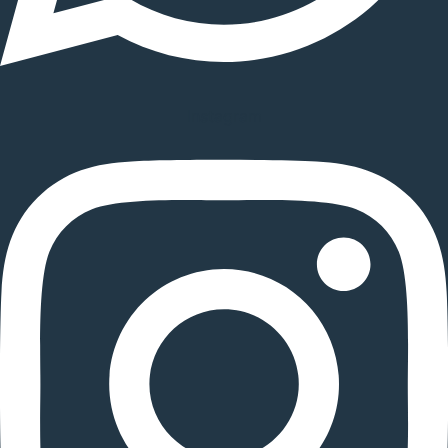
Instagram