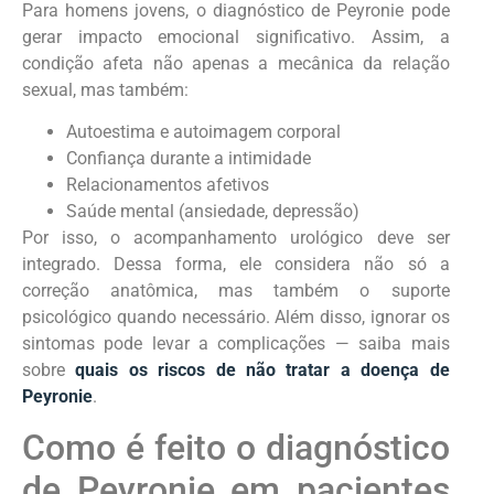
Para homens jovens, o diagnóstico de Peyronie pode
gerar impacto emocional significativo. Assim, a
condição afeta não apenas a mecânica da relação
sexual, mas também:
Autoestima e autoimagem corporal
Confiança durante a intimidade
Relacionamentos afetivos
Saúde mental (ansiedade, depressão)
Por isso, o acompanhamento urológico deve ser
integrado. Dessa forma, ele considera não só a
correção anatômica, mas também o suporte
psicológico quando necessário. Além disso, ignorar os
sintomas pode levar a complicações — saiba mais
sobre
quais os riscos de não tratar a doença de
Peyronie
.
Como é feito o diagnóstico
de Peyronie em pacientes