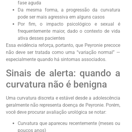
fase aguda
Da mesma forma, a progressão da curvatura
pode ser mais agressiva em alguns casos
Por fim, o impacto psicológico e sexual é
frequentemente maior, dado o contexto de vida
ativa desses pacientes
Essa evidência reforça, portanto, que Peyronie precoce
não deve ser tratada como uma “variação normal” —
especialmente quando há sintomas associados.
Sinais de alerta: quando a
curvatura não é benigna
Uma curvatura discreta e estável desde a adolescência
geralmente não representa doença de Peyronie. Porém,
você deve procurar avaliação urológica se notar:
Curvatura que apareceu recentemente (meses ou
poucos anos)