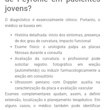
jovens?
O diagnóstico é essencialmente clínico. Portanto, o
médico se baseia em:
História detalhada: início dos sintomas, presença
de dor, grau de curvatura, impacto funcional
Exame físico: o urologista palpa as placas
fibrosas durante a consulta
Avaliação da curvatura: o profissional pode
solicitar registro fotográfico em ereção
(autorreferido) ou induzir farmacologicamente a
ereção em consultório
Ultrassom peniano com Doppler: auxilia na
caracterização da placa e avaliação vascular
Exames complementares ajudam, assim, a definir
extensão, localização e planejamento terapêutico. Em
alguns casos, o médico também pode identificar