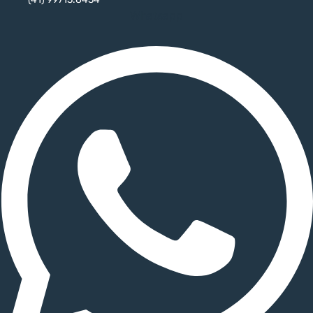
Whatsapp