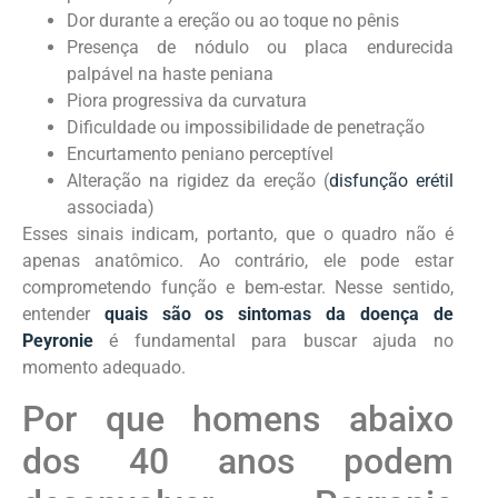
Dor durante a ereção ou ao toque no pênis
Presença de nódulo ou placa endurecida
palpável na haste peniana
Piora progressiva da curvatura
Dificuldade ou impossibilidade de penetração
Encurtamento peniano perceptível
Alteração na rigidez da ereção (
disfunção erétil
associada)
Esses sinais indicam, portanto, que o quadro não é
apenas anatômico. Ao contrário, ele pode estar
comprometendo função e bem-estar. Nesse sentido,
entender
quais são os sintomas da doença de
Peyronie
é fundamental para buscar ajuda no
momento adequado.
Por que homens abaixo
dos 40 anos podem