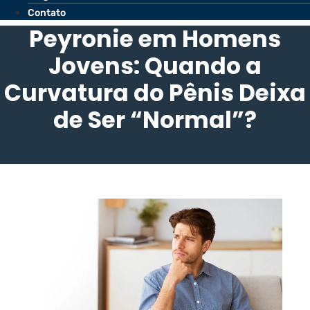
Contato
Peyronie em Homens
Jovens: Quando a
Curvatura do Pênis Deixa
de Ser “Normal”?