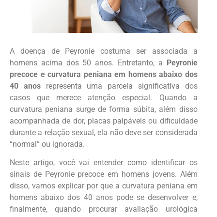
A doença de Peyronie costuma ser associada a
homens acima dos 50 anos. Entretanto, a
Peyronie
precoce e curvatura peniana em homens abaixo dos
40 anos
representa uma parcela significativa dos
casos que merece atenção especial. Quando a
curvatura peniana surge de forma súbita, além disso
acompanhada de dor, placas palpáveis ou dificuldade
durante a relação sexual, ela não deve ser considerada
“normal” ou ignorada.
Neste artigo, você vai entender como identificar os
sinais de Peyronie precoce em homens jovens. Além
disso, vamos explicar por que a curvatura peniana em
homens abaixo dos 40 anos pode se desenvolver e,
finalmente, quando procurar avaliação urológica