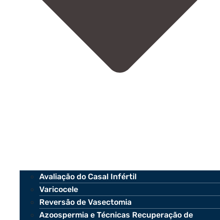
Avaliação do Casal Infértil
Varicocele
Reversão de Vasectomia
Azoospermia e Técnicas Recuperação de