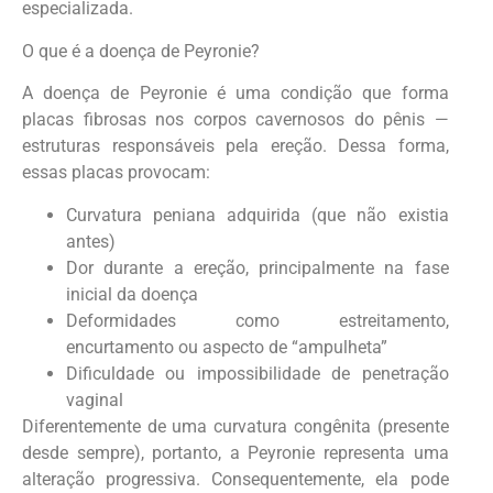
especializada.
O que é a doença de Peyronie?
A doença de Peyronie é uma condição que forma
placas fibrosas nos corpos cavernosos do pênis —
estruturas responsáveis pela ereção. Dessa forma,
essas placas provocam:
Curvatura peniana adquirida (que não existia
antes)
Dor durante a ereção, principalmente na fase
inicial da doença
Deformidades como estreitamento,
encurtamento ou aspecto de “ampulheta”
Dificuldade ou impossibilidade de penetração
vaginal
Diferentemente de uma curvatura congênita (presente
desde sempre), portanto, a Peyronie representa uma
alteração progressiva. Consequentemente, ela pode