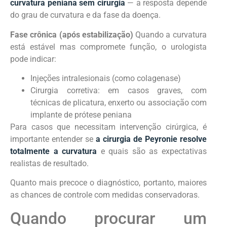
curvatura peniana sem cirurgia
— a resposta depende
do grau de curvatura e da fase da doença.
Fase crônica (após estabilização)
Quando a curvatura
está estável mas compromete função, o urologista
pode indicar:
Injeções intralesionais (como colagenase)
Cirurgia corretiva: em casos graves, com
técnicas de plicatura, enxerto ou associação com
implante de prótese peniana
Para casos que necessitam intervenção cirúrgica, é
importante entender se
a cirurgia de Peyronie resolve
totalmente a curvatura
e quais são as expectativas
realistas de resultado.
Quanto mais precoce o diagnóstico, portanto, maiores
as chances de controle com medidas conservadoras.
Quando procurar um