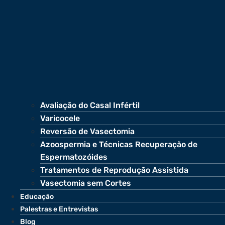
Avaliação do Casal Infértil
Varicocele
Reversão de Vasectomia
Azoospermia e Técnicas Recuperação de
Espermatozóides
Tratamentos de Reprodução Assistida
Vasectomia sem Cortes
Educação
Palestras e Entrevistas
Blog