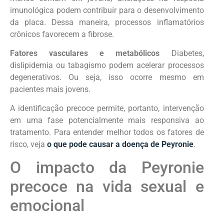
imunológica podem contribuir para o desenvolvimento
da placa. Dessa maneira, processos inflamatórios
crônicos favorecem a fibrose.
Fatores vasculares e metabólicos
Diabetes,
dislipidemia ou tabagismo podem acelerar processos
degenerativos. Ou seja, isso ocorre mesmo em
pacientes mais jovens.
A identificação precoce permite, portanto, intervenção
em uma fase potencialmente mais responsiva ao
tratamento. Para entender melhor todos os fatores de
risco, veja
o que pode causar a doença de Peyronie
.
O impacto da Peyronie
precoce na vida sexual e
emocional