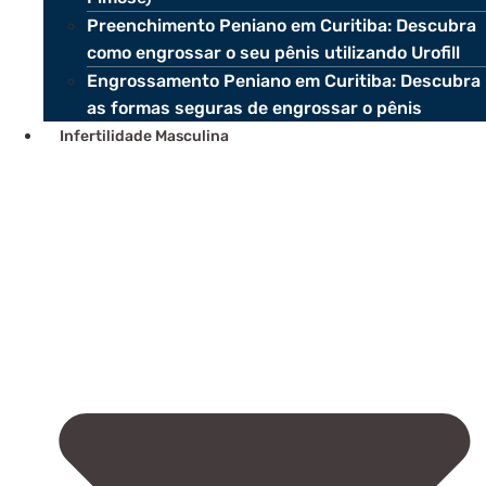
Preenchimento Peniano em Curitiba: Descubra
como engrossar o seu pênis utilizando Urofill
Engrossamento Peniano em Curitiba: Descubra
as formas seguras de engrossar o pênis
Infertilidade Masculina