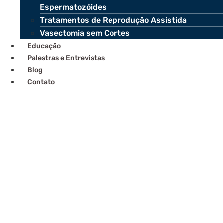
Espermatozóides
Tratamentos de Reprodução Assistida
Vasectomia sem Cortes
Educação
Palestras e Entrevistas
Blog
Contato