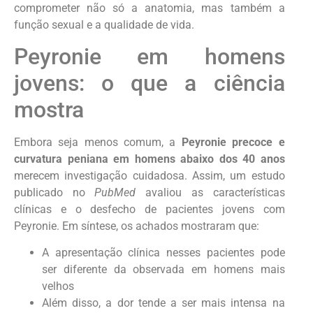
comprometer não só a anatomia, mas também a
função sexual e a qualidade de vida.
Peyronie em homens
jovens: o que a ciência
mostra
Embora seja menos comum, a
Peyronie precoce e
curvatura peniana em homens abaixo dos 40 anos
merecem investigação cuidadosa. Assim, um estudo
publicado no
PubMed
avaliou as características
clínicas e o desfecho de pacientes jovens com
Peyronie. Em síntese, os achados mostraram que:
A apresentação clínica nesses pacientes pode
ser diferente da observada em homens mais
velhos
Além disso, a dor tende a ser mais intensa na