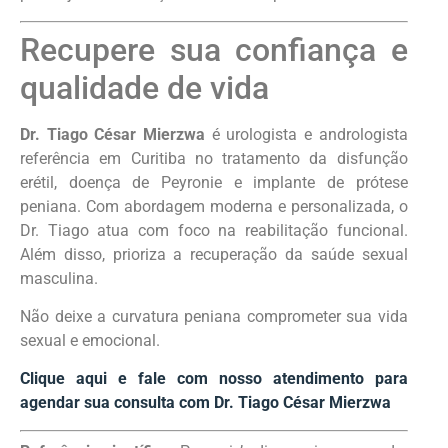
Recupere sua confiança e
qualidade de vida
Dr. Tiago César Mierzwa
é urologista e andrologista
referência em Curitiba no tratamento da disfunção
erétil, doença de Peyronie e implante de prótese
peniana. Com abordagem moderna e personalizada, o
Dr. Tiago atua com foco na reabilitação funcional.
Além disso, prioriza a recuperação da saúde sexual
masculina.
Não deixe a curvatura peniana comprometer sua vida
sexual e emocional.
Clique aqui e fale com nosso atendimento para
agendar sua consulta com Dr. Tiago César Mierzwa