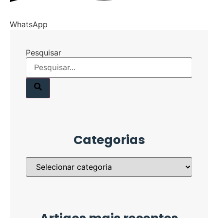
WhatsApp
Pesquisar
Categorias