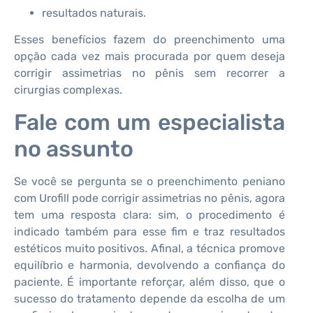
resultados naturais.
Esses benefícios fazem do preenchimento uma
opção cada vez mais procurada por quem deseja
corrigir assimetrias no pênis sem recorrer a
cirurgias complexas.
Fale com um especialista
no assunto
Se você se pergunta se o preenchimento peniano
com Urofill pode corrigir assimetrias no pênis, agora
tem uma resposta clara: sim, o procedimento é
indicado também para esse fim e traz resultados
estéticos muito positivos. Afinal, a técnica promove
equilíbrio e harmonia, devolvendo a confiança do
paciente. É importante reforçar, além disso, que o
sucesso do tratamento depende da escolha de um