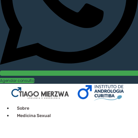
Agendar consulta
Sobre
Medicina Sexual