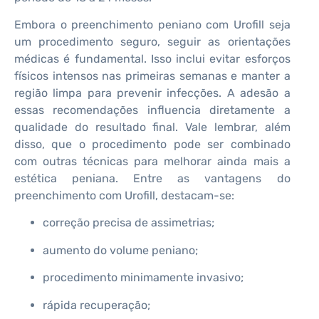
Embora o preenchimento peniano com Urofill seja
um procedimento seguro, seguir as orientações
médicas é fundamental. Isso inclui evitar esforços
físicos intensos nas primeiras semanas e manter a
região limpa para prevenir infecções. A adesão a
essas recomendações influencia diretamente a
qualidade do resultado final. Vale lembrar, além
disso, que o procedimento pode ser combinado
com outras técnicas para melhorar ainda mais a
estética peniana. Entre as vantagens do
preenchimento com Urofill, destacam-se:
correção precisa de assimetrias;
aumento do volume peniano;
procedimento minimamente invasivo;
rápida recuperação;