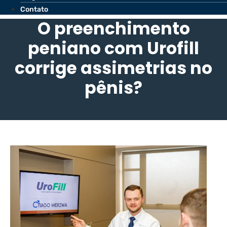
Contato
O preenchimento
peniano com Urofill
corrige assimetrias no
pênis?