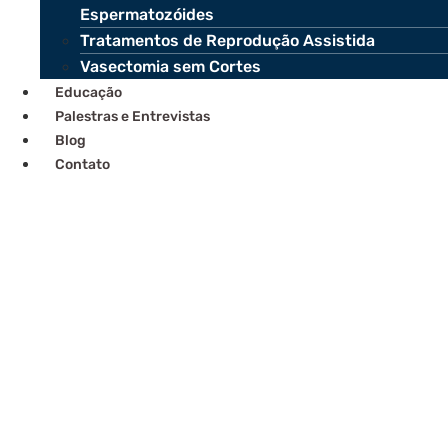
Espermatozóides
Tratamentos de Reprodução Assistida
Vasectomia sem Cortes
Educação
Palestras e Entrevistas
Blog
Contato