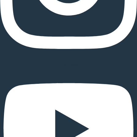
Youtube