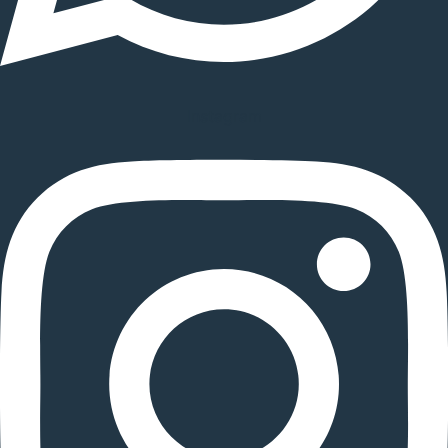
Instagram