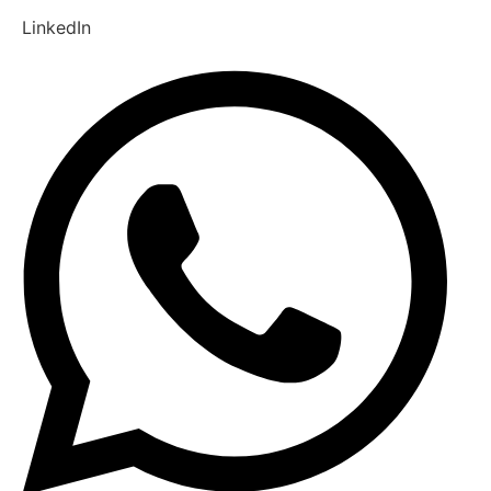
LinkedIn