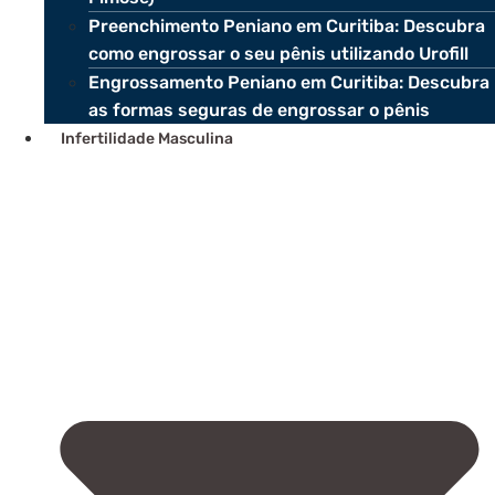
Preenchimento Peniano em Curitiba: Descubra
como engrossar o seu pênis utilizando Urofill
Engrossamento Peniano em Curitiba: Descubra
as formas seguras de engrossar o pênis
Infertilidade Masculina