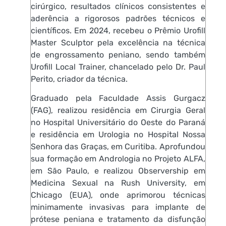
cirúrgico, resultados clínicos consistentes e
aderência a rigorosos padrões técnicos e
científicos. Em 2024, recebeu o Prêmio Urofill
Master Sculptor pela excelência na técnica
de engrossamento peniano, sendo também
Urofill Local Trainer, chancelado pelo Dr. Paul
Perito, criador da técnica.
Graduado pela Faculdade Assis Gurgacz
(FAG), realizou residência em Cirurgia Geral
no Hospital Universitário do Oeste do Paraná
e residência em Urologia no Hospital Nossa
Senhora das Graças, em Curitiba. Aprofundou
sua formação em Andrologia no Projeto ALFA,
em São Paulo, e realizou Observership em
Medicina Sexual na Rush University, em
Chicago (EUA), onde aprimorou técnicas
minimamente invasivas para implante de
prótese peniana e tratamento da disfunção