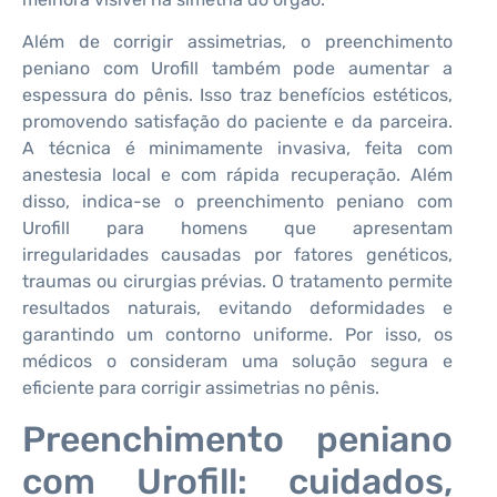
Além de corrigir assimetrias, o preenchimento
peniano com Urofill também pode aumentar a
espessura do pênis. Isso traz benefícios estéticos,
promovendo satisfação do paciente e da parceira.
A técnica é minimamente invasiva, feita com
anestesia local e com rápida recuperação. Além
disso, indica-se o preenchimento peniano com
Urofill para homens que apresentam
irregularidades causadas por fatores genéticos,
traumas ou cirurgias prévias. O tratamento permite
resultados naturais, evitando deformidades e
garantindo um contorno uniforme. Por isso, os
médicos o consideram uma solução segura e
eficiente para corrigir assimetrias no pênis.
Preenchimento peniano
com Urofill: cuidados,