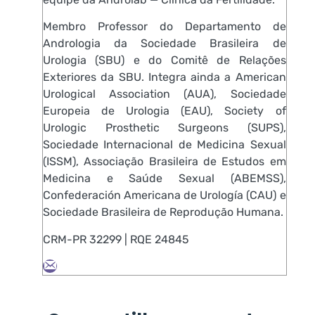
Membro Professor do Departamento de
Andrologia da Sociedade Brasileira de
Urologia (SBU) e do Comitê de Relações
Exteriores da SBU. Integra ainda a American
Urological Association (AUA), Sociedade
Europeia de Urologia (EAU), Society of
Urologic Prosthetic Surgeons (SUPS),
Sociedade Internacional de Medicina Sexual
(ISSM), Associação Brasileira de Estudos em
Medicina e Saúde Sexual (ABEMSS),
Confederación Americana de Urología (CAU) e
Sociedade Brasileira de Reprodução Humana.
CRM-PR 32299 | RQE 24845