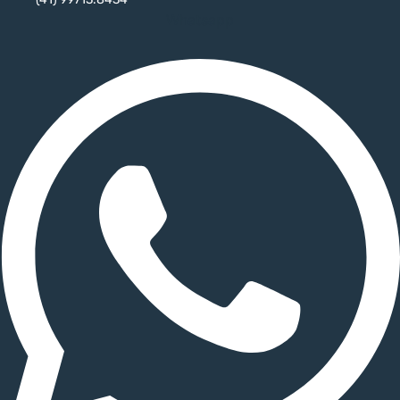
Whatsapp