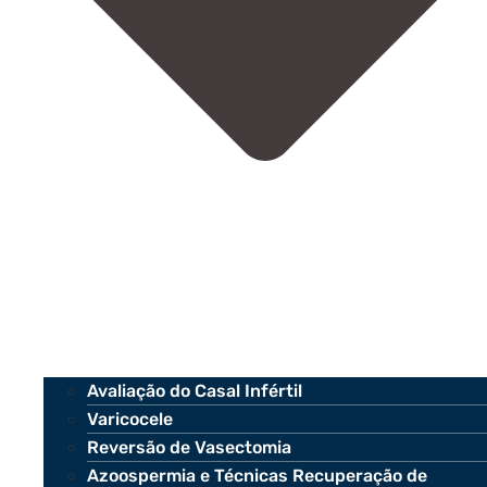
Avaliação do Casal Infértil
Varicocele
Reversão de Vasectomia
Azoospermia e Técnicas Recuperação de