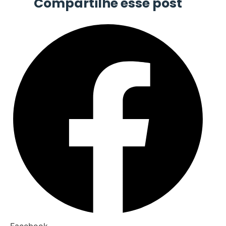
Compartilhe esse post
Facebook