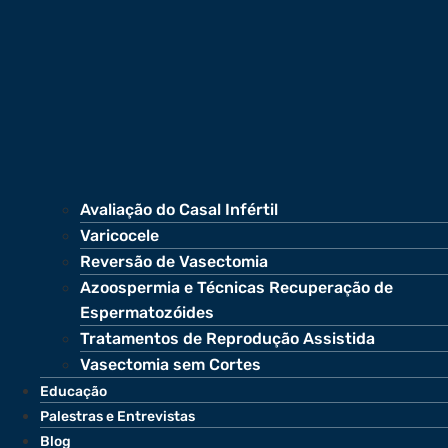
Avaliação do Casal Infértil
Varicocele
Reversão de Vasectomia
Azoospermia e Técnicas Recuperação de
Espermatozóides
Tratamentos de Reprodução Assistida
Vasectomia sem Cortes
Educação
Palestras e Entrevistas
Blog