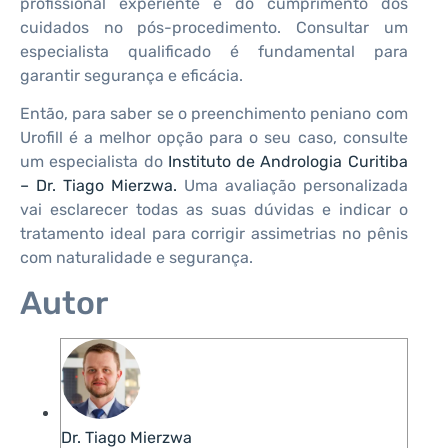
profissional experiente e do cumprimento dos
cuidados no pós-procedimento. Consultar um
especialista qualificado é fundamental para
garantir segurança e eficácia.
Então, para saber se o preenchimento peniano com
Urofill é a melhor opção para o seu caso, consulte
um especialista do
Instituto de Andrologia Curitiba
– Dr. Tiago Mierzwa.
Uma avaliação personalizada
vai esclarecer todas as suas dúvidas e indicar o
tratamento ideal para corrigir assimetrias no pênis
com naturalidade e segurança.
Autor
Dr. Tiago Mierzwa