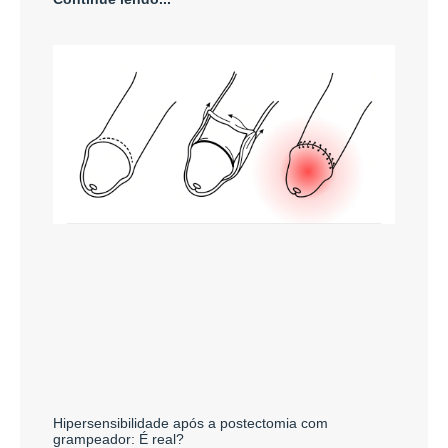
Hipersensibilidade após a postectomia com
grampeador: É real?