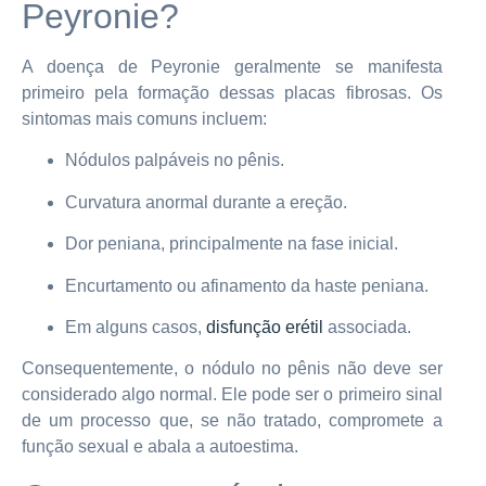
Peyronie?
A doença de Peyronie geralmente se manifesta
primeiro pela formação dessas placas fibrosas. Os
sintomas mais comuns incluem:
Nódulos palpáveis no pênis.
Curvatura anormal durante a ereção.
Dor peniana, principalmente na fase inicial.
Encurtamento ou afinamento da haste peniana.
Em alguns casos,
disfunção erétil
associada.
Consequentemente, o nódulo no pênis não deve ser
considerado algo normal. Ele pode ser o primeiro sinal
de um processo que, se não tratado, compromete a
função sexual e abala a autoestima.