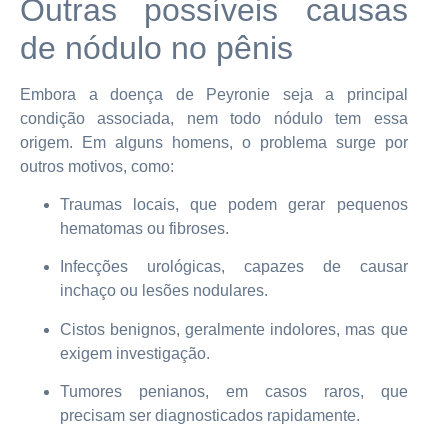
Outras possíveis causas
de nódulo no pênis
Embora a doença de Peyronie seja a principal
condição associada, nem todo nódulo tem essa
origem. Em alguns homens, o problema surge por
outros motivos, como:
Traumas locais, que podem gerar pequenos
hematomas ou fibroses.
Infecções urológicas, capazes de causar
inchaço ou lesões nodulares.
Cistos benignos, geralmente indolores, mas que
exigem investigação.
Tumores penianos, em casos raros, que
precisam ser diagnosticados rapidamente.