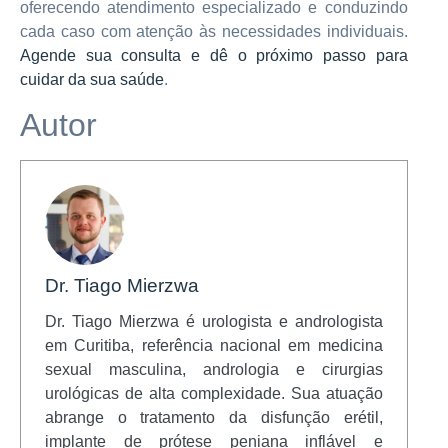
oferecendo atendimento especializado e conduzindo
cada caso com atenção às necessidades individuais.
Agende sua consulta e dê o próximo passo para
cuidar da sua saúde
.
Autor
Dr. Tiago Mierzwa
Dr. Tiago Mierzwa é urologista e andrologista
em Curitiba, referência nacional em medicina
sexual masculina, andrologia e cirurgias
urológicas de alta complexidade. Sua atuação
abrange o tratamento da disfunção erétil,
implante de prótese peniana inflável e