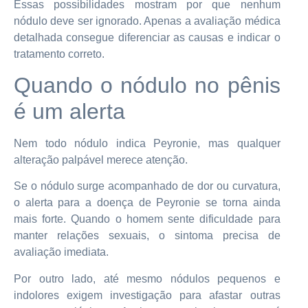
Essas possibilidades mostram por que nenhum
nódulo deve ser ignorado. Apenas a avaliação médica
detalhada consegue diferenciar as causas e indicar o
tratamento correto.
Quando o nódulo no pênis
é um alerta
Nem todo nódulo indica Peyronie, mas qualquer
alteração palpável merece atenção.
Se o nódulo surge acompanhado de dor ou curvatura,
o alerta para a doença de Peyronie se torna ainda
mais forte. Quando o homem sente dificuldade para
manter relações sexuais, o sintoma precisa de
avaliação imediata.
Por outro lado, até mesmo nódulos pequenos e
indolores exigem investigação para afastar outras