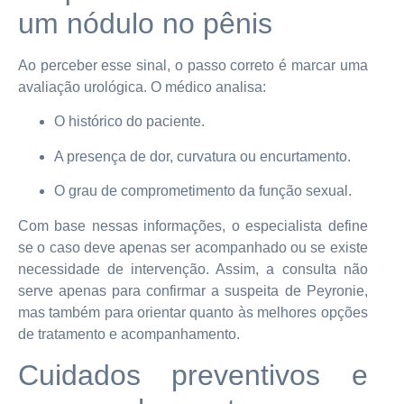
um nódulo no pênis
Ao perceber esse sinal, o passo correto é marcar uma
avaliação urológica. O médico analisa:
O histórico do paciente.
A presença de dor, curvatura ou encurtamento.
O grau de comprometimento da função sexual.
Com base nessas informações, o especialista define
se o caso deve apenas ser acompanhado ou se existe
necessidade de intervenção. Assim, a consulta não
serve apenas para confirmar a suspeita de Peyronie,
mas também para orientar quanto às melhores opções
de tratamento e acompanhamento.
Cuidados preventivos e