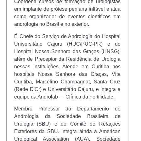
Coordena cursos de formação de urologistas
em implante de prótese peniana inflável e atua
como organizador de eventos científicos em
andrologia no Brasil e no exterior.
É Chefe do Serviço de Andrologia do Hospital
Universitário Cajuru (HUC/PUC-PR) e do
Hospital Nossa Senhora das Graças (HNSG),
além de Preceptor da Residência de Urologia
nessas instituições. Atende em Curitiba nos
hospitais Nossa Senhora das Graças, Vita
Curitiba, Marcelino Champagnat, Santa Cruz
(Rede D'Or) e Universitário Cajuru, e integra a
equipe da Androlab — Clínica da Fertilidade.
Membro Professor do Departamento de
Andrologia da Sociedade Brasileira de
Urologia (SBU) e do Comitê de Relações
Exteriores da SBU. Integra ainda a American
Urological Association (AUA), Sociedade