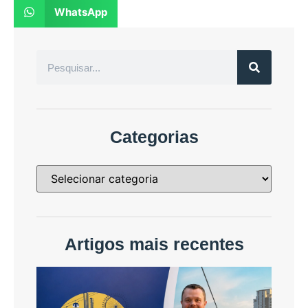
WhatsApp
Categorias
Artigos mais recentes