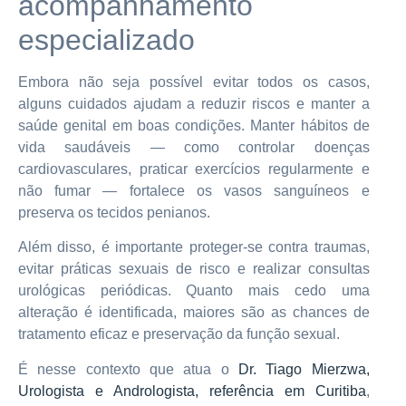
acompanhamento
especializado
Embora não seja possível evitar todos os casos,
alguns cuidados ajudam a reduzir riscos e manter a
saúde genital em boas condições. Manter hábitos de
vida saudáveis — como controlar doenças
cardiovasculares, praticar exercícios regularmente e
não fumar — fortalece os vasos sanguíneos e
preserva os tecidos penianos.
Além disso, é importante proteger-se contra traumas,
evitar práticas sexuais de risco e realizar consultas
urológicas periódicas. Quanto mais cedo uma
alteração é identificada, maiores são as chances de
tratamento eficaz e preservação da função sexual.
É nesse contexto que atua o
Dr. Tiago Mierzwa,
Urologista e Andrologista, referência em Curitiba
,