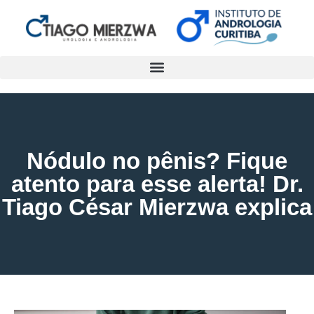
Nódulo no pênis? Fique
atento para esse alerta! Dr.
Tiago César Mierzwa explica