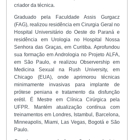
criador da técnica.
Graduado pela Faculdade Assis Gurgacz
(FAG), realizou residência em Cirurgia Geral no
Hospital Universitário do Oeste do Paraná e
residência em Urologia no Hospital Nossa
Senhora das Graças, em Curitiba. Aprofundou
sua formação em Andrologia no Projeto ALFA,
em São Paulo, e realizou Observership em
Medicina Sexual na Rush University, em
Chicago (EUA), onde aprimorou técnicas
minimamente invasivas para implante de
prótese peniana e tratamento da disfunção
erétil. É Mestre em Clínica Cirúrgica pela
UFPR. Mantém atualização contínua com
treinamentos em Londres, Istambul, Barcelona,
Minneapolis, Miami, Las Vegas, Bogotá e São
Paulo.