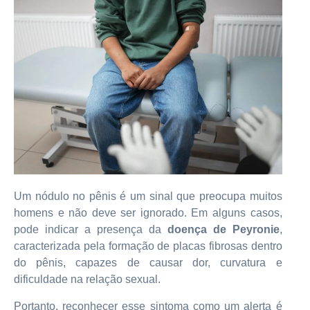
Um nódulo no pênis é um sinal que preocupa muitos
homens e não deve ser ignorado. Em alguns casos,
pode indicar a presença da
doença de Peyronie
,
caracterizada pela formação de placas fibrosas dentro
do pênis, capazes de causar dor, curvatura e
dificuldade na relação sexual.
Portanto, reconhecer esse sintoma como um alerta é