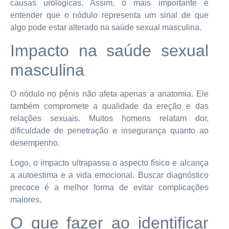
causas urológicas. Assim, o mais importante é
entender que o nódulo representa um sinal de que
algo pode estar alterado na saúde sexual masculina.
Impacto na saúde sexual
masculina
O nódulo no pênis não afeta apenas a anatomia. Ele
também compromete a qualidade da ereção e das
relações sexuais. Muitos homens relatam dor,
dificuldade de penetração e insegurança quanto ao
desempenho.
Logo, o impacto ultrapassa o aspecto físico e alcança
a autoestima e a vida emocional. Buscar diagnóstico
precoce é a melhor forma de evitar complicações
maiores.
O que fazer ao identificar