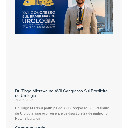
Dr. Tiago Mierzwa no XVII Congresso Sul Brasileiro
de Urologia
30/07/2026
Dr. Tiago Mierzwa participa do XVII Congresso Sul Brasileiro
de Urologia, que ocorreu entre os dias 25 e 27 de junho, no
Hotel Sibara, em
Continue lendo...