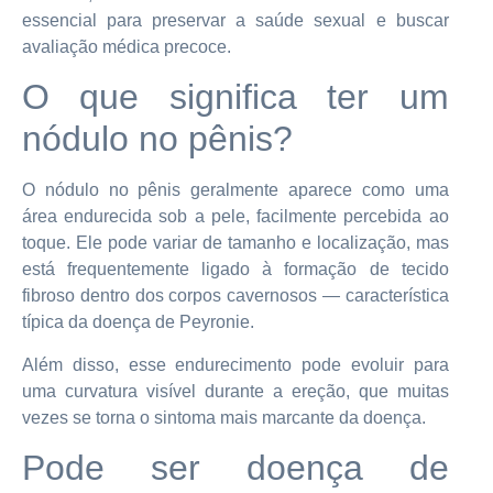
essencial para preservar a saúde sexual e buscar
avaliação médica precoce.
O que significa ter um
nódulo no pênis?
O nódulo no pênis geralmente aparece como uma
área endurecida sob a pele, facilmente percebida ao
toque. Ele pode variar de tamanho e localização, mas
está frequentemente ligado à formação de tecido
fibroso dentro dos corpos cavernosos — característica
típica da doença de Peyronie.
Além disso, esse endurecimento pode evoluir para
uma curvatura visível durante a ereção, que muitas
vezes se torna o sintoma mais marcante da doença.
Pode ser doença de