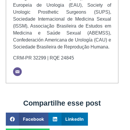
Europeia de Urologia (EAU), Society of
Urologic Prosthetic Surgeons (SUPS),
Sociedade Internacional de Medicina Sexual
(ISSM), Associação Brasileira de Estudos em
Medicina e Saúde Sexual (ABEMSS),
Confederación Americana de Urología (CAU) e
Sociedade Brasileira de Reprodução Humana.
CRM-PR 32299 | RQE 24845
Compartilhe esse post
Facebook
LinkedIn