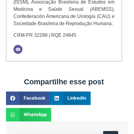
(ISSM), Associação Brasileira de Estudos em
Medicina e Saúde Sexual (ABEMSS),
Confederación Americana de Urología (CAU) e
Sociedade Brasileira de Reprodução Humana.
CRM-PR 32299 | RQE 24845
Compartilhe esse post
Facebook
LinkedIn
WhatsApp