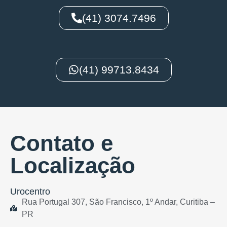
(41) 3074.7496
(41) 99713.8434
Contato e
Localização
Urocentro
Rua Portugal 307, São Francisco, 1º Andar, Curitiba –
PR