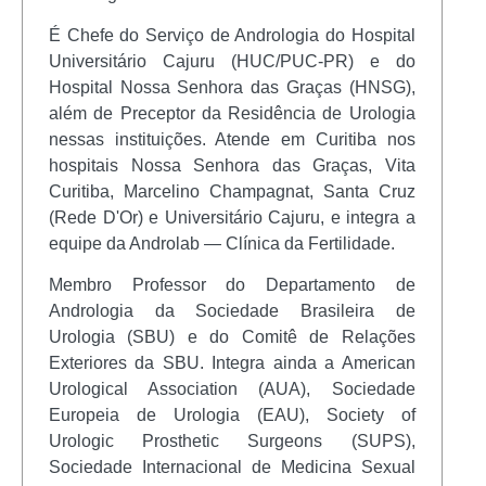
É Chefe do Serviço de Andrologia do Hospital
Universitário Cajuru (HUC/PUC-PR) e do
Hospital Nossa Senhora das Graças (HNSG),
além de Preceptor da Residência de Urologia
nessas instituições. Atende em Curitiba nos
hospitais Nossa Senhora das Graças, Vita
Curitiba, Marcelino Champagnat, Santa Cruz
(Rede D'Or) e Universitário Cajuru, e integra a
equipe da Androlab — Clínica da Fertilidade.
Membro Professor do Departamento de
Andrologia da Sociedade Brasileira de
Urologia (SBU) e do Comitê de Relações
Exteriores da SBU. Integra ainda a American
Urological Association (AUA), Sociedade
Europeia de Urologia (EAU), Society of
Urologic Prosthetic Surgeons (SUPS),
Sociedade Internacional de Medicina Sexual