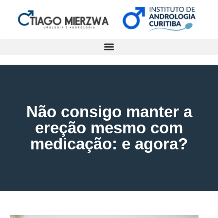
Não consigo manter a
ereção mesmo com
medicação: e agora?