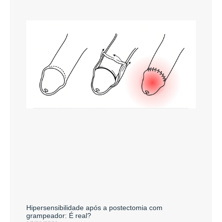
Hipersensibilidade após a postectomia com
grampeador: É real?