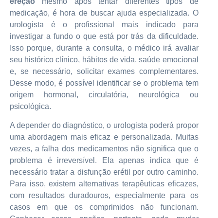
ereção
mesmo após tentar diferentes tipos de
medicação, é hora de buscar ajuda especializada. O
urologista é o profissional mais indicado para
investigar a fundo o que está por trás da dificuldade.
Isso porque, durante a consulta, o médico irá avaliar
seu histórico clínico, hábitos de vida, saúde emocional
e, se necessário, solicitar exames complementares.
Desse modo, é possível identificar se o problema tem
origem hormonal, circulatória, neurológica ou
psicológica.
A depender do diagnóstico, o urologista poderá propor
uma abordagem mais eficaz e personalizada. Muitas
vezes, a falha dos medicamentos não significa que o
problema é irreversível. Ela apenas indica que é
necessário tratar a disfunção erétil por outro caminho.
Para isso, existem alternativas terapêuticas eficazes,
com resultados duradouros, especialmente para os
casos em que os comprimidos não funcionam.