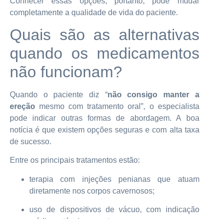
Conhecer essas opções, portanto, pode mudar
completamente a qualidade de vida do paciente.
Quais são as alternativas
quando os medicamentos
não funcionam?
Quando o paciente diz “
não consigo manter a
ereção
mesmo com tratamento oral”, o especialista
pode indicar outras formas de abordagem. A boa
notícia é que existem opções seguras e com alta taxa
de sucesso.
Entre os principais tratamentos estão:
terapia com injeções penianas que atuam
diretamente nos corpos cavernosos;
uso de dispositivos de vácuo, com indicação