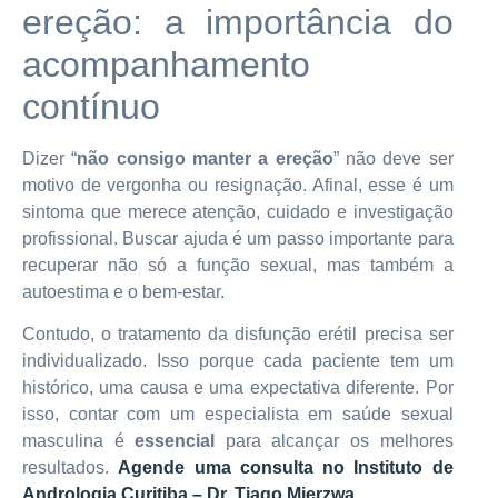
ereção: a importância do
acompanhamento
contínuo
Dizer “
não consigo manter a ereção
” não deve ser
motivo de vergonha ou resignação. Afinal, esse é um
sintoma que merece atenção, cuidado e investigação
profissional. Buscar ajuda é um passo importante para
recuperar não só a função sexual, mas também a
autoestima e o bem-estar.
Contudo, o tratamento da disfunção erétil precisa ser
individualizado. Isso porque cada paciente tem um
histórico, uma causa e uma expectativa diferente. Por
isso, contar com um especialista em saúde sexual
masculina é
essencial
para alcançar os melhores
resultados.
Agende uma consulta no Instituto de
Andrologia Curitiba – Dr. Tiago Mierzwa.