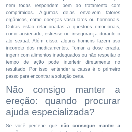
nem todas respondem bem ao tratamento com
comprimidos. Algumas delas envolvem fatores
orgânicos, como doenças vasculares ou hormonais.
Outras estão relacionadas a questões emocionais,
como ansiedade, estresse ou insegurança durante o
ato sexual. Além disso, alguns homens fazem uso
incorreto dos medicamentos. Tomar a dose errada,
ingerir com alimentos inadequados ou não respeitar o
tempo de ação pode interferir diretamente no
resultado. Por isso, entender a causa é o primeiro
passo para encontrar a solução certa.
Não consigo manter a
ereção: quando procurar
ajuda especializada?
Se você percebe que
não consegue manter a