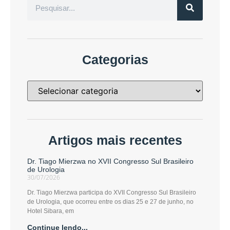
Categorias
Artigos mais recentes
Dr. Tiago Mierzwa no XVII Congresso Sul Brasileiro
de Urologia
30/07/2026
Dr. Tiago Mierzwa participa do XVII Congresso Sul Brasileiro
de Urologia, que ocorreu entre os dias 25 e 27 de junho, no
Hotel Sibara, em
Continue lendo...