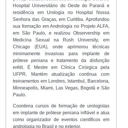
Hospital Universitário do Oeste do Paraná e
residência em Urologia no Hospital Nossa
Senhora das Graças, em Curitiba. Aprofundou
sua formação em Andrologia no Projeto ALFA,
em São Paulo, e realizou Observership em
Medicina Sexual na Rush University, em
Chicago (EUA), onde aprimorou técnicas
minimamente invasivas para implante de
prótese peniana e tratamento da disfunção
erétil. É Mestre em Clínica Cirúrgica pela
UFPR. Mantém atualização contínua com
treinamentos em Londres, Istambul, Barcelona,
Minneapolis, Miami, Las Vegas, Bogotá e São
Paulo.
Coordena cursos de formação de urologistas
em implante de prótese peniana inflável e atua
como organizador de eventos científicos em
andrologia no Brasil e no exterior.