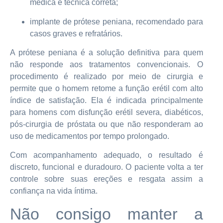
médica e técnica correta;
implante de prótese peniana, recomendado para
casos graves e refratários.
A prótese peniana é a solução definitiva para quem
não responde aos tratamentos convencionais. O
procedimento é realizado por meio de cirurgia e
permite que o homem retome a função erétil com alto
índice de satisfação. Ela é indicada principalmente
para homens com disfunção erétil severa, diabéticos,
pós-cirurgia de próstata ou que não responderam ao
uso de medicamentos por tempo prolongado.
Com acompanhamento adequado, o resultado é
discreto, funcional e duradouro. O paciente volta a ter
controle sobre suas ereções e resgata assim a
confiança na vida íntima.
Não consigo manter a