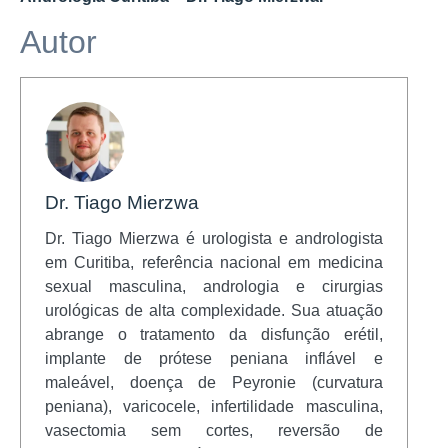
Autor
Dr. Tiago Mierzwa
Dr. Tiago Mierzwa é urologista e andrologista
em Curitiba, referência nacional em medicina
sexual masculina, andrologia e cirurgias
urológicas de alta complexidade. Sua atuação
abrange o tratamento da disfunção erétil,
implante de prótese peniana inflável e
maleável, doença de Peyronie (curvatura
peniana), varicocele, infertilidade masculina,
vasectomia sem cortes, reversão de