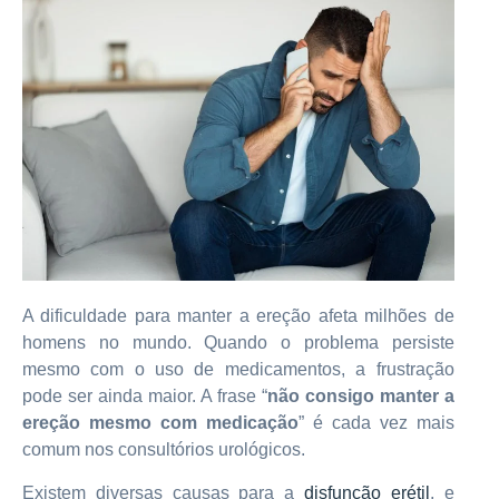
A dificuldade para manter a ereção afeta milhões de
homens no mundo. Quando o problema persiste
mesmo com o uso de medicamentos, a frustração
pode ser ainda maior. A frase “
não consigo manter a
ereção mesmo com medicação
” é cada vez mais
comum nos consultórios urológicos.
Existem diversas causas para a
disfunção erétil
, e