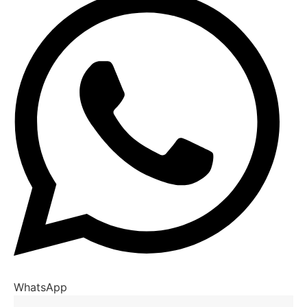
WhatsApp