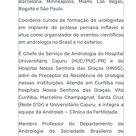
Barcelona, Minneapolis, Miami, Las Vegas,
Bogotá e São Paulo.
Coordena cursos de formação de urologistas
em implante de prótese peniana inflável e
atua como organizador de eventos científicos
em andrologia no Brasil e no exterior.
É Chefe do Serviço de Andrologia do Hospital
Universitário Cajuru (HUC/PUC-PR) e do
Hospital Nossa Senhora das Graças (HNSG),
além de Preceptor da Residência de Urologia
nessas instituições. Atende em Curitiba nos
hospitais Nossa Senhora das Graças, Vita
Curitiba, Marcelino Champagnat, Santa Cruz
(Rede D'Or) e Universitário Cajuru, e integra a
equipe da Androlab — Clínica da Fertilidade.
Membro Professor do Departamento de
Andrologia da Sociedade Brasileira de