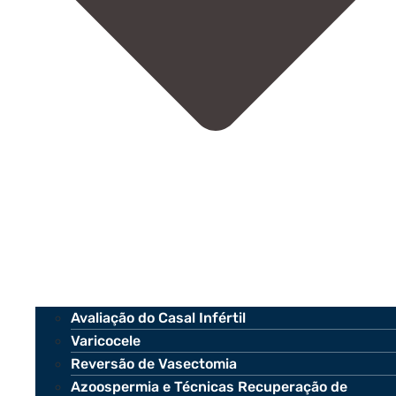
Avaliação do Casal Infértil
Varicocele
Reversão de Vasectomia
Azoospermia e Técnicas Recuperação de