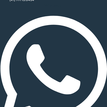
Whatsapp