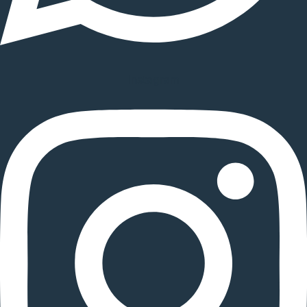
Instagram