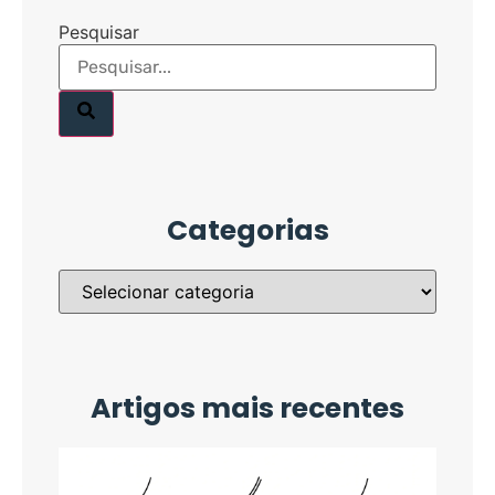
Pesquisar
Categorias
Artigos mais recentes