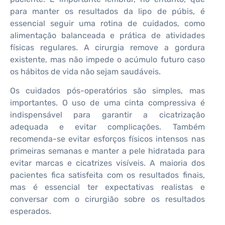
para manter os resultados da lipo de púbis, é
essencial seguir uma rotina de cuidados, como
alimentação balanceada e prática de atividades
físicas regulares. A cirurgia remove a gordura
existente, mas não impede o acúmulo futuro caso
os hábitos de vida não sejam saudáveis.
Os cuidados pós-operatórios são simples, mas
importantes. O uso de uma cinta compressiva é
indispensável para garantir a cicatrização
adequada e evitar complicações. Também
recomenda-se evitar esforços físicos intensos nas
primeiras semanas e manter a pele hidratada para
evitar marcas e cicatrizes visíveis. A maioria dos
pacientes fica satisfeita com os resultados finais,
mas é essencial ter expectativas realistas e
conversar com o cirurgião sobre os resultados
esperados.