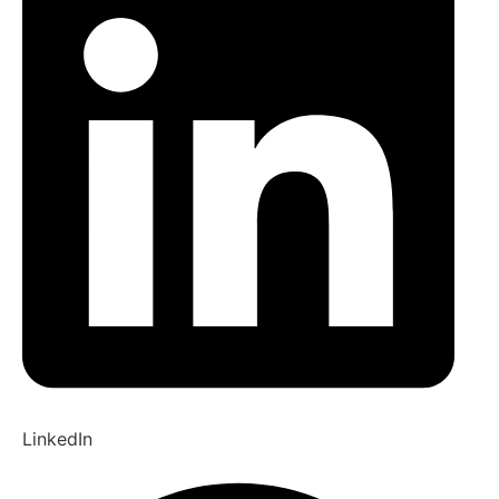
LinkedIn