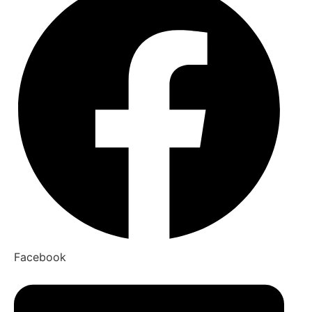
Facebook