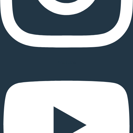
Youtube