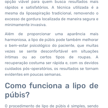
opção viável para quem busca resultados mais
rápidos e satisfatórios. A técnica utilizada é a
mesma da lipoaspiração tradicional, removendo o
excesso de gordura localizada de maneira segura e
minimamente invasiva.
Além de proporcionar uma aparência mais
harmoniosa, a lipo de púbis pode também melhorar
o bem-estar psicológico do paciente, que muitas
vezes se sente desconfortável em situações
íntimas ou ao certos tipos de roupas. A
recuperação costuma ser rápida e, com os devidos
cuidados pós-operatórios, os resultados se tornam
evidentes em poucas semanas.
Como funciona a lipo de
púbis?
O procedimento de lipo de púbis é simples, sendo