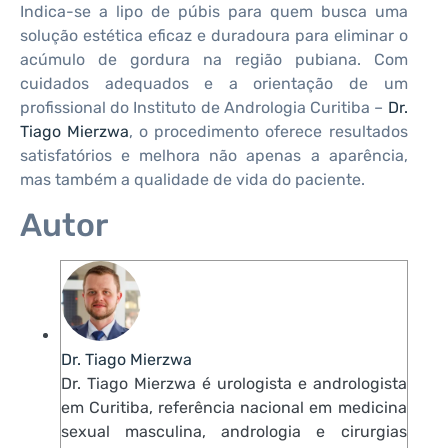
Indica-se a lipo de púbis para quem busca uma
solução estética eficaz e duradoura para eliminar o
acúmulo de gordura na região pubiana. Com
cuidados adequados e a orientação de um
profissional do Instituto de Andrologia Curitiba –
Dr.
Tiago Mierzwa
, o procedimento oferece resultados
satisfatórios e melhora não apenas a aparência,
mas também a qualidade de vida do paciente.
Autor
Dr. Tiago Mierzwa
Dr. Tiago Mierzwa é urologista e andrologista
em Curitiba, referência nacional em medicina
sexual masculina, andrologia e cirurgias