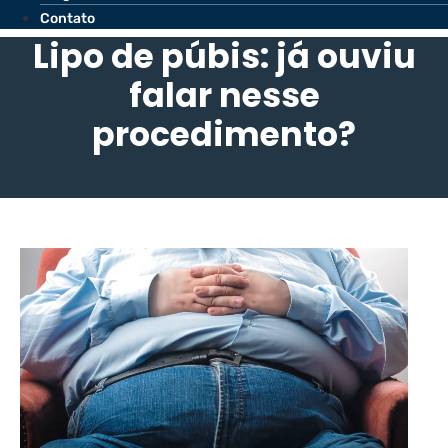
Contato
Lipo de púbis: já ouviu
falar nesse
procedimento?