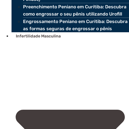
Preenchimento Peniano em Curitiba: Descubra
como engrossar o seu pênis utilizando Urofill
Engrossamento Peniano em Curitiba: Descubra
as formas seguras de engrossar o pênis
Infertilidade Masculina