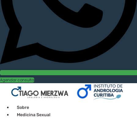
Agendar consulta
Sobre
Medicina Sexual