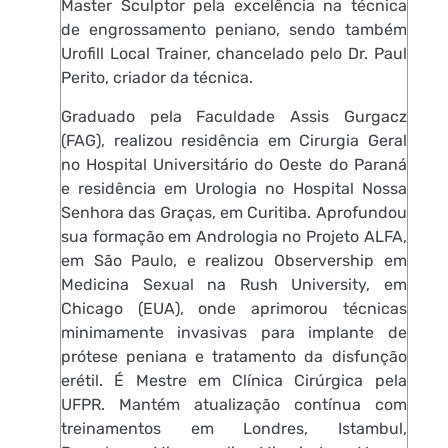
Master Sculptor pela excelência na técnica
de engrossamento peniano, sendo também
Urofill Local Trainer, chancelado pelo Dr. Paul
Perito, criador da técnica.
Graduado pela Faculdade Assis Gurgacz
(FAG), realizou residência em Cirurgia Geral
no Hospital Universitário do Oeste do Paraná
e residência em Urologia no Hospital Nossa
Senhora das Graças, em Curitiba. Aprofundou
sua formação em Andrologia no Projeto ALFA,
em São Paulo, e realizou Observership em
Medicina Sexual na Rush University, em
Chicago (EUA), onde aprimorou técnicas
minimamente invasivas para implante de
prótese peniana e tratamento da disfunção
erétil. É Mestre em Clínica Cirúrgica pela
UFPR. Mantém atualização contínua com
treinamentos em Londres, Istambul,