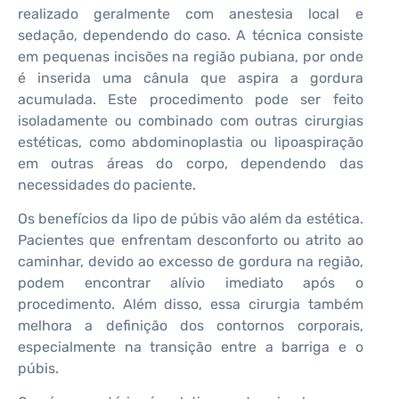
realizado geralmente com anestesia local e
sedação, dependendo do caso. A técnica consiste
em pequenas incisões na região pubiana, por onde
é inserida uma cânula que aspira a gordura
acumulada. Este procedimento pode ser feito
isoladamente ou combinado com outras cirurgias
estéticas, como abdominoplastia ou lipoaspiração
em outras áreas do corpo, dependendo das
necessidades do paciente.
Os benefícios da lipo de púbis vão além da estética.
Pacientes que enfrentam desconforto ou atrito ao
caminhar, devido ao excesso de gordura na região,
podem encontrar alívio imediato após o
procedimento. Além disso, essa cirurgia também
melhora a definição dos contornos corporais,
especialmente na transição entre a barriga e o
púbis.