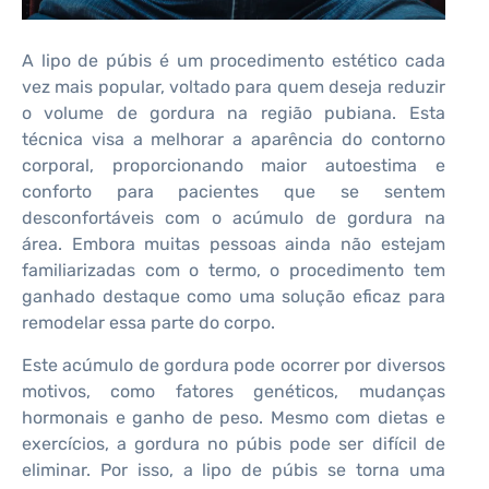
A lipo de púbis é um procedimento estético cada
vez mais popular, voltado para quem deseja reduzir
o volume de gordura na região pubiana. Esta
técnica visa a melhorar a aparência do contorno
corporal, proporcionando maior autoestima e
conforto para pacientes que se sentem
desconfortáveis com o acúmulo de gordura na
área. Embora muitas pessoas ainda não estejam
familiarizadas com o termo, o procedimento tem
ganhado destaque como uma solução eficaz para
remodelar essa parte do corpo.
Este acúmulo de gordura pode ocorrer por diversos
motivos, como fatores genéticos, mudanças
hormonais e ganho de peso. Mesmo com dietas e
exercícios, a gordura no púbis pode ser difícil de
eliminar. Por isso, a lipo de púbis se torna uma