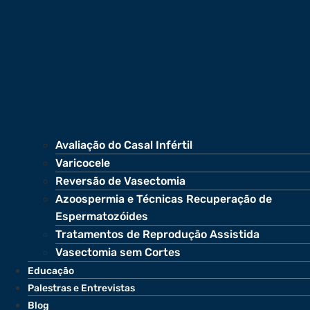
Avaliação do Casal Infértil
Varicocele
Reversão de Vasectomia
Azoospermia e Técnicas Recuperação de
Espermatozóides
Tratamentos de Reprodução Assistida
Vasectomia sem Cortes
Educação
Palestras e Entrevistas
Blog