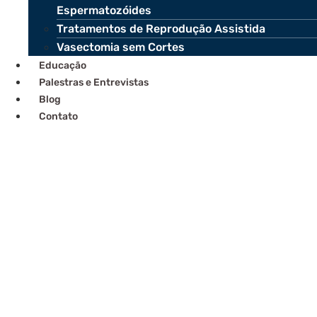
Espermatozóides
Tratamentos de Reprodução Assistida
Vasectomia sem Cortes
Educação
Palestras e Entrevistas
Blog
Contato