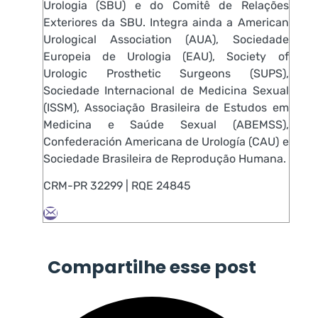
Urologia (SBU) e do Comitê de Relações
Exteriores da SBU. Integra ainda a American
Urological Association (AUA), Sociedade
Europeia de Urologia (EAU), Society of
Urologic Prosthetic Surgeons (SUPS),
Sociedade Internacional de Medicina Sexual
(ISSM), Associação Brasileira de Estudos em
Medicina e Saúde Sexual (ABEMSS),
Confederación Americana de Urología (CAU) e
Sociedade Brasileira de Reprodução Humana.
CRM-PR 32299 | RQE 24845
Compartilhe esse post