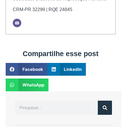
CRM-PR 32299 | RQE 24845
Compartilhe esse post
Facebook
LinkedIn
WhatsApp