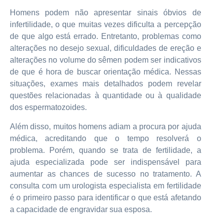
Homens podem não apresentar sinais óbvios de
infertilidade, o que muitas vezes dificulta a percepção
de que algo está errado. Entretanto, problemas como
alterações no desejo sexual, dificuldades de ereção e
alterações no volume do sêmen podem ser indicativos
de que é hora de buscar orientação médica. Nessas
situações, exames mais detalhados podem revelar
questões relacionadas à quantidade ou à qualidade
dos espermatozoides.
Além disso, muitos homens adiam a procura por ajuda
médica, acreditando que o tempo resolverá o
problema. Porém, quando se trata de fertilidade, a
ajuda especializada pode ser indispensável para
aumentar as chances de sucesso no tratamento. A
consulta com um urologista especialista em fertilidade
é o primeiro passo para identificar o que está afetando
a capacidade de engravidar sua esposa.