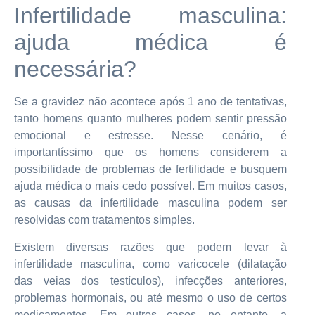
Infertilidade masculina:
ajuda médica é
necessária?
Se a gravidez não acontece após 1 ano de tentativas,
tanto homens quanto mulheres podem sentir pressão
emocional e estresse. Nesse cenário, é
importantíssimo que os homens considerem a
possibilidade de problemas de fertilidade e busquem
ajuda médica o mais cedo possível. Em muitos casos,
as causas da infertilidade masculina podem ser
resolvidas com tratamentos simples.
Existem diversas razões que podem levar à
infertilidade masculina, como varicocele (dilatação
das veias dos testículos), infecções anteriores,
problemas hormonais, ou até mesmo o uso de certos
medicamentos. Em outros casos, no entanto, a