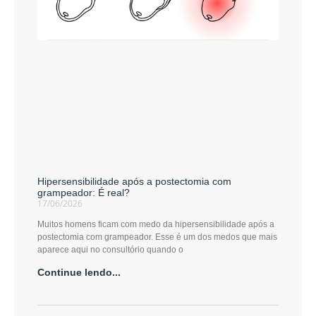
Hipersensibilidade após a postectomia com
grampeador: É real?
17/06/2026
Muitos homens ficam com medo da hipersensibilidade após a
postectomia com grampeador. Esse é um dos medos que mais
aparece aqui no consultório quando o
Continue lendo...