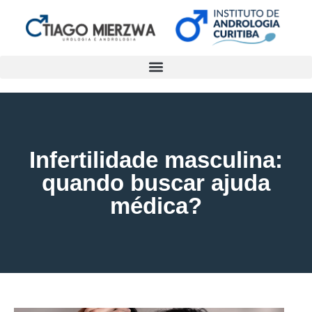
Infertilidade masculina:
quando buscar ajuda
médica?