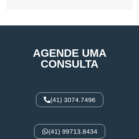
AGENDE UMA
CONSULTA
(41) 3074.7496
(41) 99713.8434