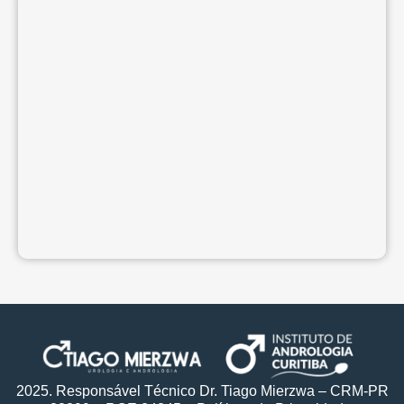
2025. Responsável Técnico Dr. Tiago Mierzwa – CRM-PR