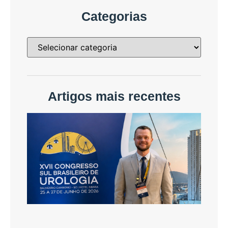
Categorias
Artigos mais recentes