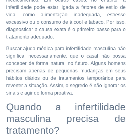
infertilidade pode estar ligada a fatores de estilo de
vida, como alimentação inadequada, estresse
excessivo ou o consumo de álcool e tabaco. Por isso,
diagnosticar a causa exata é o primeiro passo para o
tratamento adequado.
Buscar ajuda médica para infertilidade masculina não
significa, necessariamente, que o casal não possa
conceber de forma natural no futuro. Alguns homens
precisam apenas de pequenas mudanças em seus
hábitos diários ou de tratamentos temporários para
reverter a situação. Assim, o segredo é não ignorar os
sinais e agir de forma proativa.
Quando a infertilidade
masculina precisa de
tratamento?