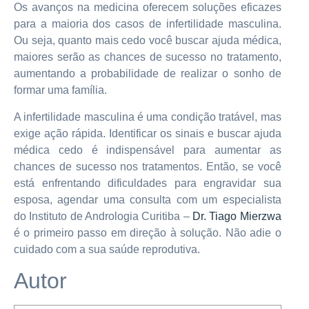
Os avanços na medicina oferecem soluções eficazes
para a maioria dos casos de infertilidade masculina.
Ou seja, quanto mais cedo você buscar ajuda médica,
maiores serão as chances de sucesso no tratamento,
aumentando a probabilidade de realizar o sonho de
formar uma família.
A infertilidade masculina é uma condição tratável, mas
exige ação rápida. Identificar os sinais e buscar ajuda
médica cedo é indispensável para aumentar as
chances de sucesso nos tratamentos. Então, se você
está enfrentando dificuldades para engravidar sua
esposa, agendar uma consulta com um especialista
do Instituto de Andrologia Curitiba –
Dr. Tiago Mierzwa
é o primeiro passo em direção à solução. Não adie o
cuidado com a sua saúde reprodutiva.
Autor