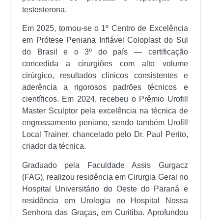
testosterona.
Em 2025, tornou-se o 1º Centro de Excelência
em Prótese Peniana Inflável Coloplast do Sul
do Brasil e o 3º do país — certificação
concedida a cirurgiões com alto volume
cirúrgico, resultados clínicos consistentes e
aderência a rigorosos padrões técnicos e
científicos. Em 2024, recebeu o Prêmio Urofill
Master Sculptor pela excelência na técnica de
engrossamento peniano, sendo também Urofill
Local Trainer, chancelado pelo Dr. Paul Perito,
criador da técnica.
Graduado pela Faculdade Assis Gurgacz
(FAG), realizou residência em Cirurgia Geral no
Hospital Universitário do Oeste do Paraná e
residência em Urologia no Hospital Nossa
Senhora das Graças, em Curitiba. Aprofundou