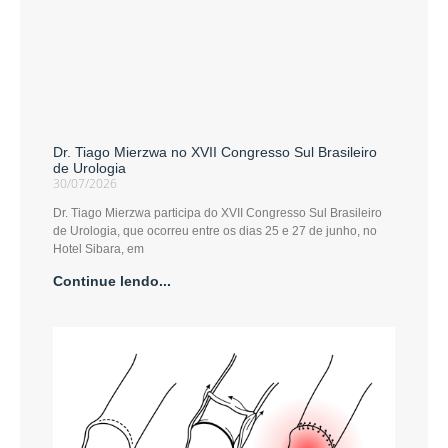
Dr. Tiago Mierzwa no XVII Congresso Sul Brasileiro
de Urologia
30/07/2026
Dr. Tiago Mierzwa participa do XVII Congresso Sul Brasileiro
de Urologia, que ocorreu entre os dias 25 e 27 de junho, no
Hotel Sibara, em
Continue lendo...