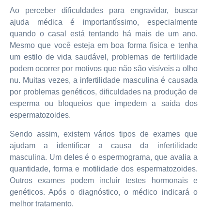
Ao perceber dificuldades para engravidar, buscar
ajuda médica é importantíssimo, especialmente
quando o casal está tentando há mais de um ano.
Mesmo que você esteja em boa forma física e tenha
um estilo de vida saudável, problemas de fertilidade
podem ocorrer por motivos que não são visíveis a olho
nu. Muitas vezes, a infertilidade masculina é causada
por problemas genéticos, dificuldades na produção de
esperma ou bloqueios que impedem a saída dos
espermatozoides.
Sendo assim, existem vários tipos de exames que
ajudam a identificar a causa da infertilidade
masculina. Um deles é o espermograma, que avalia a
quantidade, forma e motilidade dos espermatozoides.
Outros exames podem incluir testes hormonais e
genéticos. Após o diagnóstico, o médico indicará o
melhor tratamento.