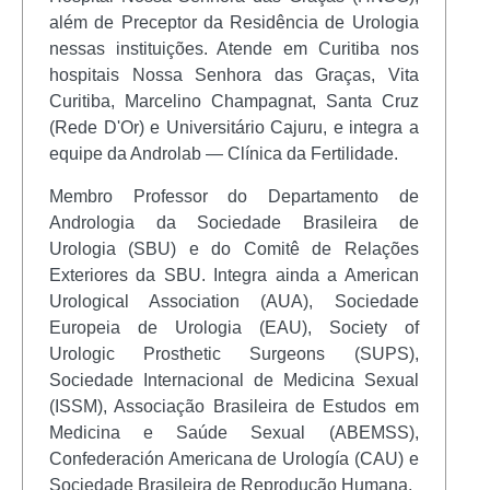
além de Preceptor da Residência de Urologia
nessas instituições. Atende em Curitiba nos
hospitais Nossa Senhora das Graças, Vita
Curitiba, Marcelino Champagnat, Santa Cruz
(Rede D'Or) e Universitário Cajuru, e integra a
equipe da Androlab — Clínica da Fertilidade.
Membro Professor do Departamento de
Andrologia da Sociedade Brasileira de
Urologia (SBU) e do Comitê de Relações
Exteriores da SBU. Integra ainda a American
Urological Association (AUA), Sociedade
Europeia de Urologia (EAU), Society of
Urologic Prosthetic Surgeons (SUPS),
Sociedade Internacional de Medicina Sexual
(ISSM), Associação Brasileira de Estudos em
Medicina e Saúde Sexual (ABEMSS),
Confederación Americana de Urología (CAU) e
Sociedade Brasileira de Reprodução Humana.