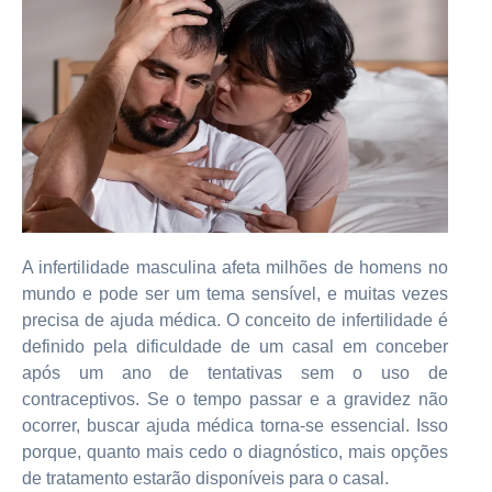
A infertilidade masculina afeta milhões de homens no
mundo e pode ser um tema sensível, e muitas vezes
precisa de ajuda médica. O conceito de infertilidade é
definido pela dificuldade de um casal em conceber
após um ano de tentativas sem o uso de
contraceptivos. Se o tempo passar e a gravidez não
ocorrer, buscar ajuda médica torna-se essencial. Isso
porque, quanto mais cedo o diagnóstico, mais opções
de tratamento estarão disponíveis para o casal.