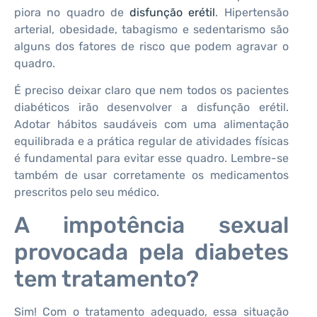
piora no quadro de
disfunção erétil
. Hipertensão
arterial, obesidade, tabagismo e sedentarismo são
alguns dos fatores de risco que podem agravar o
quadro.
É preciso deixar claro que nem todos os pacientes
diabéticos irão desenvolver a disfunção erétil.
Adotar hábitos saudáveis com uma alimentação
equilibrada e a prática regular de atividades físicas
é fundamental para evitar esse quadro. Lembre-se
também de usar corretamente os medicamentos
prescritos pelo seu médico.
A impotência sexual
provocada pela diabetes
tem tratamento?
Sim! Com o tratamento adequado, essa situação