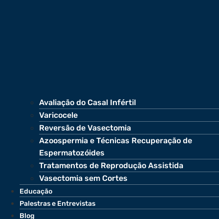
Avaliação do Casal Infértil
Varicocele
Reversão de Vasectomia
Azoospermia e Técnicas Recuperação de
Espermatozóides
Tratamentos de Reprodução Assistida
Vasectomia sem Cortes
Educação
Palestras e Entrevistas
Blog