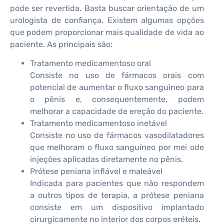
pode ser revertida. Basta buscar orientação de um
urologista de confiança. Existem algumas opções
que podem proporcionar mais qualidade de vida ao
paciente. As principais são:
Tratamento medicamentoso oral
Consiste no uso de fármacos orais com
potencial de aumentar o fluxo sanguineo para
o pênis e, consequentemente, podem
melhorar a capacidade de ereção do paciente.
Tratamento medicamentoso inetável
Consiste no uso de fármacos vasodilatadores
que melhoram o fluxo sanguíneo por mei ode
injeções aplicadas diretamente no pênis.
Prótese peniana inflável e maleável
Indicada para pacientes que não respondem
a outros tipos de terapia, a prótese peniana
consiste em um dispositivo implantado
cirurgicamente no interior dos corpos eréteis.