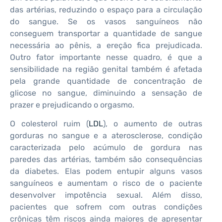
das artérias, reduzindo o espaço para a circulação
do sangue. Se os vasos sanguíneos não
conseguem transportar a quantidade de sangue
necessária ao pênis, a ereção fica prejudicada.
Outro fator importante nesse quadro, é que a
sensibilidade na região genital também é afetada
pela grande quantidade de concentração de
glicose no sangue, diminuindo a sensação de
prazer e prejudicando o orgasmo.
O colesterol ruim (
LDL
), o aumento de outras
gorduras no sangue e a aterosclerose, condição
caracterizada pelo acúmulo de gordura nas
paredes das artérias, também são consequências
da diabetes. Elas podem entupir alguns vasos
sanguíneos e aumentam o risco de o paciente
desenvolver impotência sexual. Além disso,
pacientes que sofrem com outras condições
crônicas têm riscos ainda maiores de apresentar