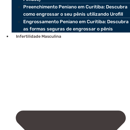
Preenchimento Peniano em Curitiba: Descubra
como engrossar o seu pênis utilizando Urofill
Engrossamento Peniano em Curitiba: Descubra
as formas seguras de engrossar o pênis
Infertilidade Masculina