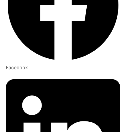
Facebook