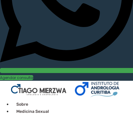
Agendar consulta
Sobre
Medicina Sexual