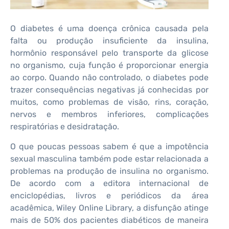
O diabetes é uma doença crônica causada pela
falta ou produção insuficiente da insulina,
hormônio responsável pelo transporte da glicose
no organismo, cuja função é proporcionar energia
ao corpo. Quando não controlado, o diabetes pode
trazer consequências negativas já conhecidas por
muitos, como problemas de visão, rins, coração,
nervos e membros inferiores, complicações
respiratórias e desidratação.
O que poucas pessoas sabem é que a impotência
sexual masculina também pode estar relacionada a
problemas na produção de insulina no organismo.
De acordo com a editora internacional de
enciclopédias, livros e periódicos da área
acadêmica, Wiley Online Library, a disfunção atinge
mais de 50% dos pacientes diabéticos de maneira