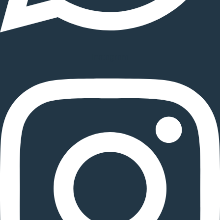
Instagram