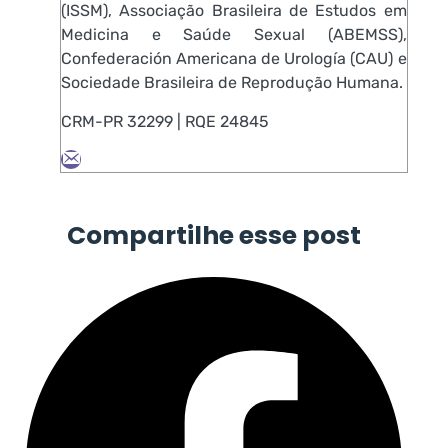
(ISSM), Associação Brasileira de Estudos em
Medicina e Saúde Sexual (ABEMSS),
Confederación Americana de Urología (CAU) e
Sociedade Brasileira de Reprodução Humana.
CRM-PR 32299 | RQE 24845
Compartilhe esse post