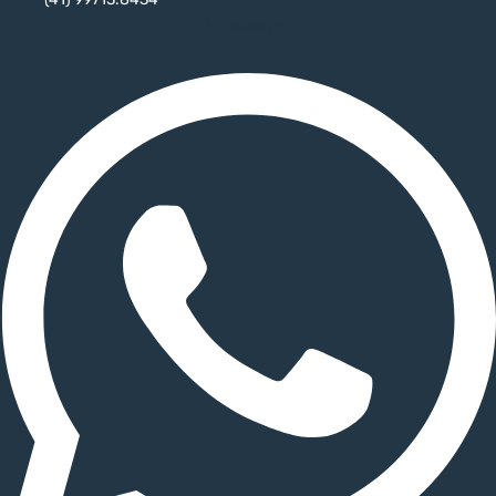
Whatsapp