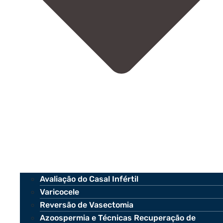
Avaliação do Casal Infértil
Varicocele
Reversão de Vasectomia
Azoospermia e Técnicas Recuperação de