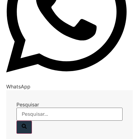
WhatsApp
Pesquisar