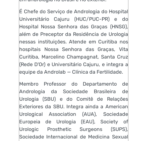
É Chefe do Serviço de Andrologia do Hospital
Universitário Cajuru (HUC/PUC-PR) e do
Hospital Nossa Senhora das Graças (HNSG),
além de Preceptor da Residência de Urologia
nessas instituições. Atende em Curitiba nos
hospitais Nossa Senhora das Graças, Vita
Curitiba, Marcelino Champagnat, Santa Cruz
(Rede D'Or) e Universitário Cajuru, e integra a
equipe da Androlab — Clínica da Fertilidade.
Membro Professor do Departamento de
Andrologia da Sociedade Brasileira de
Urologia (SBU) e do Comitê de Relações
Exteriores da SBU. Integra ainda a American
Urological Association (AUA), Sociedade
Europeia de Urologia (EAU), Society of
Urologic Prosthetic Surgeons (SUPS),
Sociedade Internacional de Medicina Sexual