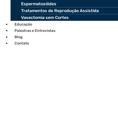
Espermatozóides
Tratamentos de Reprodução Assistida
Vasectomia sem Cortes
Educação
Palestras e Entrevistas
Blog
Contato