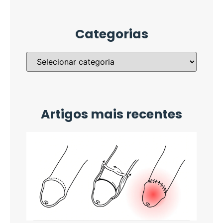
Categorias
Artigos mais recentes