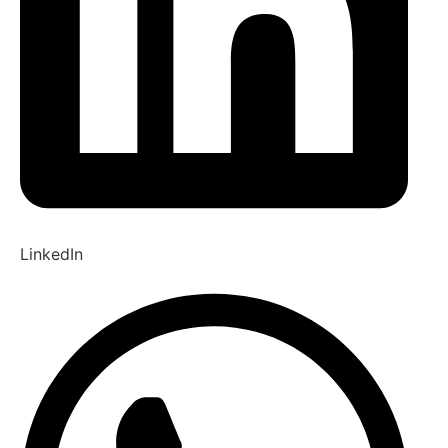
LinkedIn