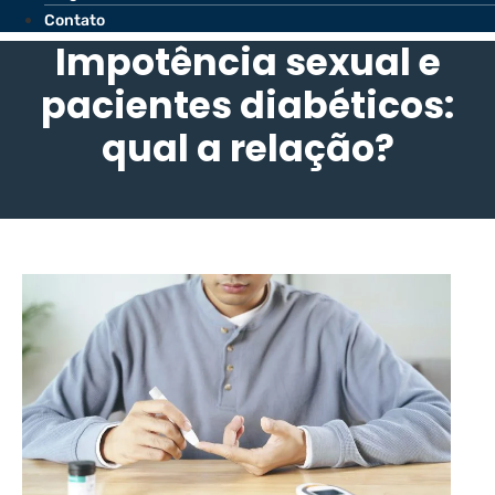
Contato
Impotência sexual e
pacientes diabéticos:
qual a relação?