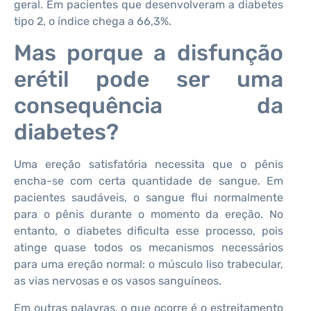
geral. Em pacientes que desenvolveram a diabetes
tipo 2, o índice chega a 66,3%.
Mas porque a disfunção
erétil pode ser uma
consequência da
diabetes?
Uma ereção satisfatória necessita que o pênis
encha-se com certa quantidade de sangue. Em
pacientes saudáveis, o sangue flui normalmente
para o pênis durante o momento da ereção. No
entanto, o diabetes dificulta esse processo, pois
atinge quase todos os mecanismos necessários
para uma ereção normal: o músculo liso trabecular,
as vias nervosas e os vasos sanguíneos.
Em outras palavras, o que ocorre é o estreitamento