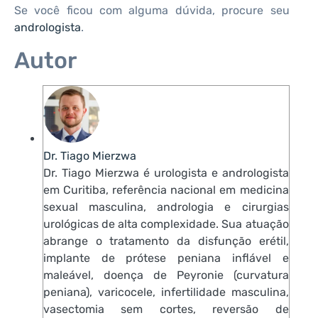
Se você ficou com alguma dúvida, procure seu
andrologista
.
Autor
Dr. Tiago Mierzwa
Dr. Tiago Mierzwa é urologista e andrologista
em Curitiba, referência nacional em medicina
sexual masculina, andrologia e cirurgias
urológicas de alta complexidade. Sua atuação
abrange o tratamento da disfunção erétil,
implante de prótese peniana inflável e
maleável, doença de Peyronie (curvatura
peniana), varicocele, infertilidade masculina,
vasectomia sem cortes, reversão de