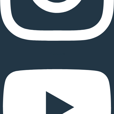
Youtube