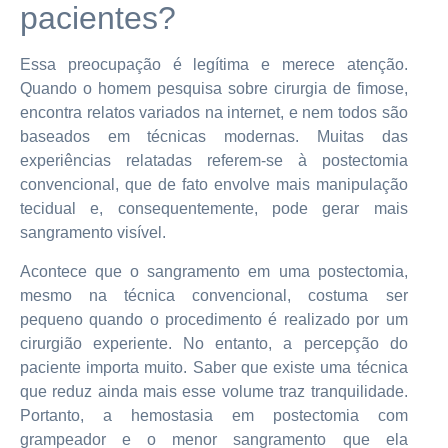
pacientes?
Essa preocupação é legítima e merece atenção.
Quando o homem pesquisa sobre cirurgia de fimose,
encontra relatos variados na internet, e nem todos são
baseados em técnicas modernas. Muitas das
experiências relatadas referem-se à postectomia
convencional, que de fato envolve mais manipulação
tecidual e, consequentemente, pode gerar mais
sangramento visível.
Acontece que o sangramento em uma postectomia,
mesmo na técnica convencional, costuma ser
pequeno quando o procedimento é realizado por um
cirurgião experiente. No entanto, a percepção do
paciente importa muito. Saber que existe uma técnica
que reduz ainda mais esse volume traz tranquilidade.
Portanto, a hemostasia em postectomia com
grampeador e o menor sangramento que ela