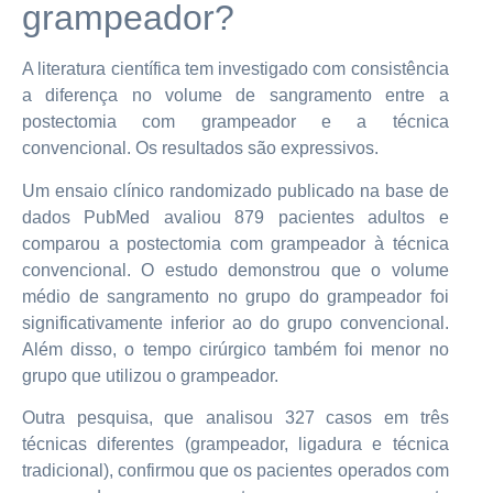
grampeador?
A literatura científica tem investigado com consistência
a diferença no volume de sangramento entre a
postectomia com grampeador e a técnica
convencional. Os resultados são expressivos.
Um ensaio clínico randomizado publicado na base de
dados PubMed avaliou 879 pacientes adultos e
comparou a postectomia com grampeador à técnica
convencional. O estudo demonstrou que o volume
médio de sangramento no grupo do grampeador foi
significativamente inferior ao do grupo convencional.
Além disso, o tempo cirúrgico também foi menor no
grupo que utilizou o grampeador.
Outra pesquisa, que analisou 327 casos em três
técnicas diferentes (grampeador, ligadura e técnica
tradicional), confirmou que os pacientes operados com