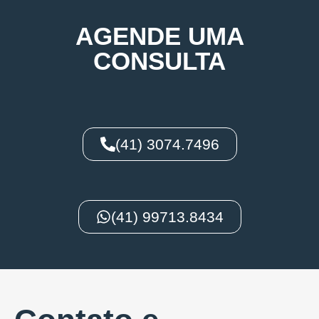
AGENDE UMA
CONSULTA
(41) 3074.7496
(41) 99713.8434