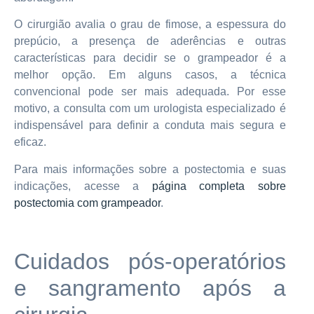
O cirurgião avalia o grau de fimose, a espessura do
prepúcio, a presença de aderências e outras
características para decidir se o grampeador é a
melhor opção. Em alguns casos, a técnica
convencional pode ser mais adequada. Por esse
motivo, a consulta com um urologista especializado é
indispensável para definir a conduta mais segura e
eficaz.
Para mais informações sobre a postectomia e suas
indicações, acesse a
página completa sobre
postectomia com grampeador
.
Cuidados pós-operatórios
e sangramento após a