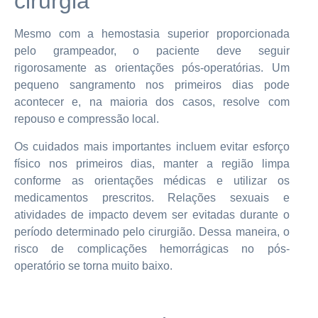
cirurgia
Mesmo com a hemostasia superior proporcionada
pelo grampeador, o paciente deve seguir
rigorosamente as orientações pós-operatórias. Um
pequeno sangramento nos primeiros dias pode
acontecer e, na maioria dos casos, resolve com
repouso e compressão local.
Os cuidados mais importantes incluem evitar esforço
físico nos primeiros dias, manter a região limpa
conforme as orientações médicas e utilizar os
medicamentos prescritos. Relações sexuais e
atividades de impacto devem ser evitadas durante o
período determinado pelo cirurgião. Dessa maneira, o
risco de complicações hemorrágicas no pós-
operatório se torna muito baixo.