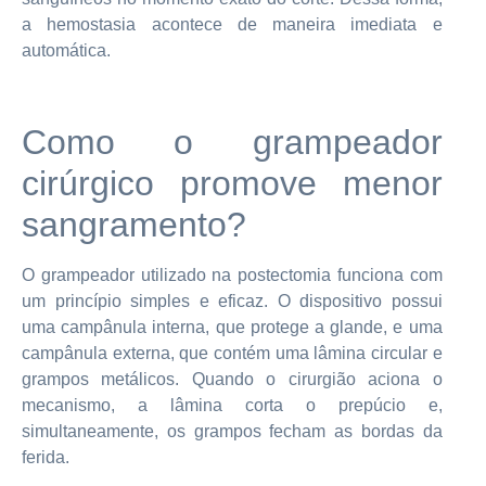
a hemostasia acontece de maneira imediata e
automática.
Como o grampeador
cirúrgico promove menor
sangramento?
O grampeador utilizado na postectomia funciona com
um princípio simples e eficaz. O dispositivo possui
uma campânula interna, que protege a glande, e uma
campânula externa, que contém uma lâmina circular e
grampos metálicos. Quando o cirurgião aciona o
mecanismo, a lâmina corta o prepúcio e,
simultaneamente, os grampos fecham as bordas da
ferida.