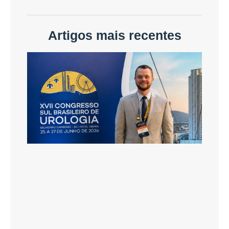
Artigos mais recentes