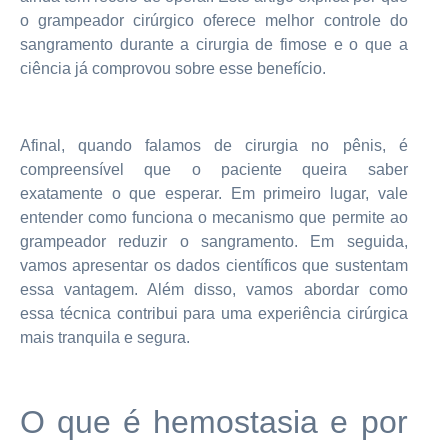
o grampeador cirúrgico oferece melhor controle do
sangramento durante a cirurgia de fimose e o que a
ciência já comprovou sobre esse benefício.
Afinal, quando falamos de cirurgia no pênis, é
compreensível que o paciente queira saber
exatamente o que esperar. Em primeiro lugar, vale
entender como funciona o mecanismo que permite ao
grampeador reduzir o sangramento. Em seguida,
vamos apresentar os dados científicos que sustentam
essa vantagem. Além disso, vamos abordar como
essa técnica contribui para uma experiência cirúrgica
mais tranquila e segura.
O que é hemostasia e por