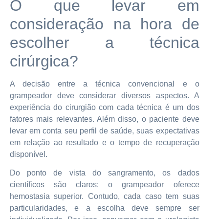
O que levar em
consideração na hora de
escolher a técnica
cirúrgica?
A decisão entre a técnica convencional e o
grampeador deve considerar diversos aspectos. A
experiência do cirurgião com cada técnica é um dos
fatores mais relevantes. Além disso, o paciente deve
levar em conta seu perfil de saúde, suas expectativas
em relação ao resultado e o tempo de recuperação
disponível.
Do ponto de vista do sangramento, os dados
científicos são claros: o grampeador oferece
hemostasia superior. Contudo, cada caso tem suas
particularidades, e a escolha deve sempre ser