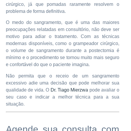
cirúrgico, já que pomadas raramente resolvem o
problema de forma definitiva.
O medo do sangramento, que é uma das maiores
preocupações relatadas em consultório, não deve ser
motivo para adiar o tratamento. Com as técnicas
modernas disponíveis, como o grampeador cirúrgico,
o volume de sangramento durante a postectomia é
mínimo e o procedimento se tornou muito mais seguro
e confortável do que o paciente imagina.
Não permita que o receio de um sangramento
excessivo adie uma decisão que pode melhorar sua
qualidade de vida. O
Dr. Tiago Mierzwa
pode avaliar o
seu caso e indicar a melhor técnica para a sua
situação.
Agende sua consulta com