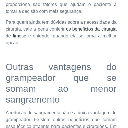
proporciona são fatores que ajudam o paciente a
tomar a decisão com mais segurança.
Para quem ainda tem dúvidas sobre a necessidade da
cirurgia, vale a pena conferir
os benefícios da cirurgia
de fimose
e entender quando ela se torna a melhor
opção.
Outras vantagens do
grampeador que se
somam ao menor
sangramento
A redução do sangramento não é a única vantagem do
grampeador. Existem outros benefícios que tornam
essa técnica atraente para pacientes e cirurgiões. Em