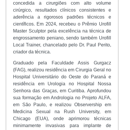
concedida a cirurgiões com alto volume
cirúrgico, resultados clínicos consistentes e
aderência a rigorosos padrões técnicos e
científicos. Em 2024, recebeu o Prêmio Urofill
Master Sculptor pela excelência na técnica de
engrossamento peniano, sendo também Urofill
Local Trainer, chancelado pelo Dr. Paul Perito,
criador da técnica.
Graduado pela Faculdade Assis Gurgacz
(FAG), realizou residência em Cirurgia Geral no
Hospital Universitário do Oeste do Paraná e
residência em Urologia no Hospital Nossa
Senhora das Graças, em Curitiba. Aprofundou
sua formação em Andrologia no Projeto ALFA,
em São Paulo, e realizou Observership em
Medicina Sexual na Rush University, em
Chicago (EUA), onde aprimorou técnicas
minimamente invasivas para implante de