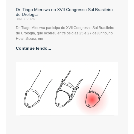
Dr. Tiago Mierzwa no XVII Congresso Sul Brasileiro
de Urologia
30/07/2026
Dr. Tiago Mierzwa participa do XVII Congresso Sul Brasileiro
de Urologia, que ocorreu entre os dias 25 e 27 de junho, no
Hotel Sibara, em
Continue lendo...