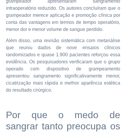
grampeador apresentaram sangramento
intraoperatório reduzido. Os autores concluíram que o
grampeador merece aplicação e promoção clínica por
conta das vantagens em termos de tempo operatório,
menor dor e menor volume de sangue perdido.
Além disso, uma revisão sistemática com metanálise
que reuniu dados de nove ensaios clínicos
randomizados e quase 1.900 pacientes reforçou essa
evidência. Os pesquisadores verificaram que o grupo
operado com dispositivo de grampeamento
apresentou sangramento significativamente menor,
cicatrização mais rápida e melhor aparência estética
do resultado cirúrgico.
Por que o medo de
sangrar tanto preocupa os