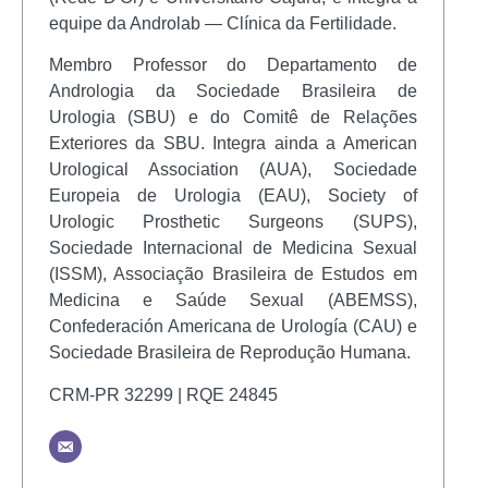
equipe da Androlab — Clínica da Fertilidade.
Membro Professor do Departamento de
Andrologia da Sociedade Brasileira de
Urologia (SBU) e do Comitê de Relações
Exteriores da SBU. Integra ainda a American
Urological Association (AUA), Sociedade
Europeia de Urologia (EAU), Society of
Urologic Prosthetic Surgeons (SUPS),
Sociedade Internacional de Medicina Sexual
(ISSM), Associação Brasileira de Estudos em
Medicina e Saúde Sexual (ABEMSS),
Confederación Americana de Urología (CAU) e
Sociedade Brasileira de Reprodução Humana.
CRM-PR 32299 | RQE 24845