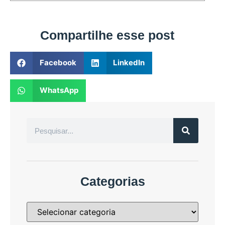
Compartilhe esse post
Facebook
LinkedIn
WhatsApp
Categorias