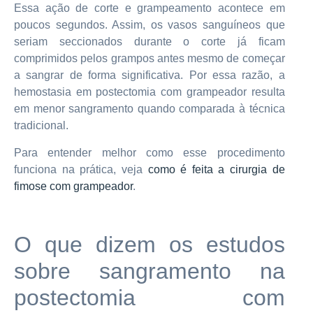
Essa ação de corte e grampeamento acontece em
poucos segundos. Assim, os vasos sanguíneos que
seriam seccionados durante o corte já ficam
comprimidos pelos grampos antes mesmo de começar
a sangrar de forma significativa. Por essa razão, a
hemostasia em postectomia com grampeador resulta
em menor sangramento quando comparada à técnica
tradicional.
Para entender melhor como esse procedimento
funciona na prática, veja
como é feita a cirurgia de
fimose com grampeador
.
O que dizem os estudos
sobre sangramento na
postectomia com