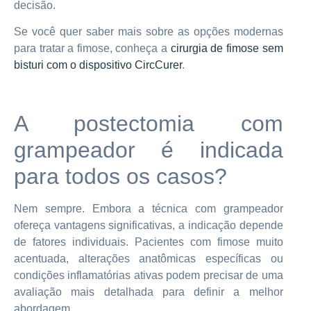
decisão.
Se você quer saber mais sobre as opções modernas
para tratar a fimose, conheça a
cirurgia de fimose sem
bisturi com o dispositivo CircCurer
.
A postectomia com
grampeador é indicada
para todos os casos?
Nem sempre. Embora a técnica com grampeador
ofereça vantagens significativas, a indicação depende
de fatores individuais. Pacientes com fimose muito
acentuada, alterações anatômicas específicas ou
condições inflamatórias ativas podem precisar de uma
avaliação mais detalhada para definir a melhor
abordagem.