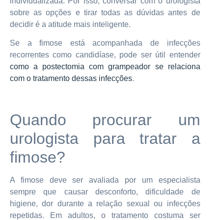
individualizada. Por isso, conversar com o urologista
sobre as opções e tirar todas as dúvidas antes de
decidir é a atitude mais inteligente.
Se a fimose está acompanhada de infecções
recorrentes como candidíase, pode ser útil entender
como a postectomia com grampeador se relaciona
com o tratamento dessas infecções
.
Quando procurar um
urologista para tratar a
fimose?
A fimose deve ser avaliada por um especialista
sempre que causar desconforto, dificuldade de
higiene, dor durante a relação sexual ou infecções
repetidas. Em adultos, o tratamento costuma ser