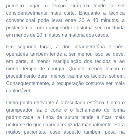
primeiro lugar, o tempo cirúrgico tende a ser
consideravelmente mais curto. Enquanto a técnica
convencional pode levar entre 20 e 40 minutos, a
postectomia com grampeador costuma ser concluída
em menos de 10 minutos na maioria dos casos.
Em segundo lugar, a dor intraoperatória e pós-
operatória também tende a ser menor. Isso se deve,
em parte, à menor manipulação dos tecidos e ao
menor tempo de cirurgia. Quanto menos tempo o
procedimento dura, menos trauma os tecidos sofrem.
Consequentemente, a recuperação costuma ser mais
confortável.
Outro ponto relevante é o resultado estético. Como o
grampeador faz o corte e o fechamento de forma
padronizada, a linha de sutura tende a ficar mais
uniforme do que quando realizada manualmente. Para
muitos pacientes, esse aspecto também pesa na