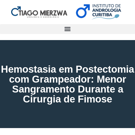
Hemostasia em Postectomia
com Grampeador: Menor
Sangramento Durante a
Cirurgia de Fimose