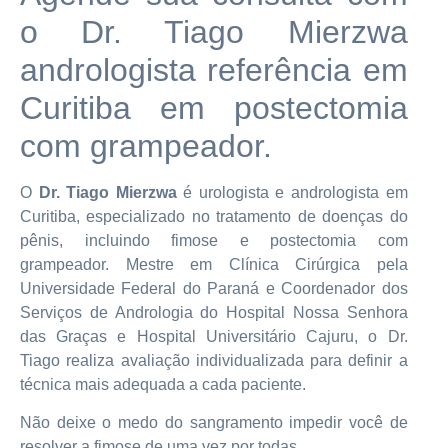
o Dr. Tiago Mierzwa
andrologista referência em
Curitiba em postectomia
com grampeador.
O
Dr. Tiago Mierzwa
é urologista e andrologista em
Curitiba, especializado no tratamento de doenças do
pênis, incluindo fimose e postectomia com
grampeador. Mestre em Clínica Cirúrgica pela
Universidade Federal do Paraná e Coordenador dos
Serviços de Andrologia do Hospital Nossa Senhora
das Graças e Hospital Universitário Cajuru, o Dr.
Tiago realiza avaliação individualizada para definir a
técnica mais adequada a cada paciente.
Não deixe o medo do sangramento impedir você de
resolver a fimose de uma vez por todas.