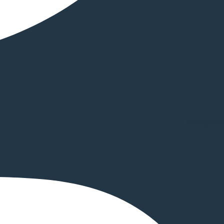
Instagram