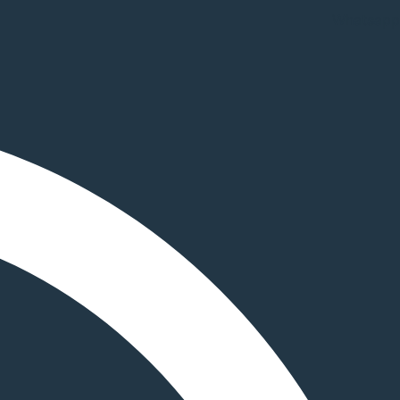
Whatsapp