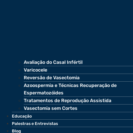
Avaliação do Casal Infértil
Varicocele
Reversão de Vasectomia
Azoospermia e Técnicas Recuperação de
Espermatozóides
Tratamentos de Reprodução Assistida
Vasectomia sem Cortes
Educação
Palestras e Entrevistas
Blog