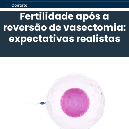
Contato
Fertilidade após a
reversão de vasectomia:
expectativas realistas