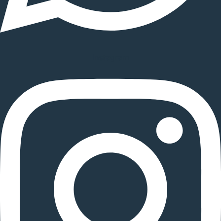
Instagram