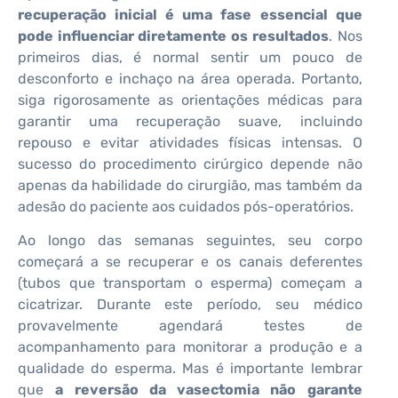
recuperação inicial é uma fase essencial que
pode influenciar diretamente os resultados
. Nos
primeiros dias, é normal sentir um pouco de
desconforto e inchaço na área operada. Portanto,
siga rigorosamente as orientações médicas para
garantir uma recuperação suave, incluindo
repouso e evitar atividades físicas intensas. O
sucesso do procedimento cirúrgico depende não
apenas da habilidade do cirurgião, mas também da
adesão do paciente aos cuidados pós-operatórios.
Ao longo das semanas seguintes, seu corpo
começará a se recuperar e os canais deferentes
(tubos que transportam o esperma) começam a
cicatrizar. Durante este período, seu médico
provavelmente agendará testes de
acompanhamento para monitorar a produção e a
qualidade do esperma. Mas é importante lembrar
que
a reversão da vasectomia não garante