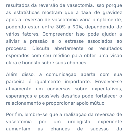
resultados da reversão de vasectomia. Isso porque
as estatísticas mostram que a taxa de gravidez
após a reversão de vasectomia varia amplamente,
podendo estar entre 30% a 90%, dependendo de
vários fatores. Compreender isso pode ajudar a
aliviar a pressão e o estresse associados ao
processo. Discuta abertamente os resultados
esperados com seu médico para obter uma visão
clara e honesta sobre suas chances.
Além disso, a comunicação aberta com sua
parceira é igualmente importante. Envolver-se
ativamente em conversas sobre expectativas,
esperanças e possíveis desafios pode fortalecer o
relacionamento e proporcionar apoio mútuo.
Por fim, lembre-se que a realização da reversão de
vasectomia por um urologista experiente
aumentam as chances de sucesso do