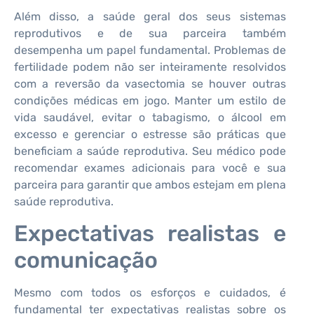
Além disso, a saúde geral dos seus sistemas
reprodutivos e de sua parceira também
desempenha um papel fundamental. Problemas de
fertilidade podem não ser inteiramente resolvidos
com a reversão da vasectomia se houver outras
condições médicas em jogo. Manter um estilo de
vida saudável, evitar o tabagismo, o álcool em
excesso e gerenciar o estresse são práticas que
beneficiam a saúde reprodutiva. Seu médico pode
recomendar exames adicionais para você e sua
parceira para garantir que ambos estejam em plena
saúde reprodutiva.
Expectativas realistas e
comunicação
Mesmo com todos os esforços e cuidados, é
fundamental ter expectativas realistas sobre os