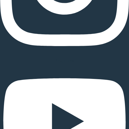
Youtube