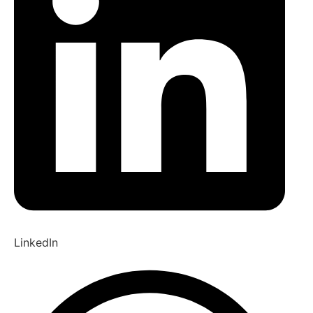
LinkedIn