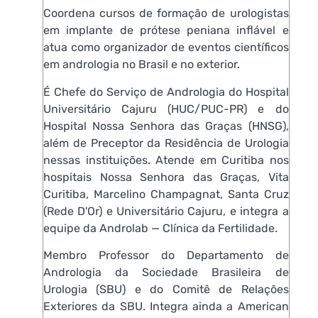
Coordena cursos de formação de urologistas
em implante de prótese peniana inflável e
atua como organizador de eventos científicos
em andrologia no Brasil e no exterior.
É Chefe do Serviço de Andrologia do Hospital
Universitário Cajuru (HUC/PUC-PR) e do
Hospital Nossa Senhora das Graças (HNSG),
além de Preceptor da Residência de Urologia
nessas instituições. Atende em Curitiba nos
hospitais Nossa Senhora das Graças, Vita
Curitiba, Marcelino Champagnat, Santa Cruz
(Rede D'Or) e Universitário Cajuru, e integra a
equipe da Androlab — Clínica da Fertilidade.
Membro Professor do Departamento de
Andrologia da Sociedade Brasileira de
Urologia (SBU) e do Comitê de Relações
Exteriores da SBU. Integra ainda a American