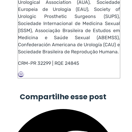
Urological Association (AUA), Sociedade
Europeia de Urologia (EAU), Society of
Urologic Prosthetic Surgeons (SUPS),
Sociedade Internacional de Medicina Sexual
(ISSM), Associação Brasileira de Estudos em
Medicina e Saúde Sexual (ABEMSS),
Confederación Americana de Urología (CAU) e
Sociedade Brasileira de Reprodução Humana.
CRM-PR 32299 | RQE 24845
Compartilhe esse post