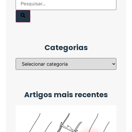
Categorias
Artigos mais recentes