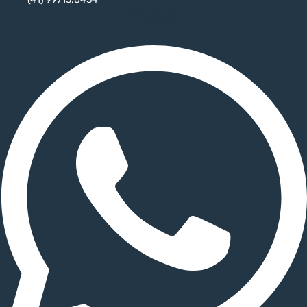
Whatsapp