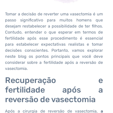
Tomar a decisão de reverter uma vasectomia é um
passo significativo para muitos homens que
desejam restabelecer a possibilidade de ter filhos.
Contudo, entender o que esperar em termos de
fertilidade após esse procedimento é essencial
para estabelecer expectativas realistas e tomar
decisões conscientes. Portanto, vamos explorar
neste blog os pontos principais que você deve
considerar sobre a fertilidade após a reversão de
vasectomia.
Recuperação e
fertilidade após a
reversão de vasectomia
Após a cirurgia de reversão de vasectomia,
a