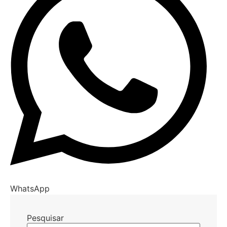
WhatsApp
Pesquisar