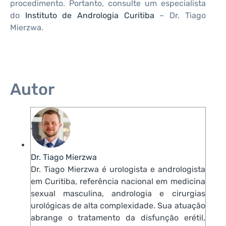
procedimento. Portanto, consulte um especialista
do
Instituto de Andrologia Curitiba
– Dr. Tiago
Mierzwa.
Autor
Dr. Tiago Mierzwa
Dr. Tiago Mierzwa é urologista e andrologista
em Curitiba, referência nacional em medicina
sexual masculina, andrologia e cirurgias
urológicas de alta complexidade. Sua atuação
abrange o tratamento da disfunção erétil,