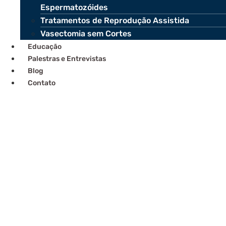
Espermatozóides
Tratamentos de Reprodução Assistida
Vasectomia sem Cortes
Educação
Palestras e Entrevistas
Blog
Contato