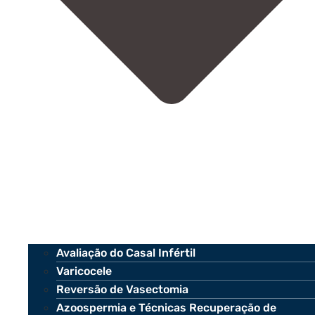
Avaliação do Casal Infértil
Varicocele
Reversão de Vasectomia
Azoospermia e Técnicas Recuperação de