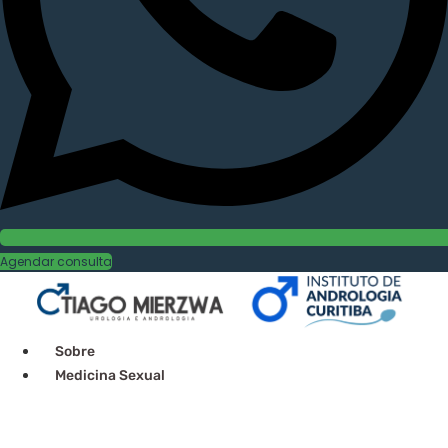
Agendar consulta
Sobre
Medicina Sexual