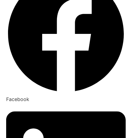
Facebook