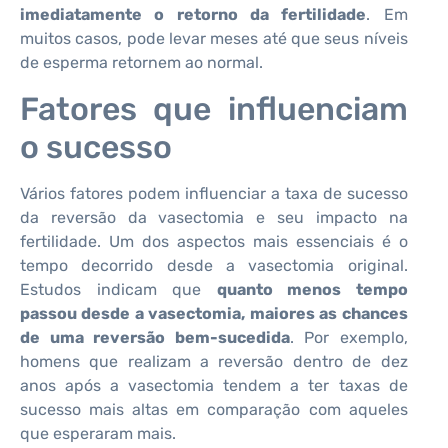
imediatamente o retorno da fertilidade
. Em
muitos casos, pode levar meses até que seus níveis
de esperma retornem ao normal.
Fatores que influenciam
o sucesso
Vários fatores podem influenciar a taxa de sucesso
da reversão da vasectomia e seu impacto na
fertilidade. Um dos aspectos mais essenciais é o
tempo decorrido desde a vasectomia original.
Estudos indicam que
quanto menos tempo
passou desde a vasectomia, maiores as chances
de uma reversão bem-sucedida
. Por exemplo,
homens que realizam a reversão dentro de dez
anos após a vasectomia tendem a ter taxas de
sucesso mais altas em comparação com aqueles
que esperaram mais.