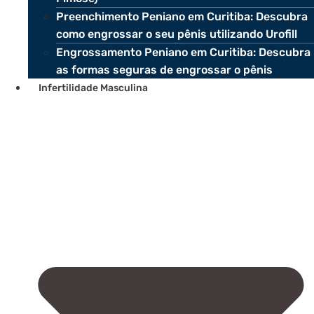
Preenchimento Peniano em Curitiba: Descubra
como engrossar o seu pênis utilizando Urofill
Engrossamento Peniano em Curitiba: Descubra
as formas seguras de engrossar o pênis
Infertilidade Masculina