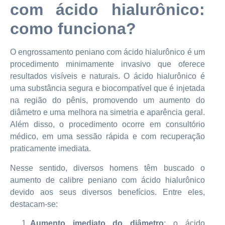
com ácido hialurônico:
como funciona?
O engrossamento peniano com ácido hialurônico é um
procedimento minimamente invasivo que oferece
resultados visíveis e naturais. O ácido hialurônico é
uma substância segura e biocompatível que é injetada
na região do pênis, promovendo um aumento do
diâmetro e uma melhora na simetria e aparência geral.
Além disso, o procedimento ocorre em consultório
médico, em uma sessão rápida e com recuperação
praticamente imediata.
Nesse sentido, diversos homens têm buscado o
aumento de calibre peniano com ácido hialurônico
devido aos seus diversos benefícios. Entre eles,
destacam-se:
Aumento imediato do diâmetro
: o ácido