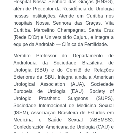
Hospital Nossa Senhora das Graças (HNSG),
além de Preceptor da Residência de Urologia
nessas instituições. Atende em Curitiba nos
hospitais Nossa Senhora das Graças, Vita
Curitiba, Marcelino Champagnat, Santa Cruz
(Rede D'Or) e Universitário Cajuru, e integra a
equipe da Androlab — Clínica da Fertilidade.
Membro Professor do Departamento de
Andrologia da Sociedade Brasileira de
Urologia (SBU) e do Comitê de Relações
Exteriores da SBU. Integra ainda a American
Urological Association (AUA), Sociedade
Europeia de Urologia (EAU), Society of
Urologic Prosthetic Surgeons (SUPS),
Sociedade Internacional de Medicina Sexual
(ISSM), Associação Brasileira de Estudos em
Medicina e Saúde Sexual (ABEMSS),
Confederación Americana de Urología (CAU) e