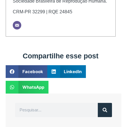
Sociedade Brasileira de Reprodução Humana.
CRM-PR 32299 | RQE 24845
Compartilhe esse post
Facebook
LinkedIn
WhatsApp