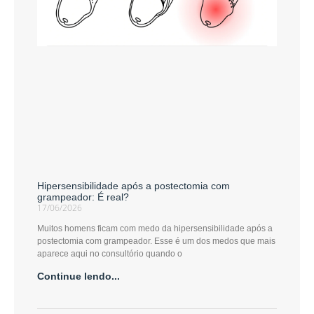
Hipersensibilidade após a postectomia com
grampeador: É real?
17/06/2026
Muitos homens ficam com medo da hipersensibilidade após a
postectomia com grampeador. Esse é um dos medos que mais
aparece aqui no consultório quando o
Continue lendo...