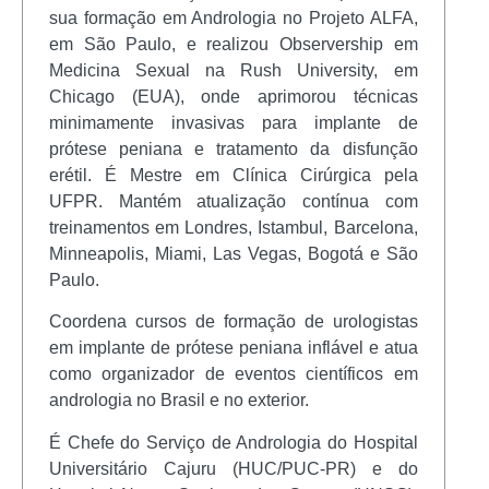
sua formação em Andrologia no Projeto ALFA,
em São Paulo, e realizou Observership em
Medicina Sexual na Rush University, em
Chicago (EUA), onde aprimorou técnicas
minimamente invasivas para implante de
prótese peniana e tratamento da disfunção
erétil. É Mestre em Clínica Cirúrgica pela
UFPR. Mantém atualização contínua com
treinamentos em Londres, Istambul, Barcelona,
Minneapolis, Miami, Las Vegas, Bogotá e São
Paulo.
Coordena cursos de formação de urologistas
em implante de prótese peniana inflável e atua
como organizador de eventos científicos em
andrologia no Brasil e no exterior.
É Chefe do Serviço de Andrologia do Hospital
Universitário Cajuru (HUC/PUC-PR) e do