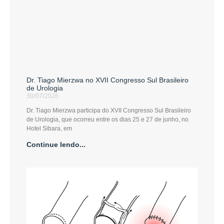
Dr. Tiago Mierzwa no XVII Congresso Sul Brasileiro
de Urologia
30/07/2026
Dr. Tiago Mierzwa participa do XVII Congresso Sul Brasileiro
de Urologia, que ocorreu entre os dias 25 e 27 de junho, no
Hotel Sibara, em
Continue lendo...