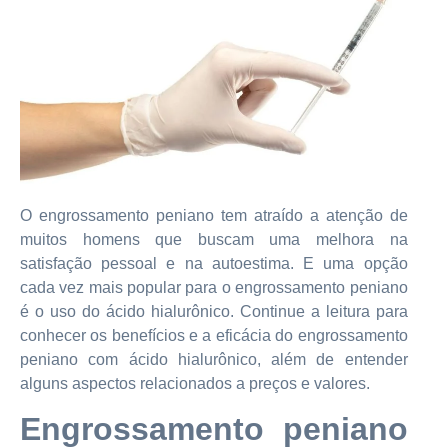
O engrossamento peniano tem atraído a atenção de
muitos homens que buscam uma melhora na
satisfação pessoal e na autoestima. E uma opção
cada vez mais popular para o engrossamento peniano
é o uso do ácido hialurônico. Continue a leitura para
conhecer os benefícios e a eficácia do engrossamento
peniano com ácido hialurônico, além de entender
alguns aspectos relacionados a preços e valores.
Engrossamento peniano