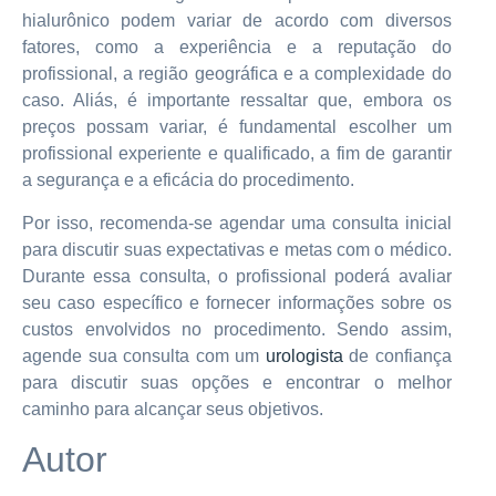
hialurônico podem variar de acordo com diversos
fatores, como a experiência e a reputação do
profissional, a região geográfica e a complexidade do
caso. Aliás, é importante ressaltar que, embora os
preços possam variar, é fundamental escolher um
profissional experiente e qualificado, a fim de garantir
a segurança e a eficácia do procedimento.
Por isso, recomenda-se agendar uma consulta inicial
para discutir suas expectativas e metas com o médico.
Durante essa consulta, o profissional poderá avaliar
seu caso específico e fornecer informações sobre os
custos envolvidos no procedimento. Sendo assim,
agende sua consulta com um
urologista
de confiança
para discutir suas opções e encontrar o melhor
caminho para alcançar seus objetivos.
Autor