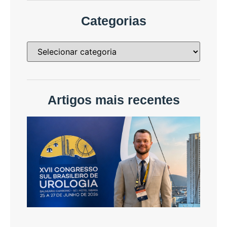
Categorias
Artigos mais recentes