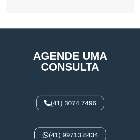
AGENDE UMA
CONSULTA
(41) 3074.7496
(41) 99713.8434