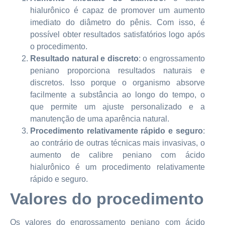
hialurônico é capaz de promover um aumento
imediato do diâmetro do pênis. Com isso, é
possível obter resultados satisfatórios logo após
o procedimento.
Resultado natural e discreto
: o engrossamento
peniano proporciona resultados naturais e
discretos. Isso porque o organismo absorve
facilmente a substância ao longo do tempo, o
que permite um ajuste personalizado e a
manutenção de uma aparência natural.
Procedimento relativamente rápido e seguro
:
ao contrário de outras técnicas mais invasivas, o
aumento de calibre peniano com ácido
hialurônico é um procedimento relativamente
rápido e seguro.
Valores do procedimento
Os valores do engrossamento peniano com ácido