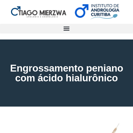
Engrossamento peniano
com ácido hialurônico