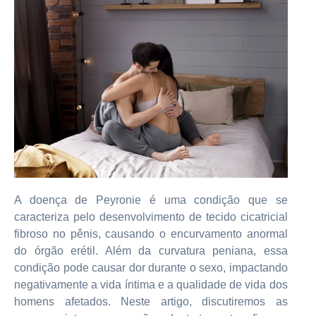
A doença de Peyronie é uma condição que se
caracteriza pelo desenvolvimento de tecido cicatricial
fibroso no pênis, causando o encurvamento anormal
do órgão erétil. Além da curvatura peniana, essa
condição pode causar dor durante o sexo, impactando
negativamente a vida íntima e a qualidade de vida dos
homens afetados. Neste artigo, discutiremos as