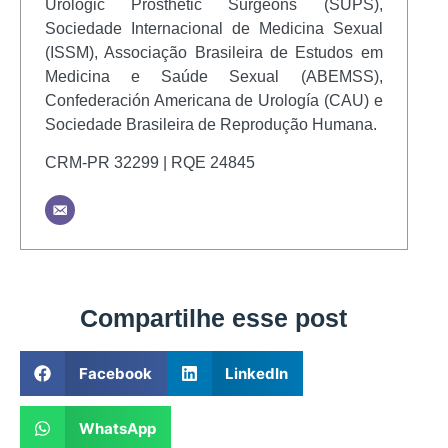
Urologic Prosthetic Surgeons (SUPS),
Sociedade Internacional de Medicina Sexual
(ISSM), Associação Brasileira de Estudos em
Medicina e Saúde Sexual (ABEMSS),
Confederación Americana de Urología (CAU) e
Sociedade Brasileira de Reprodução Humana.
CRM-PR 32299 | RQE 24845
Compartilhe esse post
Facebook
LinkedIn
WhatsApp