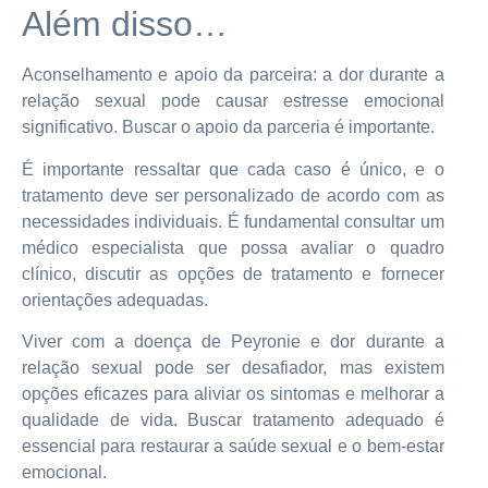
Além disso…
Aconselhamento e apoio da parceira: a dor durante a
relação sexual pode causar estresse emocional
significativo. Buscar o apoio da parceria é importante.
É importante ressaltar que cada caso é único, e o
tratamento deve ser personalizado de acordo com as
necessidades individuais. É fundamental consultar um
médico especialista que possa avaliar o quadro
clínico, discutir as opções de tratamento e fornecer
orientações adequadas.
Viver com a doença de Peyronie e dor durante a
relação sexual pode ser desafiador, mas existem
opções eficazes para aliviar os sintomas e melhorar a
qualidade de vida. Buscar tratamento adequado é
essencial para restaurar a saúde sexual e o bem-estar
emocional.