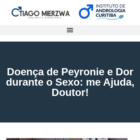
Doença de Peyronie e Dor
durante o Sexo: me Ajuda,
Doutor!