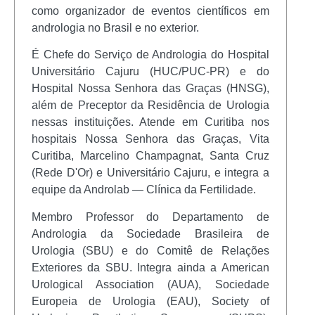
como organizador de eventos científicos em
andrologia no Brasil e no exterior.
É Chefe do Serviço de Andrologia do Hospital
Universitário Cajuru (HUC/PUC-PR) e do
Hospital Nossa Senhora das Graças (HNSG),
além de Preceptor da Residência de Urologia
nessas instituições. Atende em Curitiba nos
hospitais Nossa Senhora das Graças, Vita
Curitiba, Marcelino Champagnat, Santa Cruz
(Rede D'Or) e Universitário Cajuru, e integra a
equipe da Androlab — Clínica da Fertilidade.
Membro Professor do Departamento de
Andrologia da Sociedade Brasileira de
Urologia (SBU) e do Comitê de Relações
Exteriores da SBU. Integra ainda a American
Urological Association (AUA), Sociedade
Europeia de Urologia (EAU), Society of