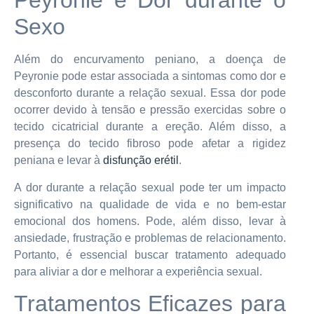
Peyronie e Dor durante o
Sexo
Além do encurvamento peniano, a doença de
Peyronie pode estar associada a sintomas como dor e
desconforto durante a relação sexual. Essa dor pode
ocorrer devido à tensão e pressão exercidas sobre o
tecido cicatricial durante a ereção. Além disso, a
presença do tecido fibroso pode afetar a rigidez
peniana e levar à
disfunção erétil
.
A dor durante a relação sexual pode ter um impacto
significativo na qualidade de vida e no bem-estar
emocional dos homens. Pode, além disso, levar à
ansiedade, frustração e problemas de relacionamento.
Portanto, é essencial buscar tratamento adequado
para aliviar a dor e melhorar a experiência sexual.
Tratamentos Eficazes para