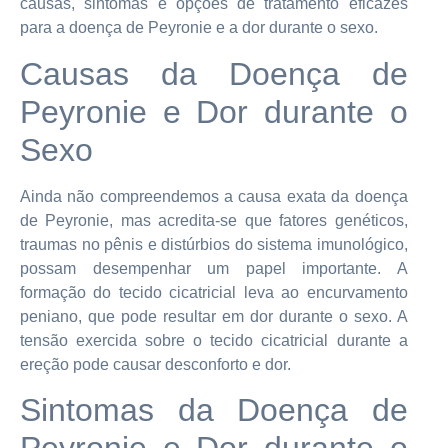
causas, sintomas e opções de tratamento eficazes
para a doença de Peyronie e a dor durante o sexo.
Causas da Doença de
Peyronie e Dor durante o
Sexo
Ainda não compreendemos a causa exata da doença
de Peyronie, mas acredita-se que fatores genéticos,
traumas no pênis e distúrbios do sistema imunológico,
possam desempenhar um papel importante. A
formação do tecido cicatricial leva ao encurvamento
peniano, que pode resultar em dor durante o sexo. A
tensão exercida sobre o tecido cicatricial durante a
ereção pode causar desconforto e dor.
Sintomas da Doença de