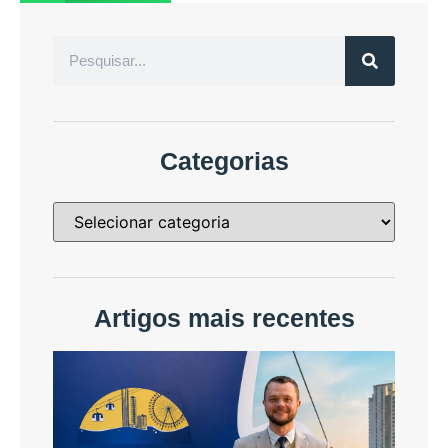
Categorias
Artigos mais recentes