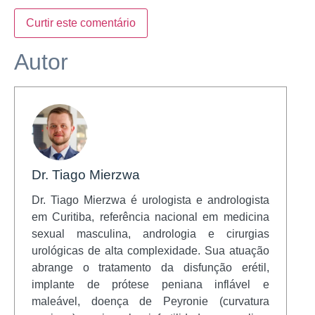
Curtir este comentário
Autor
Dr. Tiago Mierzwa
Dr. Tiago Mierzwa é urologista e andrologista
em Curitiba, referência nacional em medicina
sexual masculina, andrologia e cirurgias
urológicas de alta complexidade. Sua atuação
abrange o tratamento da disfunção erétil,
implante de prótese peniana inflável e
maleável, doença de Peyronie (curvatura