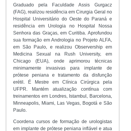
Graduado pela Faculdade Assis Gurgacz
(FAG), realizou residência em Cirurgia Geral no
Hospital Universitário do Oeste do Paraná e
residência em Urologia no Hospital Nossa
Senhora das Graças, em Curitiba. Aprofundou
sua formação em Andrologia no Projeto ALFA,
em São Paulo, e realizou Observership em
Medicina Sexual na Rush University, em
Chicago (EUA), onde aprimorou técnicas
minimamente invasivas para implante de
prótese peniana e tratamento da disfunção
erétil. É Mestre em Clínica Cirúrgica pela
UFPR. Mantém atualização contínua com
treinamentos em Londres, Istambul, Barcelona,
Minneapolis, Miami, Las Vegas, Bogotá e São
Paulo.
Coordena cursos de formação de urologistas
em implante de prótese peniana inflável e atua