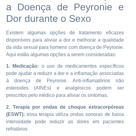
a Doença de Peyronie e
Dor durante o Sexo
Existem algumas opções de tratamento eficazes
disponíveis para aliviar a dor e melhorar a qualidade
da vida sexual para homens com doença de Peyronie.
Aqui estão algumas opções a serem consideradas:
1. Medicação:
o uso de medicamentos específicos
pode ajudar a reduzir a dor e a inflamação associadas
à doença de Peyronie. Anti-inflamatórios não
esteroides (AINEs) e analgésicos podem ser
prescritos pelo médico para aliviar os sintomas.
2. Terapia por ondas de choque extracorpóreas
(ESWT):
essa terapia utiliza ondas sonoras de baixa
intensidade pode reduzir as dores em pacientes
refratários