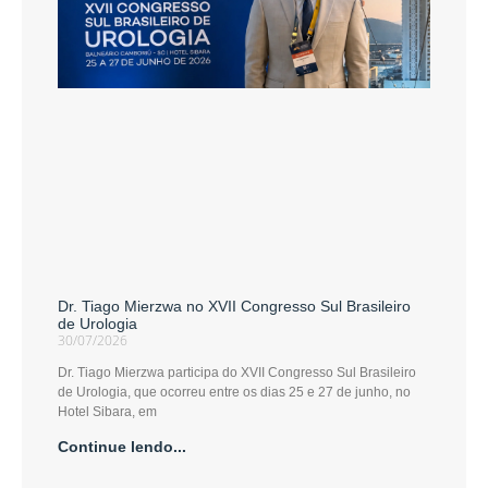
Dr. Tiago Mierzwa no XVII Congresso Sul Brasileiro
de Urologia
30/07/2026
Dr. Tiago Mierzwa participa do XVII Congresso Sul Brasileiro
de Urologia, que ocorreu entre os dias 25 e 27 de junho, no
Hotel Sibara, em
Continue lendo...