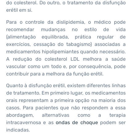
do colesterol. Do outro, o tratamento da disfunção
erétil em si.
Para o controle da dislipidemia, o médico pode
recomendar mudanças no estilo de vida
(alimentação equilibrada, prática regular de
exercícios, cessação do tabagismo) associadas a
medicamentos hipolipemiantes quando necessário.
A redução do colesterol LDL melhora a saúde
vascular como um todo e, por consequência, pode
contribuir para a melhora da função erétil.
Quanto à disfunção erétil, existem diferentes linhas
de tratamento. Em primeiro lugar, os medicamentos
orais representam a primeira opção na maioria dos
casos. Para pacientes que não respondem a essa
abordagem, alternativas como a terapia
intracavernosa e as
ondas de choque
podem ser
indicadas.