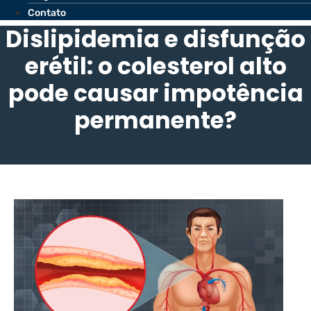
Contato
Dislipidemia e disfunção
erétil: o colesterol alto
pode causar impotência
permanente?