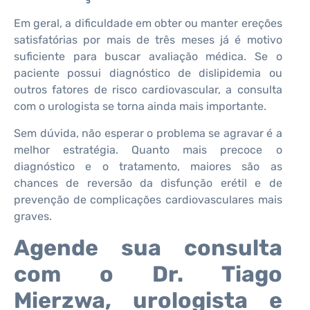
Em geral, a dificuldade em obter ou manter ereções
satisfatórias por mais de três meses já é motivo
suficiente para buscar avaliação médica. Se o
paciente possui diagnóstico de dislipidemia ou
outros fatores de risco cardiovascular, a consulta
com o urologista se torna ainda mais importante.
Sem dúvida, não esperar o problema se agravar é a
melhor estratégia. Quanto mais precoce o
diagnóstico e o tratamento, maiores são as
chances de reversão da disfunção erétil e de
prevenção de complicações cardiovasculares mais
graves.
Agende sua consulta
com o Dr. Tiago
Mierzwa, urologista e