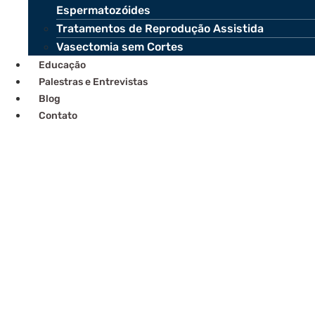
Espermatozóides
Tratamentos de Reprodução Assistida
Vasectomia sem Cortes
Educação
Palestras e Entrevistas
Blog
Contato