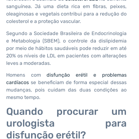
sanguínea. Já uma dieta rica em fibras, peixes,
oleaginosas e vegetais contribui para a redução do
colesterol e a proteção vascular.
Segundo a Sociedade Brasileira de Endocrinologia
e Metabologia (SBEM), o controle da dislipidemia
por meio de hábitos saudáveis pode reduzir em até
20% os níveis de LDL em pacientes com alterações
leves a moderadas.
Homens com
disfunção erétil e problemas
cardíacos
se beneficiam de forma especial dessas
mudanças, pois cuidam das duas condições ao
mesmo tempo.
Quando procurar um
urologista para
disfunção erétil?