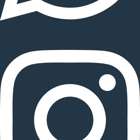
Instagram