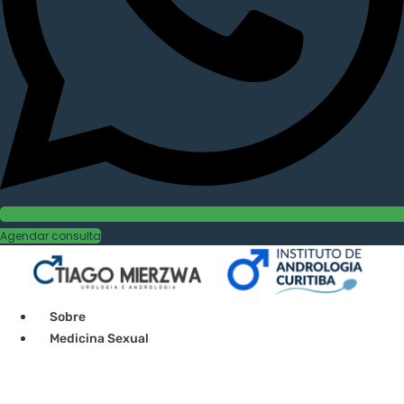
Agendar consulta
Sobre
Medicina Sexual