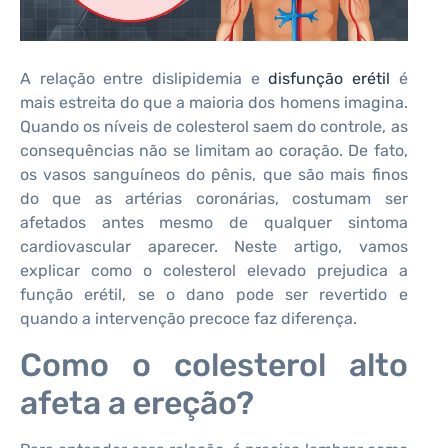
A relação entre dislipidemia e
disfunção erétil
é
mais estreita do que a maioria dos homens imagina.
Quando os níveis de colesterol saem do controle, as
consequências não se limitam ao coração. De fato,
os vasos sanguíneos do pênis, que são mais finos
do que as artérias coronárias, costumam ser
afetados antes mesmo de qualquer sintoma
cardiovascular aparecer. Neste artigo, vamos
explicar como o colesterol elevado prejudica a
função erétil, se o dano pode ser revertido e
quando a intervenção precoce faz diferença.
Como o colesterol alto
afeta a ereção?