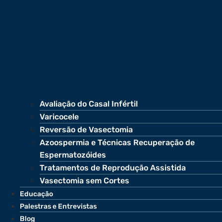
Avaliação do Casal Infértil
Varicocele
Reversão de Vasectomia
Azoospermia e Técnicas Recuperação de
Espermatozóides
Tratamentos de Reprodução Assistida
Vasectomia sem Cortes
Educação
Palestras e Entrevistas
Blog