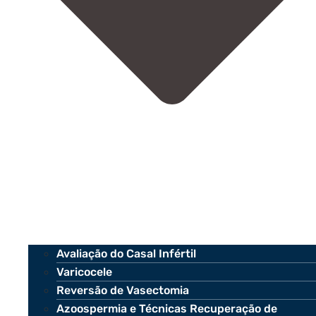
Avaliação do Casal Infértil
Varicocele
Reversão de Vasectomia
Azoospermia e Técnicas Recuperação de