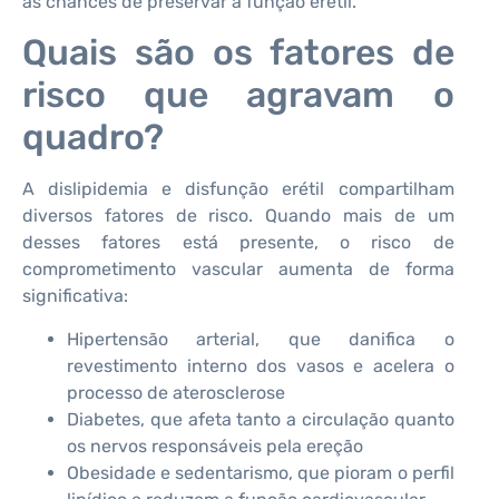
as chances de preservar a função erétil.
Quais são os fatores de
risco que agravam o
quadro?
A dislipidemia e disfunção erétil compartilham
diversos fatores de risco. Quando mais de um
desses fatores está presente, o risco de
comprometimento vascular aumenta de forma
significativa:
Hipertensão arterial, que danifica o
revestimento interno dos vasos e acelera o
processo de aterosclerose
Diabetes, que afeta tanto a circulação quanto
os nervos responsáveis pela ereção
Obesidade e sedentarismo, que pioram o perfil