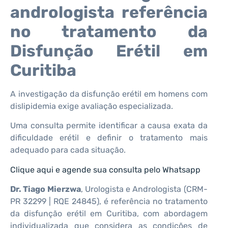
andrologista referência
no tratamento da
Disfunção Erétil em
Curitiba
A investigação da disfunção erétil em homens com
dislipidemia exige avaliação especializada.
Uma consulta permite identificar a causa exata da
dificuldade erétil e definir o tratamento mais
adequado para cada situação.
Clique aqui e agende sua consulta pelo Whatsapp
Dr. Tiago Mierzwa
, Urologista e Andrologista (CRM-
PR 32299 | RQE 24845), é referência no tratamento
da disfunção erétil em Curitiba, com abordagem
individualizada que considera as condições de