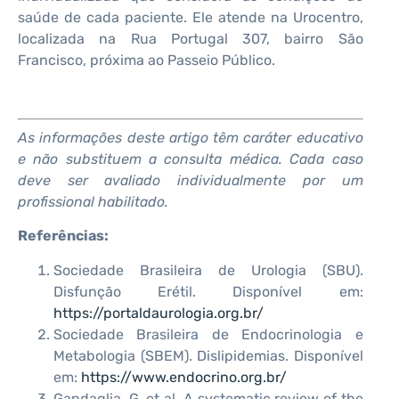
saúde de cada paciente. Ele atende na Urocentro,
localizada na Rua Portugal 307, bairro São
Francisco, próxima ao Passeio Público.
As informações deste artigo têm caráter educativo
e não substituem a consulta médica. Cada caso
deve ser avaliado individualmente por um
profissional habilitado.
Referências:
Sociedade Brasileira de Urologia (SBU).
Disfunção Erétil. Disponível em:
https://portaldaurologia.org.br/
Sociedade Brasileira de Endocrinologia e
Metabologia (SBEM). Dislipidemias. Disponível
em:
https://www.endocrino.org.br/
Gandaglia, G. et al. A systematic review of the