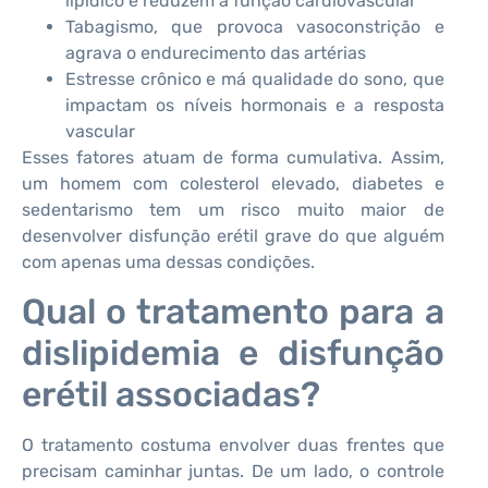
lipídico e reduzem a função cardiovascular
Tabagismo, que provoca vasoconstrição e
agrava o endurecimento das artérias
Estresse crônico e má qualidade do sono, que
impactam os níveis hormonais e a resposta
vascular
Esses fatores atuam de forma cumulativa. Assim,
um homem com colesterol elevado, diabetes e
sedentarismo tem um risco muito maior de
desenvolver disfunção erétil grave do que alguém
com apenas uma dessas condições.
Qual o tratamento para a
dislipidemia e disfunção
erétil associadas?
O tratamento costuma envolver duas frentes que
precisam caminhar juntas. De um lado, o controle