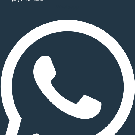
Whatsapp