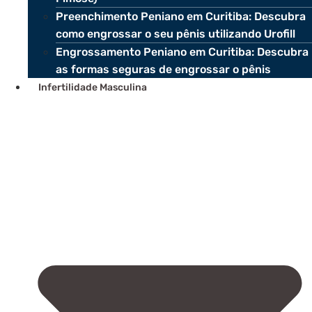
Preenchimento Peniano em Curitiba: Descubra
como engrossar o seu pênis utilizando Urofill
Engrossamento Peniano em Curitiba: Descubra
as formas seguras de engrossar o pênis
Infertilidade Masculina