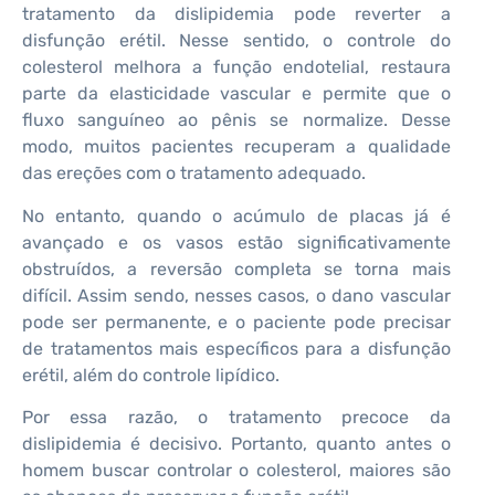
tratamento da dislipidemia pode reverter a
disfunção erétil. Nesse sentido, o controle do
colesterol melhora a função endotelial, restaura
parte da elasticidade vascular e permite que o
fluxo sanguíneo ao pênis se normalize. Desse
modo, muitos pacientes recuperam a qualidade
das ereções com o tratamento adequado.
No entanto, quando o acúmulo de placas já é
avançado e os vasos estão significativamente
obstruídos, a reversão completa se torna mais
difícil. Assim sendo, nesses casos, o dano vascular
pode ser permanente, e o paciente pode precisar
de tratamentos mais específicos para a disfunção
erétil, além do controle lipídico.
Por essa razão, o tratamento precoce da
dislipidemia é decisivo. Portanto, quanto antes o
homem buscar controlar o colesterol, maiores são