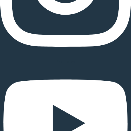
Youtube