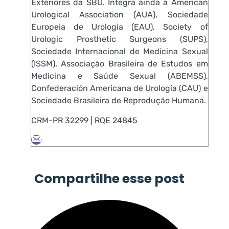
Exteriores da SBU. Integra ainda a American
Urological Association (AUA), Sociedade
Europeia de Urologia (EAU), Society of
Urologic Prosthetic Surgeons (SUPS),
Sociedade Internacional de Medicina Sexual
(ISSM), Associação Brasileira de Estudos em
Medicina e Saúde Sexual (ABEMSS),
Confederación Americana de Urología (CAU) e
Sociedade Brasileira de Reprodução Humana.
CRM-PR 32299 | RQE 24845
Compartilhe esse post