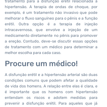
tratamento para a disfunção erétil relacionada à
hipertensão. A terapia de ondas de choque, por
exemplo, é um tratamento não invasivo que pode
melhorar o fluxo sanguíneo para o pênis e a função
erétil. Outra opção é a terapia de injeção
intracavernosa, que envolve a injeção de um
medicamento diretamente no pênis para promover
a ereção. Contudo, deve-se discutir essas opções
de tratamento com um médico para determinar a
melhor escolha para cada caso.
Procure um médico!
A disfunção erétil e a hipertensão arterial são duas
condições comuns que podem afetar a qualidade
de vida dos homens. A relação entre elas é clara, e
é importante que os homens com hipertensão
entendam os riscos e adotem medidas para
prevenir a disfunção erétil. Para aqueles que já