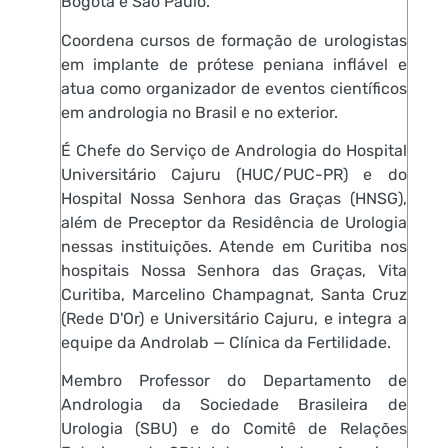
Bogotá e São Paulo.
Coordena cursos de formação de urologistas
em implante de prótese peniana inflável e
atua como organizador de eventos científicos
em andrologia no Brasil e no exterior.
É Chefe do Serviço de Andrologia do Hospital
Universitário Cajuru (HUC/PUC-PR) e do
Hospital Nossa Senhora das Graças (HNSG),
além de Preceptor da Residência de Urologia
nessas instituições. Atende em Curitiba nos
hospitais Nossa Senhora das Graças, Vita
Curitiba, Marcelino Champagnat, Santa Cruz
(Rede D'Or) e Universitário Cajuru, e integra a
equipe da Androlab — Clínica da Fertilidade.
Membro Professor do Departamento de
Andrologia da Sociedade Brasileira de
Urologia (SBU) e do Comitê de Relações