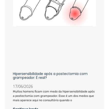
Hipersensibilidade após a postectomia com
grampeador: É real?
17/06/2026
Muitos homens ficam com medo da hipersensibilidade após
a postectomia com grampeador. Esse é um dos medos que
mais aparece aqui no consultório quando o