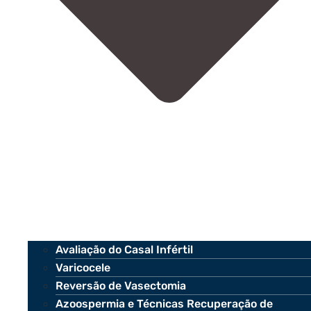
Avaliação do Casal Infértil
Varicocele
Reversão de Vasectomia
Azoospermia e Técnicas Recuperação de