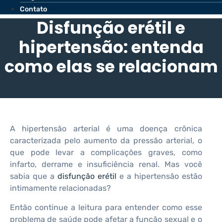
Contato
Disfunção erétil e
hipertensão: entenda
como elas se relacionam
A hipertensão arterial é uma doença crônica
caracterizada pelo aumento da pressão arterial, o
que pode levar a complicações graves, como
infarto, derrame e insuficiência renal. Mas você
sabia que a
disfunção erétil
e a hipertensão estão
intimamente relacionadas?
Então continue a leitura para entender como esse
problema de saúde pode afetar a função sexual e o