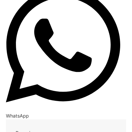
WhatsApp