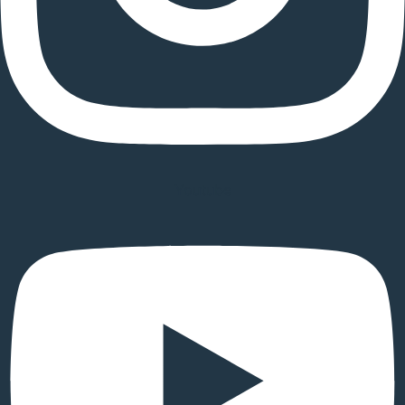
Youtube