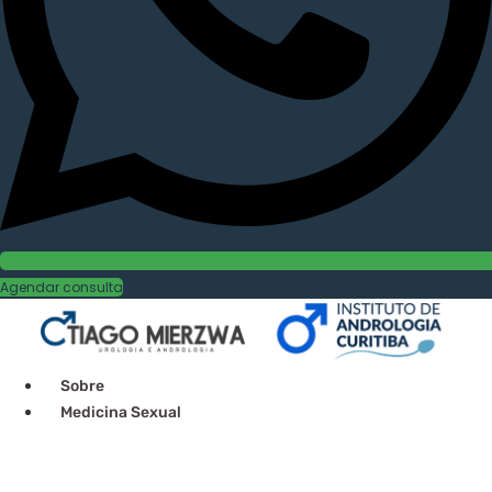
Agendar consulta
Sobre
Medicina Sexual