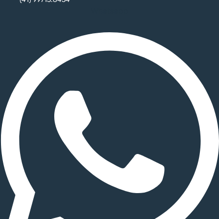
Whatsapp