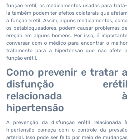
função erétil, os medicamentos usados para tratá-
la também podem ter efeitos colaterais que afetam
a função erétil. Assim, alguns medicamentos, como
os betabloqueadores, podem causar problemas de
ereção em alguns homens. Por isso, é importante
conversar com o médico para encontrar o melhor
tratamento para a hipertensão que não afete a
função erétil.
Como prevenir e tratar a
disfunção erétil
relacionada à
hipertensão
A prevenção da disfunção erétil relacionada à
hipertensão começa com o controle da pressão
arterial. Isso pode ser feito por meio de mudanças