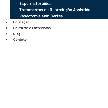
Espermatozóides
Tratamentos de Reprodução Assistida
Vasectomia sem Cortes
Educação
Palestras e Entrevistas
Blog
Contato