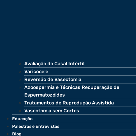
Avaliação do Casal Infértil
Varicocele
Reversão de Vasectomia
Azoospermia e Técnicas Recuperação de
Espermatozóides
Tratamentos de Reprodução Assistida
Vasectomia sem Cortes
Educação
Palestras e Entrevistas
Blog