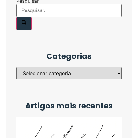
Pesquisar
Categorias
Artigos mais recentes