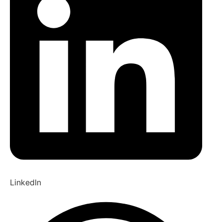
LinkedIn