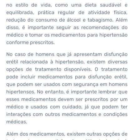
no estilo de vida, como uma dieta saudável e
equilibrada, prática regular de atividade física,
redução do consumo de álcool e tabagismo. Além
disso, é importante seguir as recomendações do
médico e tomar os medicamentos para hipertensão
conforme prescritos.
No caso de homens que já apresentam disfunção
erétil relacionada à hipertensão, existem diversas
opções de tratamento disponíveis. O tratamento
pode incluir medicamentos para disfunção erétil,
que podem ser usados com segurança em homens
hipertensos. No entanto, é importante lembrar que
esses medicamentos devem ser prescritos por um
médico e usados com cuidado, já que podem ter
interações com outros medicamentos e condições
médicas.
Além dos medicamentos, existem outras opções de