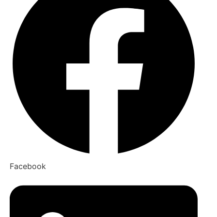
Facebook