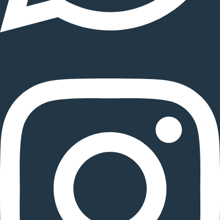
Instagram