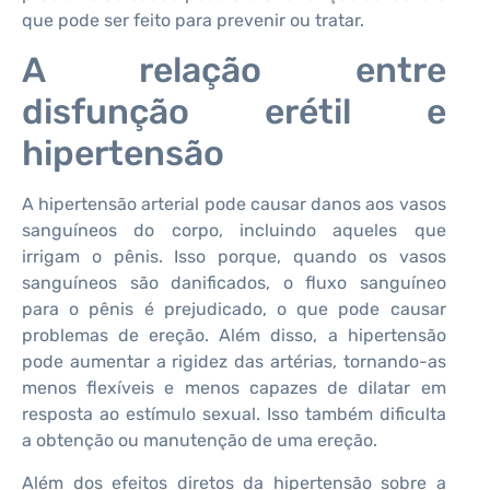
que pode ser feito para prevenir ou tratar.
A relação entre
disfunção erétil e
hipertensão
A hipertensão arterial pode causar danos aos vasos
sanguíneos do corpo, incluindo aqueles que
irrigam o pênis. Isso porque, quando os vasos
sanguíneos são danificados, o fluxo sanguíneo
para o pênis é prejudicado, o que pode causar
problemas de ereção. Além disso, a hipertensão
pode aumentar a rigidez das artérias, tornando-as
menos flexíveis e menos capazes de dilatar em
resposta ao estímulo sexual. Isso também dificulta
a obtenção ou manutenção de uma ereção.
Além dos efeitos diretos da hipertensão sobre a