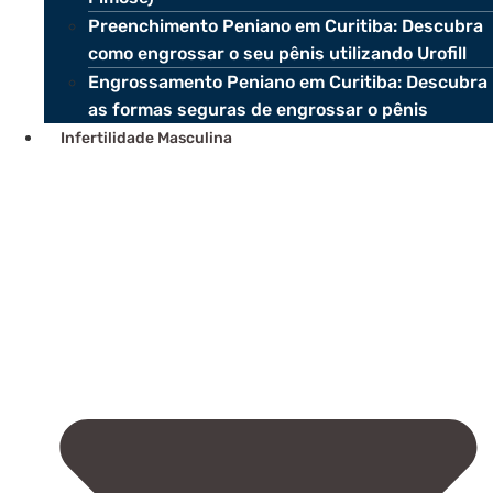
Preenchimento Peniano em Curitiba: Descubra
como engrossar o seu pênis utilizando Urofill
Engrossamento Peniano em Curitiba: Descubra
as formas seguras de engrossar o pênis
Infertilidade Masculina