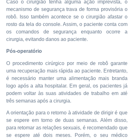
Caso o cirurgião tenha alguma ação imprevista, o
mecanismo de segurança trava de forma provisória o
robô. Isso também acontece se o cirurgião afastar o
rosto da tela do console. Assim, o paciente conta com
os comandos de segurança enquanto ocorre a
cirurgia, evitando danos ao paciente.
Pós-operatório
O procedimento cirúrgico por meio de robô garante
uma recuperação mais rápida ao paciente. Entretanto,
é necessário manter uma alimentação mais branda
logo após a alta hospitalar. Em geral, os pacientes já
podem voltar às suas atividades de trabalho em até
três semanas após a cirurgia.
A orientação para o retorno à atividade de dirigir é que
se espere em torno de duas semanas. Além disso,
para retomar as relações sexuais, é recomendado que
se espere até dois meses. Porém, o seu médico