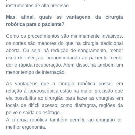
instrumentos de alta precisão.
Mas, afinal, quais as vantagens da cirurgia
robótica para o paciente?
Como os procedimentos são minimamente invasivos,
os cortes são menores do que na cirurgia tradicional
aberta. Ou seja, há redução de sangramento, menor
risco de infecção, proporcionando ao paciente menor
dor e rápida recuperação. Além disso, há também um
menor tempo de internação.
As vantagens que a cirurgia robótica possui em
relação à laparoscópica estão na maior precisão que
ela possibilita ao cirurgião para fazer as cirurgias em
locais de difícil acesso, como diafragma, regiões da
pelve e saída do esôfago.
A cirurgia robótica também permite ao cirurgião ter
melhor ergonomia.