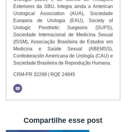
Exteriores da SBU. Integra ainda a American
Urological Association (AUA), Sociedade
Europeia de Urologia (EAU), Society of
Urologic Prosthetic Surgeons (SUPS),
Sociedade Internacional de Medicina Sexual
(ISSM), Associação Brasileira de Estudos em
Medicina e Saúde Sexual (ABEMSS),
Confederación Americana de Urología (CAU) e
Sociedade Brasileira de Reprodução Humana.
CRM-PR 32299 | RQE 24845
Compartilhe esse post