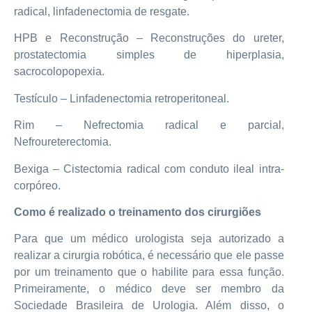
radical, linfadenectomia de resgate.
HPB e Reconstrução – Reconstruções do ureter,
prostatectomia simples de hiperplasia,
sacrocolopopexia.
Testículo – Linfadenectomia retroperitoneal.
Rim – Nefrectomia radical e parcial,
Nefroureterectomia.
Bexiga – Cistectomia radical com conduto ileal intra-
corpóreo.
Como é realizado o treinamento dos cirurgiões
Para que um médico urologista seja autorizado a
realizar a cirurgia robótica, é necessário que ele passe
por um treinamento que o habilite para essa função.
Primeiramente, o médico deve ser membro da
Sociedade Brasileira de Urologia. Além disso, o