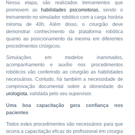
Nessa etapa, são realizados treinamentos que
promovem as
habilidades psicomotoras
, sendo o
treinamento no simulador robótico com a carga horária
mínima de 40h. Além disso, o cirurgião deve
demonstrar conhecimento da plataforma robótica
quanto ao posicionamento da mesma em diferentes
procedimentos cirúrgicos.
Simulações em modelos inanimados,
acompanhamento e auxílio nos procedimentos
robóticos vão conferindo ao cirurgião as habilidades
necessárias. Contudo, há também a necessidade de
comprovação documental sobre a idoneidade do
urologista
, validada pelo seu supervisor.
Uma boa capacitação gera confiança nos
pacientes
Todos estes procedimentos são necessários para que
ocorra a capacitação eficaz do profissional em cirurgia