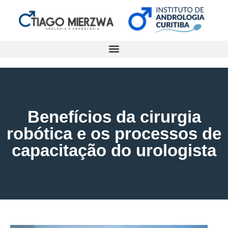
Benefícios da cirurgia
robótica e os processos de
capacitação do urologista