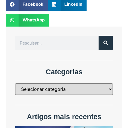
Facebook
LinkedIn
WhatsApp
Categorias
Artigos mais recentes