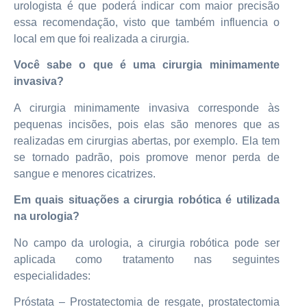
urologista é que poderá indicar com maior precisão
essa recomendação, visto que também influencia o
local em que foi realizada a cirurgia.
Você sabe o que é uma cirurgia minimamente
invasiva?
A cirurgia minimamente invasiva corresponde às
pequenas incisões, pois elas são menores que as
realizadas em cirurgias abertas, por exemplo. Ela tem
se tornado padrão, pois promove menor perda de
sangue e menores cicatrizes.
Em quais situações a cirurgia robótica é utilizada
na urologia?
No campo da urologia, a cirurgia robótica pode ser
aplicada como tratamento nas seguintes
especialidades:
Próstata – Prostatectomia de resgate, prostatectomia