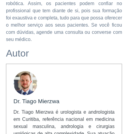
robótica. Assim, os pacientes podem confiar no
profissional que tem diante de si, pois sua formação
foi exaustiva e completa, tudo para que possa oferecer
o melhor serviço aos seus pacientes. Se você ficou
com dúvidas, agende uma consulta ou converse com
seu médico.
Autor
Dr. Tiago Mierzwa
Dr. Tiago Mierzwa é urologista e andrologista
em Curitiba, referência nacional em medicina
sexual masculina, andrologia e cirurgias
urológicas de alta complexidade. Sua atuação