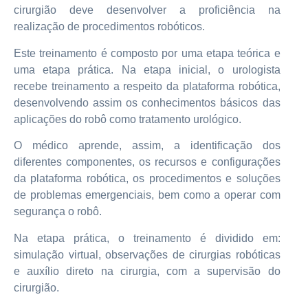
cirurgião deve desenvolver a proficiência na
realização de procedimentos robóticos.
Este treinamento é composto por uma etapa teórica e
uma etapa prática. Na etapa inicial, o urologista
recebe treinamento a respeito da plataforma robótica,
desenvolvendo assim os conhecimentos básicos das
aplicações do robô como tratamento urológico.
O médico aprende, assim, a identificação dos
diferentes componentes, os recursos e configurações
da plataforma robótica, os procedimentos e soluções
de problemas emergenciais, bem como a operar com
segurança o robô.
Na etapa prática, o treinamento é dividido em:
simulação virtual, observações de cirurgias robóticas
e auxílio direto na cirurgia, com a supervisão do
cirurgião.