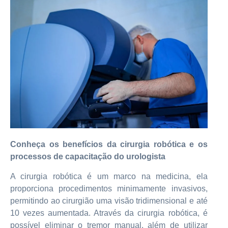
Conheça os benefícios da cirurgia robótica e os
processos de capacitação do urologista
A cirurgia robótica é um marco na medicina, ela
proporciona procedimentos minimamente invasivos,
permitindo ao cirurgião uma visão tridimensional e até
10 vezes aumentada. Através da cirurgia robótica, é
possível eliminar o tremor manual, além de utilizar