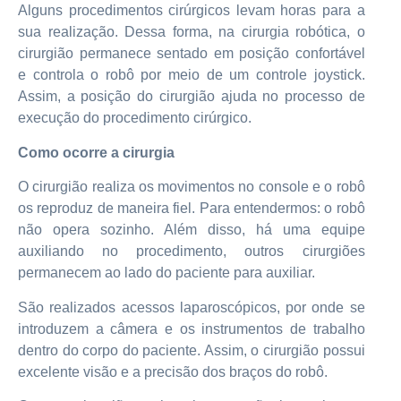
Alguns procedimentos cirúrgicos levam horas para a
sua realização. Dessa forma, na cirurgia robótica, o
cirurgião permanece sentado em posição confortável
e controla o robô por meio de um controle joystick.
Assim, a posição do cirurgião ajuda no processo de
execução do procedimento cirúrgico.
Como ocorre a cirurgia
O cirurgião realiza os movimentos no console e o robô
os reproduz de maneira fiel. Para entendermos: o robô
não opera sozinho. Além disso, há uma equipe
auxiliando no procedimento, outros cirurgiões
permanecem ao lado do paciente para auxiliar.
São realizados acessos laparoscópicos, por onde se
introduzem a câmera e os instrumentos de trabalho
dentro do corpo do paciente. Assim, o cirurgião possui
excelente visão e a precisão dos braços do robô.