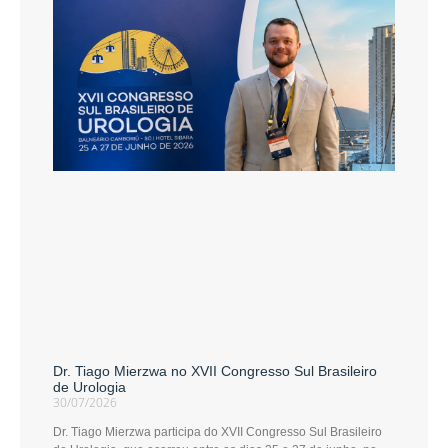
Dr. Tiago Mierzwa no XVII Congresso Sul Brasileiro
de Urologia
30/07/2026
Dr. Tiago Mierzwa participa do XVII Congresso Sul Brasileiro