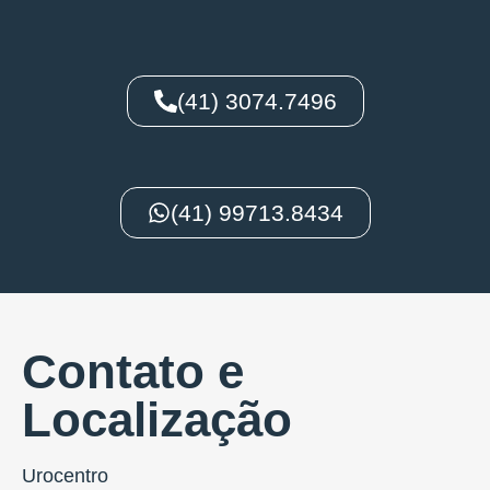
(41) 3074.7496
(41) 99713.8434
Contato e
Localização
Urocentro