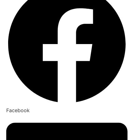
Facebook