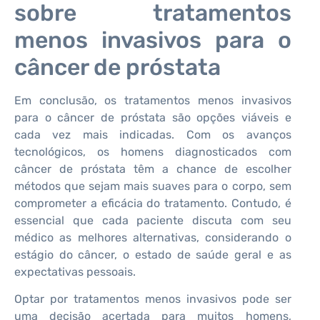
sobre tratamentos
menos invasivos para o
câncer de próstata
Em conclusão, os tratamentos menos invasivos
para o câncer de próstata são opções viáveis e
cada vez mais indicadas. Com os avanços
tecnológicos, os homens diagnosticados com
câncer de próstata têm a chance de escolher
métodos que sejam mais suaves para o corpo, sem
comprometer a eficácia do tratamento. Contudo, é
essencial que cada paciente discuta com seu
médico as melhores alternativas, considerando o
estágio do câncer, o estado de saúde geral e as
expectativas pessoais.
Optar por tratamentos menos invasivos pode ser
uma decisão acertada para muitos homens,