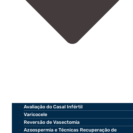
Avaliação do Casal Infértil
Varicocele
Reversão de Vasectomia
Azoospermia e Técnicas Recuperação de