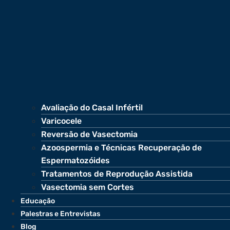
Avaliação do Casal Infértil
Varicocele
Reversão de Vasectomia
Azoospermia e Técnicas Recuperação de
Espermatozóides
Tratamentos de Reprodução Assistida
Vasectomia sem Cortes
Educação
Palestras e Entrevistas
Blog