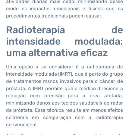
atividades diárias mais cedo, minimizando desse
modo os impactos emocionais e físicos que os
procedimentos tradicionais podem causar.
Radioterapia de
intensidade modulada:
uma alternativa eficaz
Uma opção a se considerar é a radioterapia de
intensidade modulada (IMRT), que é parte do grupo
de tratamentos msnos invasivos para o câncer de
próstata. A IMRT permite que o médico direcione a
radiação com precisão para a área afetada,
minimizando danos aos tecidos saudáveis ao redor
da próstata. Essa técnica resulta em menos efeitos
colaterais em comparação com a radioterapia
convencional.