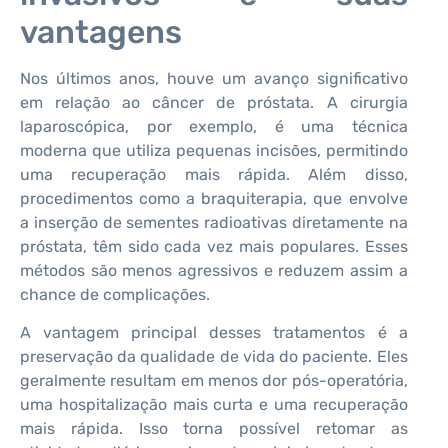
vantagens
Nos últimos anos, houve um avanço significativo
em relação ao câncer de próstata. A cirurgia
laparoscópica, por exemplo, é uma técnica
moderna que utiliza pequenas incisões, permitindo
uma recuperação mais rápida. Além disso,
procedimentos como a braquiterapia, que envolve
a inserção de sementes radioativas diretamente na
próstata, têm sido cada vez mais populares. Esses
métodos são menos agressivos e reduzem assim a
chance de complicações.
A vantagem principal desses tratamentos é a
preservação da qualidade de vida do paciente. Eles
geralmente resultam em menos dor pós-operatória,
uma hospitalização mais curta e uma recuperação
mais rápida. Isso torna possível retomar as