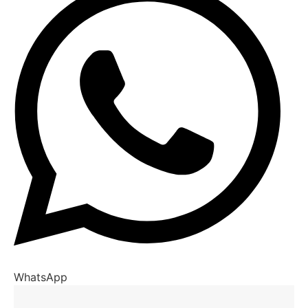
WhatsApp