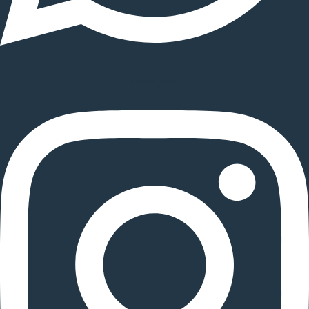
Instagram