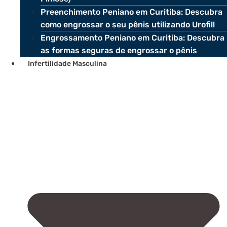
Preenchimento Peniano em Curitiba: Descubra
como engrossar o seu pênis utilizando Urofill
Engrossamento Peniano em Curitiba: Descubra
as formas seguras de engrossar o pênis
Infertilidade Masculina