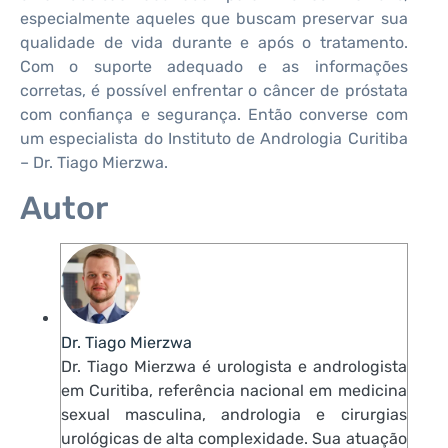
especialmente aqueles que buscam preservar sua
qualidade de vida durante e após o tratamento.
Com o suporte adequado e as informações
corretas, é possível enfrentar o câncer de próstata
com confiança e segurança. Então converse com
um especialista do Instituto de Andrologia Curitiba
– Dr. Tiago Mierzwa.
Autor
Dr. Tiago Mierzwa
Dr. Tiago Mierzwa é urologista e andrologista
em Curitiba, referência nacional em medicina
sexual masculina, andrologia e cirurgias
urológicas de alta complexidade. Sua atuação