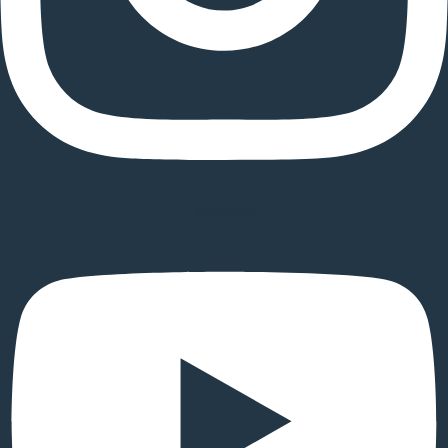
Youtube