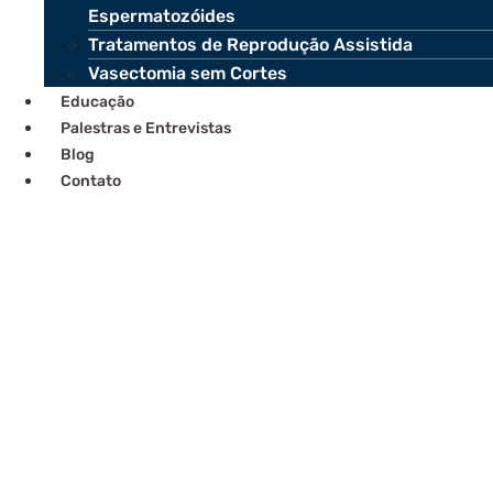
Espermatozóides
Tratamentos de Reprodução Assistida
Vasectomia sem Cortes
Educação
Palestras e Entrevistas
Blog
Contato