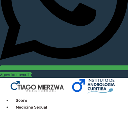
Agendar consulta
Sobre
Medicina Sexual