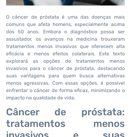
O câncer de próstata é uma das doenças mais
comuns que afeta homens, especialmente acima
dos 50 anos. Embora o diagnóstico possa ser
assustador, os avanços na medicina trouxeram
tratamentos menos invasivos que oferecem alta
eficácia e menos efeitos colaterais. Este texto
explorará as opções de tratamentos menos
invasivos para o câncer de próstata, destacando
suas vantagens para quem busca alternativas
menos agressivas. Com essas opções, é possível
enfrentar o câncer de forma eficaz, minimizando o
impacto na qualidade de vida.
Câncer de próstata:
tratamentos menos
invasivos e suas