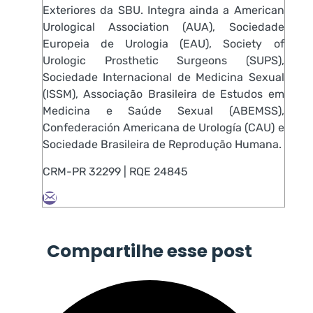
Exteriores da SBU. Integra ainda a American
Urological Association (AUA), Sociedade
Europeia de Urologia (EAU), Society of
Urologic Prosthetic Surgeons (SUPS),
Sociedade Internacional de Medicina Sexual
(ISSM), Associação Brasileira de Estudos em
Medicina e Saúde Sexual (ABEMSS),
Confederación Americana de Urología (CAU) e
Sociedade Brasileira de Reprodução Humana.
CRM-PR 32299 | RQE 24845
Compartilhe esse post