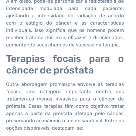
Além disso, pode-se personalizar a radioterapia de
intensidade modulada para cada paciente,
ajustando a intensidade da radiação de acordo
com o estágio do câncer e as características
individuais. Isso significa que os homens podem
receber tratamentos mais eficazes e direcionados,
aumentando suas chances de sucesso na terapia.
Terapias focais para o
câncer de próstata
Outra abordagem promissora envolve as terapias
focais, uma categoria importante dentro dos
tratamentos menos invasivos para o câncer de
próstata. Essas terapias têm como objetivo tratar
apenas a parte da próstata afetada pelo câncer,
preservando ao máximo o tecido saudável. Entre as
opções disponíveis, destacam-se: