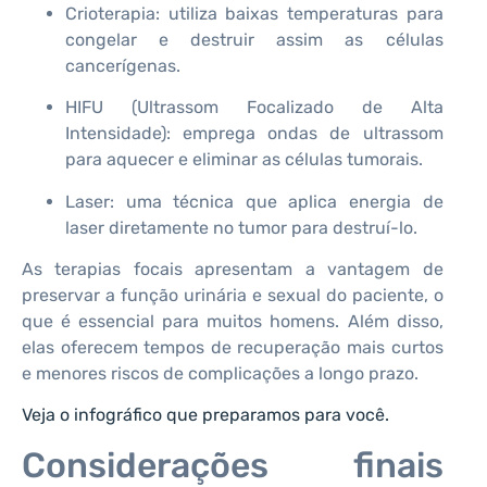
Crioterapia: utiliza baixas temperaturas para
congelar e destruir assim as células
cancerígenas.
HIFU (Ultrassom Focalizado de Alta
Intensidade): emprega ondas de ultrassom
para aquecer e eliminar as células tumorais.
Laser: uma técnica que aplica energia de
laser diretamente no tumor para destruí-lo.
As terapias focais apresentam a vantagem de
preservar a função urinária e sexual do paciente, o
que é essencial para muitos homens. Além disso,
elas oferecem tempos de recuperação mais curtos
e menores riscos de complicações a longo prazo.
Veja o infográfico que preparamos para você.
Considerações finais