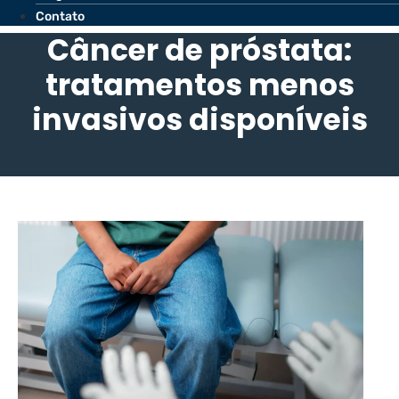
Contato
Câncer de próstata:
tratamentos menos
invasivos disponíveis