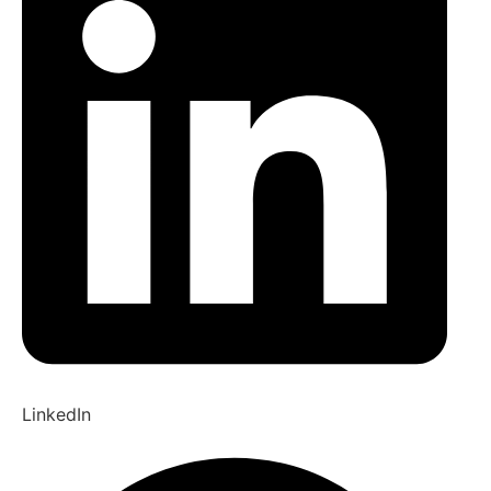
LinkedIn