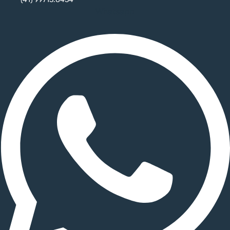
Whatsapp