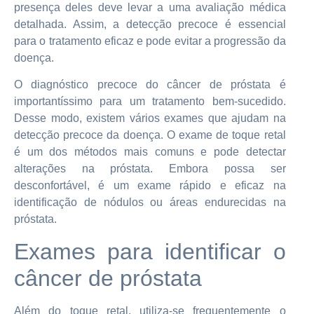
presença deles deve levar a uma avaliação médica
detalhada. Assim, a detecção precoce é essencial
para o tratamento eficaz e pode evitar a progressão da
doença.
O diagnóstico precoce do câncer de próstata é
importantíssimo para um tratamento bem-sucedido.
Desse modo, existem vários exames que ajudam na
detecção precoce da doença. O exame de toque retal
é um dos métodos mais comuns e pode detectar
alterações na próstata. Embora possa ser
desconfortável, é um exame rápido e eficaz na
identificação de nódulos ou áreas endurecidas na
próstata.
Exames para identificar o
câncer de próstata
Além do toque retal, utiliza-se frequentemente o