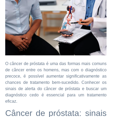
O câncer de próstata é uma das formas mais comuns
de câncer entre os homens, mas com o diagnóstico
precoce, é possível aumentar significativamente as
chances de tratamento bem-sucedido. Conhecer os
sinais de alerta do câncer de próstata e buscar um
diagnóstico cedo é essencial para um tratamento
eficaz.
Câncer de próstata: sinais