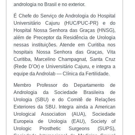
andrologia no Brasil e no exterior.
É Chefe do Serviço de Andrologia do Hospital
Universitário Cajuru (HUC/PUC-PR) e do
Hospital Nossa Senhora das Graças (HNSG),
além de Preceptor da Residência de Urologia
nessas instituições. Atende em Curitiba nos
hospitais Nossa Senhora das Graças, Vita
Curitiba, Marcelino Champagnat, Santa Cruz
(Rede D'Or) e Universitário Cajuru, e integra a
equipe da Androlab — Clínica da Fertilidade.
Membro Professor do Departamento de
Andrologia da Sociedade Brasileira de
Urologia (SBU) e do Comitê de Relações
Exteriores da SBU. Integra ainda a American
Urological Association (AUA), Sociedade
Europeia de Urologia (EAU), Society of
Urologic Prosthetic Surgeons (SUPS),