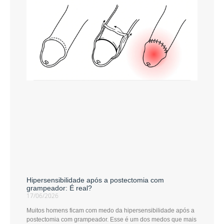
Hipersensibilidade após a postectomia com
grampeador: É real?
17/06/2026
Muitos homens ficam com medo da hipersensibilidade após a
postectomia com grampeador. Esse é um dos medos que mais