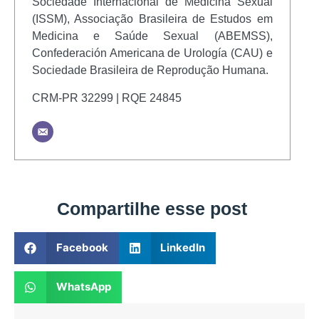
Sociedade Internacional de Medicina Sexual
(ISSM), Associação Brasileira de Estudos em
Medicina e Saúde Sexual (ABEMSS),
Confederación Americana de Urología (CAU) e
Sociedade Brasileira de Reprodução Humana.
CRM-PR 32299 | RQE 24845
Compartilhe esse post
Facebook
LinkedIn
WhatsApp