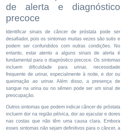
de alerta e diagnóstico
precoce
Identificar sinais de câncer de próstata pode ser
desafiador, pois os sintomas muitas vezes são sutis e
podem ser confundidos com outras condições. No
entanto, estar atento a alguns sinais de alerta é
fundamental para o diagnóstico precoce. Os sintomas
incluem dificuldade para urinar, necessidade
frequente de urinar, especialmente à noite, e dor ou
queimação ao urinar. Além disso, a presença de
sangue na urina ou no sêmen pode ser um sinal de
preocupação.
Outros sintomas que podem indicar câncer de próstata
incluem dor na região pélvica, dor ao ejacular e dores
nas costas que não têm uma causa clara. Embora
esses sintomas não sejam definitivos para o câncer, a