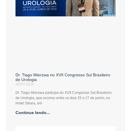
Dr. Tiago Mierzwa no XVII Congresso Sul Brasileiro
de Urologia
30/07/2026
Dr. Tiago Mierzwa participa do XVII Congresso Sul Brasileiro
de Urologia, que ocorreu entre os dias 25 e 27 de junho, no
Hotel Sibara, em
Continue lendo...