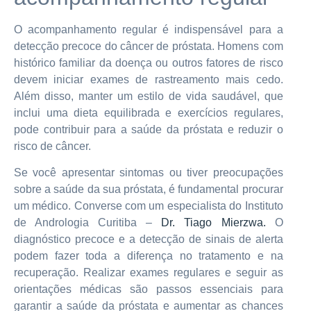
O acompanhamento regular é indispensável para a
detecção precoce do câncer de próstata. Homens com
histórico familiar da doença ou outros fatores de risco
devem iniciar exames de rastreamento mais cedo.
Além disso, manter um estilo de vida saudável, que
inclui uma dieta equilibrada e exercícios regulares,
pode contribuir para a saúde da próstata e reduzir o
risco de câncer.
Se você apresentar sintomas ou tiver preocupações
sobre a saúde da sua próstata, é fundamental procurar
um médico. Converse com um especialista do Instituto
de Andrologia Curitiba –
Dr. Tiago Mierzwa.
O
diagnóstico precoce e a detecção de sinais de alerta
podem fazer toda a diferença no tratamento e na
recuperação. Realizar exames regulares e seguir as
orientações médicas são passos essenciais para
garantir a saúde da próstata e aumentar as chances