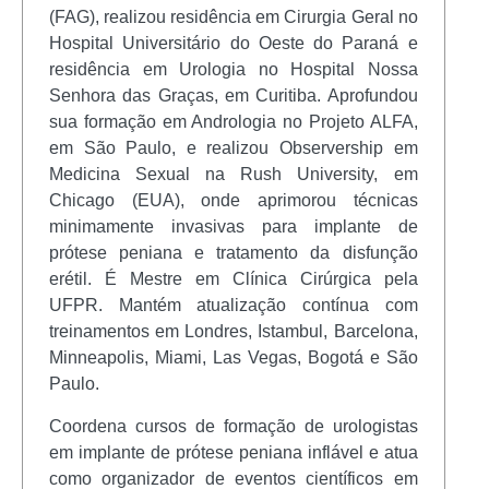
(FAG), realizou residência em Cirurgia Geral no
Hospital Universitário do Oeste do Paraná e
residência em Urologia no Hospital Nossa
Senhora das Graças, em Curitiba. Aprofundou
sua formação em Andrologia no Projeto ALFA,
em São Paulo, e realizou Observership em
Medicina Sexual na Rush University, em
Chicago (EUA), onde aprimorou técnicas
minimamente invasivas para implante de
prótese peniana e tratamento da disfunção
erétil. É Mestre em Clínica Cirúrgica pela
UFPR. Mantém atualização contínua com
treinamentos em Londres, Istambul, Barcelona,
Minneapolis, Miami, Las Vegas, Bogotá e São
Paulo.
Coordena cursos de formação de urologistas
em implante de prótese peniana inflável e atua
como organizador de eventos científicos em