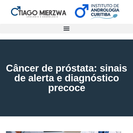
Câncer de próstata: sinais
de alerta e diagnóstico
precoce