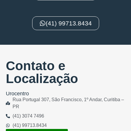
(41) 99713.8434
Contato e
Localização
Urocentro
Rua Portugal 307, São Francisco, 1º Andar, Curitiba –
PR
(41) 3074 7496
(41) 99713.8434