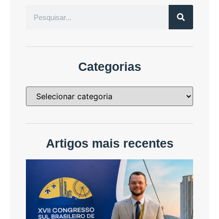
Categorias
Artigos mais recentes