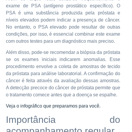
exame de PSA (antígeno prostático específico). O
PSA é uma substância produzida pela próstata e
níveis elevados podem indicar a presença de câncer.
No entanto, o PSA elevado pode resultar de outras
condições, por isso, é essencial combinar este exame
com outros testes para um diagnóstico mais preciso.
Além disso, pode-se recomendar a biópsia da próstata
se os exames iniciais indicarem anomalias. Esse
procedimento envolve a coleta de amostras de tecido
da próstata para análise laboratorial. A confirmação do
câncer é feita através da avaliação dessas amostras.
A detecção precoce do câncer de próstata permite que
o tratamento comece antes que a doença se espalhe.
Veja o infográfico que preparamos para você.
Importância do
acompanhamento regular