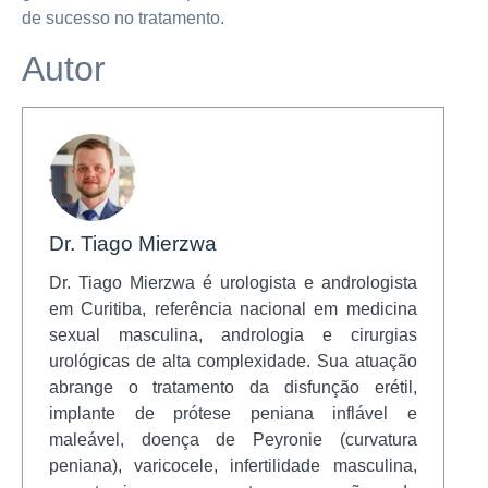
de sucesso no tratamento.
Autor
Dr. Tiago Mierzwa
Dr. Tiago Mierzwa é urologista e andrologista
em Curitiba, referência nacional em medicina
sexual masculina, andrologia e cirurgias
urológicas de alta complexidade. Sua atuação
abrange o tratamento da disfunção erétil,
implante de prótese peniana inflável e
maleável, doença de Peyronie (curvatura
peniana), varicocele, infertilidade masculina,