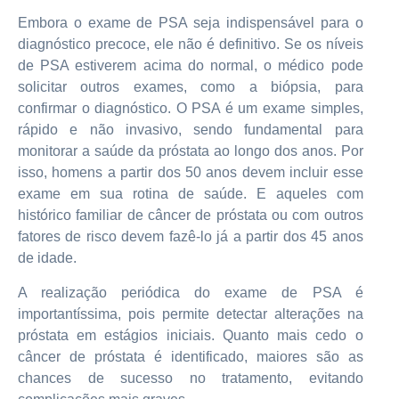
Embora o exame de PSA seja indispensável para o
diagnóstico precoce, ele não é definitivo. Se os níveis
de PSA estiverem acima do normal, o médico pode
solicitar outros exames, como a biópsia, para
confirmar o diagnóstico. O PSA é um exame simples,
rápido e não invasivo, sendo fundamental para
monitorar a saúde da próstata ao longo dos anos. Por
isso, homens a partir dos 50 anos devem incluir esse
exame em sua rotina de saúde. E aqueles com
histórico familiar de câncer de próstata ou com outros
fatores de risco devem fazê-lo já a partir dos 45 anos
de idade.
A realização periódica do exame de PSA é
importantíssima, pois permite detectar alterações na
próstata em estágios iniciais. Quanto mais cedo o
câncer de próstata é identificado, maiores são as
chances de sucesso no tratamento, evitando