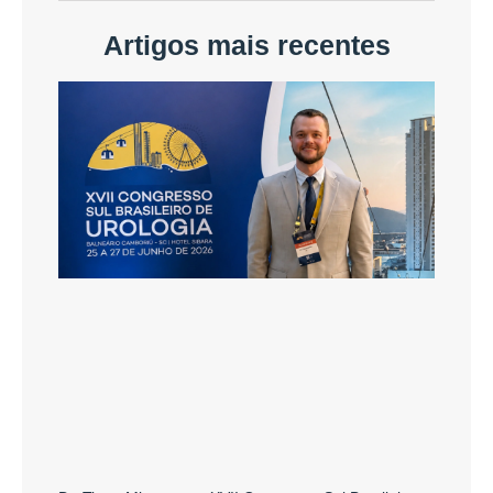
Artigos mais recentes