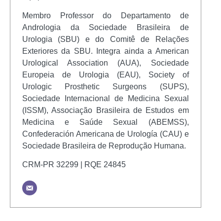
Membro Professor do Departamento de
Andrologia da Sociedade Brasileira de
Urologia (SBU) e do Comitê de Relações
Exteriores da SBU. Integra ainda a American
Urological Association (AUA), Sociedade
Europeia de Urologia (EAU), Society of
Urologic Prosthetic Surgeons (SUPS),
Sociedade Internacional de Medicina Sexual
(ISSM), Associação Brasileira de Estudos em
Medicina e Saúde Sexual (ABEMSS),
Confederación Americana de Urología (CAU) e
Sociedade Brasileira de Reprodução Humana.
CRM-PR 32299 | RQE 24845