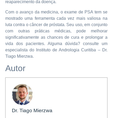
reaparecimento da doença.
Com o avanço da medicina, o exame de PSA tem se
mostrado uma ferramenta cada vez mais valiosa na
luta contra o câncer de próstata. Seu uso, em conjunto
com outras práticas médicas, pode melhorar
significativamente as chances de cura e prolongar a
vida dos pacientes. Alguma dúvida? consulte um
especialista do Instituto de Andrologia Curitiba – Dr.
Tiago Mierzwa.
Autor
Dr. Tiago Mierzwa