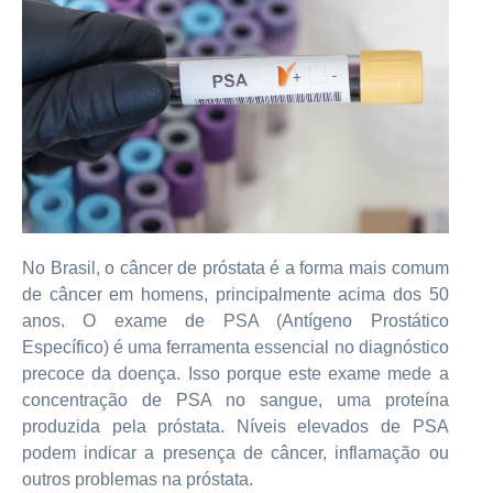
No Brasil, o câncer de próstata é a forma mais comum
de câncer em homens, principalmente acima dos 50
anos. O exame de PSA (Antígeno Prostático
Específico) é uma ferramenta essencial no diagnóstico
precoce da doença. Isso porque este exame mede a
concentração de PSA no sangue, uma proteína
produzida pela próstata. Níveis elevados de PSA
podem indicar a presença de câncer, inflamação ou
outros problemas na próstata.