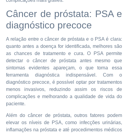
complicações mais graves.
Câncer de próstata: PSA e
diagnóstico precoce
A relação entre o câncer de próstata e o PSA é clara:
quanto antes a doença for identificada, melhores são
as chances de tratamento e cura. O PSA permite
detectar o câncer de próstata antes mesmo que
sintomas evidentes apareçam, o que torna essa
ferramenta diagnóstica indispensável. Com o
diagnóstico precoce, é possível optar por tratamentos
menos invasivos, reduzindo assim os riscos de
complicações e melhorando a qualidade de vida do
paciente.
Além do câncer de próstata, outros fatores podem
elevar os níveis de PSA, como infecções urinárias,
inflamações na próstata e até procedimentos médicos