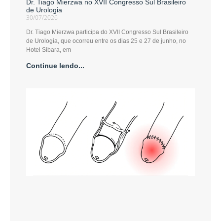
Dr. Tiago Mierzwa no XVII Congresso Sul Brasileiro
de Urologia
30/07/2026
Dr. Tiago Mierzwa participa do XVII Congresso Sul Brasileiro
de Urologia, que ocorreu entre os dias 25 e 27 de junho, no
Hotel Sibara, em
Continue lendo...