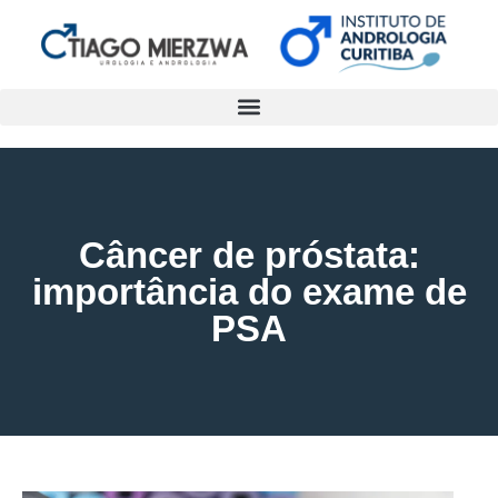
Câncer de próstata:
importância do exame de
PSA