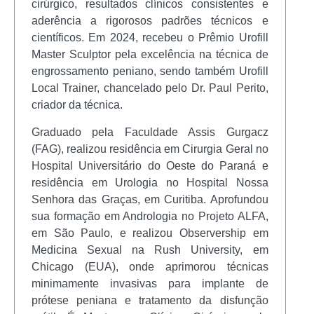
cirúrgico, resultados clínicos consistentes e
aderência a rigorosos padrões técnicos e
científicos. Em 2024, recebeu o Prêmio Urofill
Master Sculptor pela excelência na técnica de
engrossamento peniano, sendo também Urofill
Local Trainer, chancelado pelo Dr. Paul Perito,
criador da técnica.
Graduado pela Faculdade Assis Gurgacz
(FAG), realizou residência em Cirurgia Geral no
Hospital Universitário do Oeste do Paraná e
residência em Urologia no Hospital Nossa
Senhora das Graças, em Curitiba. Aprofundou
sua formação em Andrologia no Projeto ALFA,
em São Paulo, e realizou Observership em
Medicina Sexual na Rush University, em
Chicago (EUA), onde aprimorou técnicas
minimamente invasivas para implante de
prótese peniana e tratamento da disfunção