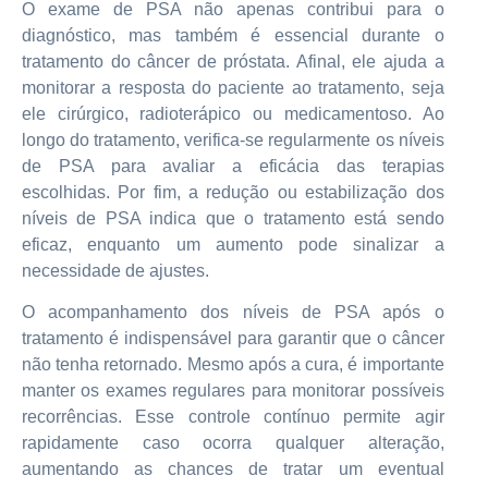
O exame de PSA não apenas contribui para o
diagnóstico, mas também é essencial durante o
tratamento do câncer de próstata. Afinal, ele ajuda a
monitorar a resposta do paciente ao tratamento, seja
ele cirúrgico, radioterápico ou medicamentoso. Ao
longo do tratamento, verifica-se regularmente os níveis
de PSA para avaliar a eficácia das terapias
escolhidas. Por fim, a redução ou estabilização dos
níveis de PSA indica que o tratamento está sendo
eficaz, enquanto um aumento pode sinalizar a
necessidade de ajustes.
O acompanhamento dos níveis de PSA após o
tratamento é indispensável para garantir que o câncer
não tenha retornado. Mesmo após a cura, é importante
manter os exames regulares para monitorar possíveis
recorrências. Esse controle contínuo permite agir
rapidamente caso ocorra qualquer alteração,
aumentando as chances de tratar um eventual