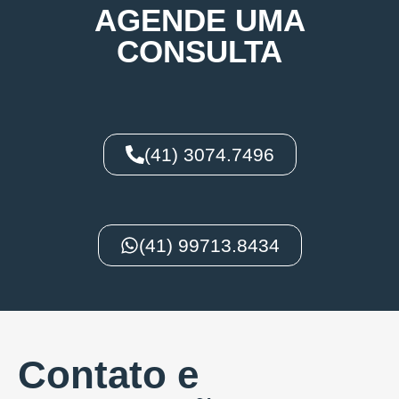
AGENDE UMA
CONSULTA
(41) 3074.7496
(41) 99713.8434
Contato e