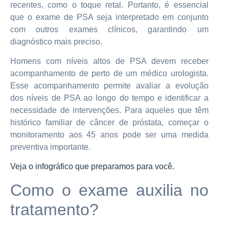
recentes, como o toque retal. Portanto, é essencial
que o exame de PSA seja interpretado em conjunto
com outros exames clínicos, garantindo um
diagnóstico mais preciso.
Homens com níveis altos de PSA devem receber
acompanhamento de perto de um médico urologista.
Esse acompanhamento permite avaliar a evolução
dos níveis de PSA ao longo do tempo e identificar a
necessidade de intervenções. Para aqueles que têm
histórico familiar de câncer de próstata, começar o
monitoramento aos 45 anos pode ser uma medida
preventiva importante.
Veja o infográfico que preparamos para você.
Como o exame auxilia no
tratamento?