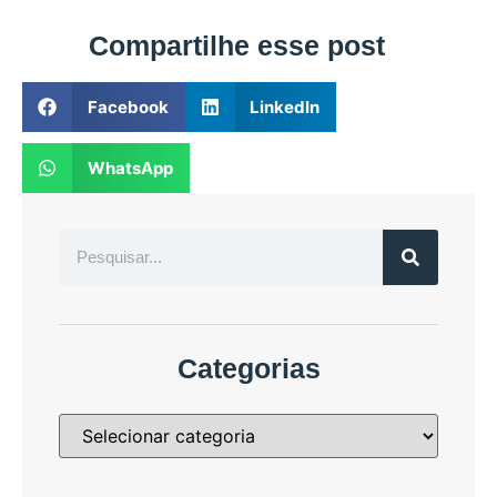
Compartilhe esse post
Facebook
LinkedIn
WhatsApp
Categorias