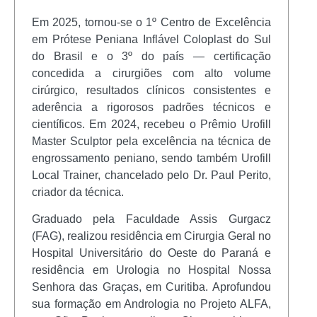
Em 2025, tornou-se o 1º Centro de Excelência
em Prótese Peniana Inflável Coloplast do Sul
do Brasil e o 3º do país — certificação
concedida a cirurgiões com alto volume
cirúrgico, resultados clínicos consistentes e
aderência a rigorosos padrões técnicos e
científicos. Em 2024, recebeu o Prêmio Urofill
Master Sculptor pela excelência na técnica de
engrossamento peniano, sendo também Urofill
Local Trainer, chancelado pelo Dr. Paul Perito,
criador da técnica.
Graduado pela Faculdade Assis Gurgacz
(FAG), realizou residência em Cirurgia Geral no
Hospital Universitário do Oeste do Paraná e
residência em Urologia no Hospital Nossa
Senhora das Graças, em Curitiba. Aprofundou
sua formação em Andrologia no Projeto ALFA,