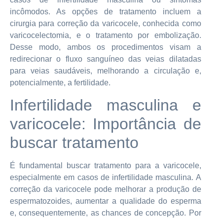
incômodos. As opções de tratamento incluem a
cirurgia para correção da varicocele, conhecida como
varicocelectomia, e o tratamento por embolização.
Desse modo, ambos os procedimentos visam a
redirecionar o fluxo sanguíneo das veias dilatadas
para veias saudáveis, melhorando a circulação e,
potencialmente, a fertilidade.
Infertilidade masculina e
varicocele: Importância de
buscar tratamento
É fundamental buscar tratamento para a varicocele,
especialmente em casos de infertilidade masculina. A
correção da varicocele pode melhorar a produção de
espermatozoides, aumentar a qualidade do esperma
e, consequentemente, as chances de concepção. Por