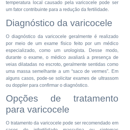
temperatura local causado pela varicocele pode ser
um fator contribuinte para a redução da fertilidade.
Diagnóstico da varicocele
O diagnóstico da varicocele geralmente é realizado
por meio de um exame físico feito por um médico
especializado, como um urologista. Desse modo,
durante o exame, o médico avaliará a presença de
veias dilatadas no escroto, geralmente sentidas como
uma massa semelhante a um “saco de vermes”. Em
alguns casos, pode-se solicitar exames de ultrassom
ou doppler para confirmar o diagnóstico.
Opções de tratamento
para varicocele
O tratamento da varicocele pode ser recomendado em
casos de infertilidade masculina ou sintomas