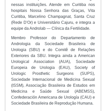
nessas instituições. Atende em Curitiba nos
hospitais Nossa Senhora das Graças, Vita
Curitiba, Marcelino Champagnat, Santa Cruz
(Rede D'Or) e Universitário Cajuru, e integra a
equipe da Androlab — Clínica da Fertilidade.
Membro Professor do Departamento de
Andrologia da Sociedade Brasileira de
Urologia (SBU) e do Comitê de Relações
Exteriores da SBU. Integra ainda a American
Urological Association (AUA), Sociedade
Europeia de Urologia (EAU), Society of
Urologic Prosthetic Surgeons (SUPS),
Sociedade Internacional de Medicina Sexual
(ISSM), Associação Brasileira de Estudos em
Medicina e Saúde Sexual (ABEMSS),
Confederación Americana de Urología (CAU) e
Sociedade Brasileira de Reprodução Humana.