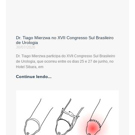
Dr. Tiago Mierzwa no XVII Congresso Sul Brasileiro
de Urologia
30/07/2026
Dr. Tiago Mierzwa participa do XVII Congresso Sul Brasileiro
de Urologia, que ocorreu entre os dias 25 e 27 de junho, no
Hotel Sibara, em
Continue lendo...