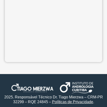
2025. Responsável Técnico Dr. Tiago Mierzwa – CRM-PR
32299 – RQE 24845 –
Políticas de Privacidade
.