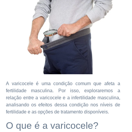
A varicocele é uma condição comum que afeta a
fertilidade masculina. Por isso, exploraremos a
relação entre a varicocele e a infertilidade masculina,
analisando os efeitos dessa condição nos níveis de
fertilidade e as opções de tratamento disponíveis.
O que é a varicocele?