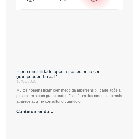
Hipersensibilidade após a postectomia com
grampeador: É real?
17/06/2026
Muitos homens ficam com medo da hipersensibilidade após a
postectomia com grampeador. Esse é um dos medos que mais
aparece aqui no consultório quando o
Continue lendo...