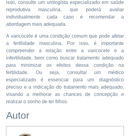
isso, consulte um urologista especializado em saúde
reprodutiva masculina, que poderá avaliar
individualmente cada caso e recomendar a
abordagem mais adequada.
A varicocele é uma condição comum que pode afetar
a fertilidade masculina. Por isso, é importante
compreender a relação entre a varicocele e a
infertilidade, bem como buscar tratamento adequado
para minimizar os efeitos dessa condição na
fertilidade. Ou seja, consultar um médico
especializado é essencial para um diagnóstico
preciso e a indicação do tratamento mais adequado,
visando a melhorar as chances de concepção e
realizar o sonho de ter filhos.
Autor