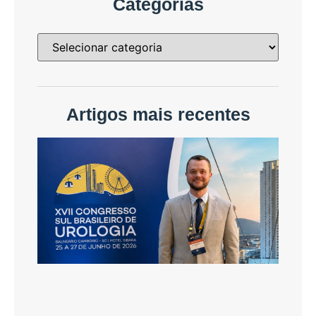
Categorias
Artigos mais recentes