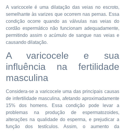
A varicocele é uma dilatação das veias no escroto,
semelhante às varizes que ocorrem nas pernas. Essa
condição ocorre quando as válvulas nas veias do
cordão espermático não funcionam adequadamente,
permitindo assim o acúmulo de sangue nas veias e
causando dilatação.
A varicocele e sua
influência na fertilidade
masculina
Considera-se a varicocele uma das principais causas
de infertilidade masculina, afetando aproximadamente
15% dos homens. Essa condição pode levar a
problemas na produção de espermatozoides,
alterações na qualidade do esperma, e prejudicar a
função dos testículos. Assim, o aumento da