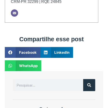
CRM-PR 32299 | RQE 24845
Compartilhe esse post
Facebook
LinkedIn
WhatsApp