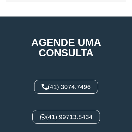
AGENDE UMA
CONSULTA
(41) 3074.7496
(41) 99713.8434