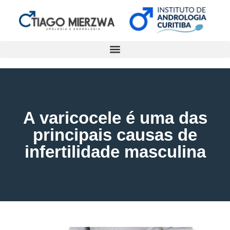
A varicocele é uma das
principais causas de
infertilidade masculina