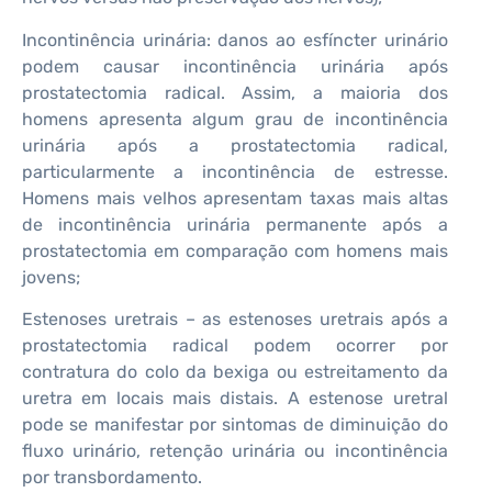
Incontinência urinária: danos ao esfíncter urinário
podem causar incontinência urinária após
prostatectomia radical. Assim, a maioria dos
homens apresenta algum grau de incontinência
urinária após a prostatectomia radical,
particularmente a incontinência de estresse.
Homens mais velhos apresentam taxas mais altas
de incontinência urinária permanente após a
prostatectomia em comparação com homens mais
jovens;
Estenoses uretrais – as estenoses uretrais após a
prostatectomia radical podem ocorrer por
contratura do colo da bexiga ou estreitamento da
uretra em locais mais distais. A estenose uretral
pode se manifestar por sintomas de diminuição do
fluxo urinário, retenção urinária ou incontinência
por transbordamento.