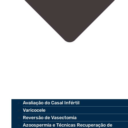
Avaliação do Casal Infértil
Varicocele
Reversão de Vasectomia
Azoospermia e Técnicas Recuperação de