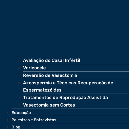
Avaliação do Casal Infértil
Varicocele
Reversão de Vasectomia
Azoospermia e Técnicas Recuperação de
Espermatozóides
Tratamentos de Reprodução Assistida
Vasectomia sem Cortes
Educação
Palestras e Entrevistas
Blog