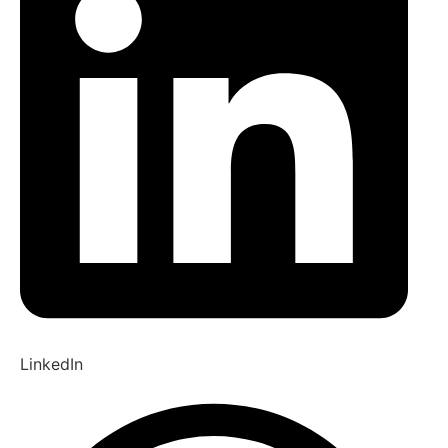
LinkedIn