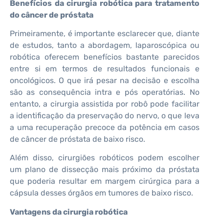
Benefícios da cirurgia robótica para tratamento
do câncer de próstata
Primeiramente, é importante esclarecer que, diante
de estudos, tanto a abordagem, laparoscópica ou
robótica oferecem benefícios bastante parecidos
entre si em termos de resultados funcionais e
oncológicos. O que irá pesar na decisão e escolha
são as consequência intra e pós operatórias. No
entanto, a cirurgia assistida por robô pode facilitar
a identificação da preservação do nervo, o que leva
a uma recuperação precoce da potência em casos
de câncer de próstata de baixo risco.
Além disso, cirurgiões robóticos podem escolher
um plano de dissecção mais próximo da próstata
que poderia resultar em margem cirúrgica para a
cápsula desses órgãos em tumores de baixo risco.
Vantagens da cirurgia robótica