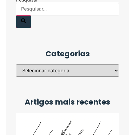
Categorias
Artigos mais recentes