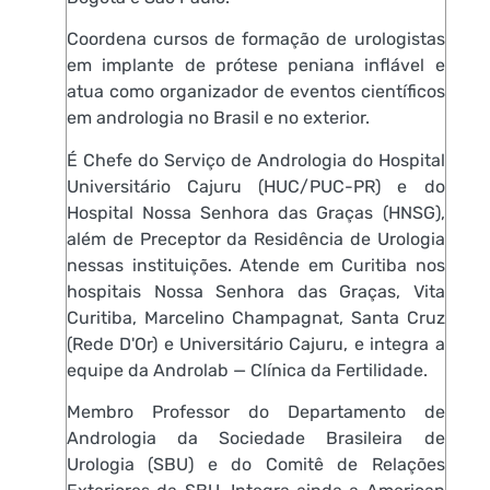
Coordena cursos de formação de urologistas
em implante de prótese peniana inflável e
atua como organizador de eventos científicos
em andrologia no Brasil e no exterior.
É Chefe do Serviço de Andrologia do Hospital
Universitário Cajuru (HUC/PUC-PR) e do
Hospital Nossa Senhora das Graças (HNSG),
além de Preceptor da Residência de Urologia
nessas instituições. Atende em Curitiba nos
hospitais Nossa Senhora das Graças, Vita
Curitiba, Marcelino Champagnat, Santa Cruz
(Rede D'Or) e Universitário Cajuru, e integra a
equipe da Androlab — Clínica da Fertilidade.
Membro Professor do Departamento de
Andrologia da Sociedade Brasileira de
Urologia (SBU) e do Comitê de Relações