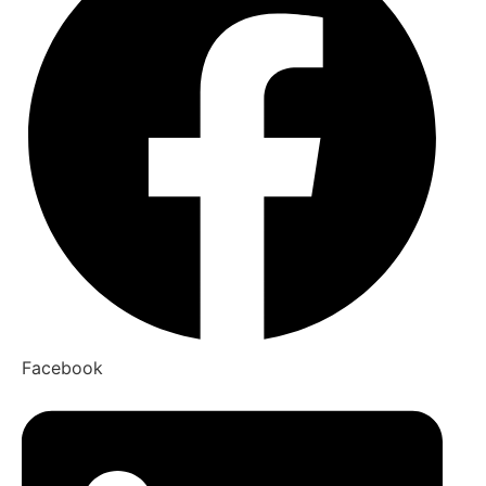
Facebook