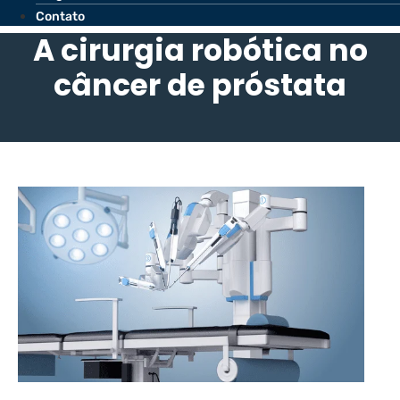
Contato
A cirurgia robótica no
câncer de próstata