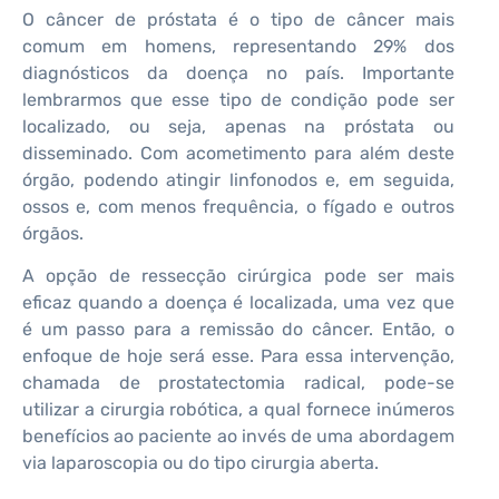
O câncer de próstata é o tipo de câncer mais
comum em homens, representando 29% dos
diagnósticos da doença no país. Importante
lembrarmos que esse tipo de condição pode ser
localizado, ou seja, apenas na próstata ou
disseminado. Com acometimento para além deste
órgão, podendo atingir linfonodos e, em seguida,
ossos e, com menos frequência, o fígado e outros
órgãos.
A opção de ressecção cirúrgica pode ser mais
eficaz quando a doença é localizada, uma vez que
é um passo para a remissão do câncer. Então, o
enfoque de hoje será esse. Para essa intervenção,
chamada de prostatectomia radical, pode-se
utilizar a cirurgia robótica, a qual fornece inúmeros
benefícios ao paciente ao invés de uma abordagem
via laparoscopia ou do tipo cirurgia aberta.