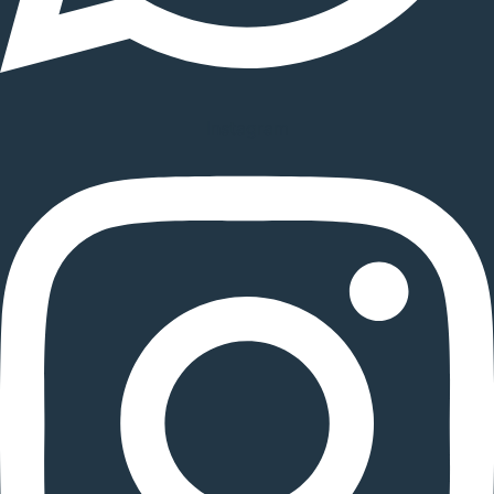
Instagram