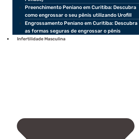
Preenchimento Peniano em Curitiba: Descubra
como engrossar o seu pênis utilizando Urofill
Engrossamento Peniano em Curitiba: Descubra
as formas seguras de engrossar o pênis
Infertilidade Masculina