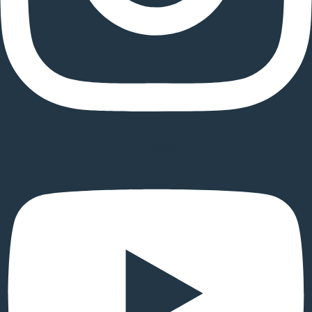
Youtube