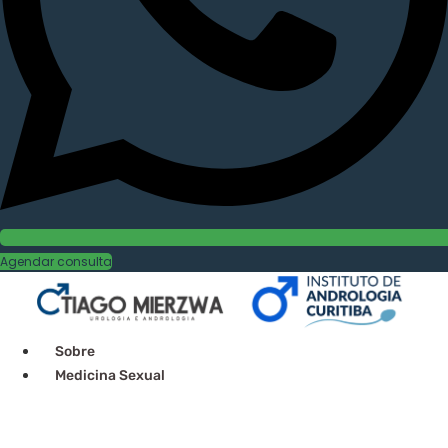
Agendar consulta
Sobre
Medicina Sexual