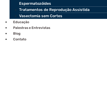
Espermatozóides
Tratamentos de Reprodução Assistida
Vasectomia sem Cortes
Educação
Palestras e Entrevistas
Blog
Contato