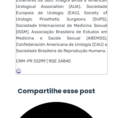
Exteriores da SBU. Integra ainda a American
Urological Association (AUA), Sociedade
Europeia de Urologia (EAU), Society of
Urologic Prosthetic Surgeons (SUPS),
Sociedade Internacional de Medicina Sexual
(ISSM), Associação Brasileira de Estudos em
Medicina e Saúde Sexual (ABEMSS),
Confederación Americana de Urología (CAU) e
Sociedade Brasileira de Reprodução Humana.
CRM-PR 32299 | RQE 24845
Compartilhe esse post