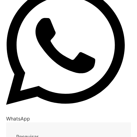
WhatsApp
Pesquisar