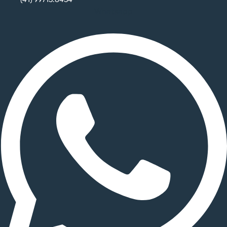
Whatsapp