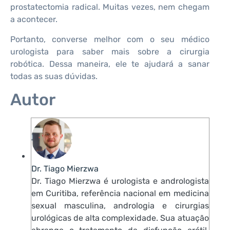
prostatectomia radical. Muitas vezes, nem chegam
a acontecer.
Portanto, converse melhor com o seu médico
urologista para saber mais sobre a cirurgia
robótica. Dessa maneira, ele te ajudará a sanar
todas as suas dúvidas.
Autor
Dr. Tiago Mierzwa
Dr. Tiago Mierzwa é urologista e andrologista
em Curitiba, referência nacional em medicina
sexual masculina, andrologia e cirurgias
urológicas de alta complexidade. Sua atuação