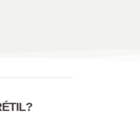
ÉTIL?