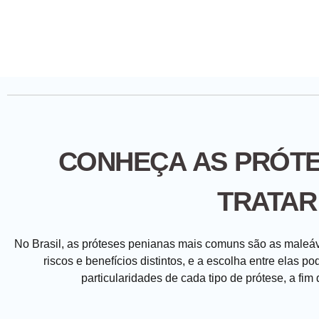
CONHEÇA AS PRÓTE
TRATAR
No Brasil, as próteses penianas mais comuns são as maleáve
riscos e benefícios distintos, e a escolha entre elas p
particularidades de cada tipo de prótese, a fi