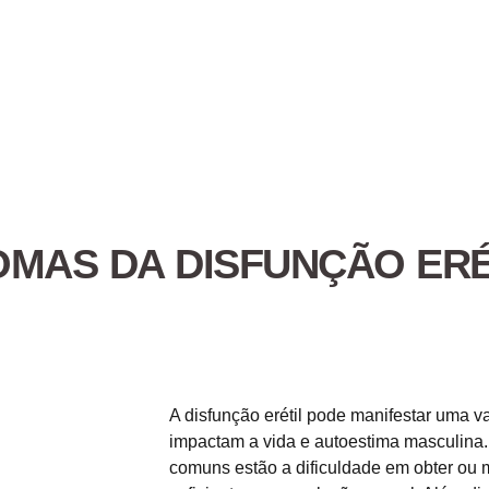
OMAS DA DISFUNÇÃO ERÉ
A disfunção erétil pode manifestar uma 
impactam a vida e autoestima masculina. 
comuns estão a dificuldade em obter ou 