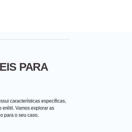
EIS PARA
ui características específicas,
o erétil. Vamos explorar as
do para o seu caso.