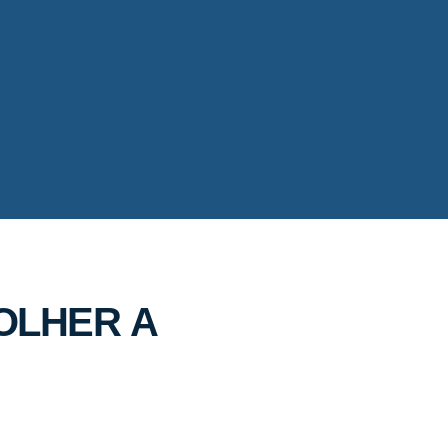
OLHER A