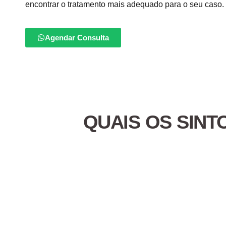
encontrar o tratamento mais adequado para o seu caso.
Agendar Consulta
QUAIS OS SINT