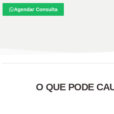
Agendar Consulta
O QUE PODE CA