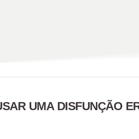
USAR UMA DISFUNÇÃO ER