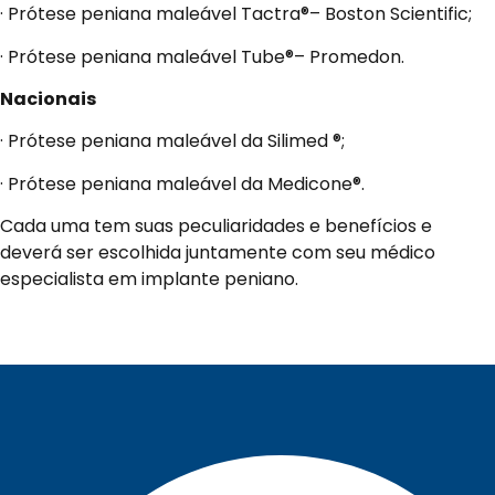
· Prótese peniana maleável Tactra®– Boston Scientific;
· Prótese peniana maleável Tube®– Promedon.
Nacionais
· Prótese peniana maleável da Silimed ®;
· Prótese peniana maleável da Medicone®.
Cada uma tem suas peculiaridades e benefícios e
deverá ser escolhida juntamente com seu médico
especialista em implante peniano.