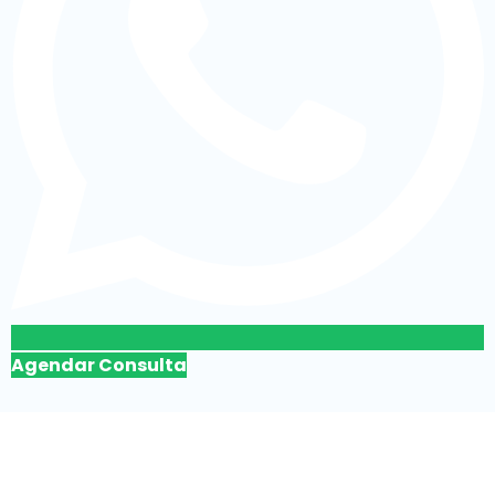
Agendar Consulta