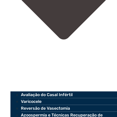
Avaliação do Casal Infértil
Varicocele
Reversão de Vasectomia
Azoospermia e Técnicas Recuperação de