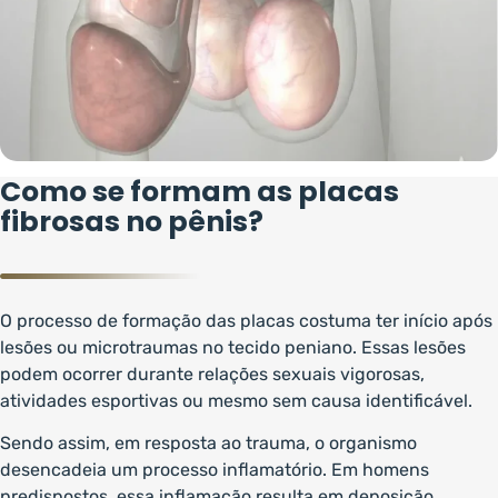
Como se formam as placas
fibrosas no pênis?
O processo de formação das placas costuma ter início após
lesões ou microtraumas no tecido peniano. Essas lesões
podem ocorrer durante relações sexuais vigorosas,
atividades esportivas ou mesmo sem causa identificável.
Sendo assim, em resposta ao trauma, o organismo
desencadeia um processo inflamatório. Em homens
predispostos, essa inflamação resulta em deposição