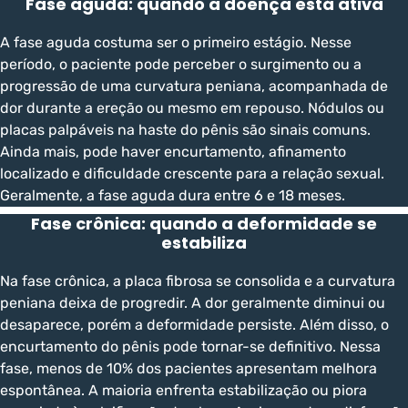
Fase aguda: quando a doença está ativa
A fase aguda costuma ser o primeiro estágio. Nesse
período, o paciente pode perceber o surgimento ou a
progressão de uma curvatura peniana, acompanhada de
dor durante a ereção ou mesmo em repouso. Nódulos ou
placas palpáveis na haste do pênis são sinais comuns.
Ainda mais, pode haver encurtamento, afinamento
localizado e dificuldade crescente para a relação sexual.
Geralmente, a fase aguda dura entre 6 e 18 meses.
Fase crônica: quando a deformidade se
estabiliza
Na fase crônica, a placa fibrosa se consolida e a curvatura
peniana deixa de progredir. A dor geralmente diminui ou
desaparece, porém a deformidade persiste. Além disso, o
encurtamento do pênis pode tornar-se definitivo. Nessa
fase, menos de 10% dos pacientes apresentam melhora
espontânea. A maioria enfrenta estabilização ou piora