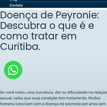
Contato
Doença de Peyronie:
Descubra o que é e
como tratar em
Curitiba.
Se você notou uma curvatura, dor ou dificuldade na relação
sexual, saiba que essa condição tem tratamento. Muitos
homens convivem com a doença de peyronie por anos sem