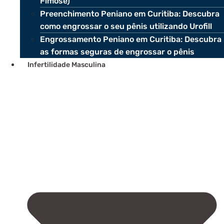
Fimose)
Preenchimento Peniano em Curitiba: Descubra
como engrossar o seu pênis utilizando Urofill
Engrossamento Peniano em Curitiba: Descubra
as formas seguras de engrossar o pênis
Infertilidade Masculina