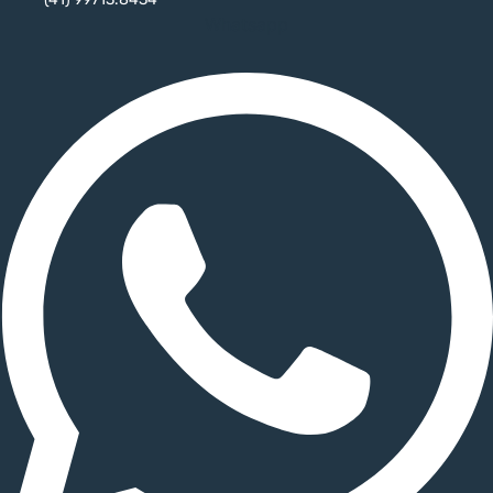
Whatsapp