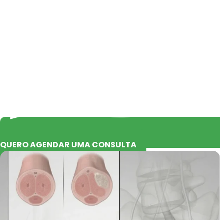
QUERO AGENDAR UMA CONSULTA