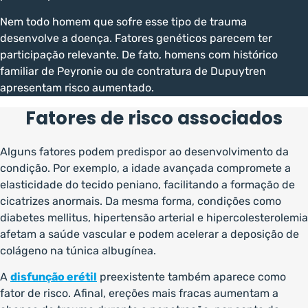
Nem todo homem que sofre esse tipo de trauma
desenvolve a doença. Fatores genéticos parecem ter
participação relevante. De fato, homens com histórico
familiar de Peyronie ou de contratura de Dupuytren
apresentam risco aumentado.
Fatores de risco associados
Alguns fatores podem predispor ao desenvolvimento da
condição. Por exemplo, a idade avançada compromete a
elasticidade do tecido peniano, facilitando a formação de
cicatrizes anormais. Da mesma forma, condições como
diabetes mellitus, hipertensão arterial e hipercolesterolemia
afetam a saúde vascular e podem acelerar a deposição de
colágeno na túnica albugínea.
A
disfunção erétil
preexistente também aparece como
fator de risco. Afinal, ereções mais fracas aumentam a