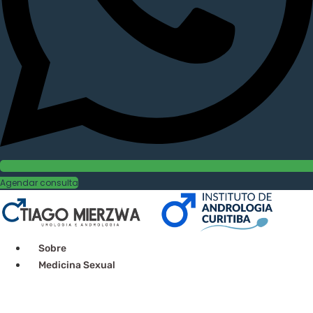
Agendar consulta
Sobre
Medicina Sexual