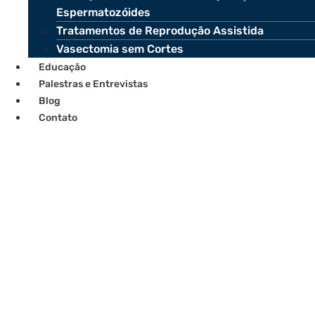
Espermatozóides
Tratamentos de Reprodução Assistida
Vasectomia sem Cortes
Educação
Palestras e Entrevistas
Blog
Contato