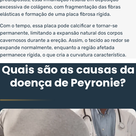
excessiva de colágeno, com fragmentação das fibras
elásticas e formação de uma placa fibrosa rígida.
Com o tempo, essa placa pode calcificar e tornar-se
permanente, limitando a expansão natural dos corpos
cavernosos durante a ereção. Assim, o tecido ao redor se
expande normalmente, enquanto a região afetada
permanece rígida, o que cria a curvatura característica.
Quais são as causas da
doença de Peyronie?