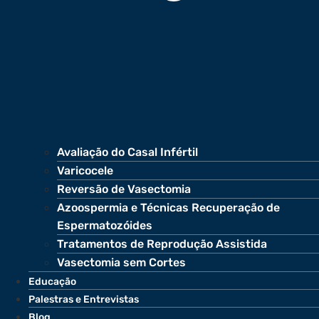
Avaliação do Casal Infértil
Varicocele
Reversão de Vasectomia
Azoospermia e Técnicas Recuperação de
Espermatozóides
Tratamentos de Reprodução Assistida
Vasectomia sem Cortes
Educação
Palestras e Entrevistas
Blog