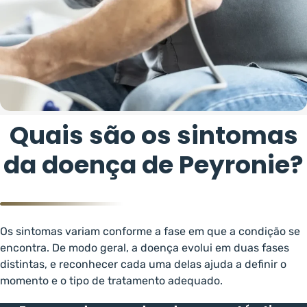
Quais são os sintomas
da doença de Peyronie?
Os sintomas variam conforme a fase em que a condição se
encontra. De modo geral, a doença evolui em duas fases
distintas, e reconhecer cada uma delas ajuda a definir o
momento e o tipo de tratamento adequado.