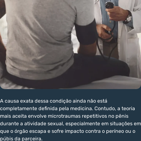
A causa exata dessa condição ainda não está
completamente definida pela medicina. Contudo, a teoria
mais aceita envolve microtraumas repetitivos no pênis
durante a atividade sexual, especialmente em situações em
que o órgão escapa e sofre impacto contra o períneo ou o
púbis da parceira.