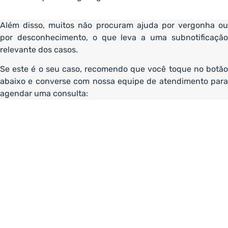
Além disso, muitos não procuram ajuda por vergonha ou
por desconhecimento, o que leva a uma subnotificação
relevante dos casos.
Se este é o seu caso, recomendo que você toque no botão
abaixo e converse com nossa equipe de atendimento para
agendar uma consulta: