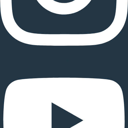
Youtube