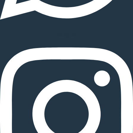
Instagram