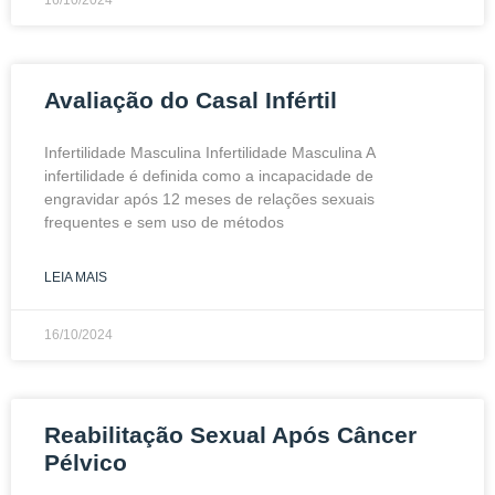
Avaliação do Casal Infértil
Infertilidade Masculina Infertilidade Masculina A
infertilidade é definida como a incapacidade de
engravidar após 12 meses de relações sexuais
frequentes e sem uso de métodos
LEIA MAIS
16/10/2024
Reabilitação Sexual Após Câncer
Pélvico