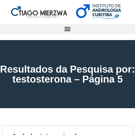
Resultados da Pesquisa por:
testosterona – Página 5