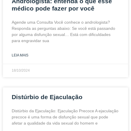
Andrologista: entenda o que esse
médico pode fazer por você
Agende uma Consulta Você conhece o andrologista?
Responda as perguntas abaixo: Se você está passando
por alguma disfunção sexual… Está com dificuldades
para engravidar sua
LEIA MAIS
18/10/2024
Distúrbio de Ejaculação
Distúrbio da Ejaculação: Ejaculação Precoce A ejaculação
precoce é uma forma de disfunção sexual que pode
afetar a qualidade da vida sexual do homem e