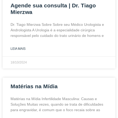
Agende sua consulta | Dr. Tiago
Mierzwa
Dr. Tiago Mierzwa Sobre Sobre seu Médico Urologista e
Andrologista A Urologia é a especialidade cirúrgica
responsável pelo cuidado do trato urinário de homens e
LEIA MAIS
18/10/2024
Matérias na Mídia
Matérias na Mídia Infertilidade Masculina: Causas e
Soluções Muitas vezes, quando se trata de dificuldades
para engravidar, é comum que o foco recaia sobre as