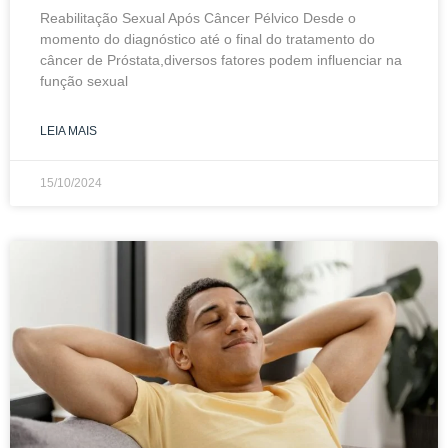
Reabilitação Sexual Após Câncer Pélvico Desde o
momento do diagnóstico até o final do tratamento do
câncer de Próstata,diversos fatores podem influenciar na
função sexual
LEIA MAIS
15/10/2024