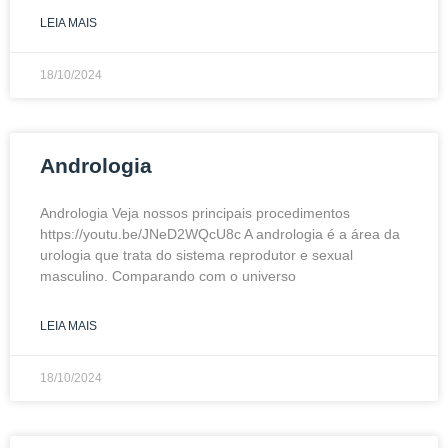
LEIA MAIS
18/10/2024
Andrologia
Andrologia Veja nossos principais procedimentos
https://youtu.be/JNeD2WQcU8c A andrologia é a área da
urologia que trata do sistema reprodutor e sexual
masculino. Comparando com o universo
LEIA MAIS
18/10/2024