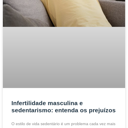
Infertilidade masculina e
sedentarismo: entenda os prejuízos
O estilo de vida sedentário é um problema cada vez mais