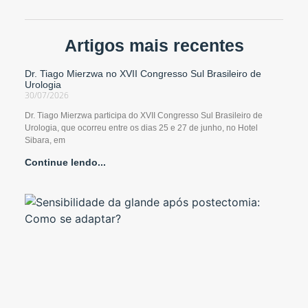
Artigos mais recentes
Dr. Tiago Mierzwa no XVII Congresso Sul Brasileiro de
Urologia
30/07/2026
Dr. Tiago Mierzwa participa do XVII Congresso Sul Brasileiro de
Urologia, que ocorreu entre os dias 25 e 27 de junho, no Hotel
Sibara, em
Continue lendo...