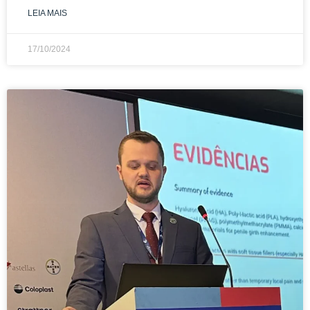
LEIA MAIS
17/10/2024