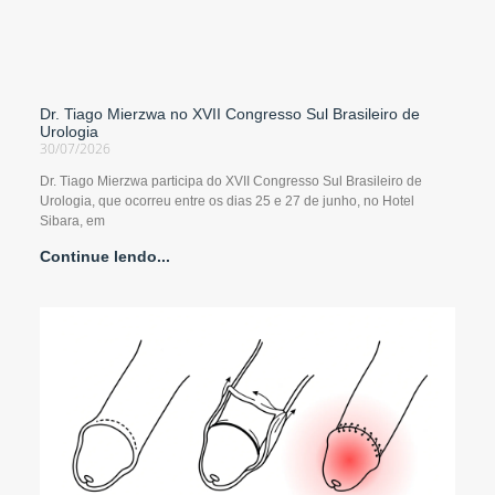
Dr. Tiago Mierzwa no XVII Congresso Sul Brasileiro de
Urologia
30/07/2026
Dr. Tiago Mierzwa participa do XVII Congresso Sul Brasileiro de
Urologia, que ocorreu entre os dias 25 e 27 de junho, no Hotel
Sibara, em
Continue lendo...