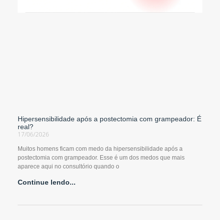
Hipersensibilidade após a postectomia com grampeador: É
real?
17/06/2026
Muitos homens ficam com medo da hipersensibilidade após a
postectomia com grampeador. Esse é um dos medos que mais
aparece aqui no consultório quando o
Continue lendo...