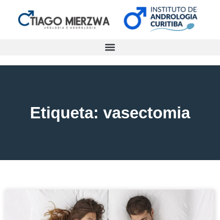
Etiqueta: vasectomia