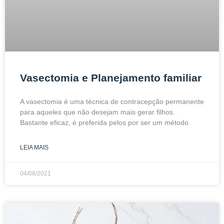
Vasectomia e Planejamento familiar
A vasectomia é uma técnica de contracepção permanente
para aqueles que não desejam mais gerar filhos.
Bastante eficaz, é preferida pelos por ser um método
LEIA MAIS
04/08/2021