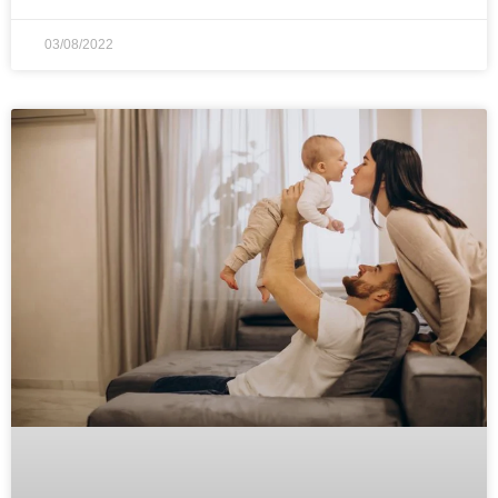
03/08/2022