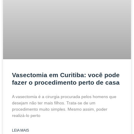
Vasectomia em Curitiba: você pode
fazer o procedimento perto de casa
A vasectomia é a cirurgia procurada pelos homens que
desejam não ter mais filhos. Trata-se de um
procedimento muito simples. Mesmo assim, poder
realizá-lo perto
LEIA MAIS