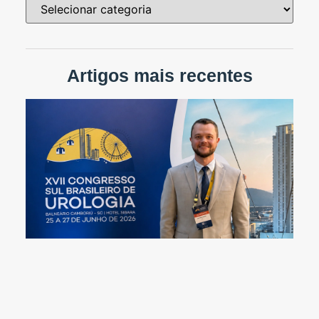
Artigos mais recentes