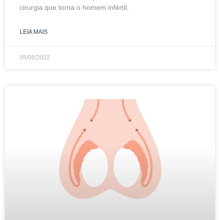
cirurgia que torna o homem infértil,
LEIA MAIS
05/08/2022