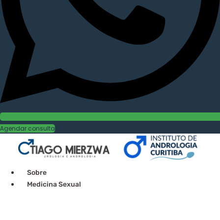
Agendar consulta
Sobre
Medicina Sexual