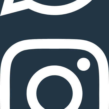
Instagram