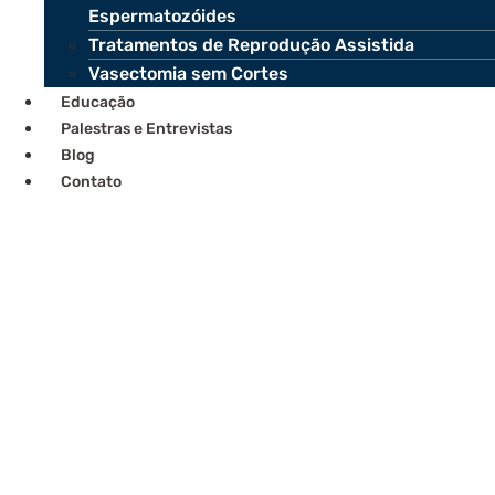
Espermatozóides
Tratamentos de Reprodução Assistida
Vasectomia sem Cortes
Educação
Palestras e Entrevistas
Blog
Contato