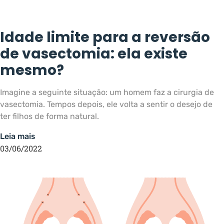
Idade limite para a reversão
de vasectomia: ela existe
mesmo?
Imagine a seguinte situação: um homem faz a cirurgia de
vasectomia. Tempos depois, ele volta a sentir o desejo de
ter filhos de forma natural.
Leia mais
03/06/2022