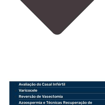
Avaliação do Casal Infértil
Varicocele
Reversão de Vasectomia
Azoospermia e Técnicas Recuperação de