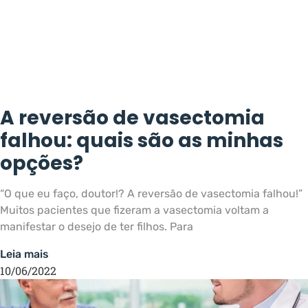
A reversão de vasectomia
falhou: quais são as minhas
opções?
“O que eu faço, doutor!? A reversão de vasectomia falhou!”
Muitos pacientes que fizeram a vasectomia voltam a
manifestar o desejo de ter filhos. Para
Leia mais
10/06/2022