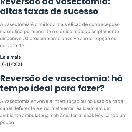
Reversão da vasectomia:
altas taxas de sucesso
A vasectomia é o método mais eficaz de contracepção
masculina permanente e o único método amplamente
disponível. O procedimento envolve a interrupção ou
oclusão de
Leia mais
10/11/2021
Reversão de vasectomia: há
tempo ideal para fazer?
A vasectomia envolve a interrupção ou oclusão de cada
canal deferente e é normalmente realizado em um
ambiente ambulatorial sob anestesia local. Revisando um
pouco