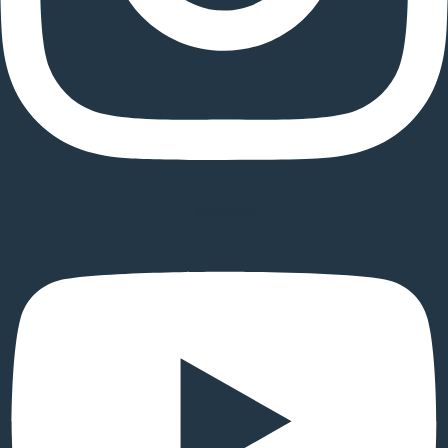
Youtube