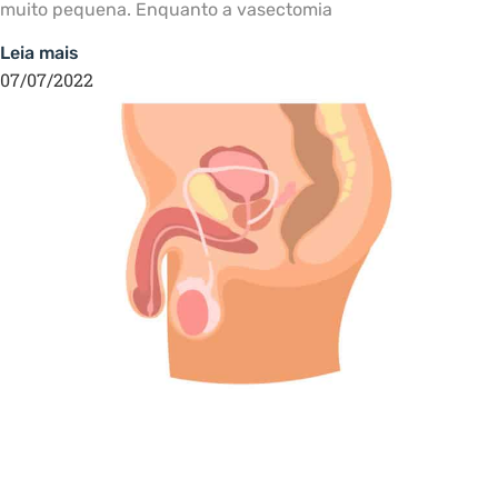
muito pequena. Enquanto a vasectomia
Leia mais
07/07/2022