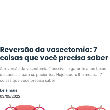
Reversão da vasectomia: 7
coisas que você precisa saber
A reversão da vasectomia é possível e garante altas taxas
de sucesso para os pacientes. Hoje, quero lhe mostrar 7
coisas que você precisa saber
Leia mais
03/05/2022