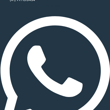
Whatsapp