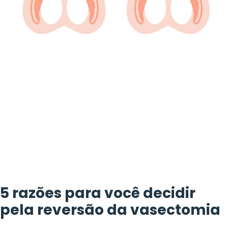
5 razões para você decidir
pela reversão da vasectomia