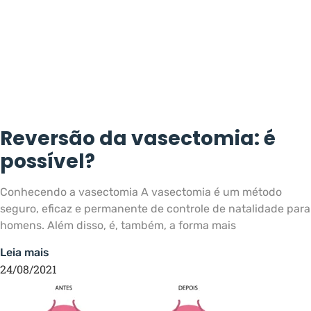
Reversão da vasectomia: é
possível?
Conhecendo a vasectomia A vasectomia é um método
seguro, eficaz e permanente de controle de natalidade para
homens. Além disso, é, também, a forma mais
Leia mais
24/08/2021