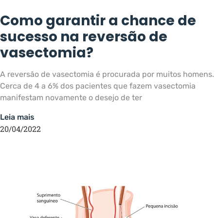
Como garantir a chance de
sucesso na reversão de
vasectomia?
A reversão de vasectomia é procurada por muitos homens.
Cerca de 4 a 6% dos pacientes que fazem vasectomia
manifestam novamente o desejo de ter
Leia mais
20/04/2022