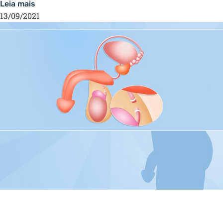
Leia mais
13/09/2021