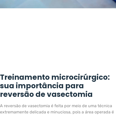
Treinamento microcirúrgico:
sua importância para
reversão de vasectomia
A reversão de vasectomia é feita por meio de uma técnica
extremamente delicada e minuciosa, pois a área operada é