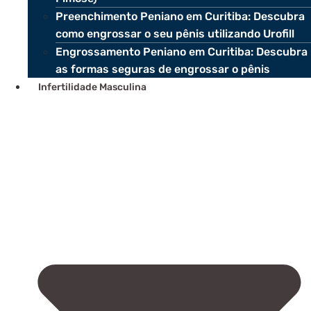
Preenchimento Peniano em Curitiba: Descubra
como engrossar o seu pênis utilizando Urofill
Engrossamento Peniano em Curitiba: Descubra
as formas seguras de engrossar o pênis
Infertilidade Masculina