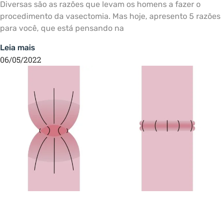
Diversas são as razões que levam os homens a fazer o
procedimento da vasectomia. Mas hoje, apresento 5 razões
para você, que está pensando na
Leia mais
06/05/2022