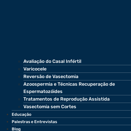
Avaliação do Casal Infértil
Varicocele
Reversão de Vasectomia
Azoospermia e Técnicas Recuperação de
Espermatozóides
Tratamentos de Reprodução Assistida
Vasectomia sem Cortes
Educação
Palestras e Entrevistas
Blog