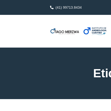
(41) 99713.8434
Eti