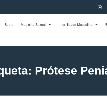
Sobre
Medicina Sexual
Infertilidade Masculina
queta: Prótese Pen