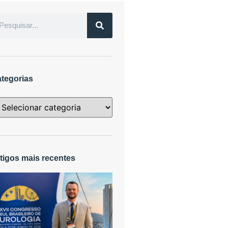
tegorias
tigos mais recentes