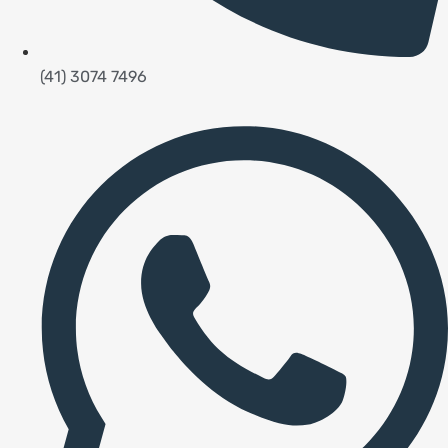
(41) 3074 7496