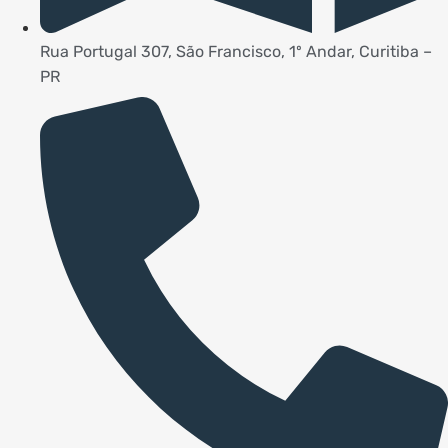
Rua Portugal 307, São Francisco, 1º Andar, Curitiba –
PR