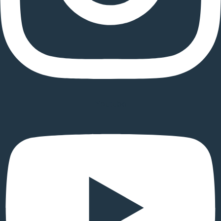
Youtube