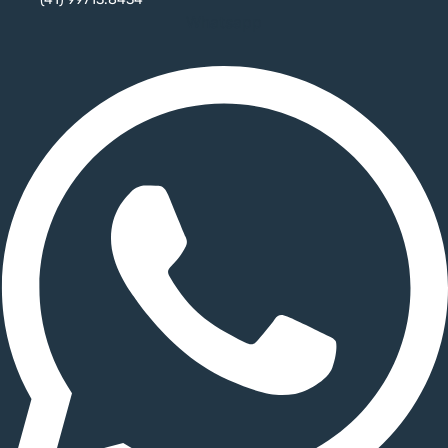
Whatsapp