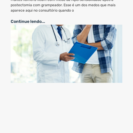
postectomia com grampeador. Esse é um dos medos que mais
aparece aqui no consultório quando o
Continue lendo...