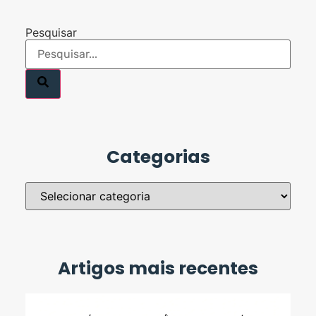
Pesquisar
Categorias
Artigos mais recentes