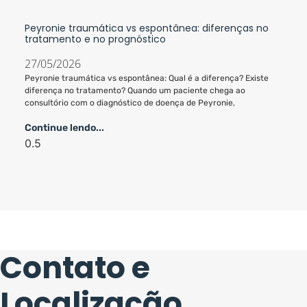
Peyronie traumática vs espontânea: diferenças no
tratamento e no prognóstico
27/05/2026
Peyronie traumática vs espontânea: Qual é a diferença? Existe
diferença no tratamento? Quando um paciente chega ao
consultório com o diagnóstico de doença de Peyronie,
Continue lendo...
Contato e
Localização