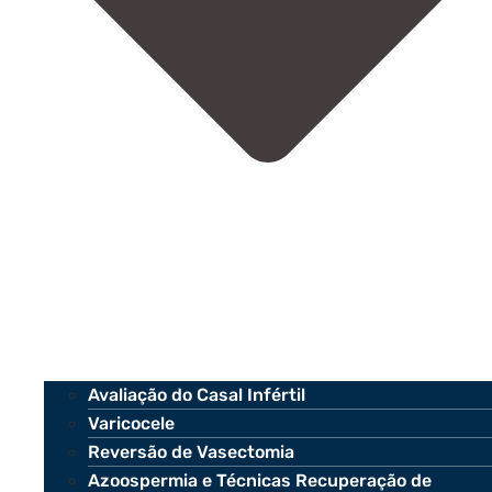
Avaliação do Casal Infértil
Varicocele
Reversão de Vasectomia
Azoospermia e Técnicas Recuperação de