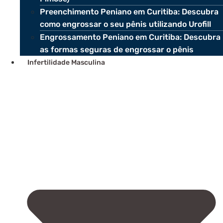
Preenchimento Peniano em Curitiba: Descubra
como engrossar o seu pênis utilizando Urofill
Engrossamento Peniano em Curitiba: Descubra
as formas seguras de engrossar o pênis
Infertilidade Masculina