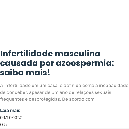
Infertilidade masculina
causada por azoospermia:
saiba mais!
A infertilidade em um casal é definida como a incapacidade
de conceber, apesar de um ano de relações sexuais
frequentes e desprotegidas. De acordo com
Leia mais
09/10/2021