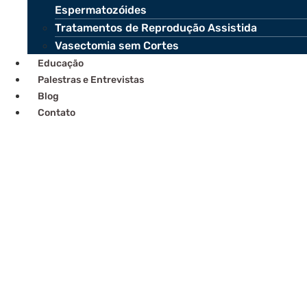
Espermatozóides
Tratamentos de Reprodução Assistida
Vasectomia sem Cortes
Educação
Palestras e Entrevistas
Blog
Contato