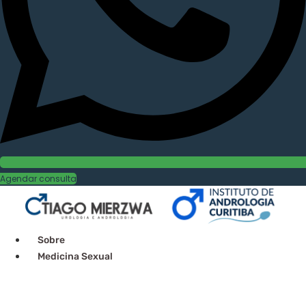
Agendar consulta
Sobre
Medicina Sexual