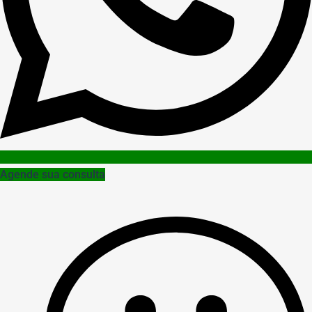
Agende sua consulta