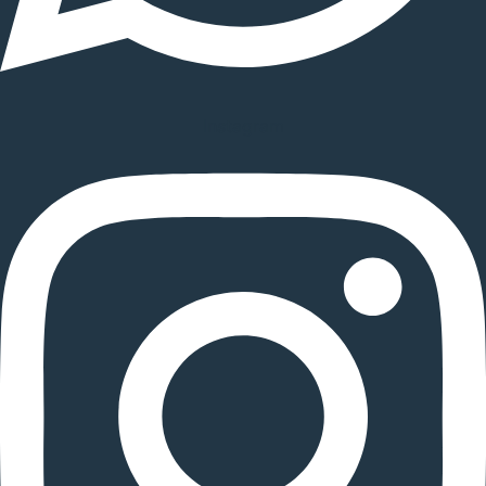
Instagram