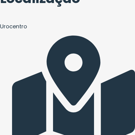
Urocentro