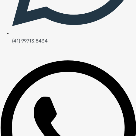
(41) 99713.8434