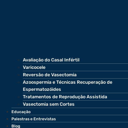
Avaliação do Casal Infértil
Varicocele
Reversão de Vasectomia
Azoospermia e Técnicas Recuperação de
Espermatozóides
Tratamentos de Reprodução Assistida
Vasectomia sem Cortes
Educação
Palestras e Entrevistas
Blog