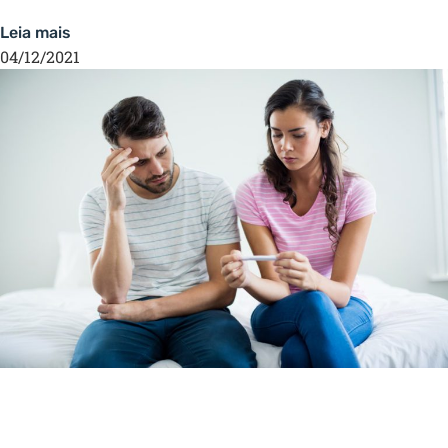
Leia mais
04/12/2021