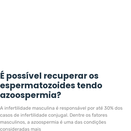
É possível recuperar os
espermatozoides tendo
azoospermia?
A infertilidade masculina é responsável por até 30% dos
casos de infertilidade conjugal. Dentre os fatores
masculinos, a azoospermia é uma das condições
consideradas mais