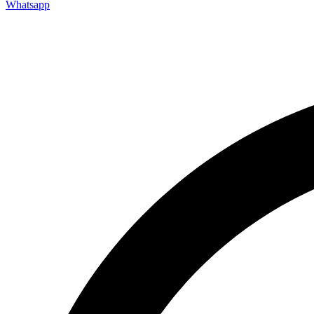
Whatsapp