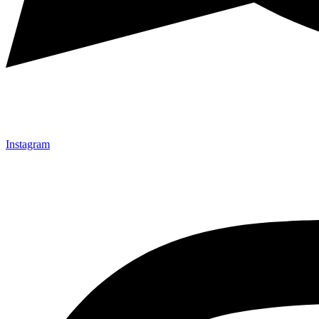
Instagram