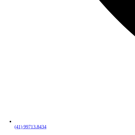
(41) 99713.8434